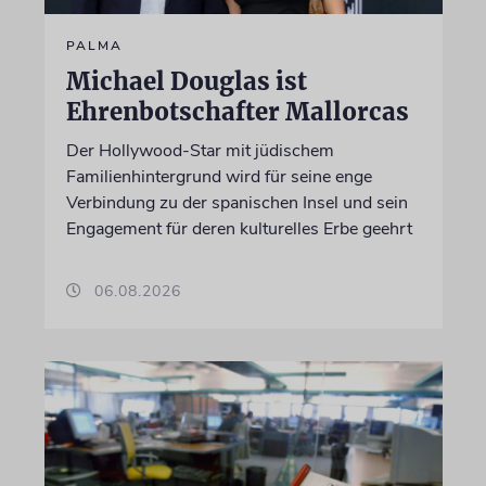
PALMA
Michael Douglas ist
Ehrenbotschafter Mallorcas
Der Hollywood-Star mit jüdischem
Familienhintergrund wird für seine enge
Verbindung zu der spanischen Insel und sein
Engagement für deren kulturelles Erbe geehrt
06.08.2026