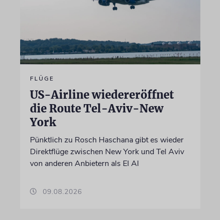
FLÜGE
US-Airline wiedereröffnet
die Route Tel-Aviv-New
York
Pünktlich zu Rosch Haschana gibt es wieder
Direktflüge zwischen New York und Tel Aviv
von anderen Anbietern als El Al
09.08.2026