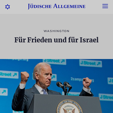
WASHINGTON
Für Frieden und für Israel