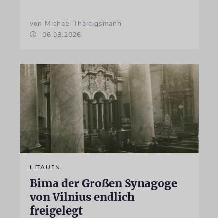
von Michael Thaidigsmann
06.08.2026
LITAUEN
Bima der Großen Synagoge
von Vilnius endlich
freigelegt