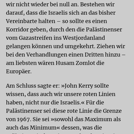
wir nicht wieder bei null an. Bestehen wir
darauf, dass die Israelis sich an das bisher
Vereinbarte halten – so sollte es einen
Korridor geben, durch den die Palästinenser
vom Gazastreifen ins Westjordanland
gelangen können und umgekehrt. Ziehen wir
bei den Verhandlungen einen Dritten hinzu –
am liebsten wären Husam Zomlot die
Europäer.
Am Schluss sagte er: »John Kerry sollte
wissen, dass auch wir unsere roten Linien
haben, nicht nur die Israelis.« Für die
Palästinenser sei diese rote Linie die Grenze
von 1967. Sie sei »sowohl das Maximum als
auch das Minimum« dessen, was die