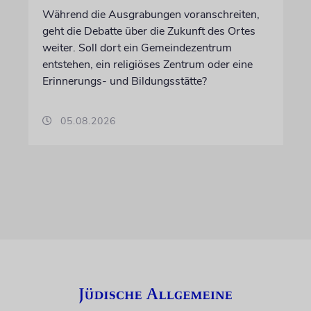
Während die Ausgrabungen voranschreiten,
geht die Debatte über die Zukunft des Ortes
weiter. Soll dort ein Gemeindezentrum
entstehen, ein religiöses Zentrum oder eine
Erinnerungs- und Bildungsstätte?
05.08.2026