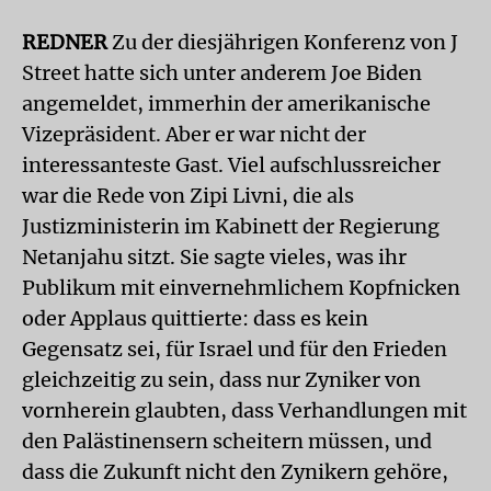
REDNER
Zu der diesjährigen Konferenz von J
Street hatte sich unter anderem Joe Biden
angemeldet, immerhin der amerikanische
Vizepräsident. Aber er war nicht der
interessanteste Gast. Viel aufschlussreicher
war die Rede von Zipi Livni, die als
Justizministerin im Kabinett der Regierung
Netanjahu sitzt. Sie sagte vieles, was ihr
Publikum mit einvernehmlichem Kopfnicken
oder Applaus quittierte: dass es kein
Gegensatz sei, für Israel und für den Frieden
gleichzeitig zu sein, dass nur Zyniker von
vornherein glaubten, dass Verhandlungen mit
den Palästinensern scheitern müssen, und
dass die Zukunft nicht den Zynikern gehöre,