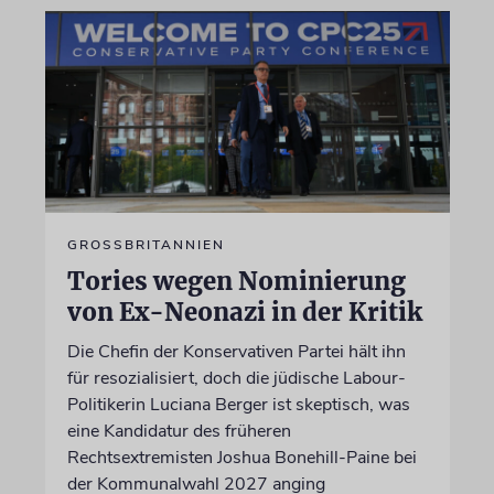
GROSSBRITANNIEN
Tories wegen Nominierung
von Ex-Neonazi in der Kritik
Die Chefin der Konservativen Partei hält ihn
für resozialisiert, doch die jüdische Labour-
Politikerin Luciana Berger ist skeptisch, was
eine Kandidatur des früheren
Rechtsextremisten Joshua Bonehill-Paine bei
der Kommunalwahl 2027 anging