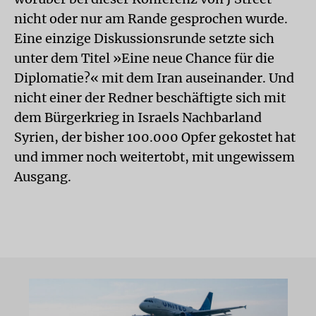
nicht oder nur am Rande gesprochen wurde.
Eine einzige Diskussionsrunde setzte sich
unter dem Titel »Eine neue Chance für die
Diplomatie?« mit dem Iran auseinander. Und
nicht einer der Redner beschäftigte sich mit
dem Bürgerkrieg in Israels Nachbarland
Syrien, der bisher 100.000 Opfer gekostet hat
und immer noch weitertobt, mit ungewissem
Ausgang.