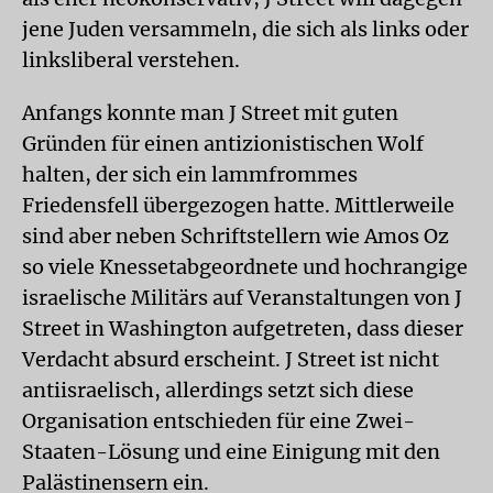
jene Juden versammeln, die sich als links oder
linksliberal verstehen.
Anfangs konnte man J Street mit guten
Gründen für einen antizionistischen Wolf
halten, der sich ein lammfrommes
Friedensfell übergezogen hatte. Mittlerweile
sind aber neben Schriftstellern wie Amos Oz
so viele Knessetabgeordnete und hochrangige
israelische Militärs auf Veranstaltungen von J
Street in Washington aufgetreten, dass dieser
Verdacht absurd erscheint. J Street ist nicht
antiisraelisch, allerdings setzt sich diese
Organisation entschieden für eine Zwei-
Staaten-Lösung und eine Einigung mit den
Palästinensern ein.