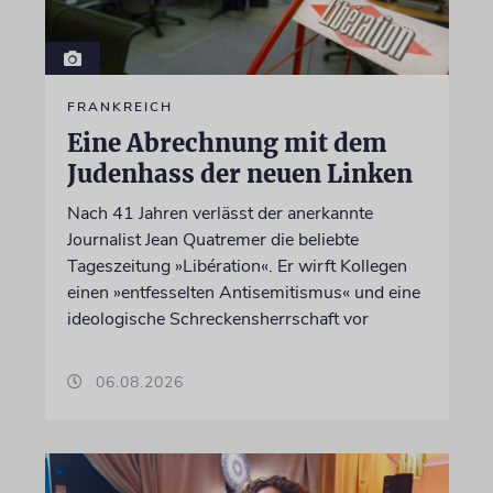
FRANKREICH
Eine Abrechnung mit dem
Judenhass der neuen Linken
Nach 41 Jahren verlässt der anerkannte
Journalist Jean Quatremer die beliebte
Tageszeitung »Libération«. Er wirft Kollegen
einen »entfesselten Antisemitismus« und eine
ideologische Schreckensherrschaft vor
06.08.2026