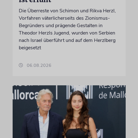
Die Überreste von Schimon und Rikva Herzl,
Vorfahren väterlicherseits des Zionismus-
Begründers und prägende Gestalten in
Theodor Herzls Jugend, wurden von Serbien
nach Israel überführt und auf dem Herzlberg
beigesetzt
06.08.2026