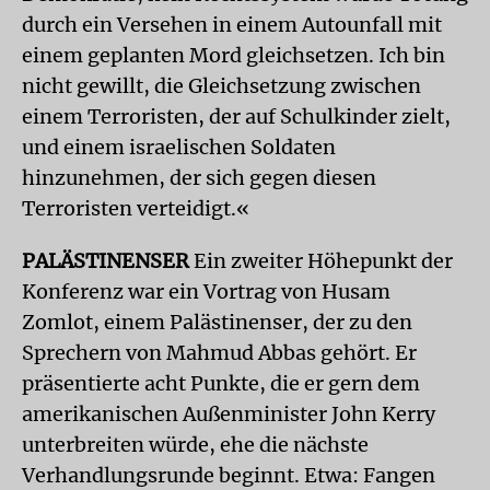
durch ein Versehen in einem Autounfall mit
einem geplanten Mord gleichsetzen. Ich bin
nicht gewillt, die Gleichsetzung zwischen
einem Terroristen, der auf Schulkinder zielt,
und einem israelischen Soldaten
hinzunehmen, der sich gegen diesen
Terroristen verteidigt.«
PALÄSTINENSER
Ein zweiter Höhepunkt der
Konferenz war ein Vortrag von Husam
Zomlot, einem Palästinenser, der zu den
Sprechern von Mahmud Abbas gehört. Er
präsentierte acht Punkte, die er gern dem
amerikanischen Außenminister John Kerry
unterbreiten würde, ehe die nächste
Verhandlungsrunde beginnt. Etwa: Fangen