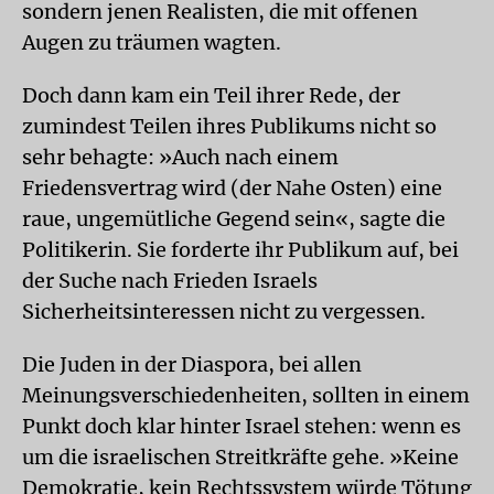
sondern jenen Realisten, die mit offenen
Augen zu träumen wagten.
Doch dann kam ein Teil ihrer Rede, der
zumindest Teilen ihres Publikums nicht so
sehr behagte: »Auch nach einem
Friedensvertrag wird (der Nahe Osten) eine
raue, ungemütliche Gegend sein«, sagte die
Politikerin. Sie forderte ihr Publikum auf, bei
der Suche nach Frieden Israels
Sicherheitsinteressen nicht zu vergessen.
Die Juden in der Diaspora, bei allen
Meinungsverschiedenheiten, sollten in einem
Punkt doch klar hinter Israel stehen: wenn es
um die israelischen Streitkräfte gehe. »Keine
Demokratie, kein Rechtssystem würde Tötung