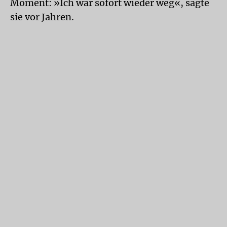
Moment: »Ich war sofort wieder weg«, sagte
sie vor Jahren.