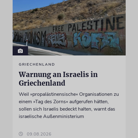
GRIECHENLAND
Warnung an Israelis in
Griechenland
Weil »propalästinensische« Organisationen zu
einem »Tag des Zorns« aufgerufen hätten,
sollen sich Israelis bedeckt halten, warnt das
israelische Außenministerium
09.08.2026