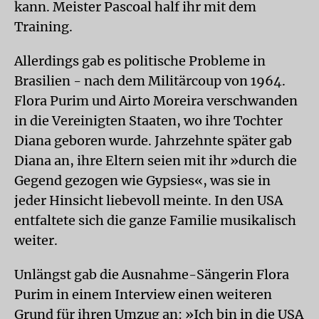
kann. Meister Pascoal half ihr mit dem
Training.
Allerdings gab es politische Probleme in
Brasilien - nach dem Militärcoup von 1964.
Flora Purim und Airto Moreira verschwanden
in die Vereinigten Staaten, wo ihre Tochter
Diana geboren wurde. Jahrzehnte später gab
Diana an, ihre Eltern seien mit ihr »durch die
Gegend gezogen wie Gypsies«, was sie in
jeder Hinsicht liebevoll meinte. In den USA
entfaltete sich die ganze Familie musikalisch
weiter.
Unlängst gab die Ausnahme-Sängerin Flora
Purim in einem Interview einen weiteren
Grund für ihren Umzug an: »Ich bin in die USA