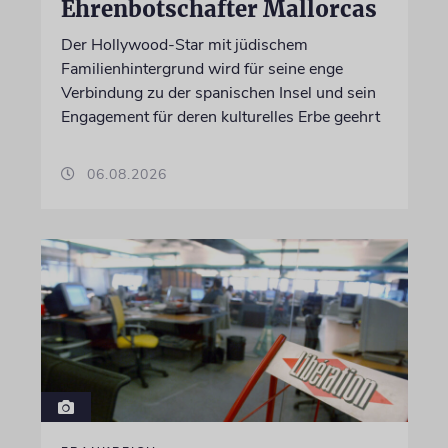
Ehrenbotschafter Mallorcas
Der Hollywood-Star mit jüdischem
Familienhintergrund wird für seine enge
Verbindung zu der spanischen Insel und sein
Engagement für deren kulturelles Erbe geehrt
06.08.2026