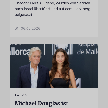
Theodor Herzls Jugend, wurden von Serbien
nach Israel überführt und auf dem Herzlberg
beigesetzt
06.08.2026
PALMA
Michael Douglas ist