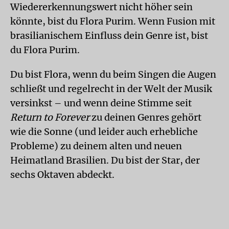
Wiedererkennungswert nicht höher sein
könnte, bist du Flora Purim. Wenn Fusion mit
brasilianischem Einfluss dein Genre ist, bist
du Flora Purim.
Du bist Flora, wenn du beim Singen die Augen
schließt und regelrecht in der Welt der Musik
versinkst – und wenn deine Stimme seit
Return to Forever
zu deinen Genres gehört
wie die Sonne (und leider auch erhebliche
Probleme) zu deinem alten und neuen
Heimatland Brasilien. Du bist der Star, der
sechs Oktaven abdeckt.