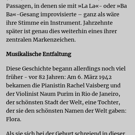
Passagen, in denen sie mit »La La«- oder »Ba
Ba«-Gesang improvisierte – ganz als wäre
ihre Stimme ein Instrument. Jahrzehnte
später ist genau dies weiterhin eines ihrer
zentralen Markenzeichen.
Musikalische Entfaltung
Diese Geschichte begann allerdings noch viel
früher - vor 82 Jahren: Am 6. März 1942
bekamen die Pianistin Rachel Vaisberg und
der Violinist Naum Purim in Rio de Janeiro,
der schönsten Stadt der Welt, eine Tochter,
der sie den schönsten Namen der Welt gaben:
Flora.
Als sie sich bei der Geburt schreiend in dieser