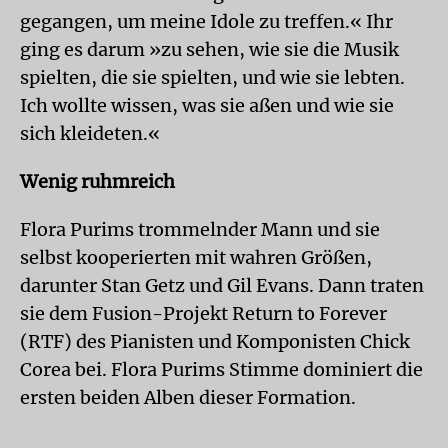
gegangen, um meine Idole zu treffen.« Ihr
ging es darum »zu sehen, wie sie die Musik
spielten, die sie spielten, und wie sie lebten.
Ich wollte wissen, was sie aßen und wie sie
sich kleideten.«
Wenig ruhmreich
Flora Purims trommelnder Mann und sie
selbst kooperierten mit wahren Größen,
darunter Stan Getz und Gil Evans. Dann traten
sie dem Fusion-Projekt Return to Forever
(RTF) des Pianisten und Komponisten Chick
Corea bei. Flora Purims Stimme dominiert die
ersten beiden Alben dieser Formation.