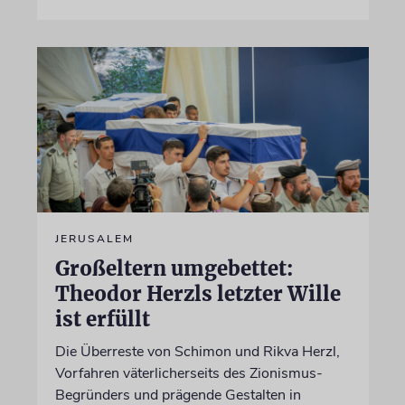
JERUSALEM
Großeltern umgebettet:
Theodor Herzls letzter Wille
ist erfüllt
Die Überreste von Schimon und Rikva Herzl,
Vorfahren väterlicherseits des Zionismus-
Begründers und prägende Gestalten in