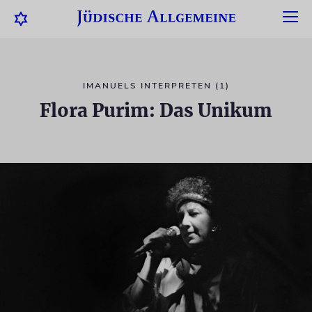
IMANUELS INTERPRETEN (1)
Flora Purim: Das Unikum