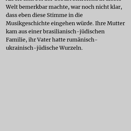
Welt bemerkbar machte, war noch nicht klar,
dass eben diese Stimme in die
Musikgeschichte eingehen würde. Ihre Mutter
kam aus einer brasilianisch-jüdischen
Familie, ihr Vater hatte rumänisch-
ukrainisch-jüdische Wurzeln.