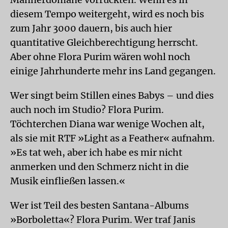
diesem Tempo weitergeht, wird es noch bis
zum Jahr 3000 dauern, bis auch hier
quantitative Gleichberechtigung herrscht.
Aber ohne Flora Purim wären wohl noch
einige Jahrhunderte mehr ins Land gegangen.
Wer singt beim Stillen eines Babys – und dies
auch noch im Studio? Flora Purim.
Töchterchen Diana war wenige Wochen alt,
als sie mit RTF »Light as a Feather« aufnahm.
»Es tat weh, aber ich habe es mir nicht
anmerken und den Schmerz nicht in die
Musik einfließen lassen.«
Wer ist Teil des besten Santana-Albums
»Borboletta«? Flora Purim. Wer traf Janis