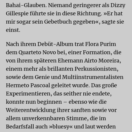
Bahai-Glauben. Niemand geringerer als Dizzy
Gillespie führte sie in diese Richtung. »Er hat
mir sogar sein Gebetbuch gegeben«, sagte sie
einst.
Nach ihrem Debüt-Album trat Flora Purim
dem Quarteto Novo bei, einer Formation, die
von ihrem späteren Ehemann Airto Moreira,
einem mehr als brillanten Perkussionisten,
sowie dem Genie und Multiinstrumentalisten
Hermeto Pascoal geleitet wurde. Das große
Experimentieren, das seither nie endete,
konnte nun beginnen – ebenso wie die
Weiterentwicklung ihrer sanften sowie vor
allem unverkennbaren Stimme, die im
Bedarfsfall auch »bluesy« und laut werden