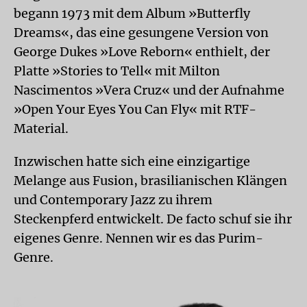
begann 1973 mit dem Album »Butterfly
Dreams«, das eine gesungene Version von
George Dukes »Love Reborn« enthielt, der
Platte »Stories to Tell« mit Milton
Nascimentos »Vera Cruz« und der Aufnahme
»Open Your Eyes You Can Fly« mit RTF-
Material.
Inzwischen hatte sich eine einzigartige
Melange aus Fusion, brasilianischen Klängen
und Contemporary Jazz zu ihrem
Steckenpferd entwickelt. De facto schuf sie ihr
eigenes Genre. Nennen wir es das Purim-
Genre.