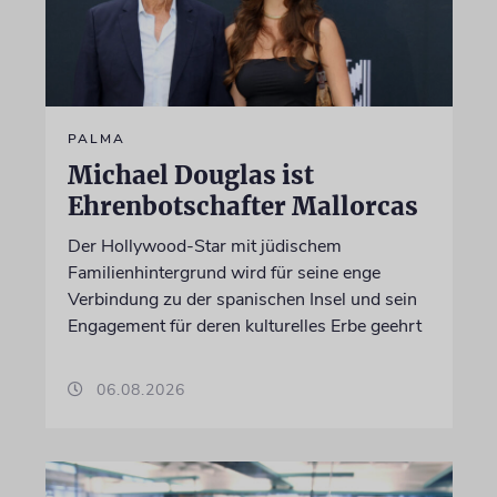
PALMA
Michael Douglas ist
Ehrenbotschafter Mallorcas
Der Hollywood-Star mit jüdischem
Familienhintergrund wird für seine enge
Verbindung zu der spanischen Insel und sein
Engagement für deren kulturelles Erbe geehrt
06.08.2026