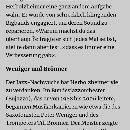
Herbolzheimer eine ganz andere Aufgabe
wahr: Er wurde von schrecklich klingenden
Bigbands engagiert, um deren Sound zu
reparieren. »Warum machst du das
überhaupt?« fragte er sich jedes Mal selbst,
stellte dann aber fest, »dass es immer eine
Verbesserung gab«.
Weniger und Brönner
Der Jazz-Nachwuchs hat Herbolzheimer viel
zu verdanken. Im Bundesjazzorchester
(Bujazzo), das er von 1988 bis 2006 leitete,
begannen Musikerkarrieren wie etwa die des
Saxofonisten Peter Weniger und des
Trompeters Till Brönner. Der Meister zeigte