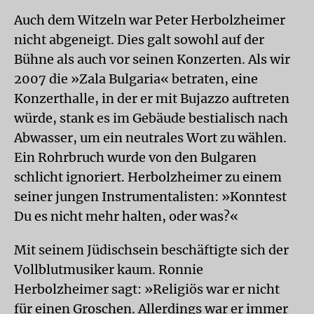
Auch dem Witzeln war Peter Herbolzheimer
nicht abgeneigt. Dies galt sowohl auf der
Bühne als auch vor seinen Konzerten. Als wir
2007 die »Zala Bulgaria« betraten, eine
Konzerthalle, in der er mit Bujazzo auftreten
würde, stank es im Gebäude bestialisch nach
Abwasser, um ein neutrales Wort zu wählen.
Ein Rohrbruch wurde von den Bulgaren
schlicht ignoriert. Herbolzheimer zu einem
seiner jungen Instrumentalisten: »Konntest
Du es nicht mehr halten, oder was?«
Mit seinem Jüdischsein beschäftigte sich der
Vollblutmusiker kaum. Ronnie
Herbolzheimer sagt: »Religiös war er nicht
für einen Groschen. Allerdings war er immer