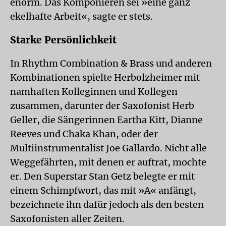
enorm. Das Komponieren sei »eine ganz
ekelhafte Arbeit«, sagte er stets.
Starke Persönlichkeit
In Rhythm Combination & Brass und anderen
Kombinationen spielte Herbolzheimer mit
namhaften Kolleginnen und Kollegen
zusammen, darunter der Saxofonist Herb
Geller, die Sängerinnen Eartha Kitt, Dianne
Reeves und Chaka Khan, oder der
Multiinstrumentalist Joe Gallardo. Nicht alle
Weggefährten, mit denen er auftrat, mochte
er. Den Superstar Stan Getz belegte er mit
einem Schimpfwort, das mit »A« anfängt,
bezeichnete ihn dafür jedoch als den besten
Saxofonisten aller Zeiten.