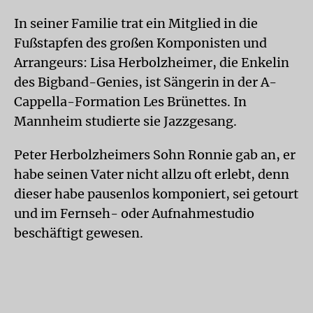
In seiner Familie trat ein Mitglied in die
Fußstapfen des großen Komponisten und
Arrangeurs: Lisa Herbolzheimer, die Enkelin
des Bigband-Genies, ist Sängerin in der A-
Cappella-Formation Les Brünettes. In
Mannheim studierte sie Jazzgesang.
Peter Herbolzheimers Sohn Ronnie gab an, er
habe seinen Vater nicht allzu oft erlebt, denn
dieser habe pausenlos komponiert, sei getourt
und im Fernseh- oder Aufnahmestudio
beschäftigt gewesen.