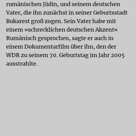
rumänischen Jüdin, und seinem deutschen
Vater, die ihn zunächst in seiner Geburtsstadt
Bukarest groß zogen. Sein Vater habe mit
einem »schrecklichen deutschen Akzent«
Rumänisch gesprochen, sagte er auch in
einem Dokumentarfilm über ihn, den der
WDR zu seinem 70. Geburtstag im Jahr 2005
ausstrahlte.