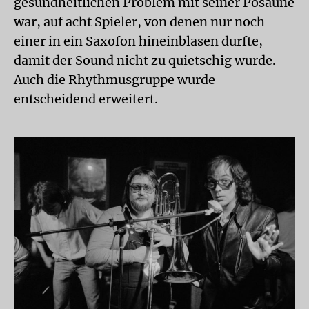
gesundheitlichen Problem mit seiner Posaune
war, auf acht Spieler, von denen nur noch
einer in ein Saxofon hineinblasen durfte,
damit der Sound nicht zu quietschig wurde.
Auch die Rhythmusgruppe wurde
entscheidend erweitert.