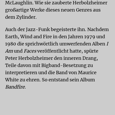
McLaughlin. Wie sie zauberte Herbolzheimer
großartige Werke dieses neuen Genres aus
dem Zylinder.
Auch der Jazz-Funk begeisterte ihn. Nachdem
Earth, Wind and Fire in den Jahren 1979 und
1980 die sprichwörtlich umwerfenden Alben
I
Am
und
Faces
veröffentlicht hatte, spürte
Peter Herbolzheimer den inneren Drang,
Teile davon mit Bigband-Besetzung zu
interpretieren und die Band von Maurice
White zu ehren. So entstand sein Album
Bandfire
.