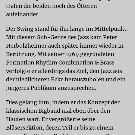
trafen die beiden noch des Öfteren
aufeinander.
Der Swing stand für ihn lange im Mittelpunkt.
Mit diesem Sub-Genre des Jazz kam Peter
Herbolzheimer auch später immer wieder in
Berührung. Mit seiner 1969 gegründeten
Formation Rhythm Combination & Brass
verfolgte er allerdings das Ziel, den Jazz aus
der niedlicheren Ecke herauszuholen und ein
jüngeres Publikum anzusprechen.
Dies gelang ihm, indem er das Konzept der
klassischen Bigband mal eben über den
Haufen warf. Er vergrößerte seine
Bläsersektion, deren Teil er bis zu einem