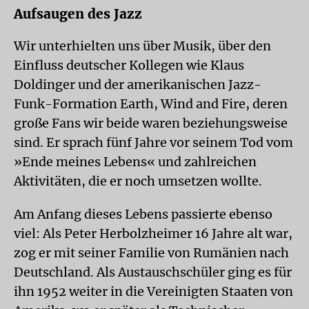
Aufsaugen des Jazz
Wir unterhielten uns über Musik, über den
Einfluss deutscher Kollegen wie Klaus
Doldinger und der amerikanischen Jazz-
Funk-Formation Earth, Wind and Fire, deren
große Fans wir beide waren beziehungsweise
sind. Er sprach fünf Jahre vor seinem Tod vom
»Ende meines Lebens« und zahlreichen
Aktivitäten, die er noch umsetzen wollte.
Am Anfang dieses Lebens passierte ebenso
viel: Als Peter Herbolzheimer 16 Jahre alt war,
zog er mit seiner Familie von Rumänien nach
Deutschland. Als Austauschschüler ging es für
ihn 1952 weiter in die Vereinigten Staaten von