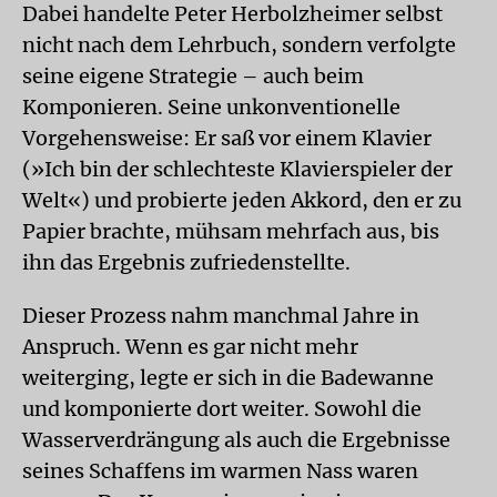
Dabei handelte Peter Herbolzheimer selbst
nicht nach dem Lehrbuch, sondern verfolgte
seine eigene Strategie – auch beim
Komponieren. Seine unkonventionelle
Vorgehensweise: Er saß vor einem Klavier
(»Ich bin der schlechteste Klavierspieler der
Welt«) und probierte jeden Akkord, den er zu
Papier brachte, mühsam mehrfach aus, bis
ihn das Ergebnis zufriedenstellte.
Dieser Prozess nahm manchmal Jahre in
Anspruch. Wenn es gar nicht mehr
weiterging, legte er sich in die Badewanne
und komponierte dort weiter. Sowohl die
Wasserverdrängung als auch die Ergebnisse
seines Schaffens im warmen Nass waren