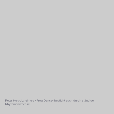
Peter Herbolzheimers »Frog Dance« besticht auch durch ständige
Rhythmenwechsel.