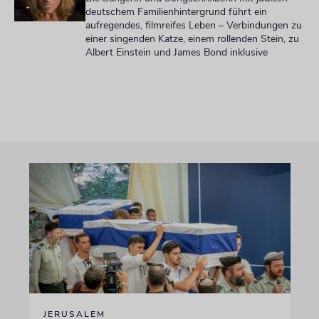
deutschem Familienhintergrund führt ein
aufregendes, filmreifes Leben – Verbindungen zu
einer singenden Katze, einem rollenden Stein, zu
Albert Einstein und James Bond inklusive
JERUSALEM