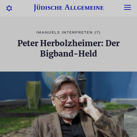
IMANUELS INTERPRETEN (7)
Peter Herbolzheimer: Der
Bigband-Held