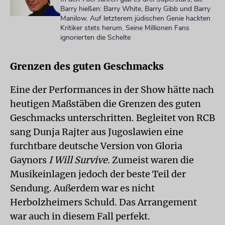
Barry hießen: Barry White, Barry Gibb und Barry
Manilow. Auf letzterem jüdischen Genie hackten
Kritiker stets herum. Seine Millionen Fans
ignorierten die Schelte
Grenzen des guten Geschmacks
Eine der Performances in der Show hätte nach
heutigen Maßstäben die Grenzen des guten
Geschmacks unterschritten. Begleitet von RCB
sang Dunja Rajter aus Jugoslawien eine
furchtbare deutsche Version von Gloria
Gaynors
I Will Survive
. Zumeist waren die
Musikeinlagen jedoch der beste Teil der
Sendung. Außerdem war es nicht
Herbolzheimers Schuld. Das Arrangement
war auch in diesem Fall perfekt.