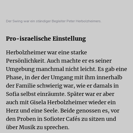
Der Swing war ein ständiger Begleiter Peter Herbolzheimers.
Pro-israelische Einstellung
Herbolzheimer war eine starke
Persönlichkeit. Auch machte er es seiner
Umgebung manchmal nicht leicht. Es gab eine
Phase, in der der Umgang mit ihm innerhalb
der Familie schwierig war, wie er damals in
Sofia selbst einräumte. Später war er aber
auch mit Gisela Herbolzheimer wieder ein
Herz und eine Seele. Beide genossen es, vor
den Proben in Sofioter Cafés zu sitzen und
über Musik zu sprechen.