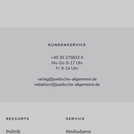
KUNDENSERVICE
+49 30 275833 0
Mo-Do 9-17 Uhr
Fr 9-14 Uhr
verlag@juedische-allgemeine.de
redaktion@juedische-allgemeine.de
RESSORTS
SERVICE
Politik
Mediadaten