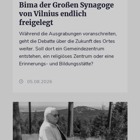
Bima der Großen Synagoge
von Vilnius endlich
freigelegt
Während die Ausgrabungen voranschreiten,
geht die Debatte über die Zukunft des Ortes
weiter. Soll dort ein Gemeindezentrum
entstehen, ein religiöses Zentrum oder eine
Erinnerungs- und Bildungsstätte?
05.08.2026