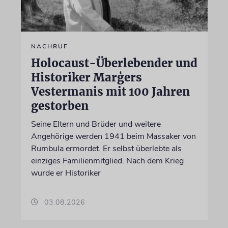
NACHRUF
Holocaust-Überlebender und
Historiker Marģers
Vestermanis mit 100 Jahren
gestorben
Seine Eltern und Brüder und weitere
Angehörige werden 1941 beim Massaker von
Rumbula ermordet. Er selbst überlebte als
einziges Familienmitglied. Nach dem Krieg
wurde er Historiker
03.08.2026