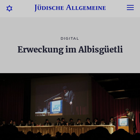
DIGITAL
Erweckung im Albisgüetli