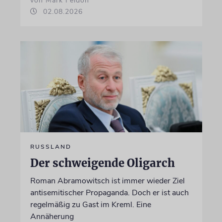
von Mark Feldon
02.08.2026
RUSSLAND
Der schweigende Oligarch
Roman Abramowitsch ist immer wieder Ziel
antisemitischer Propaganda. Doch er ist auch
regelmäßig zu Gast im Kreml. Eine
Annäherung