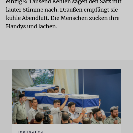
einzig!« Tausend Kehlen sagen den Satz mit
lauter Stimme nach. Draußen empfängt sie
kühle Abendluft. Die Menschen zücken ihre
Handys und lachen.
JERUSALEM