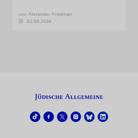
von Alexander Friedman
02.08.2026