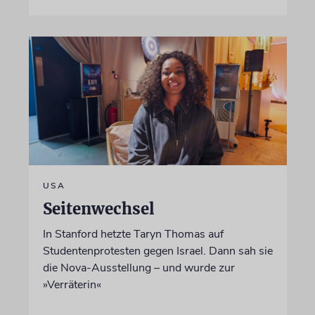
USA
Seitenwechsel
In Stanford hetzte Taryn Thomas auf
Studentenprotesten gegen Israel. Dann sah sie
die Nova-Ausstellung – und wurde zur
»Verräterin«