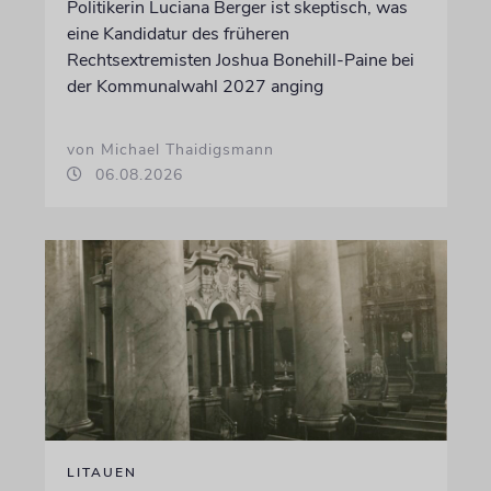
Politikerin Luciana Berger ist skeptisch, was
eine Kandidatur des früheren
Rechtsextremisten Joshua Bonehill-Paine bei
der Kommunalwahl 2027 anging
von Michael Thaidigsmann
06.08.2026
LITAUEN