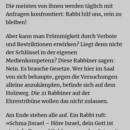
Die meisten von ihnen werden täglich mit
Anfragen konfrontiert: Rabbi hilf uns, rein zu
bleiben!
Aber kann man Frömmigkeit durch Verbote
und Restriktionen erwirken? Liegt denn nicht
der Schlüssel in der eigenen
Medienkompetenz? Diese Rabbiner sagen:
Nein. Es brauche Gesetze. Wer hier im Saal
von sich behaupte, gegen die Versuchungen
alleine anzukämpfen, befinde sich auf dem
Holzweg. Die 21 Rabbiner auf der
Ehrentribüne wollen das nicht zulassen.
Am Ende stehen alle auf. Ein Rabbi ruft:
»Schma Jisrael – Höre Israel, dein Gott ist