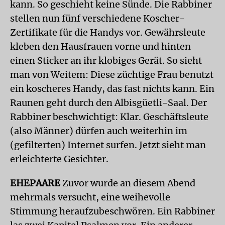
kann. So geschieht keine Sünde. Die Rabbiner
stellen nun fünf verschiedene Koscher-
Zertifikate für die Handys vor. Gewährsleute
kleben den Hausfrauen vorne und hinten
einen Sticker an ihr klobiges Gerät. So sieht
man von Weitem: Diese züchtige Frau benutzt
ein koscheres Handy, das fast nichts kann. Ein
Raunen geht durch den Albisgüetli-Saal. Der
Rabbiner beschwichtigt: Klar. Geschäftsleute
(also Männer) dürfen auch weiterhin im
(gefilterten) Internet surfen. Jetzt sieht man
erleichterte Gesichter.
EHEPAARE
Zuvor wurde an diesem Abend
mehrmals versucht, eine weihevolle
Stimmung heraufzubeschwören. Ein Rabbiner