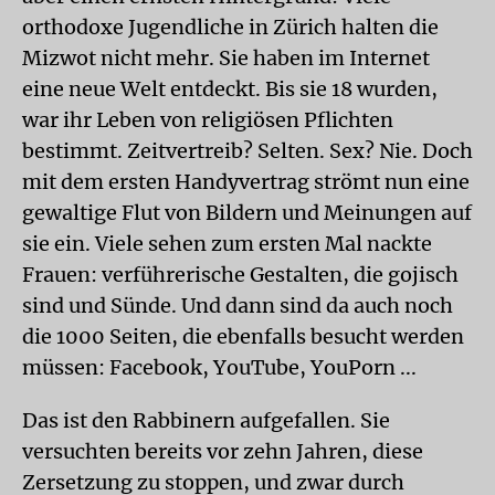
orthodoxe Jugendliche in Zürich halten die
Mizwot nicht mehr. Sie haben im Internet
eine neue Welt entdeckt. Bis sie 18 wurden,
war ihr Leben von religiösen Pflichten
bestimmt. Zeitvertreib? Selten. Sex? Nie. Doch
mit dem ersten Handyvertrag strömt nun eine
gewaltige Flut von Bildern und Meinungen auf
sie ein. Viele sehen zum ersten Mal nackte
Frauen: verführerische Gestalten, die gojisch
sind und Sünde. Und dann sind da auch noch
die 1000 Seiten, die ebenfalls besucht werden
müssen: Facebook, YouTube, YouPorn ...
Das ist den Rabbinern aufgefallen. Sie
versuchten bereits vor zehn Jahren, diese
Zersetzung zu stoppen, und zwar durch