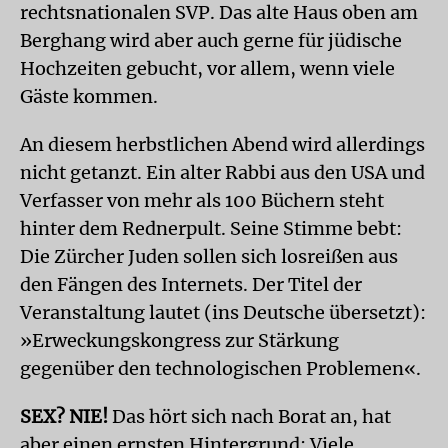
rechtsnationalen SVP. Das alte Haus oben am
Berghang wird aber auch gerne für jüdische
Hochzeiten gebucht, vor allem, wenn viele
Gäste kommen.
An diesem herbstlichen Abend wird allerdings
nicht getanzt. Ein alter Rabbi aus den USA und
Verfasser von mehr als 100 Büchern steht
hinter dem Rednerpult. Seine Stimme bebt:
Die Zürcher Juden sollen sich losreißen aus
den Fängen des Internets. Der Titel der
Veranstaltung lautet (ins Deutsche übersetzt):
»Erweckungskongress zur Stärkung
gegenüber den technologischen Problemen«.
SEX? NIE!
Das hört sich nach Borat an, hat
aber einen ernsten Hintergrund: Viele