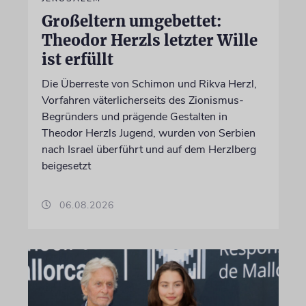
Großeltern umgebettet:
Theodor Herzls letzter Wille
ist erfüllt
Die Überreste von Schimon und Rikva Herzl,
Vorfahren väterlicherseits des Zionismus-
Begründers und prägende Gestalten in
Theodor Herzls Jugend, wurden von Serbien
nach Israel überführt und auf dem Herzlberg
beigesetzt
06.08.2026