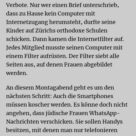
Verbote. Nur wer einen Brief unterschrieb,
dass zu Hause kein Computer mit
Internetzugang herumsteht, durfte seine
Kinder auf Zürichs orthodoxe Schulen
schicken. Dann kamen die Internetfilter auf.
Jedes Mitglied musste seinen Computer mit
einem Filter aufrüsten. Der Filter siebt alle
Seiten aus, auf denen Frauen abgebildet
werden.
An diesem Montagabend geht es um den
nächsten Schritt: Auch die Smartphones
müssen koscher werden. Es könne doch nicht
angehen, dass jüdische Frauen WhatsApp-
Nachrichten verschicken. Sie sollen Handys
besitzen, mit denen man nur telefonieren