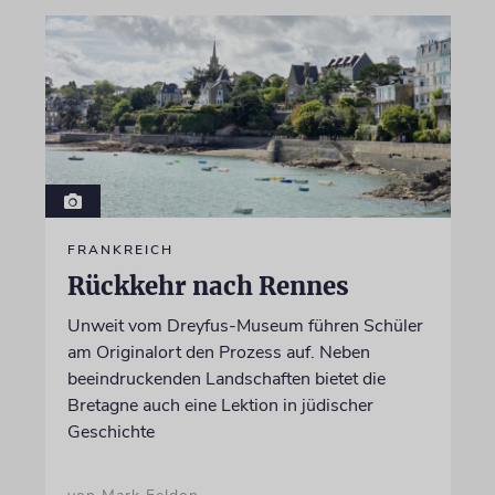
FRANKREICH
Rückkehr nach Rennes
Unweit vom Dreyfus-Museum führen Schüler
am Originalort den Prozess auf. Neben
beeindruckenden Landschaften bietet die
Bretagne auch eine Lektion in jüdischer
Geschichte