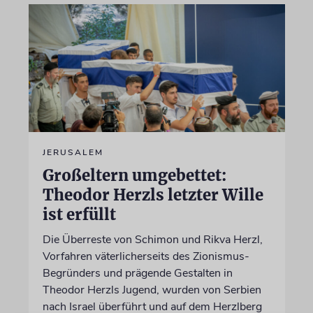
JERUSALEM
Großeltern umgebettet:
Theodor Herzls letzter Wille
ist erfüllt
Die Überreste von Schimon und Rikva Herzl,
Vorfahren väterlicherseits des Zionismus-
Begründers und prägende Gestalten in
Theodor Herzls Jugend, wurden von Serbien
nach Israel überführt und auf dem Herzlberg