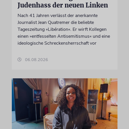
Judenhass der neuen Linken
Nach 41 Jahren verlässt der anerkannte
Journalist Jean Quatremer die beliebte
Tageszeitung »Libération«. Er wirft Kollegen
einen »entfesselten Antisemitismus« und eine
ideologische Schreckensherrschaft vor
06.08.2026