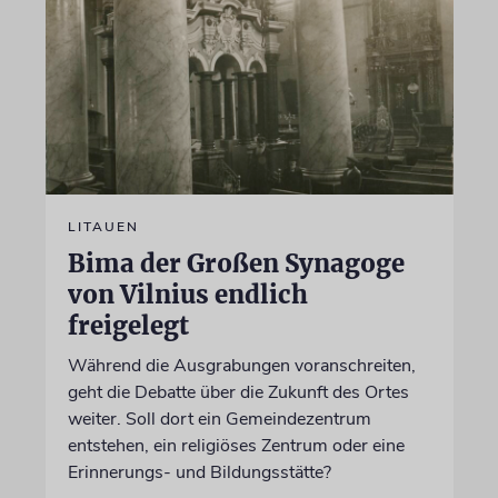
LITAUEN
Bima der Großen Synagoge
von Vilnius endlich
freigelegt
Während die Ausgrabungen voranschreiten,
geht die Debatte über die Zukunft des Ortes
weiter. Soll dort ein Gemeindezentrum
entstehen, ein religiöses Zentrum oder eine
Erinnerungs- und Bildungsstätte?