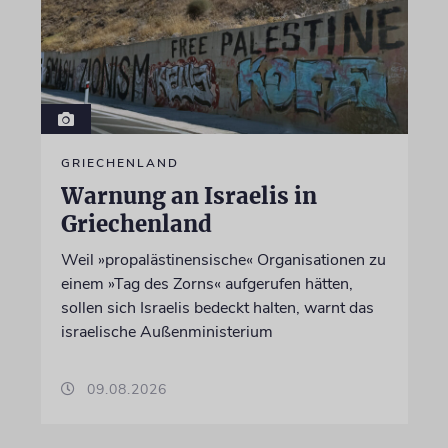
GRIECHENLAND
Warnung an Israelis in
Griechenland
Weil »propalästinensische« Organisationen zu
einem »Tag des Zorns« aufgerufen hätten,
sollen sich Israelis bedeckt halten, warnt das
israelische Außenministerium
09.08.2026