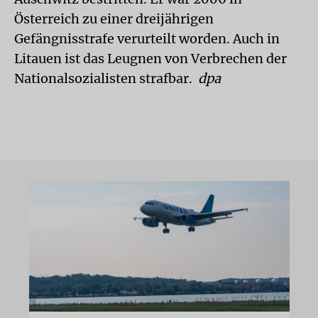
Österreich zu einer dreijährigen
Gefängnisstrafe verurteilt worden. Auch in
Litauen ist das Leugnen von Verbrechen der
Nationalsozialisten strafbar.
dpa