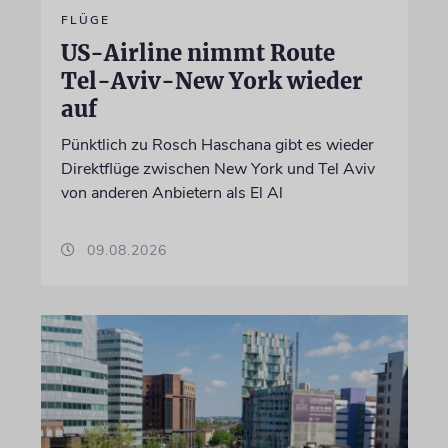
FLÜGE
US-Airline nimmt Route
Tel-Aviv-New York wieder
auf
Pünktlich zu Rosch Haschana gibt es wieder
Direktflüge zwischen New York und Tel Aviv
von anderen Anbietern als El Al
09.08.2026