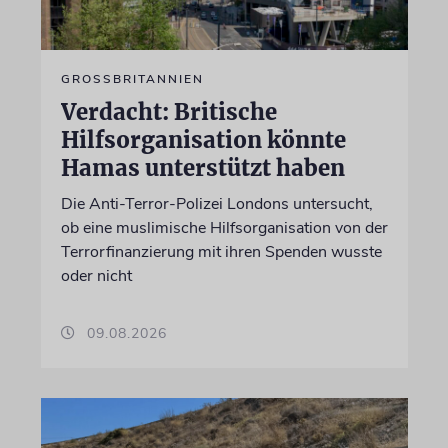
GROSSBRITANNIEN
Verdacht: Britische
Hilfsorganisation könnte
Hamas unterstützt haben
Die Anti-Terror-Polizei Londons untersucht,
ob eine muslimische Hilfsorganisation von der
Terrorfinanzierung mit ihren Spenden wusste
oder nicht
09.08.2026