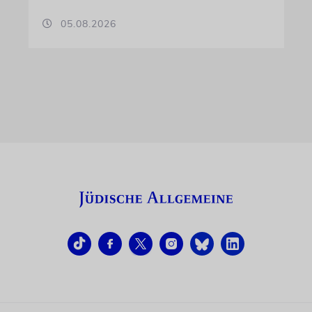
05.08.2026