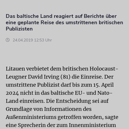
Das baltische Land reagiert auf Berichte über
eine geplante Reise des umstrittenen britischen
Publizisten
24.04.2019 12:53 Uhr
Litauen verbietet dem britischen Holocaust-
Leugner David Irving (81) die Einreise. Der
umstrittene Publizist darf bis zum 15. April
2024 nicht in das baltische EU- und Nato-
Land einreisen. Die Entscheidung sei auf
Grundlage von Informationen des
Außenministeriums getroffen worden, sagte
eine Sprecherin der zum Innenministerium