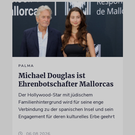
PALMA
Michael Douglas ist
Ehrenbotschafter Mallorcas
Der Hollywood-Star mit jüdischem
Familienhintergrund wird für seine enge
Verbindung zu der spanischen Insel und sein
Engagement für deren kulturelles Erbe geehrt
06.08.2026