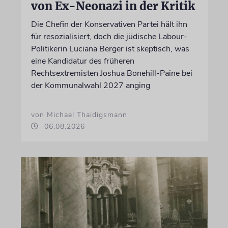
von Ex-Neonazi in der Kritik
Die Chefin der Konservativen Partei hält ihn
für resozialisiert, doch die jüdische Labour-
Politikerin Luciana Berger ist skeptisch, was
eine Kandidatur des früheren
Rechtsextremisten Joshua Bonehill-Paine bei
der Kommunalwahl 2027 anging
von Michael Thaidigsmann
06.08.2026