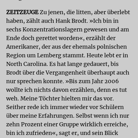
ZEITZEUGE
Zu jenen, die litten, aber überlebt
haben, zählt auch Hank Brodt. »Ich bin in
sechs Konzentrationslagern gewesen und am
Ende doch gerettet worden«, erzählt der
Amerikaner, der aus der ehemals polnischen
Region um Lemberg stammt. Heute lebt er in
North Carolina. Es hat lange gedauert, bis
Brodt über die Vergangenheit überhaupt auch
nur sprechen konnte. »Bis zum Jahr 2006
wollte ich nichts davon erzählen, denn es tut
weh. Meine Töchter hielten mir das vor.
Seither rede ich immer wieder vor Schülern
über meine Erfahrungen. Selbst wenn ich nur
zehn Prozent einer Gruppe wirklich erreiche,
bin ich zufrieden«, sagt er, und sein Blick