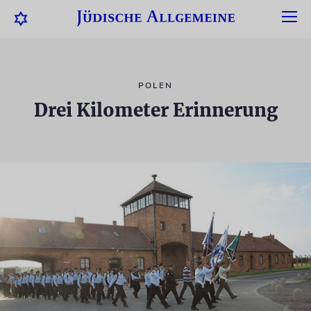
POLEN
Drei Kilometer Erinnerung