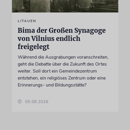
LITAUEN
Bima der Großen Synagoge
von Vilnius endlich
freigelegt
Während die Ausgrabungen voranschreiten,
geht die Debatte über die Zukunft des Ortes
weiter. Soll dort ein Gemeindezentrum
entstehen, ein religiöses Zentrum oder eine
Erinnerungs- und Bildungsstätte?
05.08.2026