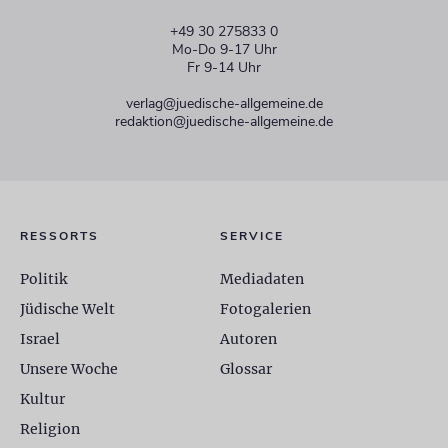
+49 30 275833 0
Mo-Do 9-17 Uhr
Fr 9-14 Uhr
verlag@juedische-allgemeine.de
redaktion@juedische-allgemeine.de
RESSORTS
SERVICE
Politik
Mediadaten
Jüdische Welt
Fotogalerien
Israel
Autoren
Unsere Woche
Glossar
Kultur
Religion