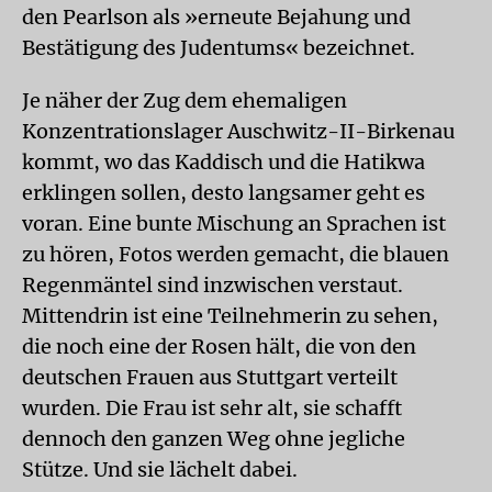
den Pearlson als »erneute Bejahung und
Bestätigung des Judentums« bezeichnet.
Je näher der Zug dem ehemaligen
Konzentrationslager Auschwitz-II-Birkenau
kommt, wo das Kaddisch und die Hatikwa
erklingen sollen, desto langsamer geht es
voran. Eine bunte Mischung an Sprachen ist
zu hören, Fotos werden gemacht, die blauen
Regenmäntel sind inzwischen verstaut.
Mittendrin ist eine Teilnehmerin zu sehen,
die noch eine der Rosen hält, die von den
deutschen Frauen aus Stuttgart verteilt
wurden. Die Frau ist sehr alt, sie schafft
dennoch den ganzen Weg ohne jegliche
Stütze. Und sie lächelt dabei.