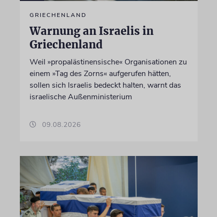
GRIECHENLAND
Warnung an Israelis in
Griechenland
Weil »propalästinensische« Organisationen zu
einem »Tag des Zorns« aufgerufen hätten,
sollen sich Israelis bedeckt halten, warnt das
israelische Außenministerium
09.08.2026