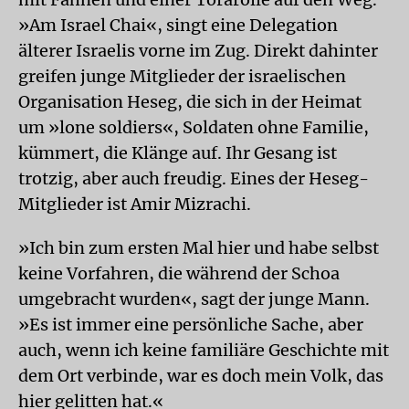
»Am Israel Chai«, singt eine Delegation
älterer Israelis vorne im Zug. Direkt dahinter
greifen junge Mitglieder der israelischen
Organisation Heseg, die sich in der Heimat
um »lone soldiers«, Soldaten ohne Familie,
kümmert, die Klänge auf. Ihr Gesang ist
trotzig, aber auch freudig. Eines der Heseg-
Mitglieder ist Amir Mizrachi.
»Ich bin zum ersten Mal hier und habe selbst
keine Vorfahren, die während der Schoa
umgebracht wurden«, sagt der junge Mann.
»Es ist immer eine persönliche Sache, aber
auch, wenn ich keine familiäre Geschichte mit
dem Ort verbinde, war es doch mein Volk, das
hier gelitten hat.«