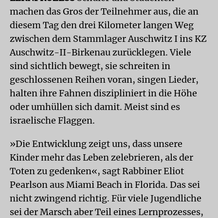
machen das Gros der Teilnehmer aus, die an
diesem Tag den drei Kilometer langen Weg
zwischen dem Stammlager Auschwitz I ins KZ
Auschwitz-II-Birkenau zurücklegen. Viele
sind sichtlich bewegt, sie schreiten in
geschlossenen Reihen voran, singen Lieder,
halten ihre Fahnen diszipliniert in die Höhe
oder umhüllen sich damit. Meist sind es
israelische Flaggen.
»Die Entwicklung zeigt uns, dass unsere
Kinder mehr das Leben zelebrieren, als der
Toten zu gedenken«, sagt Rabbiner Eliot
Pearlson aus Miami Beach in Florida. Das sei
nicht zwingend richtig. Für viele Jugendliche
sei der Marsch aber Teil eines Lernprozesses,