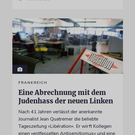
FRANKREICH
Eine Abrechnung mit dem
Judenhass der neuen Linken
Nach 41 Jahren verlässt der anerkannte
Journalist Jean Quatremer die beliebte
Tageszeitung »Libération«. Er wirft Kollegen
einen »entfesselten Antisemitismus« und eine