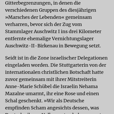
Gitterbegrenzungen, in denen die
verschiedenen Gruppen des diesjährigen
»Marsches der Lebenden« gemeinsam
verharren, bevor sich der Zug vom
Stammlager Auschwitz I ins drei Kilometer
entfernte ehemalige Vernichtungslager
Auschwitz-II-Birkenau in Bewegung setzt.
Seidt ist in die Zone israelischer Delegationen
eingeladen worden. Die Stuttgarterin von der
internationalen christlichen Botschaft hatte
zuvor gemeinsam mit ihrer Mitstreiterin
Anne-Marie Schübel die Israelin Nehama
Mazalne umarmt, ihr eine Rose und einen
Schal geschenkt. »Wir als Deutsche
empfinden Scham angesichts dessen, was