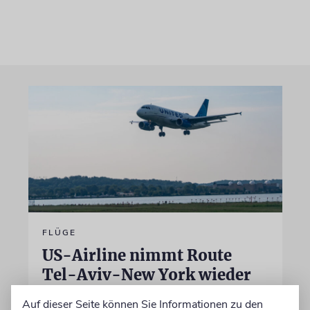
FLÜGE
US-Airline nimmt Route
Tel-Aviv-New York wieder
auf
Auf dieser Seite können Sie Informationen zu den