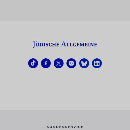
KUNDENSERVICE