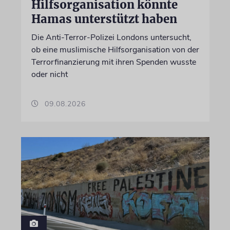
Hilfsorganisation könnte
Hamas unterstützt haben
Die Anti-Terror-Polizei Londons untersucht,
ob eine muslimische Hilfsorganisation von der
Terrorfinanzierung mit ihren Spenden wusste
oder nicht
09.08.2026