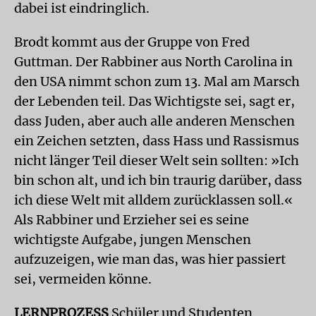
dabei ist eindringlich.
Brodt kommt aus der Gruppe von Fred
Guttman. Der Rabbiner aus North Carolina in
den USA nimmt schon zum 13. Mal am Marsch
der Lebenden teil. Das Wichtigste sei, sagt er,
dass Juden, aber auch alle anderen Menschen
ein Zeichen setzten, dass Hass und Rassismus
nicht länger Teil dieser Welt sein sollten: »Ich
bin schon alt, und ich bin traurig darüber, dass
ich diese Welt mit alldem zurücklassen soll.«
Als Rabbiner und Erzieher sei es seine
wichtigste Aufgabe, jungen Menschen
aufzuzeigen, wie man das, was hier passiert
sei, vermeiden könne.
LERNPROZESS
Schüler und Studenten