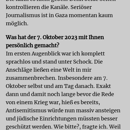
kontrollieren die Kanäle. Seriöser
Journalismus ist in Gaza momentan kaum
möglich.
Was hat der 7. Oktober 2023 mit Ihnen
persönlich gemacht?
Im ersten Augenblick war ich komplett
sprachlos und stand unter Schock. Die
Anschläge ließen eine Welt in mir
zusammenbrechen. Insbesondere am 7.
Oktober selbst und am Tag danach. Exakt
dann und damit noch lange bevor die Rede
von einem Krieg war, hieß es bereits,
Antisemitismus würde nun massiv ansteigen
und jüdische Einrichtungen müssten besser
geschützt werden. Wie bitte?, fragte ich. Weil