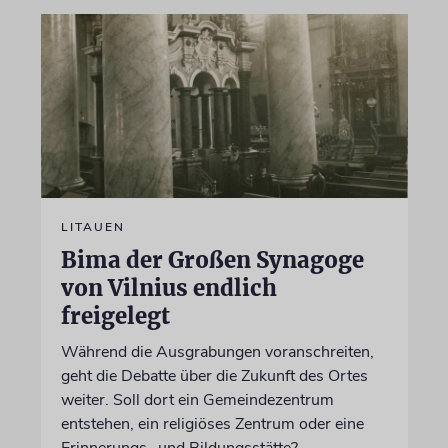
LITAUEN
Bima der Großen Synagoge
von Vilnius endlich
freigelegt
Während die Ausgrabungen voranschreiten,
geht die Debatte über die Zukunft des Ortes
weiter. Soll dort ein Gemeindezentrum
entstehen, ein religiöses Zentrum oder eine
Erinnerungs- und Bildungsstätte?