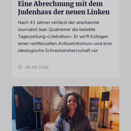
Eine Abrechnung mit dem
Judenhass der neuen Linken
Nach 41 Jahren verlässt der anerkannte
Journalist Jean Quatremer die beliebte
Tageszeitung »Libération«. Er wirft Kollegen
einen »entfesselten Antisemitismus« und eine
ideologische Schreckensherrschaft vor
06.08.2026