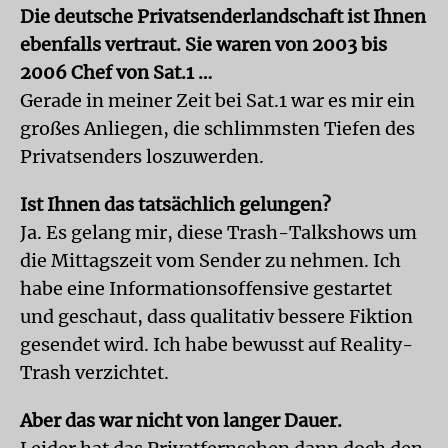
Die deutsche Privatsenderlandschaft ist Ihnen
ebenfalls vertraut. Sie waren von 2003 bis
2006 Chef von Sat.1 …
Gerade in meiner Zeit bei Sat.1 war es mir ein
großes Anliegen, die schlimmsten Tiefen des
Privatsenders loszuwerden.
Ist Ihnen das tatsächlich gelungen?
Ja. Es gelang mir, diese Trash-Talkshows um
die Mittagszeit vom Sender zu nehmen. Ich
habe eine Informationsoffensive gestartet
und geschaut, dass qualitativ bessere Fiktion
gesendet wird. Ich habe bewusst auf Reality-
Trash verzichtet.
Aber das war nicht von langer Dauer.