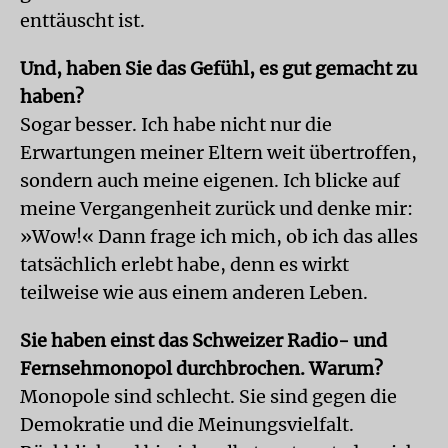
enttäuscht ist.
Und, haben Sie das Gefühl, es gut gemacht zu
haben?
Sogar besser. Ich habe nicht nur die
Erwartungen meiner Eltern weit übertroffen,
sondern auch meine eigenen. Ich blicke auf
meine Vergangenheit zurück und denke mir:
»Wow!« Dann frage ich mich, ob ich das alles
tatsächlich erlebt habe, denn es wirkt
teilweise wie aus einem anderen Leben.
Sie haben einst das Schweizer Radio- und
Fernsehmonopol durchbrochen. Warum?
Monopole sind schlecht. Sie sind gegen die
Demokratie und die Meinungsvielfalt.