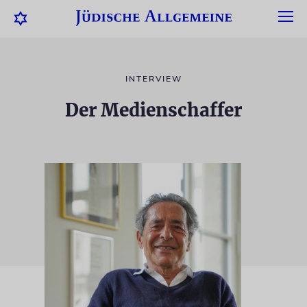
INTERVIEW
Der Medienschaffer