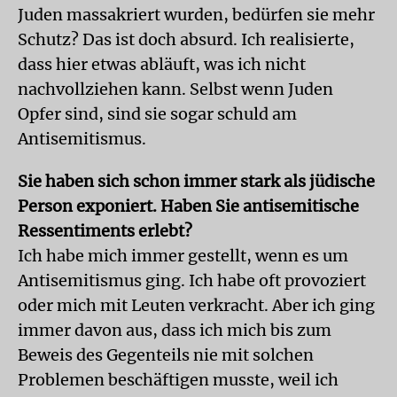
Juden massakriert wurden, bedürfen sie mehr
Schutz? Das ist doch absurd. Ich realisierte,
dass hier etwas abläuft, was ich nicht
nachvollziehen kann. Selbst wenn Juden
Opfer sind, sind sie sogar schuld am
Antisemitismus.
Sie haben sich schon immer stark als jüdische
Person exponiert. Haben Sie antisemitische
Ressentiments erlebt?
Ich habe mich immer gestellt, wenn es um
Antisemitismus ging. Ich habe oft provoziert
oder mich mit Leuten verkracht. Aber ich ging
immer davon aus, dass ich mich bis zum
Beweis des Gegenteils nie mit solchen
Problemen beschäftigen musste, weil ich