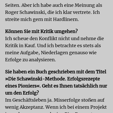
Seiten. Aber ich habe auch eine Meinung als
Roger Schawinski, die ich klar vertrete. Ich
streite mich gern mit Hardlinern.
Können Sie mit Kritik umgehen?
Ich scheue den Konflikt nicht und nehme die
Kritik in Kauf. Und ich betrachte es stets als
meine Aufgabe, Niederlagen genauso wie
Erfolge zu analysieren.
Sie haben ein Buch geschrieben mit dem Titel
»Die Schawinski-Methode. Erfolgs­rezepte
eines Pioniers«. Geht es Ihnen tatsächlich nur
um den Erfolg?
Im Geschäftsleben ja. Misserfolge stoßen auf
wenig Akzeptanz. Wenn ich bei einem Projekt