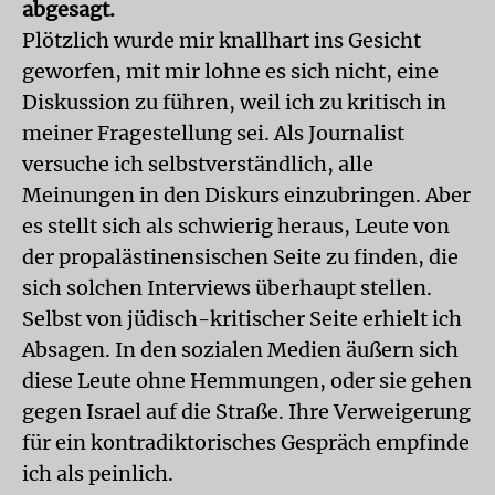
abgesagt.
Plötzlich wurde mir knallhart ins Gesicht
geworfen, mit mir lohne es sich nicht, eine
Diskussion zu führen, weil ich zu kritisch in
meiner Fragestellung sei. Als Journalist
versuche ich selbstverständlich, alle
Meinungen in den Diskurs einzubringen. Aber
es stellt sich als schwierig heraus, Leute von
der propalästinensischen Seite zu finden, die
sich solchen Interviews überhaupt stellen.
Selbst von jüdisch-kritischer Seite erhielt ich
Absagen. In den sozialen Medien äußern sich
diese Leute ohne Hemmungen, oder sie gehen
gegen Israel auf die Straße. Ihre Verweigerung
für ein kontradiktorisches Gespräch empfinde
ich als peinlich.