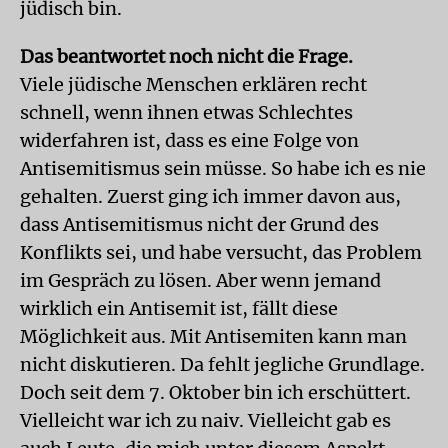
jüdisch bin.
Das beantwortet noch nicht die Frage.
Viele jüdische Menschen erklären recht
schnell, wenn ihnen etwas Schlechtes
widerfahren ist, dass es eine Folge von
Antisemitismus sein müsse. So habe ich es nie
gehalten. Zuerst ging ich immer davon aus,
dass Antisemitismus nicht der Grund des
Konflikts sei, und habe versucht, das Problem
im Gespräch zu lösen. Aber wenn jemand
wirklich ein Antisemit ist, fällt diese
Möglichkeit aus. Mit Antisemiten kann man
nicht diskutieren. Da fehlt jegliche Grundlage.
Doch seit dem 7. Oktober bin ich erschüttert.
Vielleicht war ich zu naiv. Vielleicht gab es