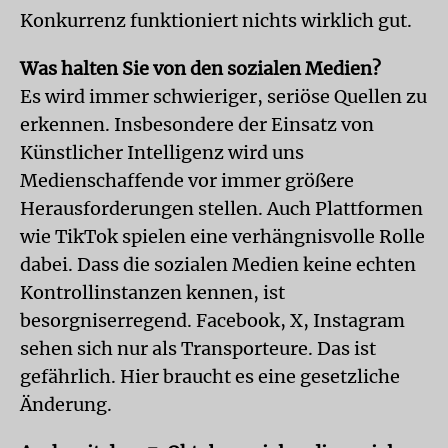
Konkurrenz funktioniert nichts wirklich gut.
Was halten Sie von den sozialen Medien?
Es wird immer schwieriger, seriöse Quellen zu
erkennen. Insbesondere der Einsatz von
Künstlicher Intelligenz wird uns
Medienschaffende vor immer größere
Herausforderungen stellen. Auch Plattformen
wie TikTok spielen eine verhängnisvolle Rolle
dabei. Dass die sozialen Medien keine echten
Kontrollinstanzen kennen, ist
besorgniserregend. Facebook, X, Instagram
sehen sich nur als Transporteure. Das ist
gefährlich. Hier braucht es eine gesetzliche
Änderung.