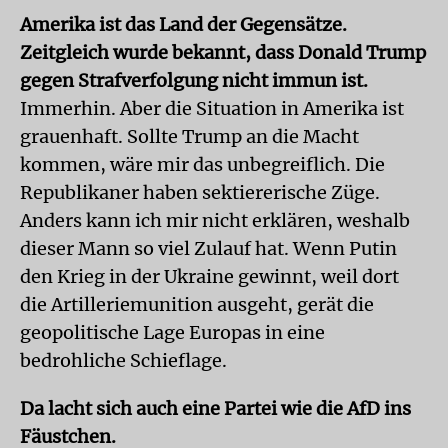
Amerika ist das Land der Gegensätze.
Zeitgleich wurde bekannt, dass Donald Trump
gegen Strafverfolgung nicht immun ist.
Immerhin. Aber die Situation in Amerika ist
grauenhaft. Sollte Trump an die Macht
kommen, wäre mir das unbegreiflich. Die
Republikaner haben sektiererische Züge.
Anders kann ich mir nicht erklären, weshalb
dieser Mann so viel Zulauf hat. Wenn Putin
den Krieg in der Ukraine gewinnt, weil dort
die Artilleriemunition ausgeht, gerät die
geopolitische Lage Europas in eine
bedrohliche Schieflage.
Da lacht sich auch eine Partei wie die AfD ins
Fäustchen.