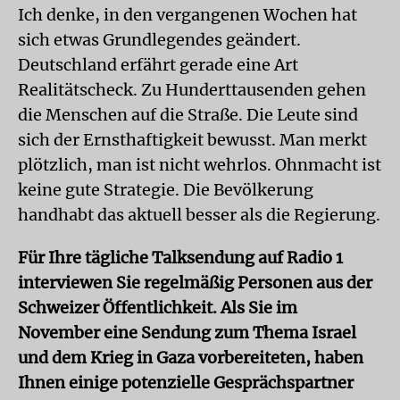
Ich denke, in den vergangenen Wochen hat
sich etwas Grundlegendes geändert.
Deutschland erfährt gerade eine Art
Realitätscheck. Zu Hunderttausenden gehen
die Menschen auf die Straße. Die Leute sind
sich der Ernsthaftigkeit bewusst. Man merkt
plötzlich, man ist nicht wehrlos. Ohnmacht ist
keine gute Strategie. Die Bevölkerung
handhabt das aktuell besser als die Regierung.
Für Ihre tägliche Talksendung auf Radio 1
interviewen Sie regelmäßig Personen aus der
Schweizer Öffentlichkeit. Als Sie im
November eine Sendung zum Thema Israel
und dem Krieg in Gaza vorbereiteten, haben
Ihnen einige potenzielle Gesprächspartner