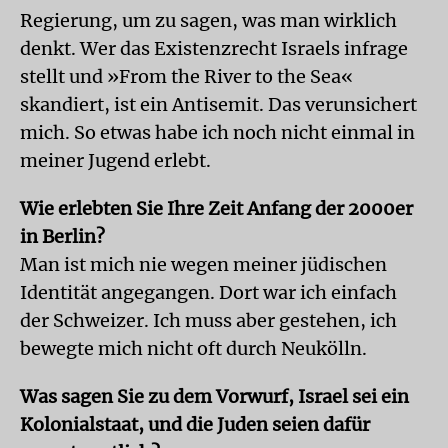
Regierung, um zu sagen, was man wirklich
denkt. Wer das Existenzrecht Israels infrage
stellt und »From the River to the Sea«
skandiert, ist ein Antisemit. Das verunsichert
mich. So etwas habe ich noch nicht einmal in
meiner Jugend erlebt.
Wie erlebten Sie Ihre Zeit Anfang der 2000er
in Berlin?
Man ist mich nie wegen meiner jüdischen
Identität angegangen. Dort war ich einfach
der Schweizer. Ich muss aber gestehen, ich
bewegte mich nicht oft durch Neukölln.
Was sagen Sie zu dem Vorwurf, Israel sei ein
Kolonialstaat, und die Juden seien dafür