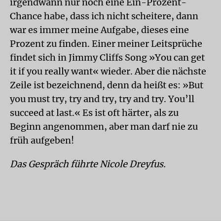
irgendwann nur noch eine Ein-Prozent-
Chance habe, dass ich nicht scheitere, dann
war es immer meine Aufgabe, dieses eine
Prozent zu finden. Einer meiner Leitsprüche
findet sich in Jimmy Cliffs Song »You can get
it if you really want« wieder. Aber die nächste
Zeile ist bezeichnend, denn da heißt es: »But
you must try, try and try, try and try. You’ll
succeed at last.« Es ist oft härter, als zu
Beginn angenommen, aber man darf nie zu
früh aufgeben!
Das Gespräch führte Nicole Dreyfus.