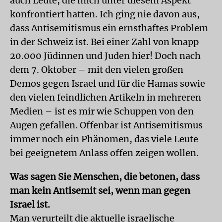
auch Leute, die mich unter diesem Aspekt
konfrontiert hatten. Ich ging nie davon aus,
dass Antisemitismus ein ernsthaftes Problem
in der Schweiz ist. Bei einer Zahl von knapp
20.000 Jüdinnen und Juden hier! Doch nach
dem 7. Oktober – mit den vielen großen
Demos gegen Israel und für die Hamas sowie
den vielen feindlichen Artikeln in mehreren
Medien – ist es mir wie Schuppen von den
Augen gefallen. Offenbar ist Antisemitismus
immer noch ein Phänomen, das viele Leute
bei geeignetem Anlass offen zeigen wollen.
Was sagen Sie Menschen, die betonen, dass
man kein Antisemit sei, wenn man gegen
Israel ist.
Man verurteilt die aktuelle israelische