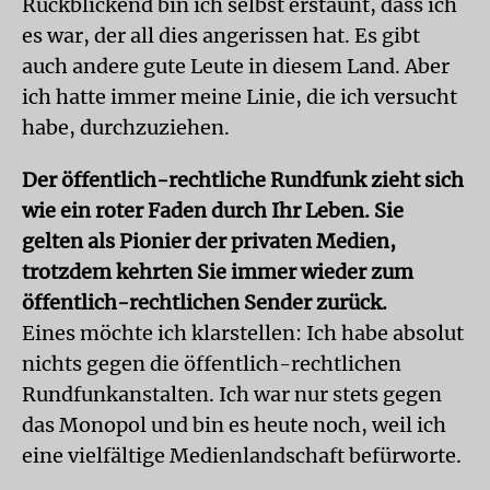
Rückblickend bin ich selbst erstaunt, dass ich
es war, der all dies angerissen hat. Es gibt
auch andere gute Leute in diesem Land. Aber
ich hatte immer meine Linie, die ich versucht
habe, durchzuziehen.
Der öffentlich-rechtliche Rundfunk zieht sich
wie ein roter Faden durch Ihr Leben. Sie
gelten als Pionier der privaten Medien,
trotzdem kehrten Sie immer wieder zum
öffentlich-rechtlichen Sender zurück.
Eines möchte ich klarstellen: Ich habe absolut
nichts gegen die öffentlich-rechtlichen
Rundfunkanstalten. Ich war nur stets gegen
das Monopol und bin es heute noch, weil ich
eine vielfältige Medienlandschaft befürworte.