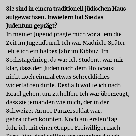
Sie sind in einem traditionell jüdischen Haus
aufgewachsen. Inwiefern hat Sie das
Judentum geprägt?
In meiner Jugend prägte mich vor allem die
Zeit im Jugendbund. Ich war Madrich. Später
lebte ich ein halbes Jahr im Kibbuz. Im
Sechstagekrieg, da war ich Student, war mir
klar, dass den Juden nach dem Holocaust
nicht noch einmal etwas Schreckliches
widerfahren dürfe. Deshalb wollte ich nach
Israel gehen, um zu helfen. Ich war überzeugt,
dass sie jemanden wie mich, der in der
Schweizer Armee Panzersoldat war,
gebrauchen konnten. Noch am ersten Tag
fuhr ich mit einer Gruppe Freiwilliger nach