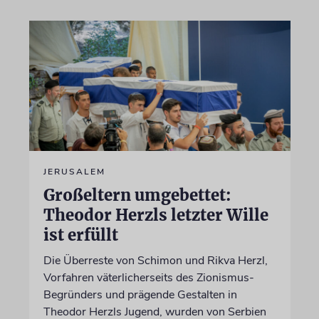
JERUSALEM
Großeltern umgebettet:
Theodor Herzls letzter Wille
ist erfüllt
Die Überreste von Schimon und Rikva Herzl,
Vorfahren väterlicherseits des Zionismus-
Begründers und prägende Gestalten in
Theodor Herzls Jugend, wurden von Serbien