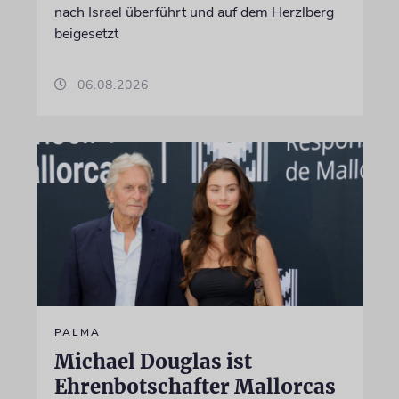
nach Israel überführt und auf dem Herzlberg
beigesetzt
06.08.2026
PALMA
Michael Douglas ist
Ehrenbotschafter Mallorcas