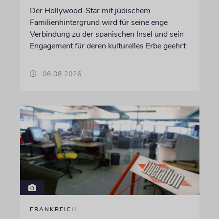
Der Hollywood-Star mit jüdischem
Familienhintergrund wird für seine enge
Verbindung zu der spanischen Insel und sein
Engagement für deren kulturelles Erbe geehrt
06.08.2026
FRANKREICH