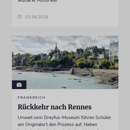
wurde er Historiker
03.08.2026
FRANKREICH
Rückkehr nach Rennes
Unweit vom Dreyfus-Museum führen Schüler
am Originalort den Prozess auf. Neben