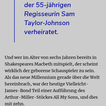
der 55-jährigen
Regisseurin Sam
Taylor-Johnson
verheiratet.
Und wer im Alter von sechs Jahren bereits in
Shakespeares Macbeth mitspielt, der scheint
wirklich der geborene Schauspieler zu sein.
Als das neue Millennium gerade über die Welt
hereinbrach, war der heutige Vielleicht-
James-Bond Teil einer Aufführung des
Arthur-Miller-Stückes All My Sons, und dies
mit zehn.