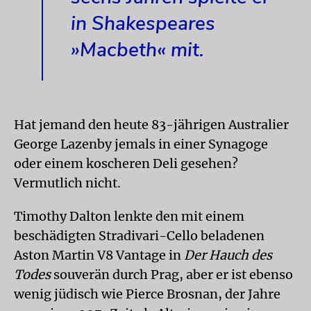
in Shakespeares
»Macbeth« mit.
Hat jemand den heute 83-jährigen Australier
George Lazenby jemals in einer Synagoge
oder einem koscheren Deli gesehen?
Vermutlich nicht.
Timothy Dalton lenkte den mit einem
beschädigten Stradivari-Cello beladenen
Aston Martin V8 Vantage in
Der Hauch des
Todes
souverän durch Prag, aber er ist ebenso
wenig jüdisch wie Pierce Brosnan, der Jahre