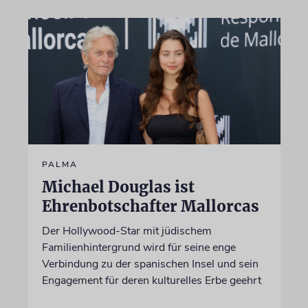
PALMA
Michael Douglas ist
Ehrenbotschafter Mallorcas
Der Hollywood-Star mit jüdischem
Familienhintergrund wird für seine enge
Verbindung zu der spanischen Insel und sein
Engagement für deren kulturelles Erbe geehrt