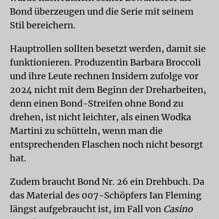
Bond überzeugen und die Serie mit seinem
Stil bereichern.
Hauptrollen sollten besetzt werden, damit sie
funktionieren. Produzentin Barbara Broccoli
und ihre Leute rechnen Insidern zufolge vor
2024 nicht mit dem Beginn der Dreharbeiten,
denn einen Bond-Streifen ohne Bond zu
drehen, ist nicht leichter, als einen Wodka
Martini zu schütteln, wenn man die
entsprechenden Flaschen noch nicht besorgt
hat.
Zudem braucht Bond Nr. 26 ein Drehbuch. Da
das Material des 007-Schöpfers Ian Fleming
längst aufgebraucht ist, im Fall von
Casino