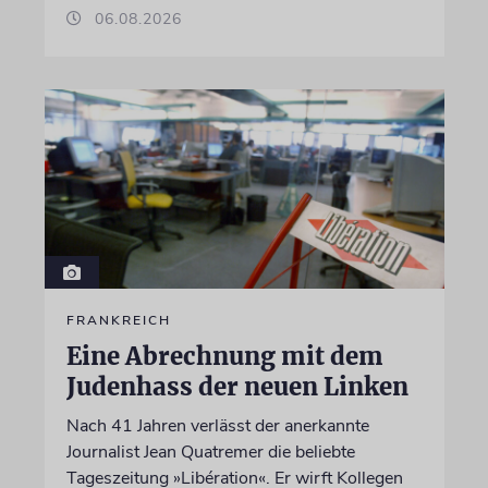
06.08.2026
FRANKREICH
Eine Abrechnung mit dem
Judenhass der neuen Linken
Nach 41 Jahren verlässt der anerkannte
Journalist Jean Quatremer die beliebte
Tageszeitung »Libération«. Er wirft Kollegen