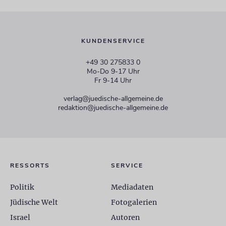
KUNDENSERVICE
+49 30 275833 0
Mo-Do 9-17 Uhr
Fr 9-14 Uhr
verlag@juedische-allgemeine.de
redaktion@juedische-allgemeine.de
RESSORTS
SERVICE
Politik
Mediadaten
Jüdische Welt
Fotogalerien
Israel
Autoren