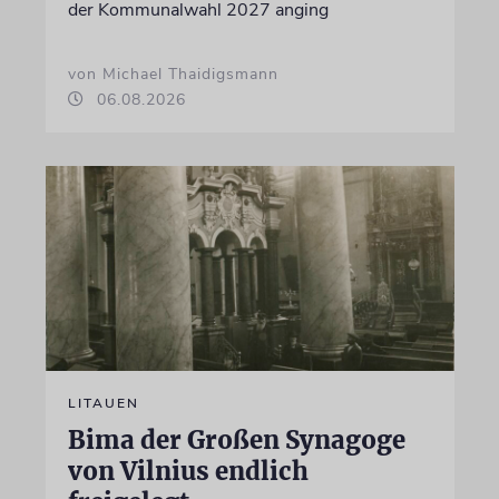
der Kommunalwahl 2027 anging
von Michael Thaidigsmann
06.08.2026
LITAUEN
Bima der Großen Synagoge
von Vilnius endlich