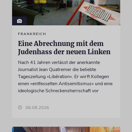
FRANKREICH
Eine Abrechnung mit dem
Judenhass der neuen Linken
Nach 41 Jahren verlässt der anerkannte
Journalist Jean Quatremer die beliebte
Tageszeitung »Libération«. Er wirft Kollegen
einen »entfesselten Antisemitismus« und eine
ideologische Schreckensherrschaft vor
06.08.2026