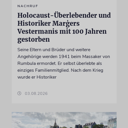
NACHRUF
Holocaust-Überlebender und
Historiker Marģers
Vestermanis mit 100 Jahren
gestorben
Seine Eltern und Brüder und weitere
Angehörige werden 1941 beim Massaker von
Rumbula ermordet. Er selbst überlebte als
einziges Familienmitglied. Nach dem Krieg
wurde er Historiker
03.08.2026