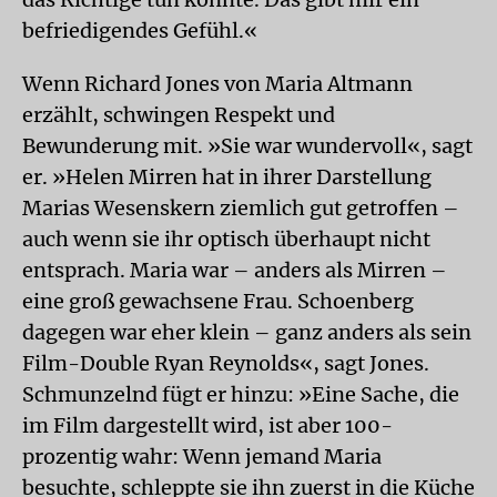
befriedigendes Gefühl.«
Wenn Richard Jones von Maria Altmann
erzählt, schwingen Respekt und
Bewunderung mit. »Sie war wundervoll«, sagt
er. »Helen Mirren hat in ihrer Darstellung
Marias Wesenskern ziemlich gut getroffen –
auch wenn sie ihr optisch überhaupt nicht
entsprach. Maria war – anders als Mirren –
eine groß gewachsene Frau. Schoenberg
dagegen war eher klein – ganz anders als sein
Film-Double Ryan Reynolds«, sagt Jones.
Schmunzelnd fügt er hinzu: »Eine Sache, die
im Film dargestellt wird, ist aber 100-
prozentig wahr: Wenn jemand Maria
besuchte, schleppte sie ihn zuerst in die Küche