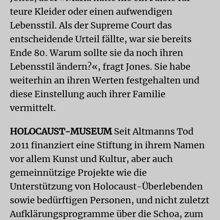
teure Kleider oder einen aufwendigen
Lebensstil. Als der Supreme Court das
entscheidende Urteil fällte, war sie bereits
Ende 80. Warum sollte sie da noch ihren
Lebensstil ändern?«, fragt Jones. Sie habe
weiterhin an ihren Werten festgehalten und
diese Einstellung auch ihrer Familie
vermittelt.
HOLOCAUST-MUSEUM
Seit Altmanns Tod
2011 finanziert eine Stiftung in ihrem Namen
vor allem Kunst und Kultur, aber auch
gemeinnützige Projekte wie die
Unterstützung von Holocaust-Überlebenden
sowie bedürftigen Personen, und nicht zuletzt
Aufklärungsprogramme über die Schoa, zum