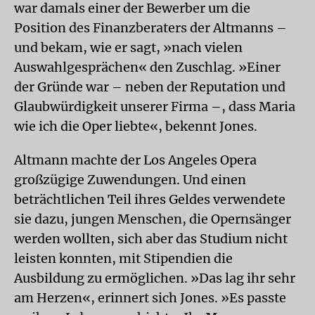
war damals einer der Bewerber um die
Position des Finanzberaters der Altmanns –
und bekam, wie er sagt, »nach vielen
Auswahlgesprächen« den Zuschlag. »Einer
der Gründe war – neben der Reputation und
Glaubwürdigkeit unserer Firma –, dass Maria
wie ich die Oper liebte«, bekennt Jones.
Altmann machte der Los Angeles Opera
großzügige Zuwendungen. Und einen
beträchtlichen Teil ihres Geldes verwendete
sie dazu, jungen Menschen, die Opernsänger
werden wollten, sich aber das Studium nicht
leisten konnten, mit Stipendien die
Ausbildung zu ermöglichen. »Das lag ihr sehr
am Herzen«, erinnert sich Jones. »Es passte