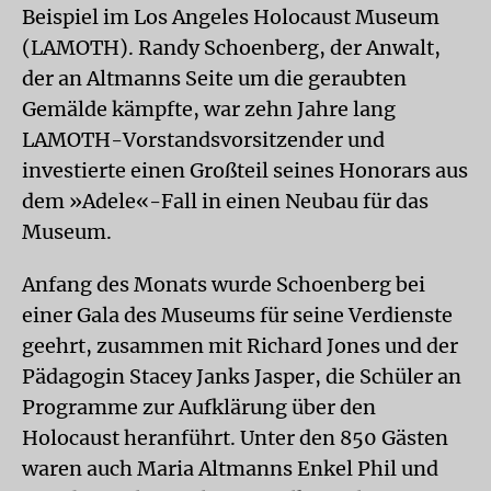
Beispiel im Los Angeles Holocaust Museum
(LAMOTH). Randy Schoenberg, der Anwalt,
der an Altmanns Seite um die geraubten
Gemälde kämpfte, war zehn Jahre lang
LAMOTH-Vorstandsvorsitzender und
investierte einen Großteil seines Honorars aus
dem »Adele«-Fall in einen Neubau für das
Museum.
Anfang des Monats wurde Schoenberg bei
einer Gala des Museums für seine Verdienste
geehrt, zusammen mit Richard Jones und der
Pädagogin Stacey Janks Jasper, die Schüler an
Programme zur Aufklärung über den
Holocaust heranführt. Unter den 850 Gästen
waren auch Maria Altmanns Enkel Phil und