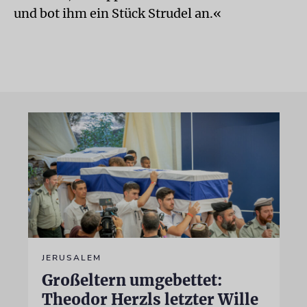
und bot ihm ein Stück Strudel an.«
JERUSALEM
Großeltern umgebettet:
Theodor Herzls letzter Wille