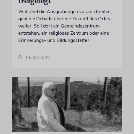
freigelegt
Während die Ausgrabungen voranschreiten,
geht die Debatte über die Zukunft des Ortes
weiter. Soll dort ein Gemeindezentrum
entstehen, ein religiöses Zentrum oder eine
Erinnerungs- und Bildungsstätte?
05.08.2026