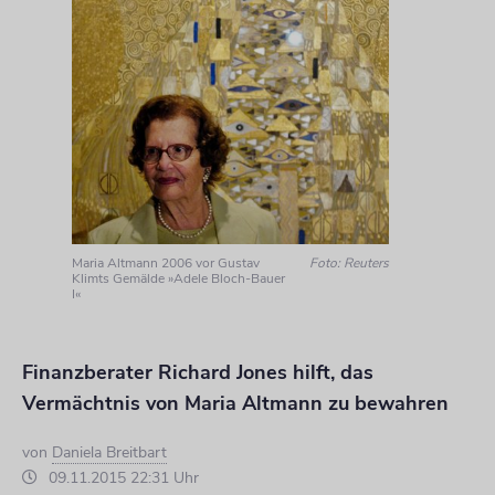
Maria Altmann 2006 vor Gustav
Foto: Reuters
Klimts Gemälde »Adele Bloch-Bauer
I«
Finanzberater Richard Jones hilft, das
Vermächtnis von Maria Altmann zu bewahren
von
Daniela Breitbart
09.11.2015 22:31 Uhr