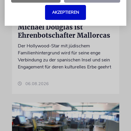
AKZEPTIEREN
PALMA
Michael Douglas ist
Ehrenbotschafter Mallorcas
Der Hollywood-Star mit jüdischem
Familienhintergrund wird für seine enge
Verbindung zu der spanischen Insel und sein
Engagement für deren kulturelles Erbe geehrt
06.08.2026