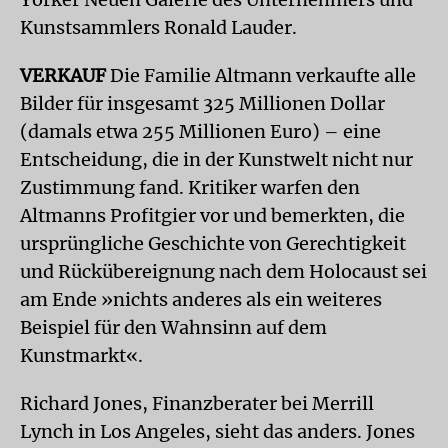
Kunstsammlers Ronald Lauder.
VERKAUF
Die Familie Altmann verkaufte alle
Bilder für insgesamt 325 Millionen Dollar
(damals etwa 255 Millionen Euro) – eine
Entscheidung, die in der Kunstwelt nicht nur
Zustimmung fand. Kritiker warfen den
Altmanns Profitgier vor und bemerkten, die
ursprüngliche Geschichte von Gerechtigkeit
und Rückübereignung nach dem Holocaust sei
am Ende »nichts anderes als ein weiteres
Beispiel für den Wahnsinn auf dem
Kunstmarkt«.
Richard Jones, Finanzberater bei Merrill
Lynch in Los Angeles, sieht das anders. Jones