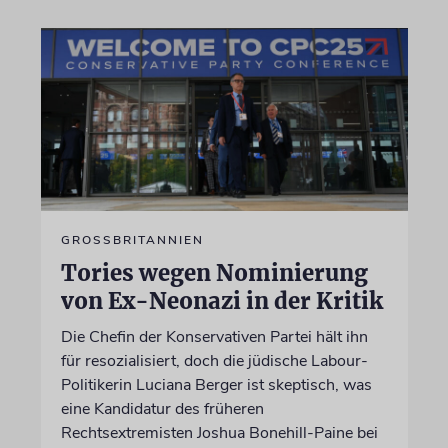
GROSSBRITANNIEN
Tories wegen Nominierung
von Ex-Neonazi in der Kritik
Die Chefin der Konservativen Partei hält ihn
für resozialisiert, doch die jüdische Labour-
Politikerin Luciana Berger ist skeptisch, was
eine Kandidatur des früheren
Rechtsextremisten Joshua Bonehill-Paine bei