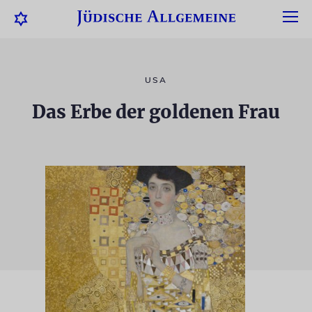
USA
Das Erbe der goldenen Frau