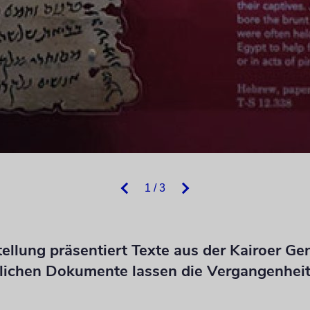
1 / 3
ellung präsentiert Texte aus der Kairoer Gen
erlichen Dokumente lassen die Vergangenheit