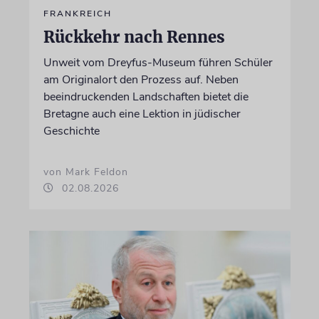
FRANKREICH
Rückkehr nach Rennes
Unweit vom Dreyfus-Museum führen Schüler
am Originalort den Prozess auf. Neben
beeindruckenden Landschaften bietet die
Bretagne auch eine Lektion in jüdischer
Geschichte
von Mark Feldon
02.08.2026