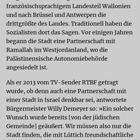
französischsprachigem Landesteil Wallonien
und nach Brüssel und Antwerpen die
drittgrößte des Landes. Traditionell haben die
Sozialisten dort das Sagen. Vor einigen Jahren
begann die Stadt eine Partnerschaft mit
Ramallah im Westjordanland, wo die
Palästinensische Autonomiebehörde
angesiedelt ist.
Als er 2013 vom TV-Sender RTBF gefragt
wurde, ob denn auch eine Partnerschaft mit
einer Stadt in Israel denkbar sei, antwortete
Bürgermeister Willy Demeyer so: »Ein solcher
Wunsch wurde bereits [von der jüdischen
Gemeinde] geäußert. Wir müssen also nur die
Stadt finden, die mit Lüttich freundschaftliche