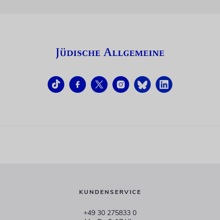
KUNDENSERVICE
+49 30 275833 0