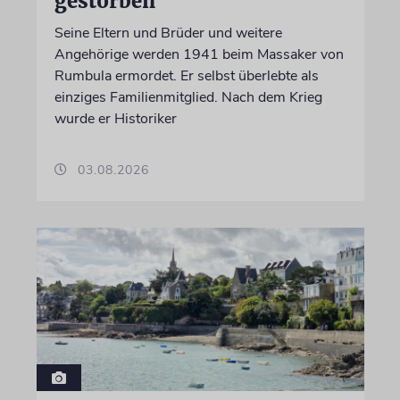
gestorben
Seine Eltern und Brüder und weitere
Angehörige werden 1941 beim Massaker von
Rumbula ermordet. Er selbst überlebte als
einziges Familienmitglied. Nach dem Krieg
wurde er Historiker
03.08.2026