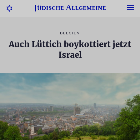
BELGIEN
Auch Lüttich boykottiert jetzt
Israel