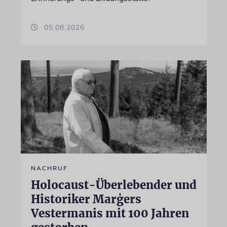
05.08.2026
NACHRUF
Holocaust-Überlebender und
Historiker Marģers
Vestermanis mit 100 Jahren