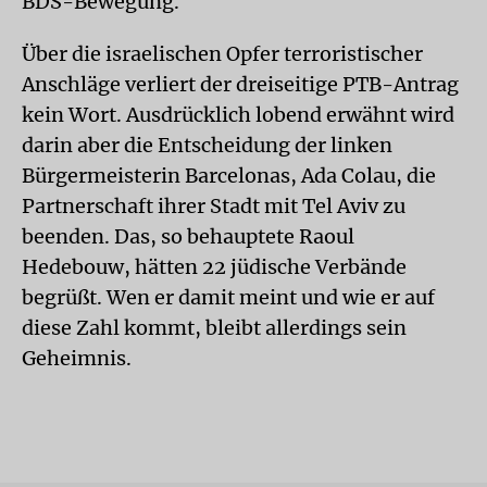
BDS-Bewegung.
Über die israelischen Opfer terroristischer
Anschläge verliert der dreiseitige PTB-Antrag
kein Wort. Ausdrücklich lobend erwähnt wird
darin aber die Entscheidung der linken
Bürgermeisterin Barcelonas, Ada Colau, die
Partnerschaft ihrer Stadt mit Tel Aviv zu
beenden. Das, so behauptete Raoul
Hedebouw, hätten 22 jüdische Verbände
begrüßt. Wen er damit meint und wie er auf
diese Zahl kommt, bleibt allerdings sein
Geheimnis.