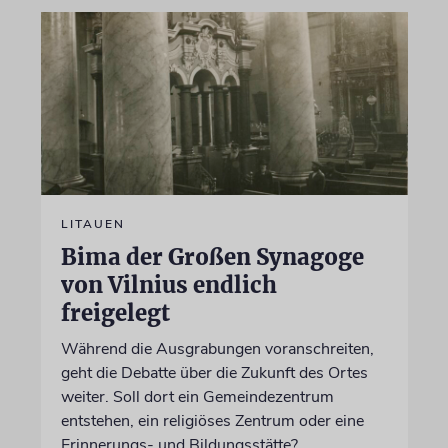
LITAUEN
Bima der Großen Synagoge
von Vilnius endlich
freigelegt
Während die Ausgrabungen voranschreiten,
geht die Debatte über die Zukunft des Ortes
weiter. Soll dort ein Gemeindezentrum
entstehen, ein religiöses Zentrum oder eine
Erinnerungs- und Bildungsstätte?