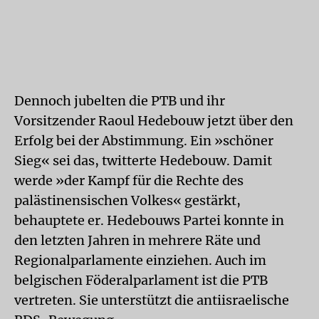
Dennoch jubelten die PTB und ihr
Vorsitzender Raoul Hedebouw jetzt über den
Erfolg bei der Abstimmung. Ein »schöner
Sieg« sei das, twitterte Hedebouw. Damit
werde »der Kampf für die Rechte des
palästinensischen Volkes« gestärkt,
behauptete er. Hedebouws Partei konnte in
den letzten Jahren in mehrere Räte und
Regionalparlamente einziehen. Auch im
belgischen Föderalparlament ist die PTB
vertreten. Sie unterstützt die antiisraelische