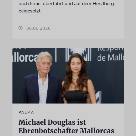
nach Israel überführt und auf dem Herzlberg
beigesetzt
06.08.2026
PALMA
Michael Douglas ist
Ehrenbotschafter Mallorcas