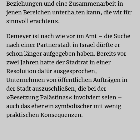
Beziehungen und eine Zusammenarbeit in
jenen Bereichen unterhalten kann, die wir für
sinnvoll erachten«.
Demeyer ist nach wie vor im Amt – die Suche
nach einer Partnerstadt in Israel dürfte er
schon länger aufgegeben haben. Bereits vor
zwei Jahren hatte der Stadtrat in einer
Resolution dafür ausgesprochen,
Unternehmen von öffentlichen Aufträgen in
der Stadt auszuschließen, die bei der
»Besetzung Palästinas« involviert seien –
auch das eher ein symbolischer mit wenig
praktischen Konsequenzen.