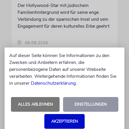
Der Hollywood-Star mit jüdischem
Familienhintergrund wird für seine enge
Verbindung zu der spanischen Insel und sein
Engagement für deren kulturelles Erbe geehrt
06.08.2026
Auf dieser Seite können Sie Informationen zu den
Zwecken und Anbietern erfahren, die
personenbezogene Daten auf unserer Webseite
verarbeiten. Weitergehende Informationen finden Sie
in unserer
Datenschutzerklärung
.
ALLES ABLEHNEN
EINSTELLUNGEN
AKZEPTIEREN
FRANKREICH