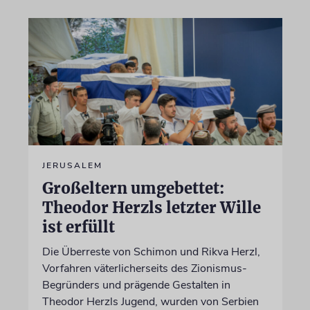
JERUSALEM
Großeltern umgebettet:
Theodor Herzls letzter Wille
ist erfüllt
Die Überreste von Schimon und Rikva Herzl,
Vorfahren väterlicherseits des Zionismus-
Begründers und prägende Gestalten in
Theodor Herzls Jugend, wurden von Serbien