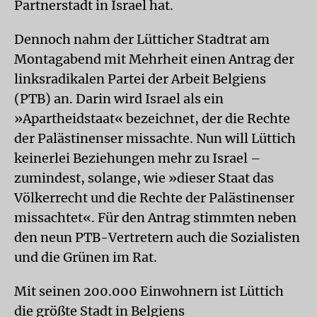
Partnerstadt in Israel hat.
Dennoch nahm der Lütticher Stadtrat am
Montagabend mit Mehrheit einen Antrag der
linksradikalen Partei der Arbeit Belgiens
(PTB) an. Darin wird Israel als ein
»Apartheidstaat« bezeichnet, der die Rechte
der Palästinenser missachte. Nun will Lüttich
keinerlei Beziehungen mehr zu Israel –
zumindest, solange, wie »dieser Staat das
Völkerrecht und die Rechte der Palästinenser
missachtet«. Für den Antrag stimmten neben
den neun PTB-Vertretern auch die Sozialisten
und die Grünen im Rat.
Mit seinen 200.000 Einwohnern ist Lüttich
die größte Stadt in Belgiens