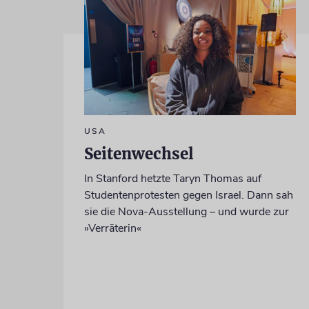
USA
Seitenwechsel
In Stanford hetzte Taryn Thomas auf
Studentenprotesten gegen Israel. Dann sah
sie die Nova-Ausstellung – und wurde zur
»Verräterin«