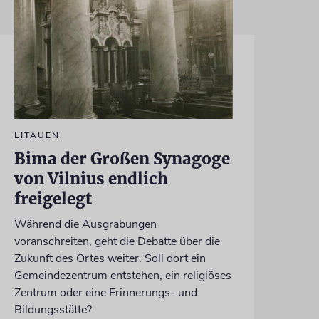
LITAUEN
Bima der Großen Synagoge
von Vilnius endlich
freigelegt
Während die Ausgrabungen
voranschreiten, geht die Debatte über die
Zukunft des Ortes weiter. Soll dort ein
Gemeindezentrum entstehen, ein religiöses
Zentrum oder eine Erinnerungs- und
Bildungsstätte?