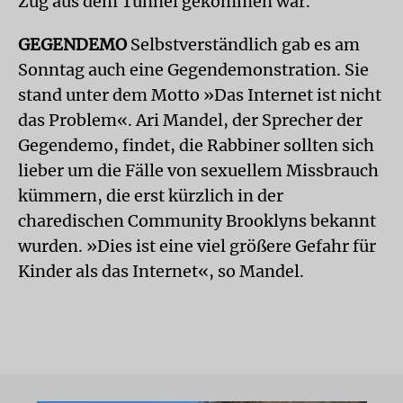
Zug aus dem Tunnel gekommen war.
GEGENDEMO
Selbstverständlich gab es am
Sonntag auch eine Gegendemonstration. Sie
stand unter dem Motto »Das Internet ist nicht
das Problem«. Ari Mandel, der Sprecher der
Gegendemo, findet, die Rabbiner sollten sich
lieber um die Fälle von sexuellem Missbrauch
kümmern, die erst kürzlich in der
charedischen Community Brooklyns bekannt
wurden. »Dies ist eine viel größere Gefahr für
Kinder als das Internet«, so Mandel.