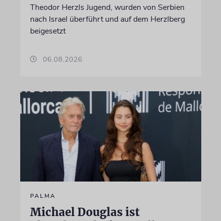
Theodor Herzls Jugend, wurden von Serbien
nach Israel überführt und auf dem Herzlberg
beigesetzt
06.08.2026
PALMA
Michael Douglas ist