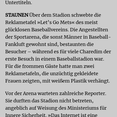
Untertiteln.
STAUNEN
Über dem Stadion schwebte die
Reklametafel »Let’s Go Mets« des meist
glücklosen Baseballvereins. Die Angestellten
der Sportarena, die sonst Männer in Baseball-
Fankluft gewohnt sind, bestaunten die
Besucher – während es für viele Charedim der
erste Besuch in einem Baseballstadion war.
Für die frommen Gäste hatte man zwei
Reklametafeln, die unzüchtig gekleidete
Frauen zeigten, mit weißem Plastik verhängt.
Vor der Arena warteten zahlreiche Reporter.
Sie durften das Stadion nicht betreten,
angeblich auf Weisung des Ministeriums für
Innere Sicherheit. »Das Internet ist eine