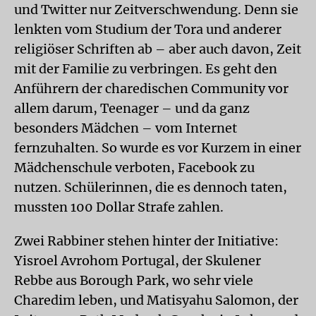
und Twitter nur Zeitverschwendung. Denn sie
lenkten vom Studium der Tora und anderer
religiöser Schriften ab – aber auch davon, Zeit
mit der Familie zu verbringen. Es geht den
Anführern der charedischen Community vor
allem darum, Teenager – und da ganz
besonders Mädchen – vom Internet
fernzuhalten. So wurde es vor Kurzem in einer
Mädchenschule verboten, Facebook zu
nutzen. Schülerinnen, die es dennoch taten,
mussten 100 Dollar Strafe zahlen.
Zwei Rabbiner stehen hinter der Initiative:
Yisroel Avrohom Portugal, der Skulener
Rebbe aus Borough Park, wo sehr viele
Charedim leben, und Matisyahu Salomon, der