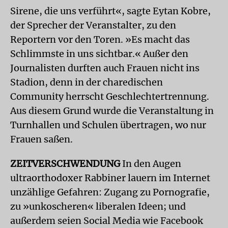
Sirene, die uns verführt«, sagte Eytan Kobre,
der Sprecher der Veranstalter, zu den
Reportern vor den Toren. »Es macht das
Schlimmste in uns sichtbar.« Außer den
Journalisten durften auch Frauen nicht ins
Stadion, denn in der charedischen
Community herrscht Geschlechtertrennung.
Aus diesem Grund wurde die Veranstaltung in
Turnhallen und Schulen übertragen, wo nur
Frauen saßen.
ZEITVERSCHWENDUNG
In den Augen
ultraorthodoxer Rabbiner lauern im Internet
unzählige Gefahren: Zugang zu Pornografie,
zu »unkoscheren« liberalen Ideen; und
außerdem seien Social Media wie Facebook