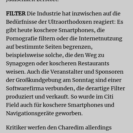
FILTER
Die Industrie hat inzwischen auf die
Bedürfnisse der Ultraorthodoxen reagiert: Es
gibt heute koschere Smartphones, die
Pornografie filtern oder die Internetnutzung
auf bestimmte Seiten begrenzen,
beispielsweise solche, die den Weg zu
Synagogen oder koscheren Restaurants
weisen. Auch die Veranstalter und Sponsoren
der Großkundgebung am Sonntag sind einer
Softwarefirma verbunden, die derartige Filter
produziert und verkauft. So wurde im Citi
Field auch für koschere Smartphones und
Navigationsgeräte geworben.
Kritiker werfen den Charedim allerdings