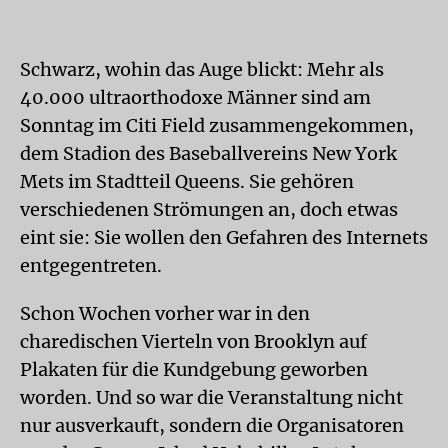
Schwarz, wohin das Auge blickt: Mehr als
40.000 ultraorthodoxe Männer sind am
Sonntag im Citi Field zusammengekommen,
dem Stadion des Baseballvereins New York
Mets im Stadtteil Queens. Sie gehören
verschiedenen Strömungen an, doch etwas
eint sie: Sie wollen den Gefahren des Internets
entgegentreten.
Schon Wochen vorher war in den
charedischen Vierteln von Brooklyn auf
Plakaten für die Kundgebung geworben
worden. Und so war die Veranstaltung nicht
nur ausverkauft, sondern die Organisatoren