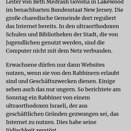
Leiter von Beth Medrash Govoha in Lakewood
im benachbarten Bundesstaat New Jersey. Die
große charedische Gemeinde dort reguliert
das Internet bereits. In den ultraorthodoxen
Schulen und Bibliotheken der Stadt, die von
Jugendlichen genutzt werden, sind die
Computer nicht mit dem Netz verbunden.
Erwachsene dürfen nur dann Websites
nutzen, wenn sie von den Rabbinern erlaubt
sind und Geschäftszwecken dienen. Einige
sehen auch das nur ungern. So berichtete am
Sonntag ein Rabbiner von einem
ultraorthodoxen Israeli, der aus
geschäftlichen Gründen gezwungen sei, das
Internet zu nutzen. Dies habe seine
Jüdischkeit zerstört.