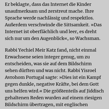
Er beklagte, dass das Internet die Kinder
unaufmerksam und zerstreut mache. Ihre
Sprache werde nachlässig und respektlos.
Außerdem verschwinde die Sittsamkeit. »Das
Internet ist oberflächlich und leer, es dreht
sich nur um den Augenblick«, so Wachsman.
Rabbi Yechiel Meir Katz fand, nicht einmal
Erwachsene seien integer genug, um zu
entscheiden, was sie auf dem Bildschirm
sehen dürften und was nicht. Rabbi Yisroel
Avrohom Portugal sagte: »Dies ist ein Kampf
gegen dunkle, negative Kräfte, bei dem Gott
uns helfen wird.« Die größtenteils auf Jiddisch
gehaltenen Reden wurden auf einem riesigen
Bildschirm übertragen, mit englischen