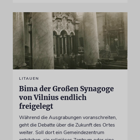
LITAUEN
Bima der Großen Synagoge
von Vilnius endlich
freigelegt
Während die Ausgrabungen voranschreiten,
geht die Debatte über die Zukunft des Ortes
weiter. Soll dort ein Gemeindezentrum