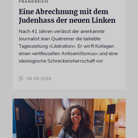
FRANKREICH
Eine Abrechnung mit dem
Judenhass der neuen Linken
Nach 41 Jahren verlässt der anerkannte
Journalist Jean Quatremer die beliebte
Tageszeitung »Libération«. Er wirft Kollegen
einen »entfesselten Antisemitismus« und eine
ideologische Schreckensherrschaft vor
06.08.2026