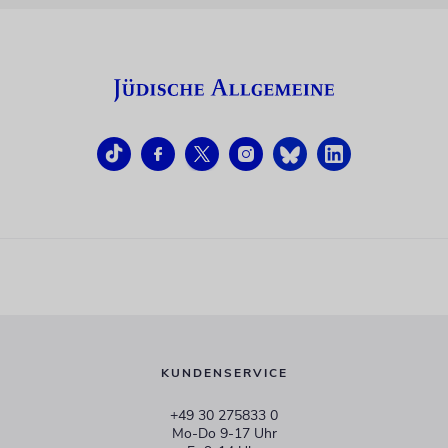
KUNDENSERVICE
+49 30 275833 0
Mo-Do 9-17 Uhr