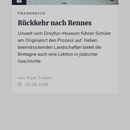
FRANKREICH
Rückkehr nach Rennes
Unweit vom Dreyfus-Museum führen Schüler
am Originalort den Prozess auf. Neben
beeindruckenden Landschaften bietet die
Bretagne auch eine Lektion in jüdischer
Geschichte
von Mark Feldon
02.08.2026