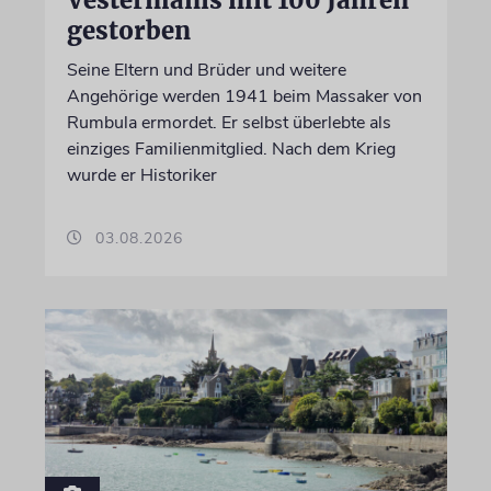
gestorben
Seine Eltern und Brüder und weitere
Angehörige werden 1941 beim Massaker von
Rumbula ermordet. Er selbst überlebte als
einziges Familienmitglied. Nach dem Krieg
wurde er Historiker
03.08.2026