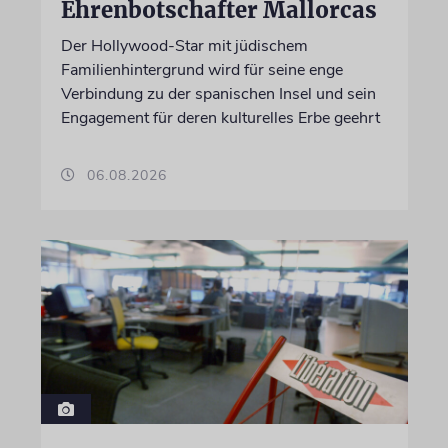
Ehrenbotschafter Mallorcas
Der Hollywood-Star mit jüdischem
Familienhintergrund wird für seine enge
Verbindung zu der spanischen Insel und sein
Engagement für deren kulturelles Erbe geehrt
06.08.2026