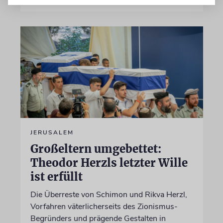
JERUSALEM
Großeltern umgebettet:
Theodor Herzls letzter Wille
ist erfüllt
Die Überreste von Schimon und Rikva Herzl,
Vorfahren väterlicherseits des Zionismus-
Begründers und prägende Gestalten in