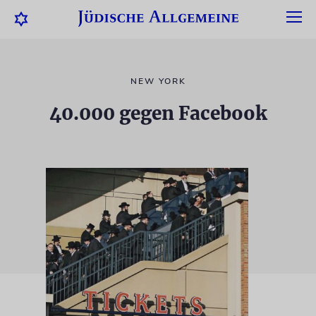
NEW YORK
40.000 gegen Facebook