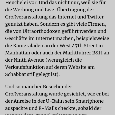
Heuchelei vor. Und das nicht nur, weil sie für
die Werbung und Live-Übertragung der
Großveranstaltung das Internet und Twitter
genutzt haben. Sondern es gibt viele Firmen,
die von Ultraorthodoxen geführt werden und
Geschäfte im Internet machen, beispielsweise
die Kameraläden an der West 47th Street in
Manhattan oder auch der Marktführer B&H an
der Ninth Avenue (wenngleich die
Verkaufsfunktion auf deren Website am
Schabbat stillgelegt ist).
Und so mancher Besucher der
Großveranstaltung wurde gesichtet, wie er bei
der Anreise in der U-Bahn sein Smartphone
auspackte und E-Mails checkte, sobald der