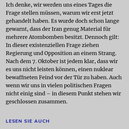
Ich denke, wir werden uns eines Tages die
Frage stellen müssen, warum wir erst jetzt
gehandelt haben. Es wurde doch schon lange
gewarnt, dass der Iran genug Material für
mehrere Atombomben besitzt. Dennoch gilt:
In dieser existenziellen Frage ziehen
Regierung und Opposition an einem Strang.
Nach dem 7. Oktober ist jedem klar, dass wir
es uns nicht leisten können, einen nuklear
bewaffneten Feind vor der Tür zu haben. Auch
wenn wir uns in vielen politischen Fragen
nicht einig sind – in diesem Punkt stehen wir
geschlossen zusammen.
LESEN SIE AUCH