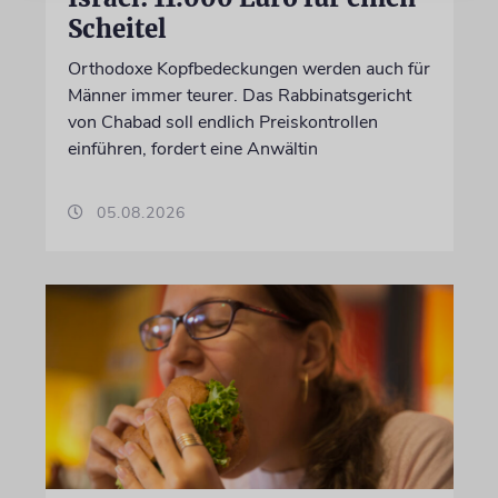
Scheitel
Orthodoxe Kopfbedeckungen werden auch für
Männer immer teurer. Das Rabbinatsgericht
von Chabad soll endlich Preiskontrollen
einführen, fordert eine Anwältin
05.08.2026