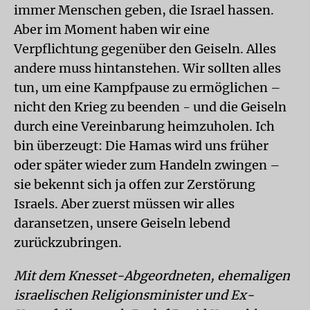
immer Menschen geben, die Israel hassen.
Aber im Moment haben wir eine
Verpflichtung gegenüber den Geiseln. Alles
andere muss hintanstehen. Wir sollten alles
tun, um eine Kampfpause zu ermöglichen –
nicht den Krieg zu beenden - und die Geiseln
durch eine Vereinbarung heimzuholen. Ich
bin überzeugt: Die Hamas wird uns früher
oder später wieder zum Handeln zwingen –
sie bekennt sich ja offen zur Zerstörung
Israels. Aber zuerst müssen wir alles
daransetzen, unsere Geiseln lebend
zurückzubringen.
Mit dem Knesset-Abgeordneten, ehemaligen
israelischen Religionsminister und Ex-