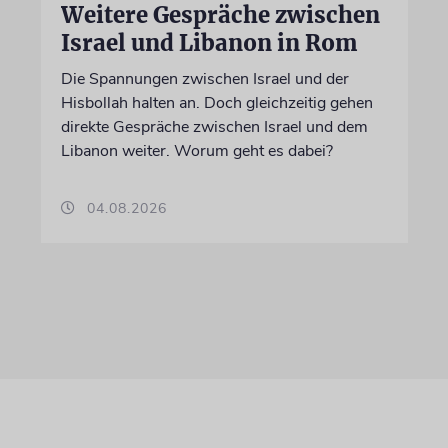
Weitere Gespräche zwischen
Israel und Libanon in Rom
Die Spannungen zwischen Israel und der
Hisbollah halten an. Doch gleichzeitig gehen
direkte Gespräche zwischen Israel und dem
Libanon weiter. Worum geht es dabei?
04.08.2026