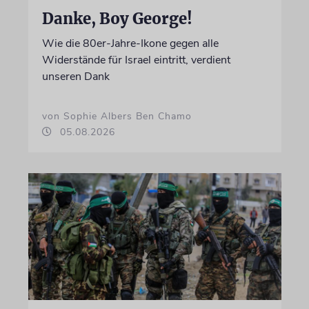
Danke, Boy George!
Wie die 80er-Jahre-Ikone gegen alle
Widerstände für Israel eintritt, verdient
unseren Dank
von Sophie Albers Ben Chamo
05.08.2026