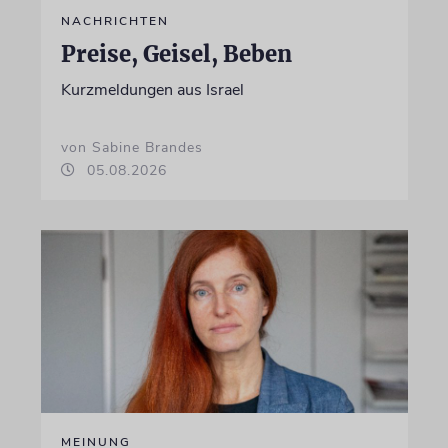
NACHRICHTEN
Preise, Geisel, Beben
Kurzmeldungen aus Israel
von Sabine Brandes
05.08.2026
MEINUNG