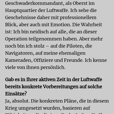
Geschwaderkommandant, als Oberst im
Hauptquartier der Luftwaffe. Ich sehe die
Geschehnisse daher mit professionellem
Blick, aber auch mit Emotion. Die Wahrheit
ist: Ich bin neidisch auf alle, die an dieser
Operation teilgenommen haben. Aber mehr
noch bin ich stolz – auf die Piloten, die
Navigatoren, auf meine ehemaligen
Kameraden, Offiziere und Freunde. Ich kenne
viele von ihnen persönlich.
Gab es in Ihrer aktiven Zeit in der Luftwaffe
bereits konkrete Vorbereitungen auf solche
Einsätze?
Ja, absolut. Die konkreten Pläne, die in diesem
Krieg umgesetzt wurden, basieren auf