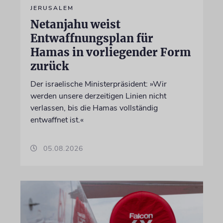
JERUSALEM
Netanjahu weist
Entwaffnungsplan für
Hamas in vorliegender Form
zurück
Der israelische Ministerpräsident: »Wir
werden unsere derzeitigen Linien nicht
verlassen, bis die Hamas vollständig
entwaffnet ist.«
05.08.2026