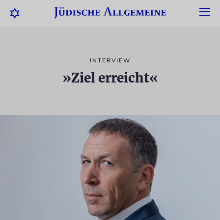
INTERVIEW
»Ziel erreicht«