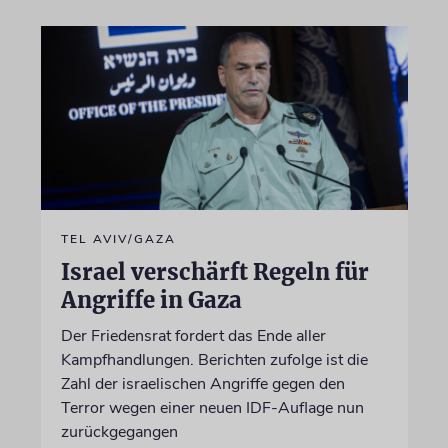
TEL AVIV/GAZA
Israel verschärft Regeln für
Angriffe in Gaza
Der Friedensrat fordert das Ende aller
Kampfhandlungen. Berichten zufolge ist die
Zahl der israelischen Angriffe gegen den
Terror wegen einer neuen IDF-Auflage nun
zurückgegangen