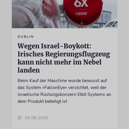
DUBLIN
Wegen Israel-Boykott:
Irisches Regierungsflugzeug
kann nicht mehr im Nebel
landen
Beim Kauf der Maschine wurde bewusst auf
das System »FalconEye« verzichtet, weil der
israelische Rüstungskonzern Elbit Systems an
dem Produkt beteiligt ist
05.08.2026