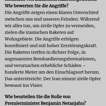
Wie bewerten Sie die Angriffe?
Die Angriffe zeigen einen klaren Unterschied
zwischen uns und unseren Feinden: Während
wir alles tun, um zivile Opfer zu vermeiden,
zielen die iranischen Raketen auf
Wohngebiete. Die Angriffe erfolgen
koordiniert und mit hoher Zerstörungskraft.
Die Raketen treffen in dichter Folge, in
sogenannten Bombardierungsformationen,
und verursachen erhebliche Schäden –
hunderte Meter um den Einschlagsort herum.
Das unterstreicht: Der Iran nimmt zivile Opfer
bewusst ins Visier.
Wie beurteilen Sie die Rolle von
Premierminister Benjamin Netanjahu?