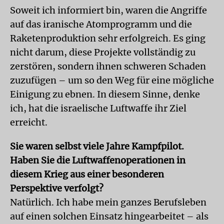
Soweit ich informiert bin, waren die Angriffe
auf das iranische Atomprogramm und die
Raketenproduktion sehr erfolgreich. Es ging
nicht darum, diese Projekte vollständig zu
zerstören, sondern ihnen schweren Schaden
zuzufügen – um so den Weg für eine mögliche
Einigung zu ebnen. In diesem Sinne, denke
ich, hat die israelische Luftwaffe ihr Ziel
erreicht.
Sie waren selbst viele Jahre Kampfpilot.
Haben Sie die Luftwaffenoperationen in
diesem Krieg aus einer besonderen
Perspektive verfolgt?
Natürlich. Ich habe mein ganzes Berufsleben
auf einen solchen Einsatz hingearbeitet – als