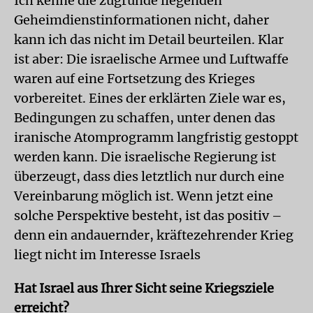
Ich kenne die zugrunde liegenden
Geheimdienstinformationen nicht, daher
kann ich das nicht im Detail beurteilen. Klar
ist aber: Die israelische Armee und Luftwaffe
waren auf eine Fortsetzung des Krieges
vorbereitet. Eines der erklärten Ziele war es,
Bedingungen zu schaffen, unter denen das
iranische Atomprogramm langfristig gestoppt
werden kann. Die israelische Regierung ist
überzeugt, dass dies letztlich nur durch eine
Vereinbarung möglich ist. Wenn jetzt eine
solche Perspektive besteht, ist das positiv –
denn ein andauernder, kräftezehrender Krieg
liegt nicht im Interesse Israels
Hat Israel aus Ihrer Sicht seine Kriegsziele
erreicht?