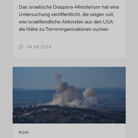
Das israelische Diaspora-Ministerium hat eine
Untersuchung veröffentlicht, die zeigen soll,
wie israelfeindliche Aktivisten aus den USA
die Nähe zu Terrororganisationen suchen
04.08.2026
ROM