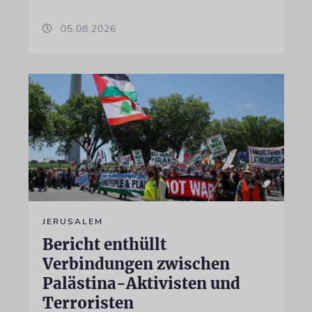
05.08.2026
JERUSALEM
Bericht enthüllt
Verbindungen zwischen
Palästina-Aktivisten und
Terroristen