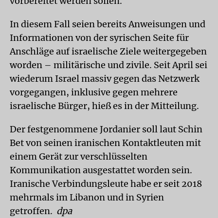
vorbereitet werden sollen.
In diesem Fall seien bereits Anweisungen und
Informationen von der syrischen Seite für
Anschläge auf israelische Ziele weitergegeben
worden – militärische und zivile. Seit April sei
wiederum Israel massiv gegen das Netzwerk
vorgegangen, inklusive gegen mehrere
israelische Bürger, hieß es in der Mitteilung.
Der festgenommene Jordanier soll laut Schin
Bet von seinen iranischen Kontaktleuten mit
einem Gerät zur verschlüsselten
Kommunikation ausgestattet worden sein.
Iranische Verbindungsleute habe er seit 2018
mehrmals im Libanon und in Syrien
getroffen.
dpa