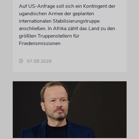
Auf US-Anfrage soll sich ein Kontingent der
ugandischen Armee der geplanten
internationalen Stabilisierungstruppe
anschließen. In Afrika zählt das Land zu den
größten Truppenstellern für
Friedensmissionen
07.08.2026