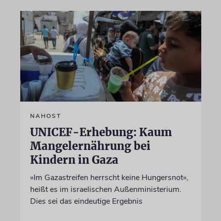
NAHOST
UNICEF-Erhebung: Kaum
Mangelernährung bei
Kindern in Gaza
»Im Gazastreifen herrscht keine Hungersnot«,
heißt es im israelischen Außenministerium.
Dies sei das eindeutige Ergebnis