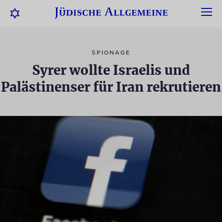
SPIONAGE
Syrer wollte Israelis und
Palästinenser für Iran rekrutieren