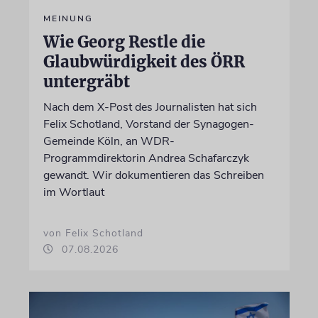
MEINUNG
Wie Georg Restle die
Glaubwürdigkeit des ÖRR
untergräbt
Nach dem X-Post des Journalisten hat sich
Felix Schotland, Vorstand der Synagogen-
Gemeinde Köln, an WDR-
Programmdirektorin Andrea Schafarczyk
gewandt. Wir dokumentieren das Schreiben
im Wortlaut
von Felix Schotland
07.08.2026