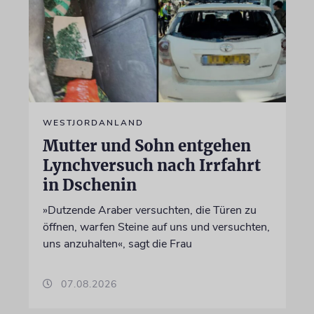
WESTJORDANLAND
Mutter und Sohn entgehen
Lynchversuch nach Irrfahrt
in Dschenin
»Dutzende Araber versuchten, die Türen zu
öffnen, warfen Steine auf uns und versuchten,
uns anzuhalten«, sagt die Frau
07.08.2026