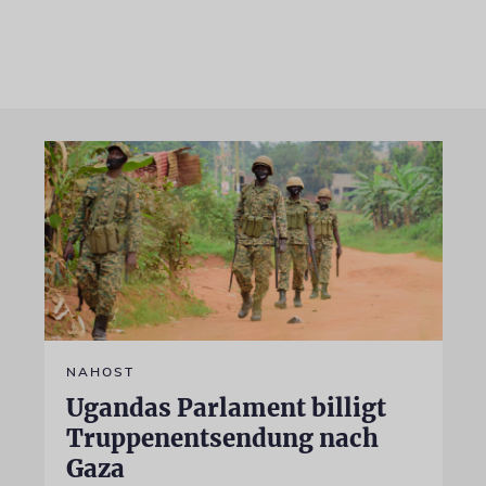
NAHOST
Ugandas Parlament billigt
Truppenentsendung nach
Gaza