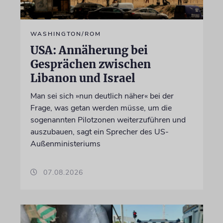
WASHINGTON/ROM
USA: Annäherung bei
Gesprächen zwischen
Libanon und Israel
Man sei sich »nun deutlich näher« bei der
Frage, was getan werden müsse, um die
sogenannten Pilotzonen weiterzuführen und
auszubauen, sagt ein Sprecher des US-
Außenministeriums
07.08.2026