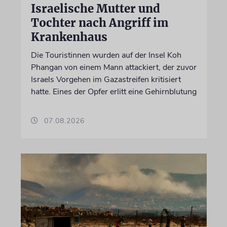
Israelische Mutter und
Tochter nach Angriff im
Krankenhaus
Die Touristinnen wurden auf der Insel Koh
Phangan von einem Mann attackiert, der zuvor
Israels Vorgehen im Gazastreifen kritisiert
hatte. Eines der Opfer erlitt eine Gehirnblutung
07.08.2026