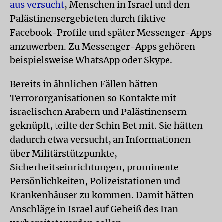
aus versucht
, Menschen in Israel und den
Palästinensergebieten durch fiktive
Facebook-Profile und später Messenger-Apps
anzuwerben. Zu Messenger-Apps gehören
beispielsweise WhatsApp oder Skype.
Bereits in ähnlichen Fällen hätten
Terrororganisationen so Kontakte mit
israelischen Arabern und Palästinensern
geknüpft, teilte der Schin Bet mit. Sie hätten
dadurch etwa versucht, an Informationen
über Militärstützpunkte,
Sicherheitseinrichtungen, prominente
Persönlichkeiten, Polizeistationen und
Krankenhäuser zu kommen. Damit hätten
Anschläge in Israel auf Geheiß des Iran