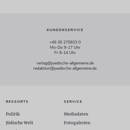
KUNDENSERVICE
+49 30 275833 0
Mo-Do 9-17 Uhr
Fr 9-14 Uhr
verlag@juedische-allgemeine.de
redaktion@juedische-allgemeine.de
RESSORTS
SERVICE
Politik
Mediadaten
Jüdische Welt
Fotogalerien