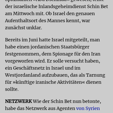
der israelische Inlandsgeheimdienst Schin Bet
am Mittwoch mit. Ob Israel den genauen
Aufenthaltsort des Mannes kennt, war
zunächst unklar.
Bereits im Juni hatte Israel mitgeteilt, man
habe einen jordanischen Staatsbürger
festgenommen, dem Spionage für den Iran
vorgeworfen wird. Er solle versucht haben,
ein Geschäftsnetz in Israel und im
Westjordanland aufzubauen, das als Tarnung
für »künftige iranische Aktivitäten« dienen
sollte.
NETZWERK
Wie der Schin Bet nun betonte,
habe das Netzwerk aus Agenten
von Syrien