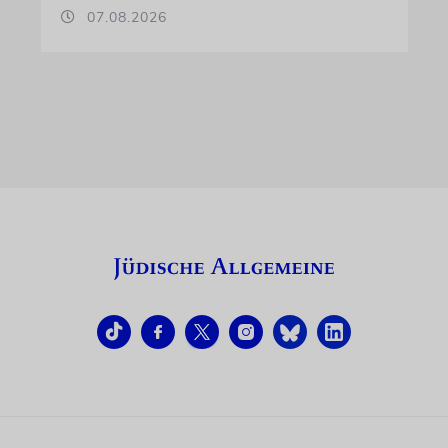
07.08.2026