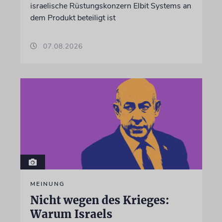
israelische Rüstungskonzern Elbit Systems an
dem Produkt beteiligt ist
07.08.2026
MEINUNG
Nicht wegen des Krieges:
Warum Israels