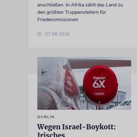
anschließen. In Afrika zählt das Land zu
den größten Truppenstellern für
Friedensmissionen
07.08.2026
DUBLIN
Wegen Israel-Boykott:
Irisches