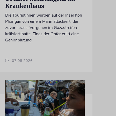
Krankenhaus
Die Touristinnen wurden auf der Insel Koh
Phangan von einem Mann attackiert, der
zuvor Israels Vorgehen im Gazastreifen
kritisiert hatte. Eines der Opfer erlitt eine
Gehirnblutung
07.08.2026