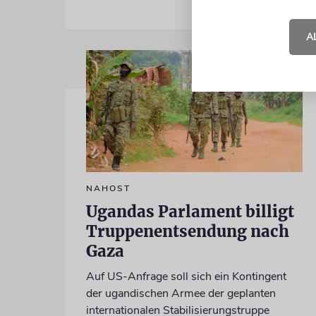
A
NAHOST
Ugandas Parlament billigt
Truppenentsendung nach
Gaza
Auf US-Anfrage soll sich ein Kontingent
der ugandischen Armee der geplanten
internationalen Stabilisierungstruppe