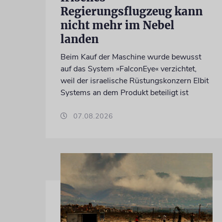
Regierungsflugzeug kann
nicht mehr im Nebel
landen
Beim Kauf der Maschine wurde bewusst
auf das System »FalconEye« verzichtet,
weil der israelische Rüstungskonzern Elbit
Systems an dem Produkt beteiligt ist
07.08.2026