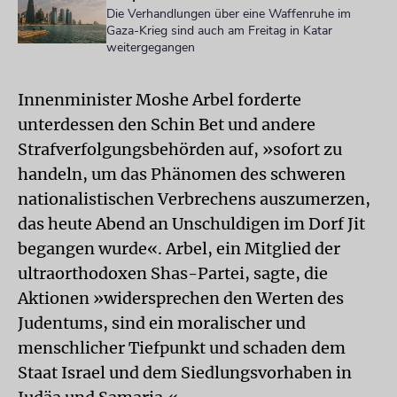
Die Verhandlungen über eine Waffenruhe im
Gaza-Krieg sind auch am Freitag in Katar
weitergegangen
Innenminister Moshe Arbel forderte
unterdessen den Schin Bet und andere
Strafverfolgungsbehörden auf, »sofort zu
handeln, um das Phänomen des schweren
nationalistischen Verbrechens auszumerzen,
das heute Abend an Unschuldigen im Dorf Jit
begangen wurde«. Arbel, ein Mitglied der
ultraorthodoxen Shas-Partei, sagte, die
Aktionen »widersprechen den Werten des
Judentums, sind ein moralischer und
menschlicher Tiefpunkt und schaden dem
Staat Israel und dem Siedlungsvorhaben in