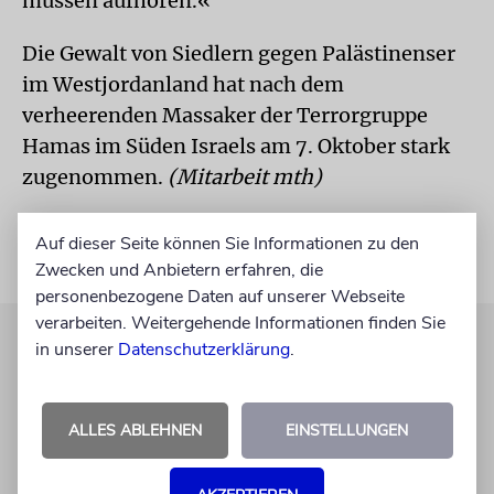
müssen aufhören.«
Die Gewalt von Siedlern gegen Palästinenser
im Westjordanland hat nach dem
verheerenden Massaker der Terrorgruppe
Hamas im Süden Israels am 7. Oktober stark
zugenommen.
(Mitarbeit mth)
Auf dieser Seite können Sie Informationen zu den
Zwecken und Anbietern erfahren, die
personenbezogene Daten auf unserer Webseite
verarbeiten. Weitergehende Informationen finden Sie
in unserer
Datenschutzerklärung
.
ALLES ABLEHNEN
EINSTELLUNGEN