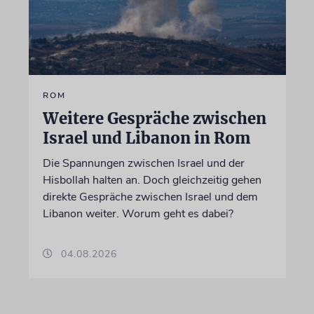
ROM
Weitere Gespräche zwischen
Israel und Libanon in Rom
Die Spannungen zwischen Israel und der
Hisbollah halten an. Doch gleichzeitig gehen
direkte Gespräche zwischen Israel und dem
Libanon weiter. Worum geht es dabei?
04.08.2026