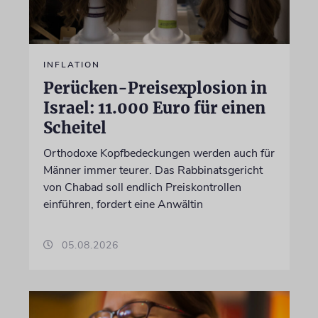
INFLATION
Perücken-Preisexplosion in
Israel: 11.000 Euro für einen
Scheitel
Orthodoxe Kopfbedeckungen werden auch für
Männer immer teurer. Das Rabbinatsgericht
von Chabad soll endlich Preiskontrollen
einführen, fordert eine Anwältin
05.08.2026