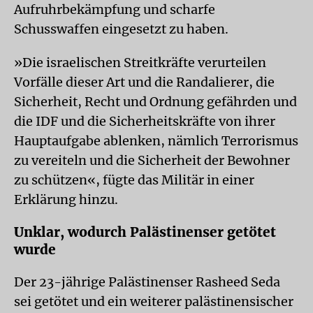
Aufruhrbekämpfung und scharfe
Schusswaffen eingesetzt zu haben.
»Die israelischen Streitkräfte verurteilen
Vorfälle dieser Art und die Randalierer, die
Sicherheit, Recht und Ordnung gefährden und
die IDF und die Sicherheitskräfte von ihrer
Hauptaufgabe ablenken, nämlich Terrorismus
zu vereiteln und die Sicherheit der Bewohner
zu schützen«, fügte das Militär in einer
Erklärung hinzu.
Unklar, wodurch Palästinenser getötet
wurde
Der 23-jährige Palästinenser Rasheed Seda
sei getötet und ein weiterer palästinensischer