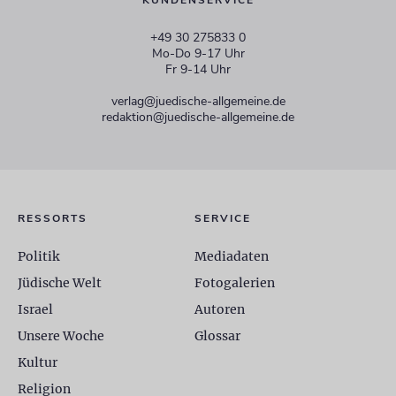
KUNDENSERVICE
+49 30 275833 0
Mo-Do 9-17 Uhr
Fr 9-14 Uhr
verlag@juedische-allgemeine.de
redaktion@juedische-allgemeine.de
RESSORTS
SERVICE
Politik
Mediadaten
Jüdische Welt
Fotogalerien
Israel
Autoren
Unsere Woche
Glossar
Kultur
Religion