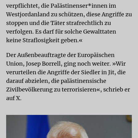
verpflichtet, die Palästinenser*innen im
Westjordanland zu schützen, diese Angriffe zu
stoppen und die Täter strafrechtlich zu
verfolgen. Es darf für solche Gewalttaten
keine Straflosigkeit geben.«
Der Außenbeauftragte der Europäischen
Union, Josep Borrell, ging noch weiter. »Wir
verurteilen die Angriffe der Siedler in Jit, die
darauf abzielen, die palästinensische
Zivilbevölkerung zu terrorisieren«, schrieb er
auf X.