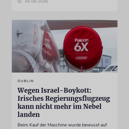
05.08.2026
DUBLIN
Wegen Israel-Boykott:
Irisches Regierungsflugzeug
kann nicht mehr im Nebel
landen
Beim Kauf der Maschine wurde bewusst auf