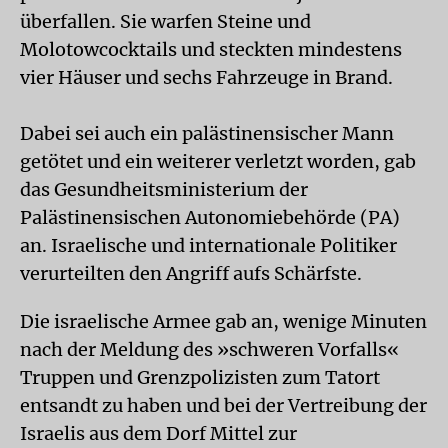
überfallen. Sie warfen Steine ​​und
Molotowcocktails und steckten mindestens
vier Häuser und sechs Fahrzeuge in Brand.
Dabei sei auch ein palästinensischer Mann
getötet und ein weiterer verletzt worden, gab
das Gesundheitsministerium der
Palästinensischen Autonomiebehörde (PA)
an. Israelische und internationale Politiker
verurteilten den Angriff aufs Schärfste.
Die israelische Armee gab an, wenige Minuten
nach der Meldung des »schweren Vorfalls«
Truppen und Grenzpolizisten zum Tatort
entsandt zu haben und bei der Vertreibung der
Israelis aus dem Dorf Mittel zur