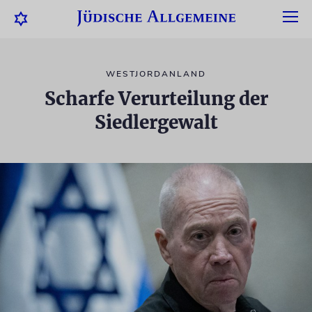
WESTJORDANLAND
Scharfe Verurteilung der
Siedlergewalt