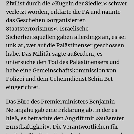
Zivilist durch die »Kugeln der Siedler« schwer
verletzt worden, erklärte die PA und nannte
das Geschehen »organisierten
Staatsterrorismus«. Israelische
Sicherheitsquellen gaben allerdings an, es sei
unklar, wer auf die Palästinenser geschossen
habe. Das Militär sagte außerdem, es
untersuche den Tod des Palästinensers und
habe eine Gemeinschaftskommission von
Polizei und dem Geheimdienst Schin Bet
eingerichtet.
Das Büro des Premierministers Benjamin
Netanjahu gab eine Erklärung ab, in der es
hieß, es betrachte den Angriff mit »äußerster
Ernsthaftigkeit«. Die Verantwortlichen für