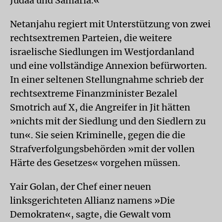
Judäa und Samaria.«
Netanjahu regiert mit Unterstützung von zwei
rechtsextremen Parteien, die weitere
israelische Siedlungen im Westjordanland
und eine vollständige Annexion befürworten.
In einer seltenen Stellungnahme schrieb der
rechtsextreme Finanzminister Bezalel
Smotrich auf X, die Angreifer in Jit hätten
»nichts mit der Siedlung und den Siedlern zu
tun«. Sie seien Kriminelle, gegen die die
Strafverfolgungsbehörden »mit der vollen
Härte des Gesetzes« vorgehen müssen.
Yair Golan, der Chef einer neuen
linksgerichteten Allianz namens »Die
Demokraten«, sagte, die Gewalt vom