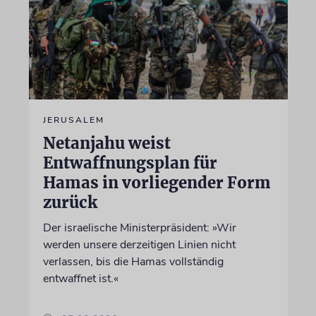
JERUSALEM
Netanjahu weist
Entwaffnungsplan für
Hamas in vorliegender Form
zurück
Der israelische Ministerpräsident: »Wir
werden unsere derzeitigen Linien nicht
verlassen, bis die Hamas vollständig
entwaffnet ist.«