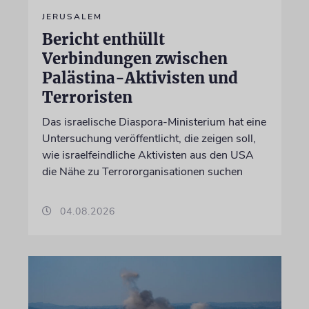
JERUSALEM
Bericht enthüllt
Verbindungen zwischen
Palästina-Aktivisten und
Terroristen
Das israelische Diaspora-Ministerium hat eine
Untersuchung veröffentlicht, die zeigen soll,
wie israelfeindliche Aktivisten aus den USA
die Nähe zu Terrororganisationen suchen
04.08.2026