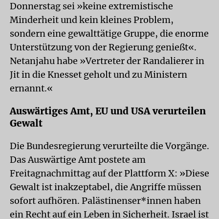
Donnerstag sei »keine extremistische
Minderheit und kein kleines Problem,
sondern eine gewalttätige Gruppe, die enorme
Unterstützung von der Regierung genießt«.
Netanjahu habe »Vertreter der Randalierer in
Jit in die Knesset geholt und zu Ministern
ernannt.«
Auswärtiges Amt, EU und USA verurteilen
Gewalt
Die Bundesregierung verurteilte die Vorgänge.
Das Auswärtige Amt postete am
Freitagnachmittag auf der Plattform X: »Diese
Gewalt ist inakzeptabel, die Angriffe müssen
sofort aufhören. Palästinenser*innen haben
ein Recht auf ein Leben in Sicherheit. Israel ist