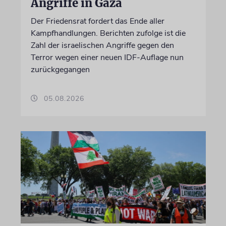
Angriffe in Gaza
Der Friedensrat fordert das Ende aller
Kampfhandlungen. Berichten zufolge ist die
Zahl der israelischen Angriffe gegen den
Terror wegen einer neuen IDF-Auflage nun
zurückgegangen
05.08.2026