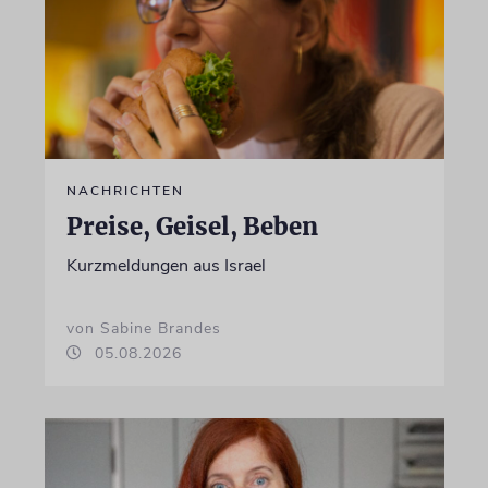
NACHRICHTEN
Preise, Geisel, Beben
Kurzmeldungen aus Israel
von Sabine Brandes
05.08.2026