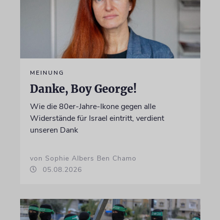
MEINUNG
Danke, Boy George!
Wie die 80er-Jahre-Ikone gegen alle
Widerstände für Israel eintritt, verdient
unseren Dank
von Sophie Albers Ben Chamo
05.08.2026