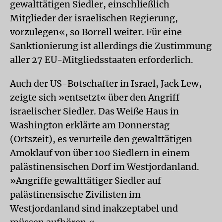
gewalttätigen Siedler, einschließlich
Mitglieder der israelischen Regierung,
vorzulegen«, so Borrell weiter. Für eine
Sanktionierung ist allerdings die Zustimmung
aller 27 EU-Mitgliedsstaaten erforderlich.
Auch der US-Botschafter in Israel, Jack Lew,
zeigte sich »entsetzt« über den Angriff
israelischer Siedler. Das Weiße Haus in
Washington erklärte am Donnerstag
(Ortszeit), es verurteile den gewalttätigen
Amoklauf von über 100 Siedlern in einem
palästinensischen Dorf im Westjordanland.
»Angriffe gewalttätiger Siedler auf
palästinensische Zivilisten im
Westjordanland sind inakzeptabel und