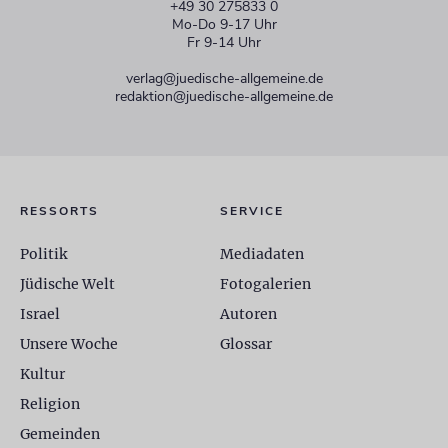
+49 30 275833 0
Mo-Do 9-17 Uhr
Fr 9-14 Uhr
verlag@juedische-allgemeine.de
redaktion@juedische-allgemeine.de
RESSORTS
SERVICE
Politik
Mediadaten
Jüdische Welt
Fotogalerien
Israel
Autoren
Unsere Woche
Glossar
Kultur
Religion
Gemeinden