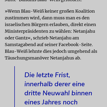
»Wenn Blau-Weiß keiner großen Koalition
zustimmen wird, dann muss man es den
israelischen Bürgern erlauben, direkt einen
Ministerpräsidenten zu wählen: Netanjahu
oder Gantz«, schrieb Netanjahu am
Samstagabend auf seiner Facebook-Seite.
Blau-Weiß lehnte dies jedoch umgehend als
Täuschungsmanöver Netanjahus ab.
Die letzte Frist,
innerhalb derer eine
dritte Neuwahl binnen
eines Jahres noch