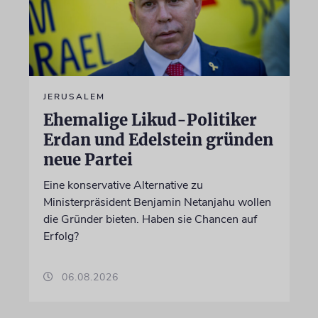
JERUSALEM
Ehemalige Likud-Politiker
Erdan und Edelstein gründen
neue Partei
Eine konservative Alternative zu
Ministerpräsident Benjamin Netanjahu wollen
die Gründer bieten. Haben sie Chancen auf
Erfolg?
06.08.2026