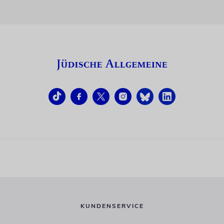
KUNDENSERVICE