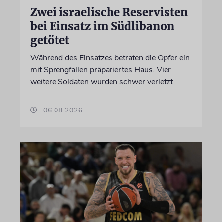
Zwei israelische Reservisten
bei Einsatz im Südlibanon
getötet
Während des Einsatzes betraten die Opfer ein
mit Sprengfallen präpariertes Haus. Vier
weitere Soldaten wurden schwer verletzt
06.08.2026