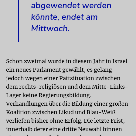
abgewendet werden
könnte, endet am
Mittwoch.
Schon zweimal wurde in diesem Jahr in
Israel
ein neues Parlament gewählt, es gelang
jedoch wegen einer Pattsituation zwischen
dem rechts-religiösen und dem Mitte-Links-
Lager keine Regierungsbildung.
Verhandlungen über die Bildung einer großen
Koalition zwischen Likud und Blau-Weiß
verliefen bisher ohne Erfolg. Die letzte Frist,
innerhalb derer eine dritte Neuwahl binnen