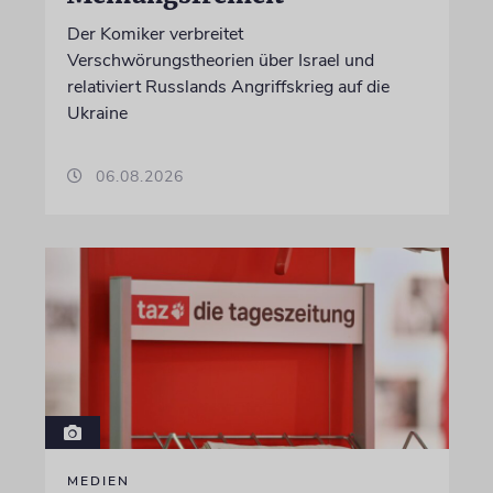
Der Komiker verbreitet
Verschwörungstheorien über Israel und
relativiert Russlands Angriffskrieg auf die
Ukraine
06.08.2026
MEDIEN