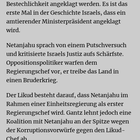
Bestechlichkeit angeklagt werden. Es ist das
erste Mal in der Geschichte Israels, dass ein
amtierender Ministerpräsident angeklagt
wird.
Netanjahu sprach von einem Putschversuch
und kritisierte Israels Justiz aufs Schärfste.
Oppositionspolitiker warfen dem
Regierungschef vor, er treibe das Land in
einen Bruderkrieg.
Der Likud besteht darauf, dass Netanjahu im
Rahmen einer Einheitsregierung als erster
Regierungschef wird. Gantz lehnt jedoch eine
Koalition mit Netanjahu an der Spitze wegen
der Korruptionsvorwürfe gegen den Likud-
Chef ab.