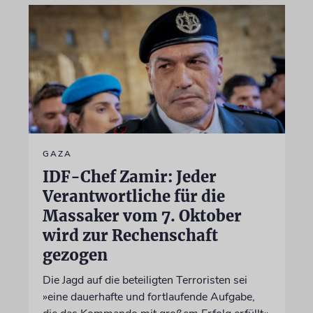
GAZA
IDF-Chef Zamir: Jeder
Verantwortliche für die
Massaker vom 7. Oktober
wird zur Rechenschaft
gezogen
Die Jagd auf die beteiligten Terroristen sei
»eine dauerhafte und fortlaufende Aufgabe,