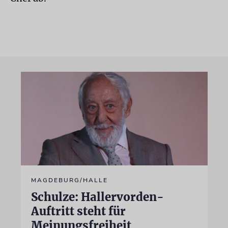
MAGDEBURG/HALLE
Schulze: Hallervorden-
Auftritt steht für
Meinungsfreiheit