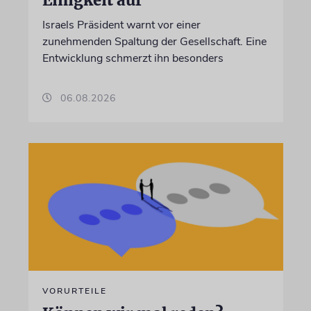
Einigkeit auf
Israels Präsident warnt vor einer
zunehmenden Spaltung der Gesellschaft. Eine
Entwicklung schmerzt ihn besonders
06.08.2026
VORURTEILE