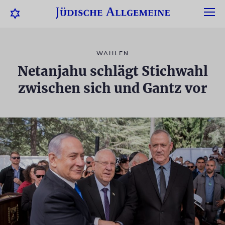
WAHLEN
Netanjahu schlägt Stichwahl
zwischen sich und Gantz vor