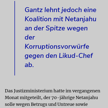
Gantz lehnt jedoch eine
Koalition mit Netanjahu
an der Spitze wegen
der
Korruptionsvorwürfe
gegen den Likud-Chef
ab.
Das Justizministerium hatte im vergangenen
Monat mitgeteilt, der 70-jährige Netanjahu
solle wegen Betrugs und Untreue sowie