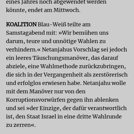
eines Jahres noch abgewendet werden
könnte, endet am Mittwoch.
KOALITION
Blau-Weiß teilte am
Samstagabend mit: »Wir bemühen uns
darum, teure und unnötige Wahlen zu
verhindern.« Netanjahus Vorschlag sei jedoch
ein leeres Täuschungsmanöver, das darauf
abziele, eine Wahlmethode zurückzubringen,
die sich in der Vergangenheit als zerstörerisch
und erfolglos erwiesen habe. Netanjahu wolle
mit dem Manöver nur von den
Korruptionsvorwürfen gegen ihn ablenken
und sei »der Einzige, der dafür verantwortlich
ist, den Staat
Israel
in eine dritte Wahlrunde
zu zerren«.