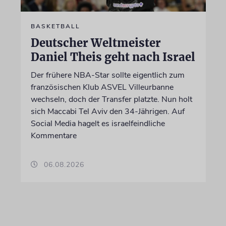
BASKETBALL
Deutscher Weltmeister
Daniel Theis geht nach Israel
Der frühere NBA-Star sollte eigentlich zum
französischen Klub ASVEL Villeurbanne
wechseln, doch der Transfer platzte. Nun holt
sich Maccabi Tel Aviv den 34-Jährigen. Auf
Social Media hagelt es israelfeindliche
Kommentare
06.08.2026