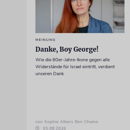
MEINUNG
Danke, Boy George!
Wie die 80er-Jahre-Ikone gegen alle
Widerstände für Israel eintritt, verdient
unseren Dank
von Sophie Albers Ben Chamo
05.08.2026