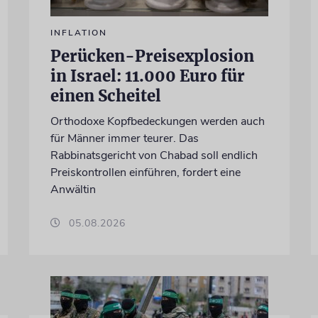
INFLATION
Perücken-Preisexplosion
in Israel: 11.000 Euro für
einen Scheitel
Orthodoxe Kopfbedeckungen werden auch
für Männer immer teurer. Das
Rabbinatsgericht von Chabad soll endlich
Preiskontrollen einführen, fordert eine
Anwältin
05.08.2026