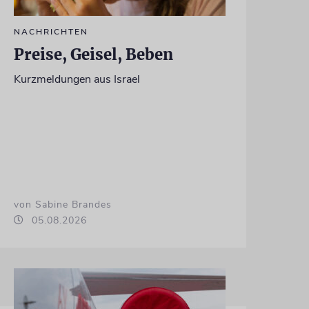
NACHRICHTEN
Preise, Geisel, Beben
Kurzmeldungen aus Israel
von Sabine Brandes
05.08.2026