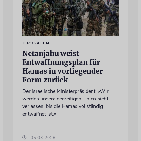
JERUSALEM
Netanjahu weist
Entwaffnungsplan für
Hamas in vorliegender
Form zurück
Der israelische Ministerpräsident: »Wir
werden unsere derzeitigen Linien nicht
verlassen, bis die Hamas vollständig
entwaffnet ist.«
05.08.2026