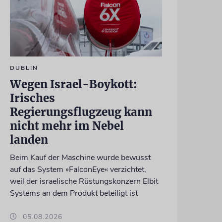
DUBLIN
Wegen Israel-Boykott:
Irisches
Regierungsflugzeug kann
nicht mehr im Nebel
landen
Beim Kauf der Maschine wurde bewusst
auf das System »FalconEye« verzichtet,
weil der israelische Rüstungskonzern Elbit
Systems an dem Produkt beteiligt ist
05.08.2026