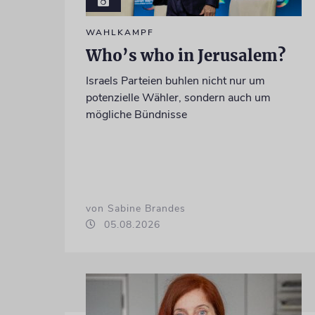
WAHLKAMPF
Who’s who in Jerusalem?
Israels Parteien buhlen nicht nur um
potenzielle Wähler, sondern auch um
mögliche Bündnisse
von Sabine Brandes
05.08.2026