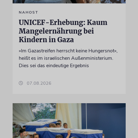
NAHOST
UNICEF-Erhebung: Kaum
Mangelernährung bei
Kindern in Gaza
»Im Gazastreifen herrscht keine Hungersnot«,
heißt es im israelischen Außenministerium.
Dies sei das eindeutige Ergebnis
07.08.2026