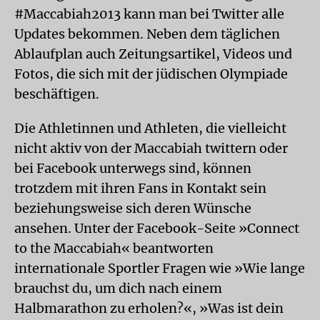
#Maccabiah2013 kann man bei Twitter alle
Updates bekommen. Neben dem täglichen
Ablaufplan auch Zeitungsartikel, Videos und
Fotos, die sich mit der jüdischen Olympiade
beschäftigen.
Die Athletinnen und Athleten, die vielleicht
nicht aktiv von der Maccabiah twittern oder
bei Facebook unterwegs sind, können
trotzdem mit ihren Fans in Kontakt sein
beziehungsweise sich deren Wünsche
ansehen. Unter der Facebook-Seite »Connect
to the Maccabiah« beantworten
internationale Sportler Fragen wie »Wie lange
brauchst du, um dich nach einem
Halbmarathon zu erholen?«, »Was ist dein