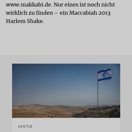
www.makkabi.de. Nur eines ist noch nicht
wirklich zu finden – ein Maccabiah 2013
Harlem Shake.
JUSTIZ