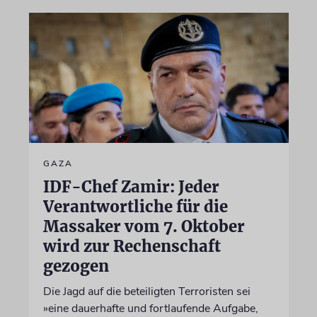
GAZA
IDF-Chef Zamir: Jeder
Verantwortliche für die
Massaker vom 7. Oktober
wird zur Rechenschaft
gezogen
Die Jagd auf die beteiligten Terroristen sei
»eine dauerhafte und fortlaufende Aufgabe,