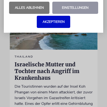
ALLES ABLEHNEN
EINSTELLUNGEN
AKZEPTIEREN
THAILAND
Israelische Mutter und
Tochter nach Angriff im
Krankenhaus
Die Touristinnen wurden auf der Insel Koh
Phangan von einem Mann attackiert, der zuvor
Israels Vorgehen im Gazastreifen kritisiert
hatte. Eines der Opfer erlitt eine Gehirnblutung