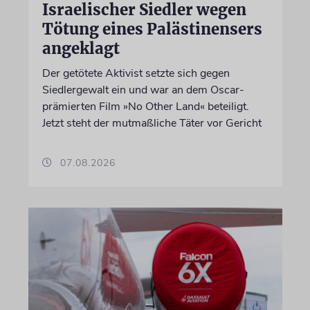
Israelischer Siedler wegen
Tötung eines Palästinensers
angeklagt
Der getötete Aktivist setzte sich gegen
Siedlergewalt ein und war an dem Oscar-
prämierten Film »No Other Land« beteiligt.
Jetzt steht der mutmaßliche Täter vor Gericht
07.08.2026