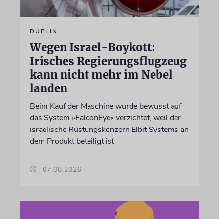
DUBLIN
Wegen Israel-Boykott:
Irisches Regierungsflugzeug
kann nicht mehr im Nebel
landen
Beim Kauf der Maschine wurde bewusst auf
das System »FalconEye« verzichtet, weil der
israelische Rüstungskonzern Elbit Systems an
dem Produkt beteiligt ist
07.08.2026