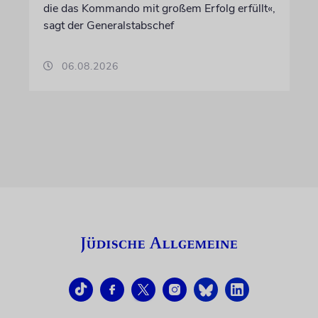
die das Kommando mit großem Erfolg erfüllt«,
sagt der Generalstabschef
06.08.2026