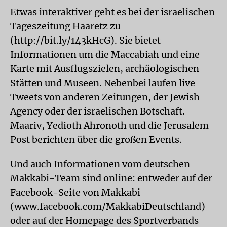
Etwas interaktiver geht es bei der israelischen
Tageszeitung Haaretz zu
(http://bit.ly/143kHcG). Sie bietet
Informationen um die Maccabiah und eine
Karte mit Ausflugszielen, archäologischen
Stätten und Museen. Nebenbei laufen live
Tweets von anderen Zeitungen, der Jewish
Agency oder der israelischen Botschaft.
Maariv, Yedioth Ahronoth und die Jerusalem
Post berichten über die großen Events.
Und auch Informationen vom deutschen
Makkabi-Team sind online: entweder auf der
Facebook-Seite von Makkabi
(www.facebook.com/MakkabiDeutschland)
oder auf der Homepage des Sportverbands