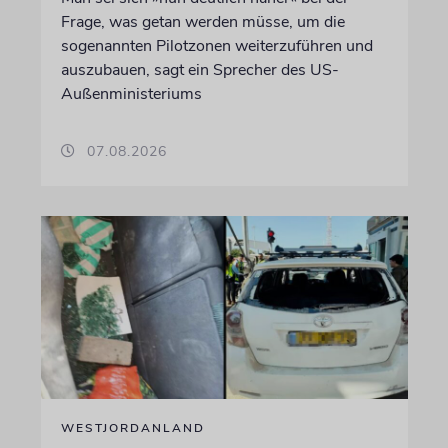
Frage, was getan werden müsse, um die
sogenannten Pilotzonen weiterzuführen und
auszubauen, sagt ein Sprecher des US-
Außenministeriums
07.08.2026
WESTJORDANLAND