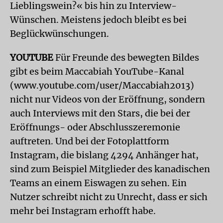
Lieblingswein?« bis hin zu Interview-
Wünschen. Meistens jedoch bleibt es bei
Beglückwünschungen.
YOUTUBE
Für Freunde des bewegten Bildes
gibt es beim Maccabiah YouTube-Kanal
(www.youtube.com/user/Maccabiah2013)
nicht nur Videos von der Eröffnung, sondern
auch Interviews mit den Stars, die bei der
Eröffnungs- oder Abschlusszeremonie
auftreten. Und bei der Fotoplattform
Instagram, die bislang 4294 Anhänger hat,
sind zum Beispiel Mitglieder des kanadischen
Teams an einem Eiswagen zu sehen. Ein
Nutzer schreibt nicht zu Unrecht, dass er sich
mehr bei Instagram erhofft habe.