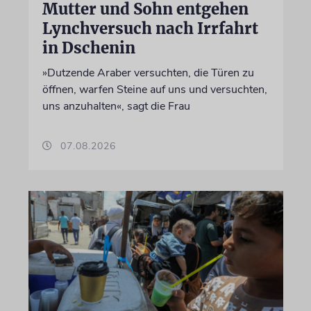
Mutter und Sohn entgehen
Lynchversuch nach Irrfahrt
in Dschenin
»Dutzende Araber versuchten, die Türen zu
öffnen, warfen Steine auf uns und versuchten,
uns anzuhalten«, sagt die Frau
07.08.2026