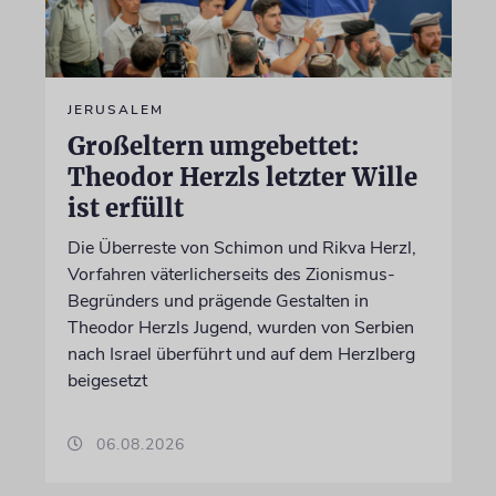
JERUSALEM
Großeltern umgebettet:
Theodor Herzls letzter Wille
ist erfüllt
Die Überreste von Schimon und Rikva Herzl,
Vorfahren väterlicherseits des Zionismus-
Begründers und prägende Gestalten in
Theodor Herzls Jugend, wurden von Serbien
nach Israel überführt und auf dem Herzlberg
beigesetzt
06.08.2026