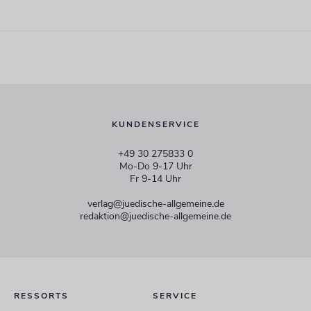
KUNDENSERVICE
+49 30 275833 0
Mo-Do 9-17 Uhr
Fr 9-14 Uhr
verlag@juedische-allgemeine.de
redaktion@juedische-allgemeine.de
RESSORTS
SERVICE