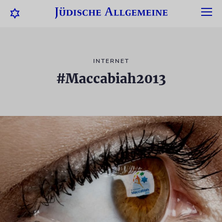
INTERNET
#Maccabiah2013