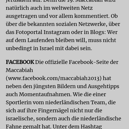
natürlich auch im weltweiten Netz
ausgetragen und vor allem kommentiert. Ob
über die bekannten sozialen Netzwerke, über
das Fotoportal Instagram oder in Blogs: Wer
auf dem Laufenden bleiben will, muss nicht
unbedingt in Israel mit dabei sein.
FACEBOOK
Die offizielle Facebook-Seite der
Maccabiah
(www.facebook.com/maccabiah2013) hat
neben den jüngsten Bildern und Ausgehtipps
auch Momentaufnahmen. Wie die einer
Sportlerin vom niederländischen Team, die
sich auf ihre Fingernägel nicht nur die
israelische, sondern auch die niederländische
Fahne gemalt hat. Unter dem Hashtag