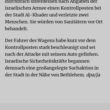
durchbrach unterdessen nach Angaben der
israelischen Armee einen Kontrollposten bei
der Stadt Al-Khader und verletzte zwei
Menschen. Sie würden von Sanitätern vor Ort
behandelt.
Der Fahrer des Wagens habe kurz vor dem
Kontrollposten stark beschleunigt und sei
nach der Attacke mit seinem Auto geflohen.
Israelische Sicherheitskräfte begannen
demnach eine großangelegte Suchaktion in
der Stadt in der Nähe von Bethlehem.
dpa/ja