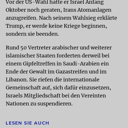
Vor der US-Wahl hatte er Israel Anfang
Oktober noch geraten, Irans Atomanlagen
anzugreifen. Nach seinem Wahlsieg erklärte
Trump, er werde keine Kriege beginnen,
sondern sie beenden.
Rund 50 Vertreter arabischer und weiterer
islamischer Staaten forderten derweil bei
einem Gipfeltreffen in Saudi-Arabien ein
Ende der Gewalt im Gazastreifen und im
Libanon. Sie riefen die internationale
Gemeinschaft auf, sich dafür einzusetzen,
Israels Mitgliedschaft bei den Vereinten
Nationen zu suspendieren.
LESEN SIE AUCH