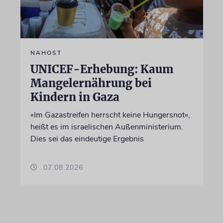
NAHOST
UNICEF-Erhebung: Kaum
Mangelernährung bei
Kindern in Gaza
»Im Gazastreifen herrscht keine Hungersnot«,
heißt es im israelischen Außenministerium.
Dies sei das eindeutige Ergebnis
07.08.2026