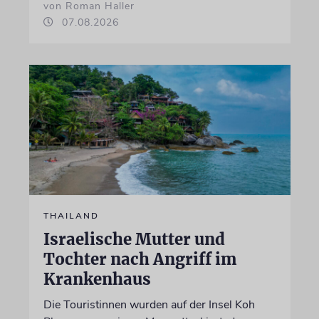
von Roman Haller
07.08.2026
THAILAND
Israelische Mutter und
Tochter nach Angriff im
Krankenhaus
Die Touristinnen wurden auf der Insel Koh