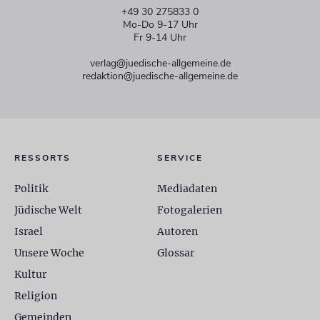
+49 30 275833 0
Mo-Do 9-17 Uhr
Fr 9-14 Uhr
verlag@juedische-allgemeine.de
redaktion@juedische-allgemeine.de
RESSORTS
SERVICE
Politik
Mediadaten
Jüdische Welt
Fotogalerien
Israel
Autoren
Unsere Woche
Glossar
Kultur
Religion
Gemeinden