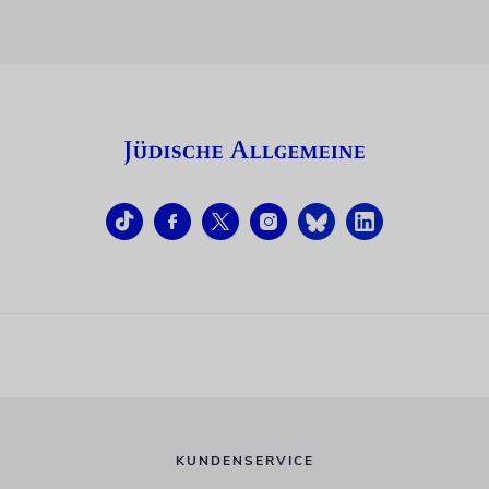
KUNDENSERVICE