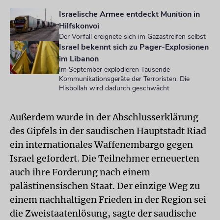
Israelische Armee entdeckt Munition in
Hilfskonvoi
Der Vorfall ereignete sich im Gazastreifen selbst
Israel bekennt sich zu Pager-Explosionen
im Libanon
Im September explodieren Tausende
Kommunikationsgeräte der Terroristen. Die
Hisbollah wird dadurch geschwächt
Außerdem wurde in der Abschlusserklärung
des Gipfels in der saudischen Hauptstadt Riad
ein internationales Waffenembargo gegen
Israel gefordert. Die Teilnehmer erneuerten
auch ihre Forderung nach einem
palästinensischen Staat. Der einzige Weg zu
einem nachhaltigen Frieden in der Region sei
die Zweistaatenlösung, sagte der saudische