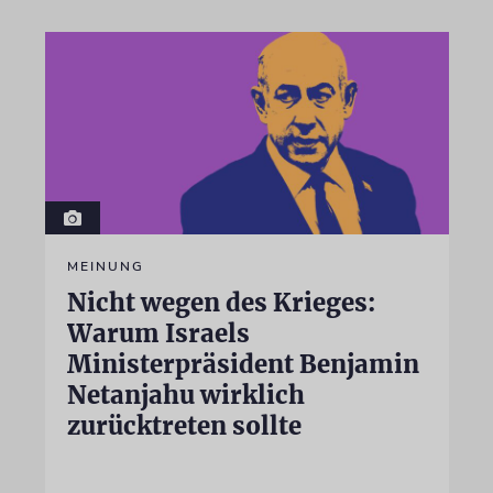
MEINUNG
Nicht wegen des Krieges:
Warum Israels
Ministerpräsident Benjamin
Netanjahu wirklich
zurücktreten sollte