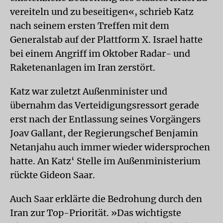
vereiteln und zu beseitigen«, schrieb Katz
nach seinem ersten Treffen mit dem
Generalstab auf der Plattform X. Israel hatte
bei einem Angriff im Oktober Radar- und
Raketenanlagen im Iran zerstört.
Katz war zuletzt Außenminister und
übernahm das Verteidigungsressort gerade
erst nach der Entlassung seines Vorgängers
Joav Gallant, der Regierungschef Benjamin
Netanjahu auch immer wieder widersprochen
hatte. An Katz‘ Stelle im Außenministerium
rückte Gideon Saar.
Auch Saar erklärte die Bedrohung durch den
Iran zur Top-Priorität. »Das wichtigste