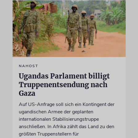
NAHOST
Ugandas Parlament billigt
Truppenentsendung nach
Gaza
Auf US-Anfrage soll sich ein Kontingent der
ugandischen Armee der geplanten
internationalen Stabilisierungstruppe
anschließen. In Afrika zählt das Land zu den
größten Truppenstellern für