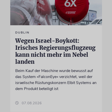
DUBLIN
Wegen Israel-Boykott:
Irisches Regierungsflugzeug
kann nicht mehr im Nebel
landen
Beim Kauf der Maschine wurde bewusst auf
das System »FalconEye« verzichtet, weil der
israelische Rüstungskonzern Elbit Systems an
dem Produkt beteiligt ist
07.08.2026