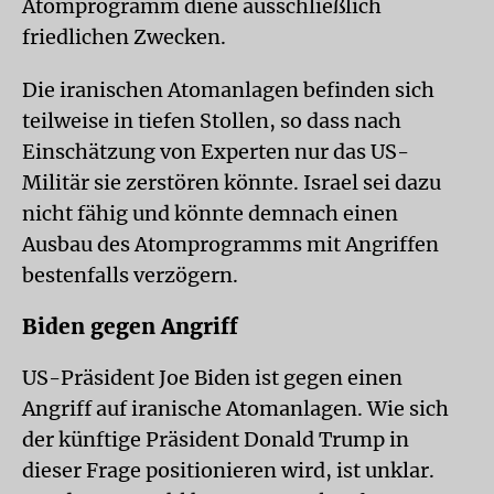
Atomprogramm diene ausschließlich
friedlichen Zwecken.
Die iranischen Atomanlagen befinden sich
teilweise in tiefen Stollen, so dass nach
Einschätzung von Experten nur das US-
Militär sie zerstören könnte. Israel sei dazu
nicht fähig und könnte demnach einen
Ausbau des Atomprogramms mit Angriffen
bestenfalls verzögern.
Biden gegen Angriff
US-Präsident Joe Biden ist gegen einen
Angriff auf iranische Atomanlagen. Wie sich
der künftige Präsident Donald Trump in
dieser Frage positionieren wird, ist unklar.