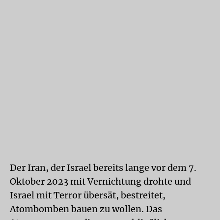
Der Iran, der Israel bereits lange vor dem 7.
Oktober 2023 mit Vernichtung drohte und
Israel mit Terror übersät, bestreitet,
Atombomben bauen zu wollen. Das