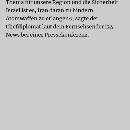
Thema für unsere Region und die Sicherheit
Israel ist es, Iran daran zu hindern,
Atomwaffen zu erlangen«, sagte der
Chefdiplomat laut dem Fernsehsender i24
News bei einer Pressekonferenz.