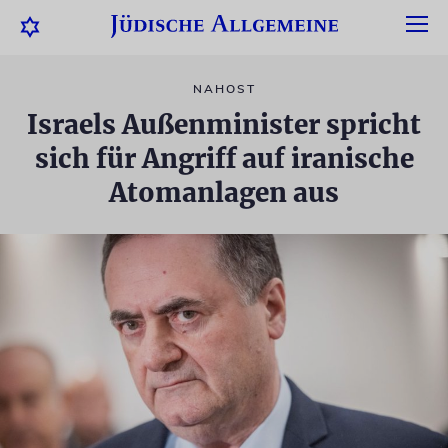
NAHOST
Israels Außenminister spricht
sich für Angriff auf iranische
Atomanlagen aus