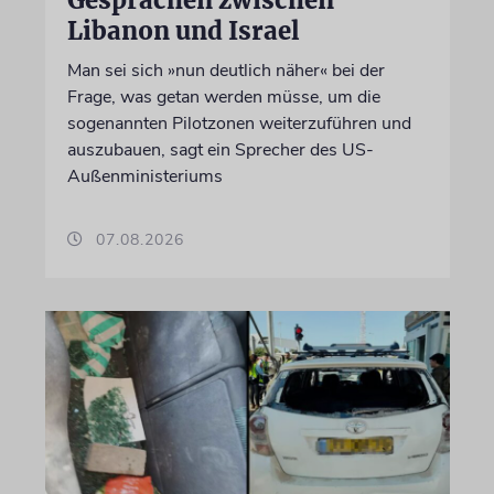
Libanon und Israel
Man sei sich »nun deutlich näher« bei der
Frage, was getan werden müsse, um die
sogenannten Pilotzonen weiterzuführen und
auszubauen, sagt ein Sprecher des US-
Außenministeriums
07.08.2026