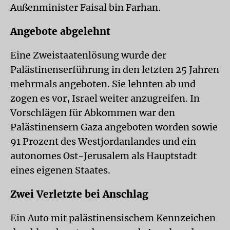
Außenminister Faisal bin Farhan.
Angebote abgelehnt
Eine Zweistaatenlösung wurde der
Palästinenserführung in den letzten 25 Jahren
mehrmals angeboten. Sie lehnten ab und
zogen es vor, Israel weiter anzugreifen. In
Vorschlägen für Abkommen war den
Palästinensern Gaza angeboten worden sowie
91 Prozent des Westjordanlandes und ein
autonomes Ost-Jerusalem als Hauptstadt
eines eigenen Staates.
Zwei Verletzte bei Anschlag
Ein Auto mit palästinensischem Kennzeichen