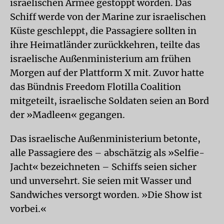
israelischen Armee gestoppt worden. Das
Schiff werde von der Marine zur israelischen
Küste geschleppt, die Passagiere sollten in
ihre Heimatländer zurückkehren, teilte das
israelische Außenministerium am frühen
Morgen auf der Plattform X mit. Zuvor hatte
das Bündnis Freedom Flotilla Coalition
mitgeteilt, israelische Soldaten seien an Bord
der »Madleen« gegangen.
Das israelische Außenministerium betonte,
alle Passagiere des – abschätzig als »Selfie-
Jacht« bezeichneten – Schiffs seien sicher
und unversehrt. Sie seien mit Wasser und
Sandwiches versorgt worden. »Die Show ist
vorbei.«