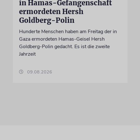
in Hamas-Gefangenschaft
ermordeten Hersh
Goldberg-Polin
Hunderte Menschen haben am Freitag der in
Gaza ermordeten Hamas-Geisel Hersh
Goldberg-Polin gedacht. Es ist die zweite
Jahrzeit
09.08.2026