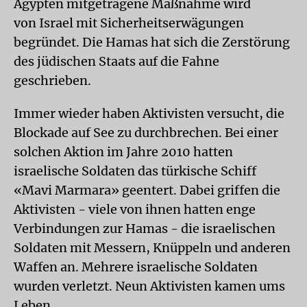
Ägypten mitgetragene Maßnahme wird
von Israel mit Sicherheitserwägungen
begründet. Die Hamas hat sich die Zerstörung
des jüdischen Staats auf die Fahne
geschrieben.
Immer wieder haben Aktivisten versucht, die
Blockade auf See zu durchbrechen. Bei einer
solchen Aktion im Jahre 2010 hatten
israelische Soldaten das türkische Schiff
«Mavi Marmara» geentert. Dabei griffen die
Aktivisten - viele von ihnen hatten enge
Verbindungen zur Hamas - die israelischen
Soldaten mit Messern, Knüppeln und anderen
Waffen an. Mehrere israelische Soldaten
wurden verletzt. Neun Aktivisten kamen ums
Leben.