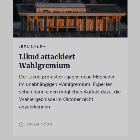
JERUSALEM
Likud attackiert
Wahlgremium
Der Likud protestiert gegen neue Mitglieder
im unabhängigen Wahlgremium. Experten
sehen darin einen möglichen Auftakt dazu, die
Wahlergebnisse im Oktober nicht
anzuerkennen
09.08.2026