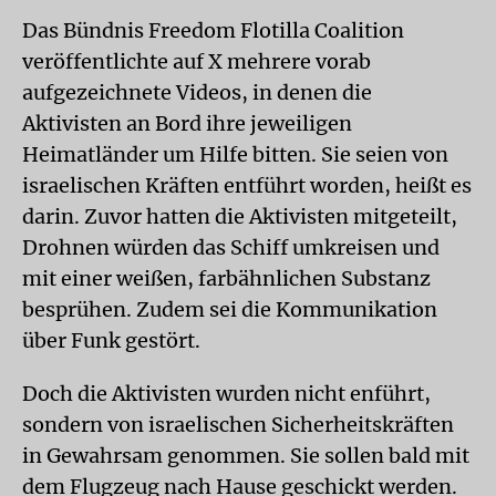
Das Bündnis Freedom Flotilla Coalition
veröffentlichte auf X mehrere vorab
aufgezeichnete Videos, in denen die
Aktivisten an Bord ihre jeweiligen
Heimatländer um Hilfe bitten. Sie seien von
israelischen Kräften entführt worden, heißt es
darin. Zuvor hatten die Aktivisten mitgeteilt,
Drohnen würden das Schiff umkreisen und
mit einer weißen, farbähnlichen Substanz
besprühen. Zudem sei die Kommunikation
über Funk gestört.
Doch die Aktivisten wurden nicht enführt,
sondern von israelischen Sicherheitskräften
in Gewahrsam genommen. Sie sollen bald mit
dem Flugzeug nach Hause geschickt werden.