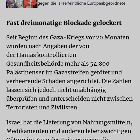
gegen die israelfeindliche Europaabgeordnete
Fast dreimonatige Blockade gelockert
Seit Beginn des Gaza-Kriegs vor 20 Monaten
wurden nach Angaben der von
der Hamas kontrollierten
Gesundheitsbehörde mehr als 54.800
Palästinenser im Gazastreifen getötet und
verheerende Schäden angerichtet. Die Zahlen
lassen sich jedoch nicht unabhängig
überprüfen und unterscheiden nicht zwischen
Terroristen und Zivilisten.
Israel hat die Lieferung von Nahrungsmitteln,
Medikamenten und anderen lebenswichtigen
Gütern im Zuge des Krieges gegen die