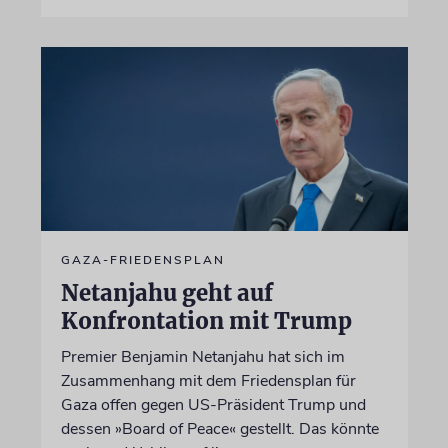
GAZA-FRIEDENSPLAN
Netanjahu geht auf
Konfrontation mit Trump
Premier Benjamin Netanjahu hat sich im
Zusammenhang mit dem Friedensplan für
Gaza offen gegen US-Präsident Trump und
dessen »Board of Peace« gestellt. Das könnte