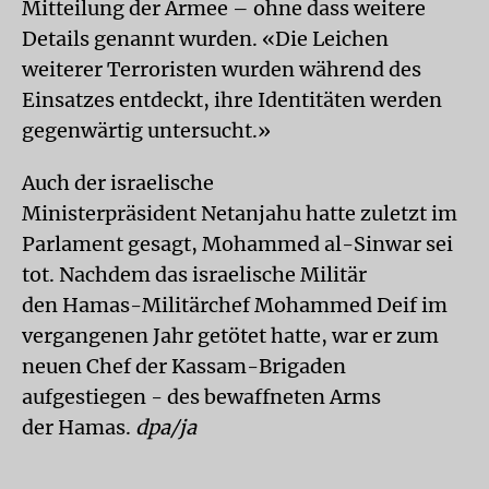
Mitteilung der Armee – ohne dass weitere
Details genannt wurden. «Die Leichen
weiterer Terroristen wurden während des
Einsatzes entdeckt, ihre Identitäten werden
gegenwärtig untersucht.»
Auch der israelische
Ministerpräsident Netanjahu hatte zuletzt im
Parlament gesagt, Mohammed al-Sinwar sei
tot. Nachdem das israelische Militär
den Hamas-Militärchef Mohammed Deif im
vergangenen Jahr getötet hatte, war er zum
neuen Chef der Kassam-Brigaden
aufgestiegen - des bewaffneten Arms
der Hamas.
dpa/ja