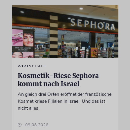
WIRTSCHAFT
Kosmetik-Riese Sephora
kommt nach Israel
An gleich drei Orten eröffnet der französische
Kosmetikriese Filialen in Israel. Und das ist
nicht alles
09.08.2026