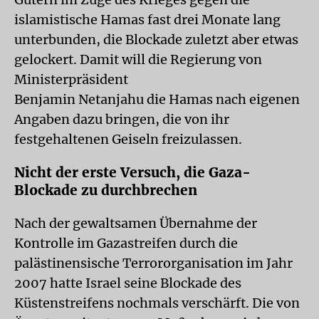
islamistische Hamas fast drei Monate lang
unterbunden, die Blockade zuletzt aber etwas
gelockert. Damit will die Regierung von
Ministerpräsident
Benjamin Netanjahu die Hamas nach eigenen
Angaben dazu bringen, die von ihr
festgehaltenen Geiseln freizulassen.
Nicht der erste Versuch, die Gaza-
Blockade zu durchbrechen
Nach der gewaltsamen Übernahme der
Kontrolle im Gazastreifen durch die
palästinensische Terrororganisation im Jahr
2007 hatte Israel seine Blockade des
Küstenstreifens nochmals verschärft. Die von