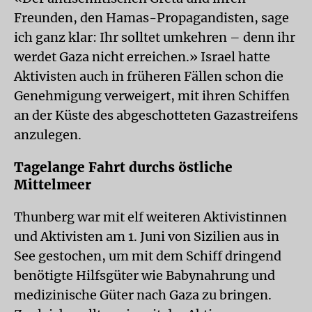
Freunden, den Hamas-Propagandisten, sage
ich ganz klar: Ihr solltet umkehren – denn ihr
werdet Gaza nicht erreichen.» Israel hatte
Aktivisten auch in früheren Fällen schon die
Genehmigung verweigert, mit ihren Schiffen
an der Küste des abgeschotteten Gazastreifens
anzulegen.
Tagelange Fahrt durchs östliche
Mittelmeer
Thunberg war mit elf weiteren Aktivistinnen
und Aktivisten am 1. Juni von Sizilien aus in
See gestochen, um mit dem Schiff dringend
benötigte Hilfsgüter wie Babynahrung und
medizinische Güter nach Gaza zu bringen.