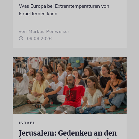
Was Europa bei Extremtemperaturen von
Israel lernen kann
von Markus Ponweiser
09.08.2026
ISRAEL
Jerusalem: Gedenken an den