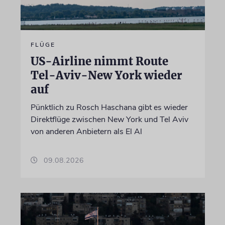
FLÜGE
US-Airline nimmt Route
Tel-Aviv-New York wieder
auf
Pünktlich zu Rosch Haschana gibt es wieder
Direktflüge zwischen New York und Tel Aviv
von anderen Anbietern als El Al
09.08.2026