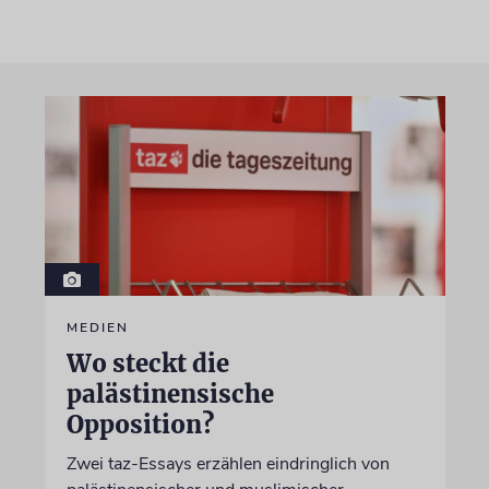
MEDIEN
Wo steckt die
palästinensische
Opposition?
Zwei taz-Essays erzählen eindringlich von