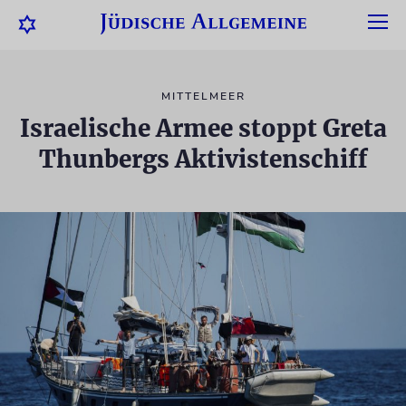
MITTELMEER
Israelische Armee stoppt Greta
Thunbergs Aktivistenschiff