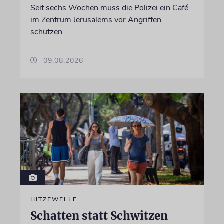
Seit sechs Wochen muss die Polizei ein Café
im Zentrum Jerusalems vor Angriffen
schützen
09.08.2026
HITZEWELLE
Schatten statt Schwitzen