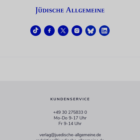
KUNDENSERVICE
+49 30 275833 0
Mo-Do 9-17 Uhr
Fr 9-14 Uhr
verlag@juedische-allgemeine.de