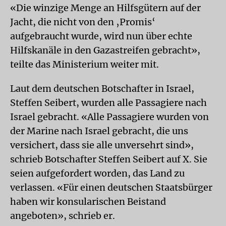
«Die winzige Menge an Hilfsgütern auf der
Jacht, die nicht von den ‚Promis‘
aufgebraucht wurde, wird nun über echte
Hilfskanäle in den Gazastreifen gebracht»,
teilte das Ministerium weiter mit.
Laut dem deutschen Botschafter in Israel,
Steffen Seibert, wurden alle Passagiere nach
Israel gebracht. «Alle Passagiere wurden von
der Marine nach Israel gebracht, die uns
versichert, dass sie alle unversehrt sind»,
schrieb Botschafter Steffen Seibert auf X. Sie
seien aufgefordert worden, das Land zu
verlassen. «Für einen deutschen Staatsbürger
haben wir konsularischen Beistand
angeboten», schrieb er.