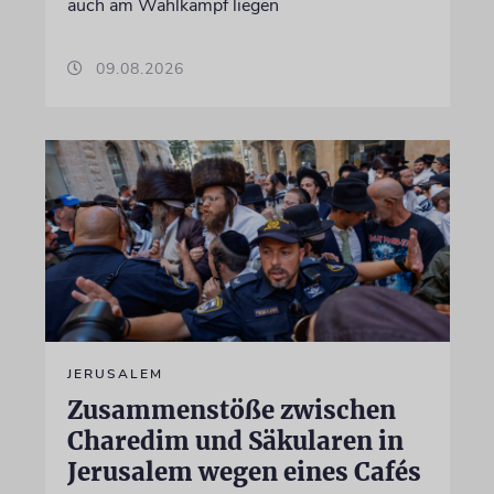
auch am Wahlkampf liegen
09.08.2026
JERUSALEM
Zusammenstöße zwischen
Charedim und Säkularen in
Jerusalem wegen eines Cafés