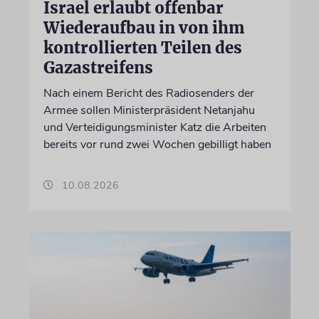
Israel erlaubt offenbar
Wiederaufbau in von ihm
kontrollierten Teilen des
Gazastreifens
Nach einem Bericht des Radiosenders der
Armee sollen Ministerpräsident Netanjahu
und Verteidigungsminister Katz die Arbeiten
bereits vor rund zwei Wochen gebilligt haben
10.08.2026