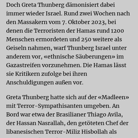
Doch Greta Thunberg dämonisiert dabei
immer wieder Israel. Rund zwei Wochen nach
den Massakern vom 7. Oktober 2023, bei
denen die Terroristen der Hamas rund 1200
Menschen ermordeten und 250 weitere als
Geiseln nahmen, warf Thunberg Israel unter
anderem vor, «ethnische Säuberungen» im
Gazastreifen vorzunehmen. Die Hamas lässt
sie Kritikern zufolge bei ihren
Anschuldigungen außen vor.
Greta Thunberg hatte sich auf der «Madleen»
mit Terror-Sympathisanten umgeben. An
Bord war etwa der Brasilianer Thiago Avila,
der Hassan Nasrallah, den getöteten Chef der
libanesischen Terror-Miliz Hisbollah als