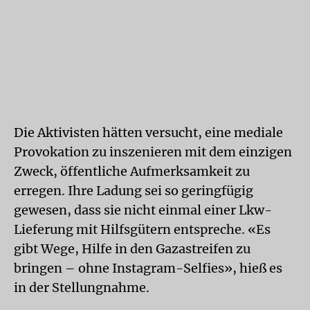
Die Aktivisten hätten versucht, eine mediale
Provokation zu inszenieren mit dem einzigen
Zweck, öffentliche Aufmerksamkeit zu
erregen. Ihre Ladung sei so geringfügig
gewesen, dass sie nicht einmal einer Lkw-
Lieferung mit Hilfsgütern entspreche. «Es
gibt Wege, Hilfe in den Gazastreifen zu
bringen – ohne Instagram-Selfies», hieß es
in der Stellungnahme.