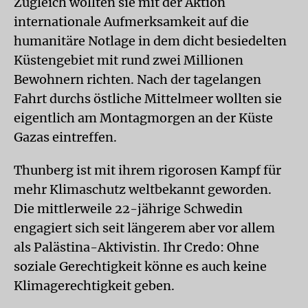
Zugleich wollten sie mit der Aktion
internationale Aufmerksamkeit auf die
humanitäre Notlage in dem dicht besiedelten
Küstengebiet mit rund zwei Millionen
Bewohnern richten. Nach der tagelangen
Fahrt durchs östliche Mittelmeer wollten sie
eigentlich am Montagmorgen an der Küste
Gazas eintreffen.
Thunberg ist mit ihrem rigorosen Kampf für
mehr Klimaschutz weltbekannt geworden.
Die mittlerweile 22-jährige Schwedin
engagiert sich seit längerem aber vor allem
als Palästina-Aktivistin. Ihr Credo: Ohne
soziale Gerechtigkeit könne es auch keine
Klimagerechtigkeit geben.