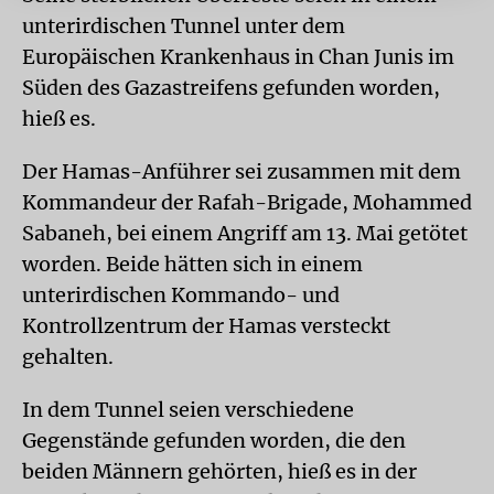
unterirdischen Tunnel unter dem
Europäischen Krankenhaus in Chan Junis im
Süden des Gazastreifens gefunden worden,
hieß es.
Der Hamas-Anführer sei zusammen mit dem
Kommandeur der Rafah-Brigade, Mohammed
Sabaneh, bei einem Angriff am 13. Mai getötet
worden. Beide hätten sich in einem
unterirdischen Kommando- und
Kontrollzentrum der Hamas versteckt
gehalten.
In dem Tunnel seien verschiedene
Gegenstände gefunden worden, die den
beiden Männern gehörten, hieß es in der