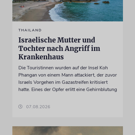
THAILAND
Israelische Mutter und
Tochter nach Angriff im
Krankenhaus
Die Touristinnen wurden auf der Insel Koh
Phangan von einem Mann attackiert, der zuvor
Israels Vorgehen im Gazastreifen kritisiert
hatte. Eines der Opfer erlitt eine Gehirnblutung
07.08.2026