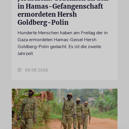
in Hamas-Gefangenschaft
ermordeten Hersh
Goldberg-Polin
Hunderte Menschen haben am Freitag der in
Gaza ermordeten Hamas-Geisel Hersh
Goldberg-Polin gedacht. Es ist die zweite
Jahrzeit
09.08.2026