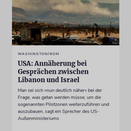
WASHINGTON/ROM
USA: Annäherung bei
Gesprächen zwischen
Libanon und Israel
Man sei sich »nun deutlich näher« bei der
Frage, was getan werden müsse, um die
sogenannten Pilotzonen weiterzuführen und
auszubauen, sagt ein Sprecher des US-
Außenministeriums