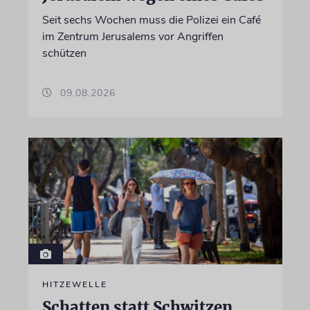
Seit sechs Wochen muss die Polizei ein Café
im Zentrum Jerusalems vor Angriffen
schützen
09.08.2026
HITZEWELLE
Schatten statt Schwitzen