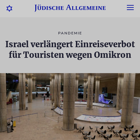
PANDEMIE
Israel verlängert Einreiseverbot
für Touristen wegen Omikron