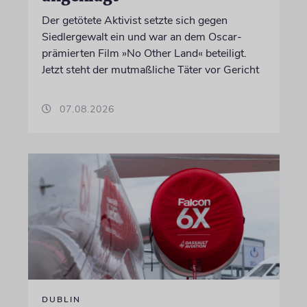
Der getötete Aktivist setzte sich gegen
Siedlergewalt ein und war an dem Oscar-
prämierten Film »No Other Land« beteiligt.
Jetzt steht der mutmaßliche Täter vor Gericht
07.08.2026
DUBLIN