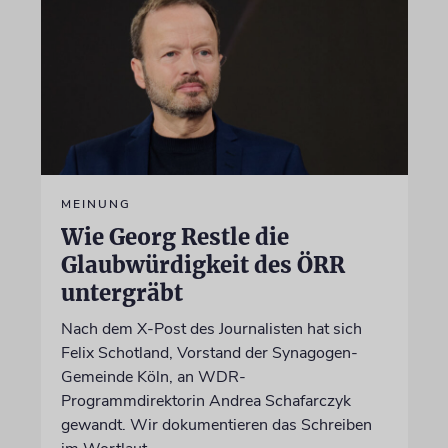
MEINUNG
Wie Georg Restle die
Glaubwürdigkeit des ÖRR
untergräbt
Nach dem X-Post des Journalisten hat sich
Felix Schotland, Vorstand der Synagogen-
Gemeinde Köln, an WDR-
Programmdirektorin Andrea Schafarczyk
gewandt. Wir dokumentieren das Schreiben