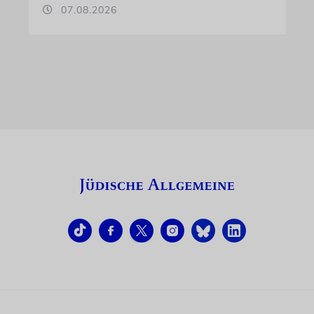
07.08.2026