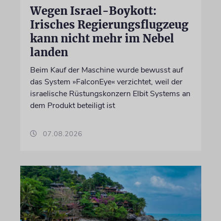
Wegen Israel-Boykott:
Irisches Regierungsflugzeug
kann nicht mehr im Nebel
landen
Beim Kauf der Maschine wurde bewusst auf
das System »FalconEye« verzichtet, weil der
israelische Rüstungskonzern Elbit Systems an
dem Produkt beteiligt ist
07.08.2026