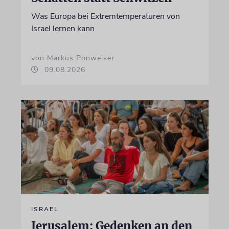
Was Europa bei Extremtemperaturen von
Israel lernen kann
von Markus Ponweiser
09.08.2026
ISRAEL
Jerusalem: Gedenken an den