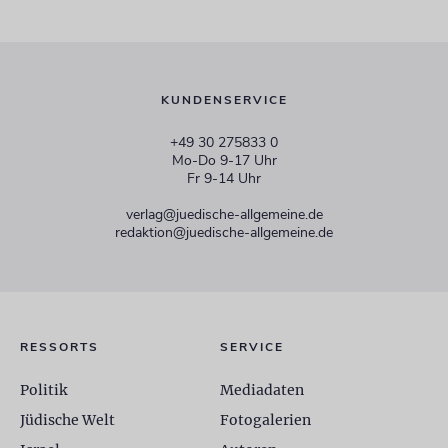
KUNDENSERVICE
+49 30 275833 0
Mo-Do 9-17 Uhr
Fr 9-14 Uhr
verlag@juedische-allgemeine.de
redaktion@juedische-allgemeine.de
RESSORTS
SERVICE
Politik
Mediadaten
Jüdische Welt
Fotogalerien