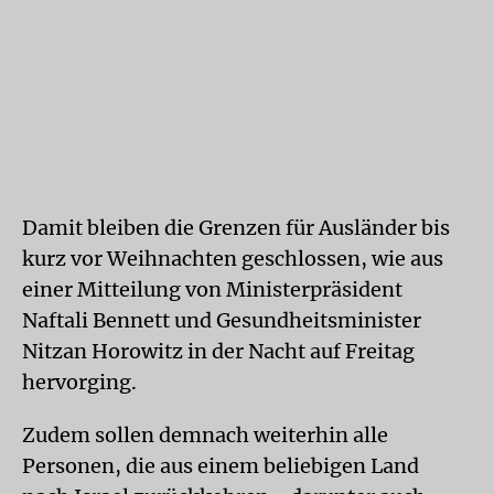
Damit bleiben die Grenzen für Ausländer bis
kurz vor Weihnachten geschlossen, wie aus
einer Mitteilung von Ministerpräsident
Naftali Bennett und Gesundheitsminister
Nitzan Horowitz in der Nacht auf Freitag
hervorging.
Zudem sollen demnach weiterhin alle
Personen, die aus einem beliebigen Land