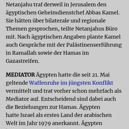
Netanjahu traf derweil in Jerusalem den
ägyptischen Geheimdienstchef Abbas Kamel.
Sie hätten über bilaterale und regionale
Themen gesprochen, teilte Netanjahus Büro
mit. Nach ägyptischen Angaben plante Kamel
auch Gespräche mit der Palästinenserführung
in Ramallah sowie der Hamas im
Gazastreifen.
MEDIATOR
Ägypten hatte die seit 21. Mai
geltende
Waffenruhe im jüngsten Konflikt
vermittelt und trat vorher schon mehrfach als
Mediator auf. Entscheidend sind dabei auch
die Beziehungen zur Hamas. Ägypten
hatte Israel als erstes Land der arabischen
Welt im Jahr 1979 anerkannt. Ägypten