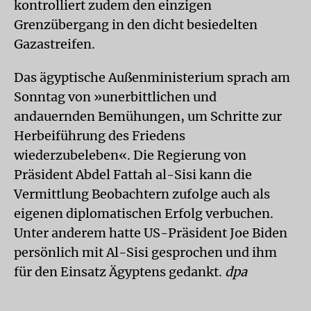
kontrolliert zudem den einzigen
Grenzübergang in den dicht besiedelten
Gazastreifen.
Das ägyptische Außenministerium sprach am
Sonntag von »unerbittlichen und
andauernden Bemühungen, um Schritte zur
Herbeiführung des Friedens
wiederzubeleben«. Die Regierung von
Präsident Abdel Fattah al-Sisi kann die
Vermittlung Beobachtern zufolge auch als
eigenen diplomatischen Erfolg verbuchen.
Unter anderem hatte US-Präsident Joe Biden
persönlich mit Al-Sisi gesprochen und ihm
für den Einsatz Ägyptens gedankt.
dpa