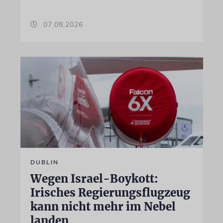
07.08.2026
DUBLIN
Wegen Israel-Boykott:
Irisches Regierungsflugzeug
kann nicht mehr im Nebel
landen