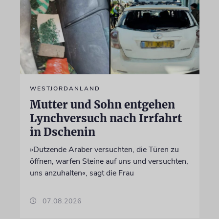
WESTJORDANLAND
Mutter und Sohn entgehen
Lynchversuch nach Irrfahrt
in Dschenin
»Dutzende Araber versuchten, die Türen zu
öffnen, warfen Steine auf uns und versuchten,
uns anzuhalten«, sagt die Frau
07.08.2026