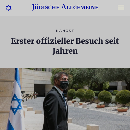
NAHOST
Erster offizieller Besuch seit
Jahren