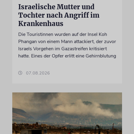
Israelische Mutter und
Tochter nach Angriff im
Krankenhaus
Die Touristinnen wurden auf der Insel Koh
Phangan von einem Mann attackiert, der zuvor
Israels Vorgehen im Gazastreifen kritisiert
hatte. Eines der Opfer erlitt eine Gehirnblutung
07.08.2026