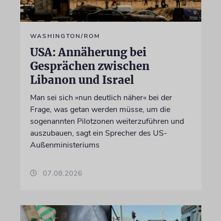
WASHINGTON/ROM
USA: Annäherung bei
Gesprächen zwischen
Libanon und Israel
Man sei sich »nun deutlich näher« bei der
Frage, was getan werden müsse, um die
sogenannten Pilotzonen weiterzuführen und
auszubauen, sagt ein Sprecher des US-
Außenministeriums
07.08.2026