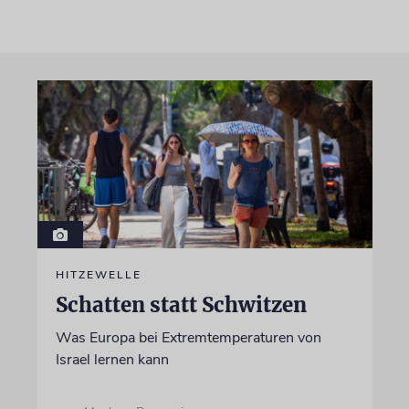
HITZEWELLE
Schatten statt Schwitzen
Was Europa bei Extremtemperaturen von
Israel lernen kann