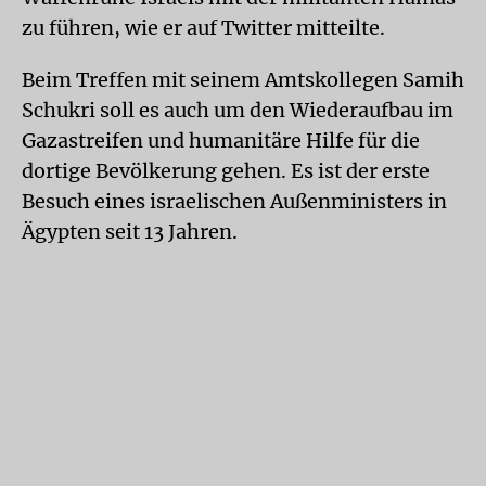
zu führen, wie er auf Twitter mitteilte.
Beim Treffen mit seinem Amtskollegen Samih
Schukri soll es auch um den Wiederaufbau im
Gazastreifen und humanitäre Hilfe für die
dortige Bevölkerung gehen. Es ist der erste
Besuch eines israelischen Außenministers in
Ägypten seit 13 Jahren.