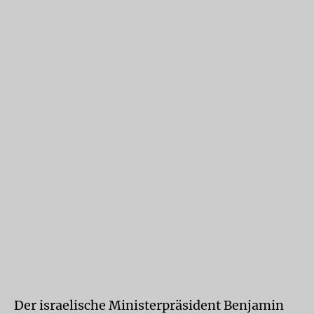
Der israelische Ministerpräsident Benjamin