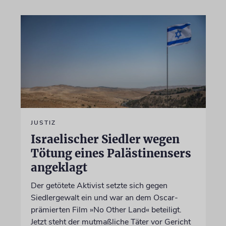
JUSTIZ
Israelischer Siedler wegen
Tötung eines Palästinensers
angeklagt
Der getötete Aktivist setzte sich gegen
Siedlergewalt ein und war an dem Oscar-
prämierten Film »No Other Land« beteiligt.
Jetzt steht der mutmaßliche Täter vor Gericht