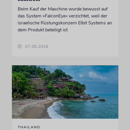
Beim Kauf der Maschine wurde bewusst auf
das System »FalconEye« verzichtet, weil der
israelische Rüstungskonzern Elbit Systems an
dem Produkt beteiligt ist
07.08.2026
THAILAND