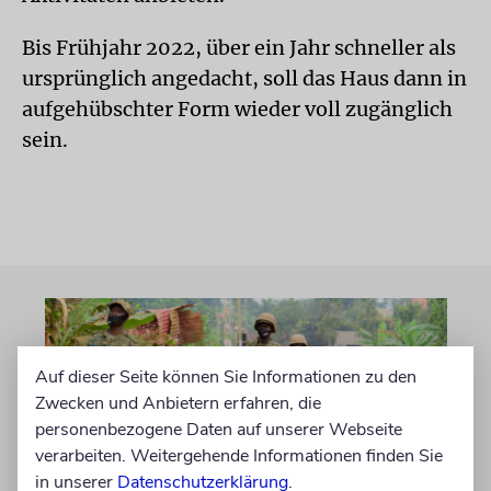
Bis Frühjahr 2022, über ein Jahr schneller als
ursprünglich angedacht, soll das Haus dann in
aufgehübschter Form wieder voll zugänglich
sein.
Auf dieser Seite können Sie Informationen zu den
Zwecken und Anbietern erfahren, die
personenbezogene Daten auf unserer Webseite
verarbeiten. Weitergehende Informationen finden Sie
in unserer
Datenschutzerklärung
.