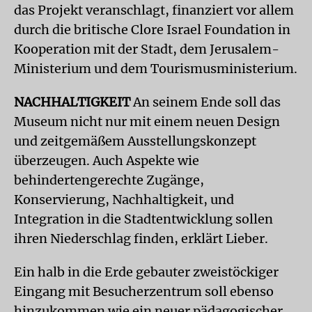
das Projekt veranschlagt, finanziert vor allem
durch die britische Clore Israel Foundation in
Kooperation mit der Stadt, dem Jerusalem-
Ministerium und dem Tourismusministerium.
NACHHALTIGKEIT
An seinem Ende soll das
Museum nicht nur mit einem neuen Design
und zeitgemäßem Ausstellungskonzept
überzeugen. Auch Aspekte wie
behindertengerechte Zugänge,
Konservierung, Nachhaltigkeit, und
Integration in die Stadtentwicklung sollen
ihren Niederschlag finden, erklärt Lieber.
Ein halb in die Erde gebauter zweistöckiger
Eingang mit Besucherzentrum soll ebenso
hinzukommen wie ein neuer pädagogischer