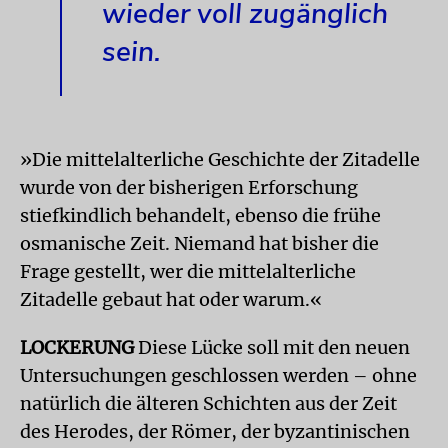
wieder voll zugänglich
sein.
»Die mittelalterliche Geschichte der Zitadelle
wurde von der bisherigen Erforschung
stiefkindlich behandelt, ebenso die frühe
osmanische Zeit. Niemand hat bisher die
Frage gestellt, wer die mittelalterliche
Zitadelle gebaut hat oder warum.«
LOCKERUNG
Diese Lücke soll mit den neuen
Untersuchungen geschlossen werden – ohne
natürlich die älteren Schichten aus der Zeit
des Herodes, der Römer, der byzantinischen