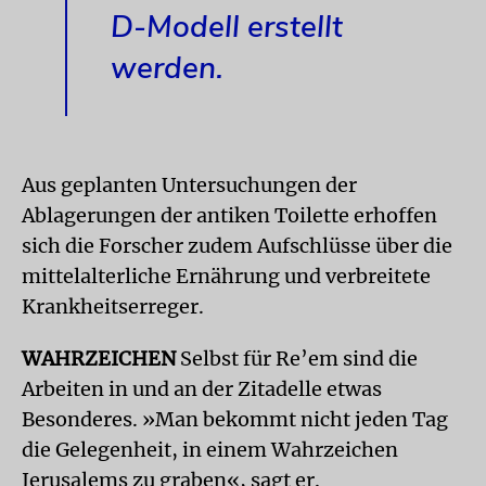
D-Modell erstellt
werden.
Aus geplanten Untersuchungen der
Ablagerungen der antiken Toilette erhoffen
sich die Forscher zudem Aufschlüsse über die
mittelalterliche Ernährung und verbreitete
Krankheitserreger.
WAHRZEICHEN
Selbst für Re’em sind die
Arbeiten in und an der Zitadelle etwas
Besonderes. »Man bekommt nicht jeden Tag
die Gelegenheit, in einem Wahrzeichen
Jerusalems zu graben«, sagt er.