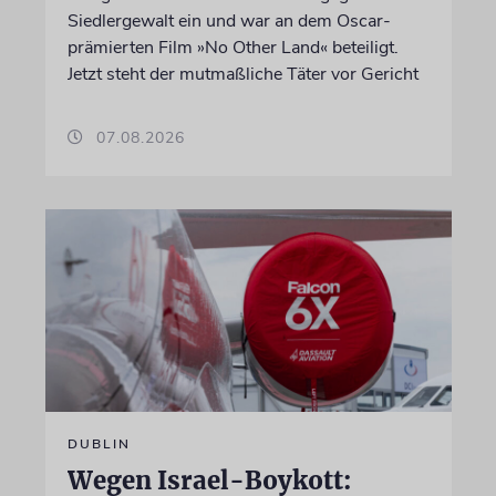
Siedlergewalt ein und war an dem Oscar-
prämierten Film »No Other Land« beteiligt.
Jetzt steht der mutmaßliche Täter vor Gericht
07.08.2026
DUBLIN
Wegen Israel-Boykott: