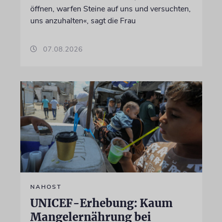
öffnen, warfen Steine auf uns und versuchten,
uns anzuhalten«, sagt die Frau
07.08.2026
NAHOST
UNICEF-Erhebung: Kaum
Mangelernährung bei