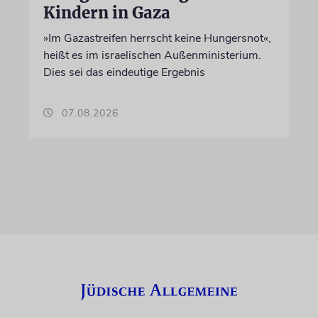
Kindern in Gaza
»Im Gazastreifen herrscht keine Hungersnot«,
heißt es im israelischen Außenministerium.
Dies sei das eindeutige Ergebnis
07.08.2026