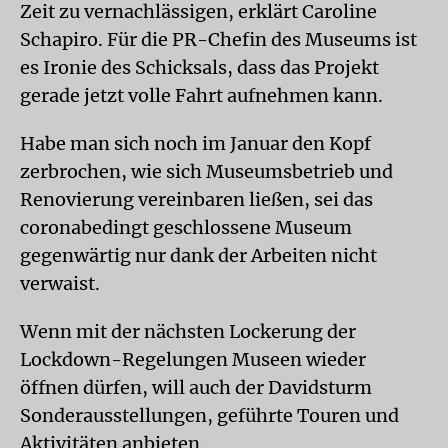
Zeit zu vernachlässigen, erklärt Caroline
Schapiro. Für die PR-Chefin des Museums ist
es Ironie des Schicksals, dass das Projekt
gerade jetzt volle Fahrt aufnehmen kann.
Habe man sich noch im Januar den Kopf
zerbrochen, wie sich Museumsbetrieb und
Renovierung vereinbaren ließen, sei das
coronabedingt geschlossene Museum
gegenwärtig nur dank der Arbeiten nicht
verwaist.
Wenn mit der nächsten Lockerung der
Lockdown-Regelungen Museen wieder
öffnen dürfen, will auch der Davidsturm
Sonderausstellungen, geführte Touren und
Aktivitäten anbieten.