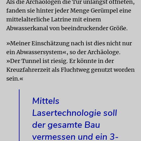
Als die Archäologen die Tür unlängst öffneten,
fanden sie hinter jeder Menge Gerümpel eine
mittelalterliche Latrine mit einem
Abwasserkanal von beeindruckender Größe.
»Meiner Einschätzung nach ist dies nicht nur
ein Abwassersystem«, so der Archäologe.
»Der Tunnel ist riesig. Er könnte in der
Kreuzfahrerzeit als Fluchtweg genutzt worden
sein.«
Mittels
Lasertechnologie soll
der gesamte Bau
vermessen und ein 3-