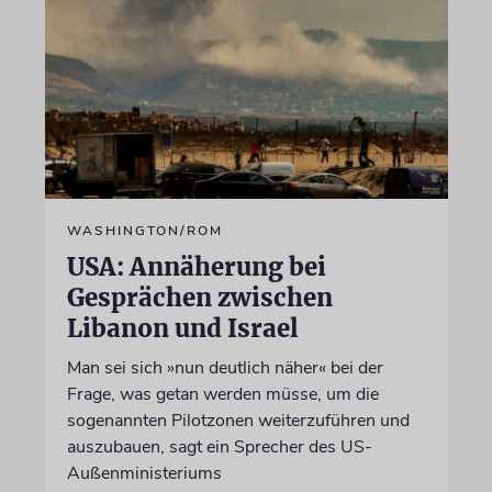
WASHINGTON/ROM
USA: Annäherung bei
Gesprächen zwischen
Libanon und Israel
Man sei sich »nun deutlich näher« bei der
Frage, was getan werden müsse, um die
sogenannten Pilotzonen weiterzuführen und
auszubauen, sagt ein Sprecher des US-
Außenministeriums