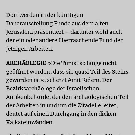
Dort werden in der künftigen
Dauerausstellung Funde aus dem alten
Jerusalem präsentiert – darunter wohl auch
der ein oder andere überraschende Fund der
jetzigen Arbeiten.
ARCHÄOLOGIE
»Die Tür ist so lange nicht
geöffnet worden, dass sie quasi Teil des Steins
geworden ist«, scherzt Amit Re’em. Der
Bezirksarchäologe der Israelischen
Antikenbehörde, der den archäologischen Teil
der Arbeiten in und um die Zitadelle leitet,
deutet auf einen Durchgang in den dicken
Kalksteinwänden.