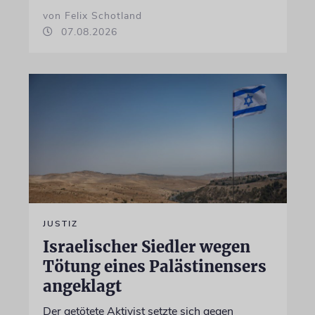
von Felix Schotland
07.08.2026
JUSTIZ
Israelischer Siedler wegen
Tötung eines Palästinensers
angeklagt
Der getötete Aktivist setzte sich gegen