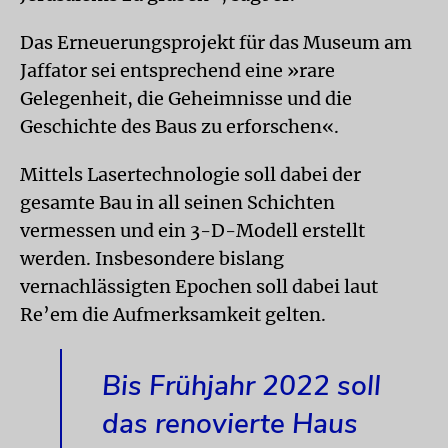
Das Erneuerungsprojekt für das Museum am
Jaffator sei entsprechend eine »rare
Gelegenheit, die Geheimnisse und die
Geschichte des Baus zu erforschen«.
Mittels Lasertechnologie soll dabei der
gesamte Bau in all seinen Schichten
vermessen und ein 3-D-Modell erstellt
werden. Insbesondere bislang
vernachlässigten Epochen soll dabei laut
Re’em die Aufmerksamkeit gelten.
Bis Frühjahr 2022 soll
das renovierte Haus