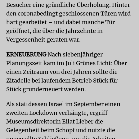
Besucher eine gründliche Überholung. Hinter
den coronabedingt geschlossenen Türen wird
hart gearbeitet – und dabei manche Tür
geöffnet, die über die Jahrzehnte in
Vergessenheit geraten war.
ERNEUERUNG
Nach siebenjähriger
Planungszeit kam im Juli Grünes Licht: Über
einen Zeitraum von drei Jahren sollte die
Zitadelle bei laufendem Betrieb Stück für
Stück grunderneuert werden.
Als stattdessen Israel im September einen
zweiten Lockdown verhängte, ergriff
Museumsdirektorin Eilat Lieber die
Gelegenheit beim Schopf und nutzte die
ungewollte Schließung, um die Arbeiten