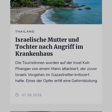
THAILAND
Israelische Mutter und
Tochter nach Angriff im
Krankenhaus
Die Touristinnen wurden auf der Insel Koh
Phangan von einem Mann attackiert, der zuvor
Israels Vorgehen im Gazastreifen kritisiert
hatte. Eines der Opfer erlitt eine Gehirnblutung
07.08.2026