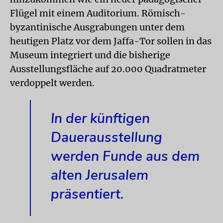
Flügel mit einem Auditorium. Römisch-
byzantinische Ausgrabungen unter dem
heutigen Platz vor dem Jaffa-Tor sollen in das
Museum integriert und die bisherige
Ausstellungsfläche auf 20.000 Quadratmeter
verdoppelt werden.
In der künftigen
Dauerausstellung
werden Funde aus dem
alten Jerusalem
präsentiert.