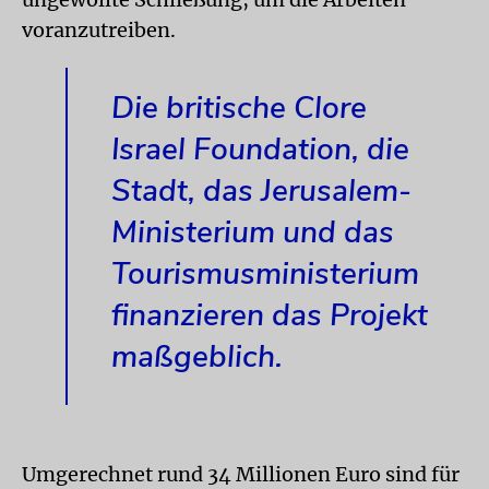
voranzutreiben.
Die britische Clore
Israel Foundation, die
Stadt, das Jerusalem-
Ministerium und das
Tourismusministerium
finanzieren das Projekt
maßgeblich.
Umgerechnet rund 34 Millionen Euro sind für