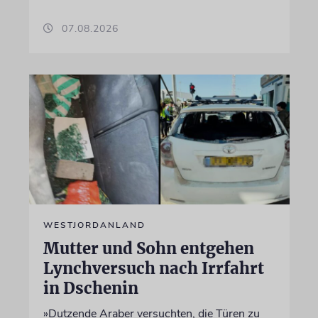
07.08.2026
WESTJORDANLAND
Mutter und Sohn entgehen
Lynchversuch nach Irrfahrt
in Dschenin
»Dutzende Araber versuchten, die Türen zu