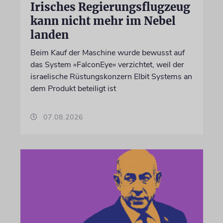
Irisches Regierungsflugzeug
kann nicht mehr im Nebel
landen
Beim Kauf der Maschine wurde bewusst auf
das System »FalconEye« verzichtet, weil der
israelische Rüstungskonzern Elbit Systems an
dem Produkt beteiligt ist
07.08.2026