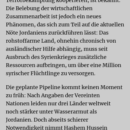
Terrorbekämpfung kooperieren, ist bekannt.
Die Belebung der wirtschaftlichen
Zusammenarbeit ist jedoch ein neues
Phänomen, das sich zum Teil auf die aktuellen
Nöte Jordaniens zurückführen lässt: Das
rohstoffarme Land, ohnehin chronisch von
ausländischer Hilfe abhängig, muss seit
Ausbruch des Syrienkrieges zusätzliche
Ressourcen aufbringen, um über eine Million
syrischer Flüchtlinge zu versorgen.
Die geplante Pipeline kommt keinen Moment
zu früh: Nach Angaben der Vereinten
Nationen leiden nur drei Länder weltweit
noch stärker unter Wasserarmut als
Jordanien. Doch abseits schierer
Notwendigkeit nimmt Hashem Hussein