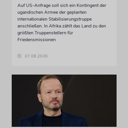
Auf US-Anfrage soll sich ein Kontingent der
ugandischen Armee der geplanten
internationalen Stabilisierungstruppe
anschließen. In Afrika zählt das Land zu den
größten Truppenstellern für
Friedensmissionen
07.08.2026