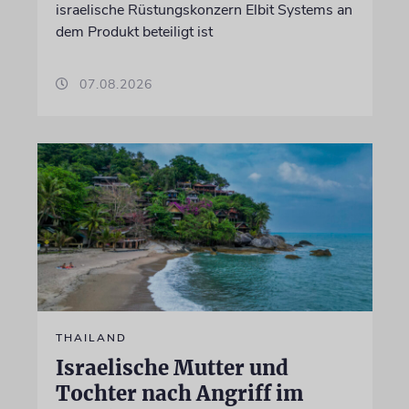
israelische Rüstungskonzern Elbit Systems an
dem Produkt beteiligt ist
07.08.2026
THAILAND
Israelische Mutter und
Tochter nach Angriff im