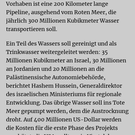
Vorhaben ist eine 200 Kilometer lange
Pipeline, ausgehend vom Roten Meer, die
jährlich 300 Millionen Kubikmeter Wasser
transportieren soll.
Ein Teil des Wassers soll gereinigt und als
Trinkwasser weitergeleitet werden: 35
Millionen Kubikmeter an Israel, 30 Millionen
an Jordanien und 20 Millionen an die
Palästinensische Autonomiebehörde,
berichtet Hashem Hussein, Generaldirektor
des israelischen Ministeriums für regionale
Entwicklung. Das übrige Wasser soll ins Tote
Meer gepumpt werden, dem die Austrocknung
droht. Auf 400 Millionen US-Dollar werden
die Kosten für die erste Phase des Projekts