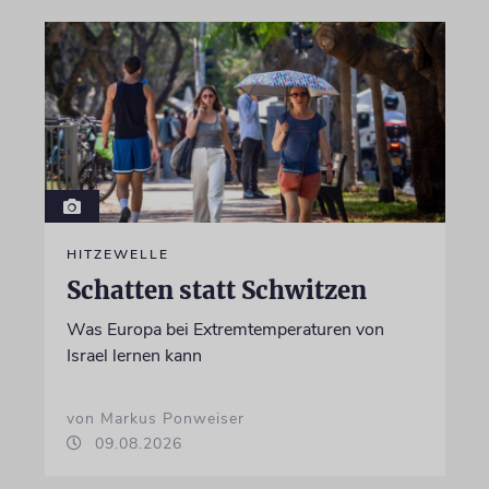
HITZEWELLE
Schatten statt Schwitzen
Was Europa bei Extremtemperaturen von
Israel lernen kann
von Markus Ponweiser
09.08.2026