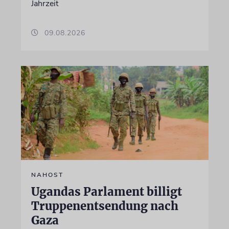
Jahrzeit
09.08.2026
NAHOST
Ugandas Parlament billigt
Truppenentsendung nach
Gaza