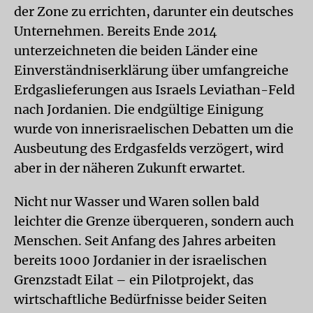
der Zone zu errichten, darunter ein deutsches
Unternehmen. Bereits Ende 2014
unterzeichneten die beiden Länder eine
Einverständniserklärung über umfangreiche
Erdgaslieferungen aus Israels Leviathan-Feld
nach Jordanien. Die endgültige Einigung
wurde von innerisraelischen Debatten um die
Ausbeutung des Erdgasfelds verzögert, wird
aber in der näheren Zukunft erwartet.
Nicht nur Wasser und Waren sollen bald
leichter die Grenze überqueren, sondern auch
Menschen. Seit Anfang des Jahres arbeiten
bereits 1000 Jordanier in der israelischen
Grenzstadt Eilat – ein Pilotprojekt, das
wirtschaftliche Bedürfnisse beider Seiten