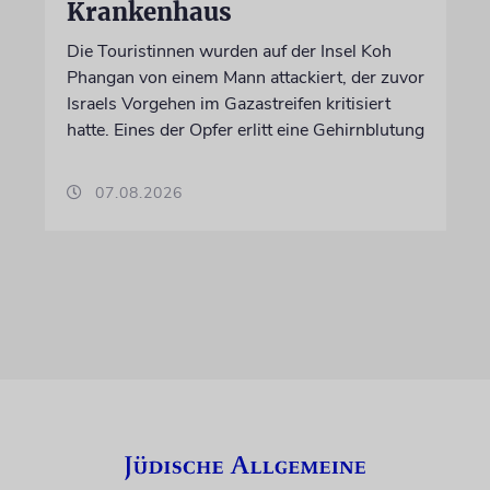
Krankenhaus
Die Touristinnen wurden auf der Insel Koh
Phangan von einem Mann attackiert, der zuvor
Israels Vorgehen im Gazastreifen kritisiert
hatte. Eines der Opfer erlitt eine Gehirnblutung
07.08.2026