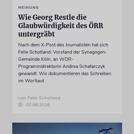
MEINUNG
Wie Georg Restle die
Glaubwürdigkeit des ÖRR
untergräbt
Nach dem X-Post des Journalisten hat sich
Felix Schotland, Vorstand der Synagogen-
Gemeinde Köln, an WDR-
Programmdirektorin Andrea Schafarczyk
gewandt. Wir dokumentieren das Schreiben
im Wortlaut
von Felix Schotland
07.08.2026