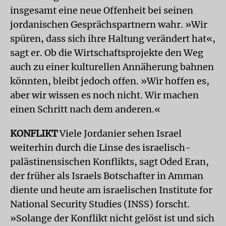
insgesamt eine neue Offenheit bei seinen
jordanischen Gesprächspartnern wahr. »Wir
spüren, dass sich ihre Haltung verändert hat«,
sagt er. Ob die Wirtschaftsprojekte den Weg
auch zu einer kulturellen Annäherung bahnen
könnten, bleibt jedoch offen. »Wir hoffen es,
aber wir wissen es noch nicht. Wir machen
einen Schritt nach dem anderen.«
KONFLIKT
Viele Jordanier sehen Israel
weiterhin durch die Linse des israelisch-
palästinensischen Konflikts, sagt Oded Eran,
der früher als Israels Botschafter in Amman
diente und heute am israelischen Institute for
National Security Studies (INSS) forscht.
»Solange der Konflikt nicht gelöst ist und sich