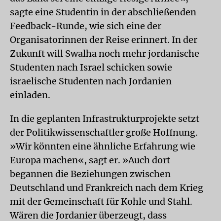
sagte eine Studentin in der abschließenden
Feedback-Runde, wie sich eine der
Organisatorinnen der Reise erinnert. In der
Zukunft will Swalha noch mehr jordanische
Studenten nach Israel schicken sowie
israelische Studenten nach Jordanien
einladen.
In die geplanten Infrastrukturprojekte setzt
der Politikwissenschaftler große Hoffnung.
»Wir könnten eine ähnliche Erfahrung wie
Europa machen«, sagt er. »Auch dort
begannen die Beziehungen zwischen
Deutschland und Frankreich nach dem Krieg
mit der Gemeinschaft für Kohle und Stahl.
Wären die Jordanier überzeugt, dass