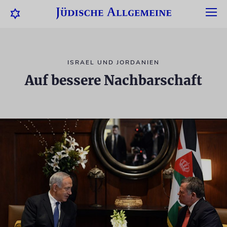
ISRAEL UND JORDANIEN
Auf bessere Nachbarschaft