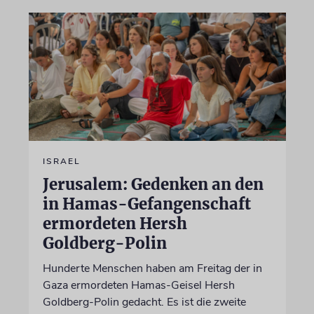
ISRAEL
Jerusalem: Gedenken an den
in Hamas-Gefangenschaft
ermordeten Hersh
Goldberg-Polin
Hunderte Menschen haben am Freitag der in
Gaza ermordeten Hamas-Geisel Hersh
Goldberg-Polin gedacht. Es ist die zweite