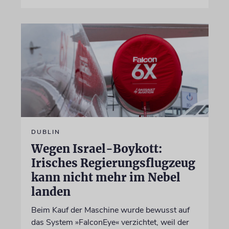
DUBLIN
Wegen Israel-Boykott:
Irisches Regierungsflugzeug
kann nicht mehr im Nebel
landen
Beim Kauf der Maschine wurde bewusst auf
das System »FalconEye« verzichtet, weil der