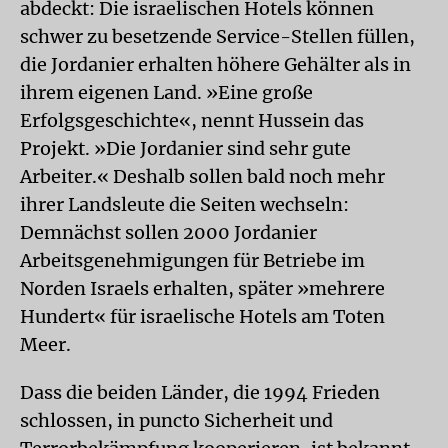
abdeckt: Die israelischen Hotels können
schwer zu besetzende Service-Stellen füllen,
die Jordanier erhalten höhere Gehälter als in
ihrem eigenen Land. »Eine große
Erfolgsgeschichte«, nennt Hussein das
Projekt. »Die Jordanier sind sehr gute
Arbeiter.« Deshalb sollen bald noch mehr
ihrer Landsleute die Seiten wechseln:
Demnächst sollen 2000 Jordanier
Arbeitsgenehmigungen für Betriebe im
Norden Israels erhalten, später »mehrere
Hundert« für israelische Hotels am Toten
Meer.
Dass die beiden Länder, die 1994 Frieden
schlossen, in puncto Sicherheit und