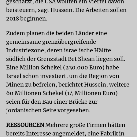
geschätzt, die USA wollten ein Viertel davon
beisteuern, sagt Hussein. Die Arbeiten sollen
2018 beginnen.
Zudem planen die beiden Länder eine
gemeinsame grenzübergreifende
Industriezone, deren israelische Hälfte
südlich der Grenzstadt Bet Shean liegen soll.
Eine Million Schekel (230.000 Euro) habe
Israel schon investiert, um die Region von
Minen zu befreien, berichtet Hussein, weitere
60 Millionen Schekel (14 Millionen Euro)
seien für den Bau einer Brücke zur
jordanischen Seite vorgesehen.
RESSOURCEN
Mehrere große Firmen hätten
bereits Interesse angemeldet, eine Fabrik in