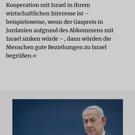
Kooperation mit Israel in ihrem
wirtschaftlichen Interesse ist –
beispielsweise, wenn der Gaspreis in
Jordanien aufgrund des Abkommens mit
Israel sinken würde –, dann würden die
Menschen gute Beziehungen zu Israel
begrüßen.«