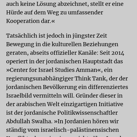
auch keine Lösung abzeichnet, stellt er eine
Hürde auf dem Weg zu umfassender
Kooperation dar.«
Tatsächlich ist jedoch in jüngster Zeit
Bewegung in die kulturellen Beziehungen
geraten, abseits offizieller Kanäle: Seit 2014
operiert in der jordanischen Hauptstadt das
»Center for Israel Studies Amman«, ein
regierungsunabhängiger Think Tank, der der
jordanischen Bevölkerung ein differenziertes
Israelbild vermitteln will. Gründer dieser in
der arabischen Welt einzigartigen Initiative
ist der jordanische Politikwissenschaftler
Abdullah Swalha. »In Jordanien hören wir
ständig vom israelisch-palästinensischen