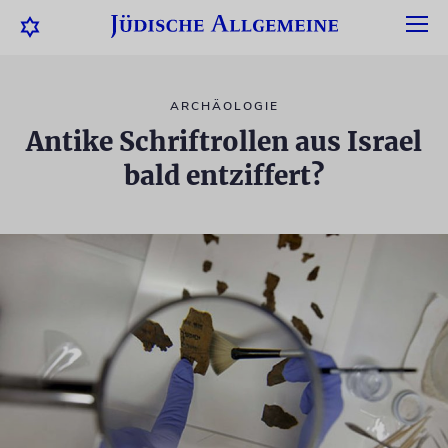
ARCHÄOLOGIE
Antike Schriftrollen aus Israel
bald entziffert?