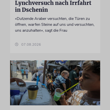
Lynchversuch nach Irrfahrt
in Dschenin
»Dutzende Araber versuchten, die Türen zu
öffnen, warfen Steine auf uns und versuchten,
uns anzuhalten«, sagt die Frau
07.08.2026