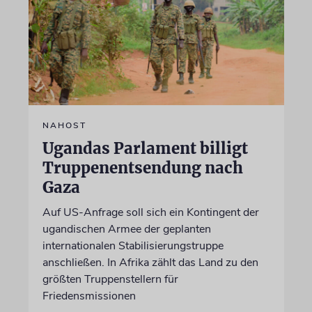
NAHOST
Ugandas Parlament billigt
Truppenentsendung nach
Gaza
Auf US-Anfrage soll sich ein Kontingent der
ugandischen Armee der geplanten
internationalen Stabilisierungstruppe
anschließen. In Afrika zählt das Land zu den
größten Truppenstellern für
Friedensmissionen