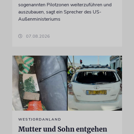
sogenannten Pilotzonen weiterzuführen und
auszubauen, sagt ein Sprecher des US-
Außenministeriums
07.08.2026
WESTJORDANLAND
Mutter und Sohn entgehen