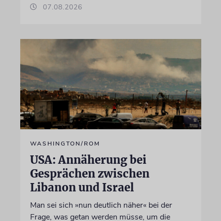
07.08.2026
WASHINGTON/ROM
USA: Annäherung bei
Gesprächen zwischen
Libanon und Israel
Man sei sich »nun deutlich näher« bei der
Frage, was getan werden müsse, um die