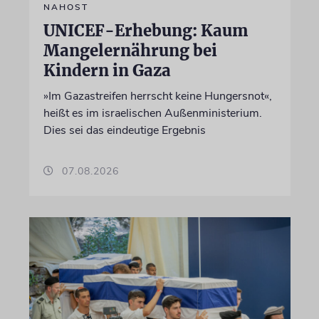
NAHOST
UNICEF-Erhebung: Kaum
Mangelernährung bei
Kindern in Gaza
»Im Gazastreifen herrscht keine Hungersnot«,
heißt es im israelischen Außenministerium.
Dies sei das eindeutige Ergebnis
07.08.2026