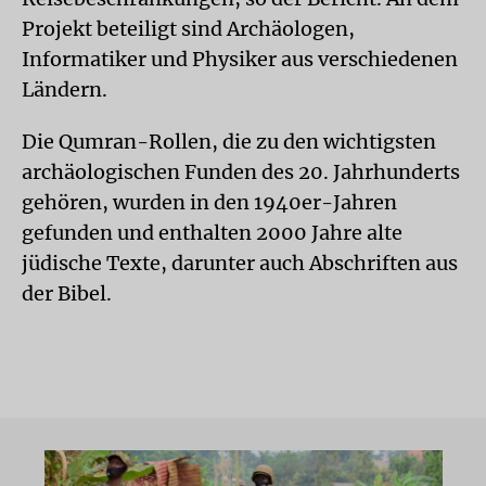
Projekt beteiligt sind Archäologen,
Informatiker und Physiker aus verschiedenen
Ländern.
Die Qumran-Rollen, die zu den wichtigsten
archäologischen Funden des 20. Jahrhunderts
gehören, wurden in den 1940er-Jahren
gefunden und enthalten 2000 Jahre alte
jüdische Texte, darunter auch Abschriften aus
der Bibel.