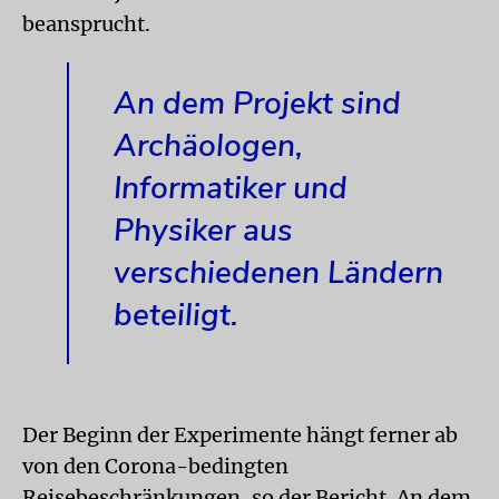
beansprucht.
An dem Projekt sind
Archäologen,
Informatiker und
Physiker aus
verschiedenen Ländern
beteiligt.
Der Beginn der Experimente hängt ferner ab
von den Corona-bedingten
Reisebeschränkungen, so der Bericht. An dem