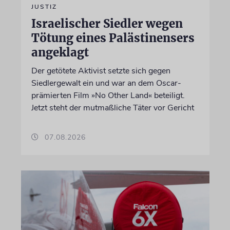
JUSTIZ
Israelischer Siedler wegen
Tötung eines Palästinensers
angeklagt
Der getötete Aktivist setzte sich gegen
Siedlergewalt ein und war an dem Oscar-
prämierten Film »No Other Land« beteiligt.
Jetzt steht der mutmaßliche Täter vor Gericht
07.08.2026