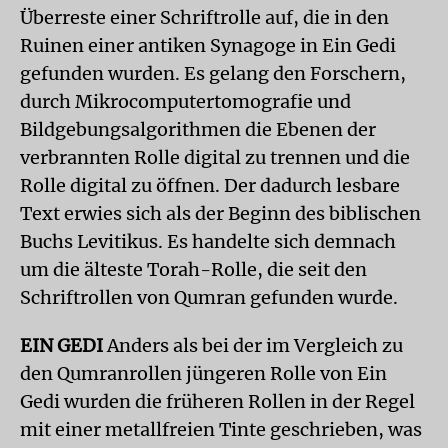
Überreste einer Schriftrolle auf, die in den
Ruinen einer antiken Synagoge in Ein Gedi
gefunden wurden. Es gelang den Forschern,
durch Mikrocomputertomografie und
Bildgebungsalgorithmen die Ebenen der
verbrannten Rolle digital zu trennen und die
Rolle digital zu öffnen. Der dadurch lesbare
Text erwies sich als der Beginn des biblischen
Buchs Levitikus. Es handelte sich demnach
um die älteste Torah-Rolle, die seit den
Schriftrollen von Qumran gefunden wurde.
EIN GEDI
Anders als bei der im Vergleich zu
den Qumranrollen jüngeren Rolle von Ein
Gedi wurden die früheren Rollen in der Regel
mit einer metallfreien Tinte geschrieben, was