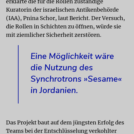
erklärte die für die Rollen zuständige
Kuratorin der israelischen Antikenbehörde
(IAA), Pnina Schor, laut Bericht. Der Versuch,
die Rollen in Schichten zu öffnen, würde sie
mit ziemlicher Sicherheit zerstören.
Eine Möglichkeit wäre
die Nutzung des
Synchrotrons »Sesame«
in Jordanien.
Das Projekt baut auf dem jüngsten Erfolg des
Teams bei der Entschlüsselung verkohlter