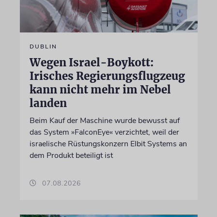
DUBLIN
Wegen Israel-Boykott:
Irisches Regierungsflugzeug
kann nicht mehr im Nebel
landen
Beim Kauf der Maschine wurde bewusst auf
das System »FalconEye« verzichtet, weil der
israelische Rüstungskonzern Elbit Systems an
dem Produkt beteiligt ist
07.08.2026