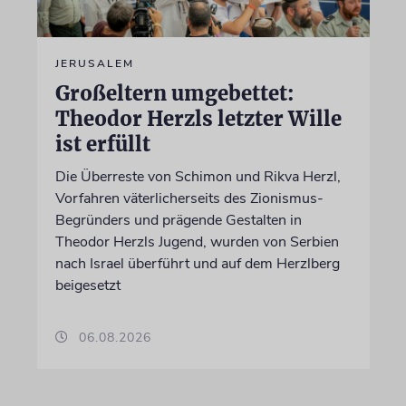
JERUSALEM
Großeltern umgebettet:
Theodor Herzls letzter Wille
ist erfüllt
Die Überreste von Schimon und Rikva Herzl,
Vorfahren väterlicherseits des Zionismus-
Begründers und prägende Gestalten in
Theodor Herzls Jugend, wurden von Serbien
nach Israel überführt und auf dem Herzlberg
beigesetzt
06.08.2026