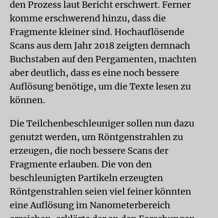
den Prozess laut Bericht erschwert. Ferner
komme erschwerend hinzu, dass die
Fragmente kleiner sind. Hochauflösende
Scans aus dem Jahr 2018 zeigten demnach
Buchstaben auf den Pergamenten, machten
aber deutlich, dass es eine noch bessere
Auflösung benötige, um die Texte lesen zu
können.
Die Teilchenbeschleuniger sollen nun dazu
genutzt werden, um Röntgenstrahlen zu
erzeugen, die noch bessere Scans der
Fragmente erlauben. Die von den
beschleunigten Partikeln erzeugten
Röntgenstrahlen seien viel feiner könnten
eine Auflösung im Nanometerbereich