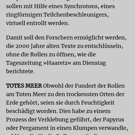
sollen mit Hilfe eines Synchrotons, eines
ringförmigen Teilchenbeschleunigers,
virtuell entrollt werden.
Damit soll den Forschern ermöglicht werden,
die 2000 Jahre alten Texte zu entschlüsseln,
ohne die Rollen zu öffnen, wie die
Tageszeitung »Haaretz« am Dienstag
berichtete.
TOTES MEER
Obwohl der Fundort der Rollen
am Toten Meer zu den trockensten Orten der
Erde gehört, seien sie durch Feuchtigkeit
beschädigt worden. Dies habe zu einem
Prozess der Verklebung geführt, der Papyrus
oder Pergament in einen Klumpen verwandle,