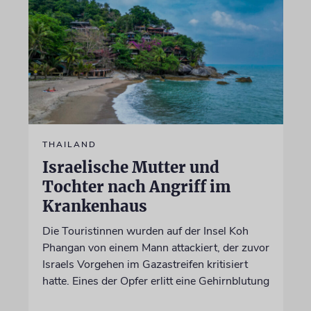
THAILAND
Israelische Mutter und
Tochter nach Angriff im
Krankenhaus
Die Touristinnen wurden auf der Insel Koh
Phangan von einem Mann attackiert, der zuvor
Israels Vorgehen im Gazastreifen kritisiert
hatte. Eines der Opfer erlitt eine Gehirnblutung