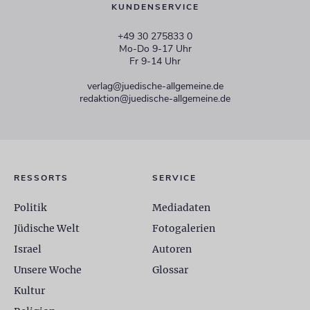
KUNDENSERVICE
+49 30 275833 0
Mo-Do 9-17 Uhr
Fr 9-14 Uhr
verlag@juedische-allgemeine.de
redaktion@juedische-allgemeine.de
RESSORTS
SERVICE
Politik
Mediadaten
Jüdische Welt
Fotogalerien
Israel
Autoren
Unsere Woche
Glossar
Kultur