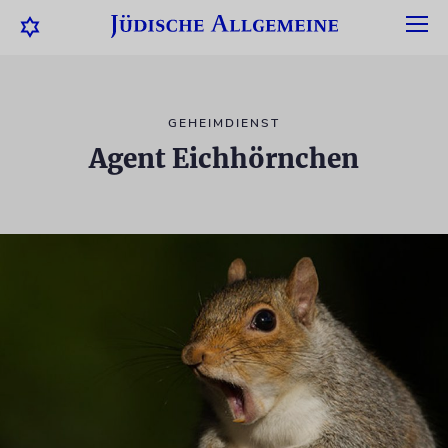
GEHEIMDIENST
Agent Eichhörnchen