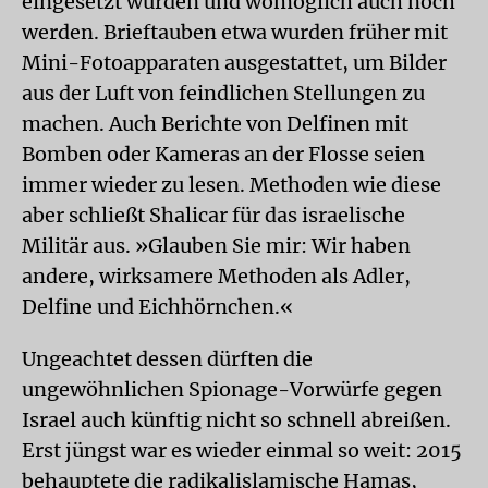
eingesetzt wurden und womöglich auch noch
werden. Brieftauben etwa wurden früher mit
Mini-Fotoapparaten ausgestattet, um Bilder
aus der Luft von feindlichen Stellungen zu
machen. Auch Berichte von Delfinen mit
Bomben oder Kameras an der Flosse seien
immer wieder zu lesen. Methoden wie diese
aber schließt Shalicar für das israelische
Militär aus. »Glauben Sie mir: Wir haben
andere, wirksamere Methoden als Adler,
Delfine und Eichhörnchen.«
Ungeachtet dessen dürften die
ungewöhnlichen Spionage-Vorwürfe gegen
Israel auch künftig nicht so schnell abreißen.
Erst jüngst war es wieder einmal so weit: 2015
behauptete die radikalislamische Hamas,