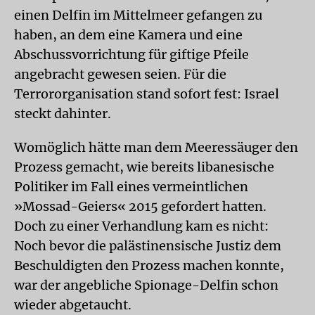
einen Delfin im Mittelmeer gefangen zu
haben, an dem eine Kamera und eine
Abschussvorrichtung für giftige Pfeile
angebracht gewesen seien. Für die
Terrororganisation stand sofort fest: Israel
steckt dahinter.
Womöglich hätte man dem Meeressäuger den
Prozess gemacht, wie bereits libanesische
Politiker im Fall eines vermeintlichen
»Mossad-Geiers« 2015 gefordert hatten.
Doch zu einer Verhandlung kam es nicht:
Noch bevor die palästinensische Justiz dem
Beschuldigten den Prozess machen konnte,
war der angebliche Spionage-Delfin schon
wieder abgetaucht.