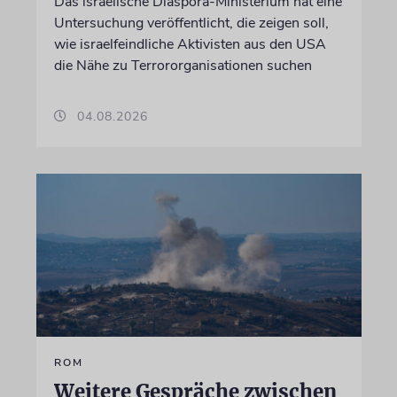
Das israelische Diaspora-Ministerium hat eine
Untersuchung veröffentlicht, die zeigen soll,
wie israelfeindliche Aktivisten aus den USA
die Nähe zu Terrororganisationen suchen
04.08.2026
ROM
Weitere Gespräche zwischen