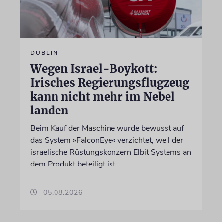
DUBLIN
Wegen Israel-Boykott:
Irisches Regierungsflugzeug
kann nicht mehr im Nebel
landen
Beim Kauf der Maschine wurde bewusst auf
das System »FalconEye« verzichtet, weil der
israelische Rüstungskonzern Elbit Systems an
dem Produkt beteiligt ist
05.08.2026