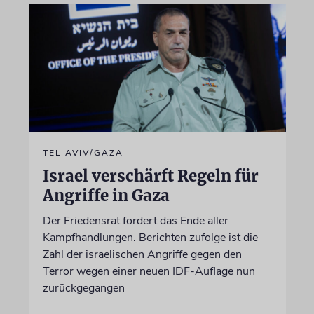
TEL AVIV/GAZA
Israel verschärft Regeln für
Angriffe in Gaza
Der Friedensrat fordert das Ende aller
Kampfhandlungen. Berichten zufolge ist die
Zahl der israelischen Angriffe gegen den
Terror wegen einer neuen IDF-Auflage nun
zurückgegangen