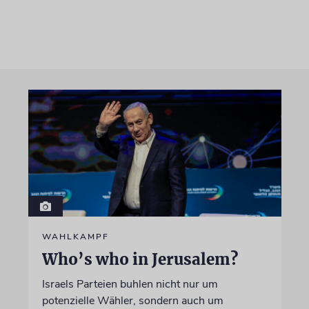
WAHLKAMPF
Who’s who in Jerusalem?
Israels Parteien buhlen nicht nur um
potenzielle Wähler, sondern auch um