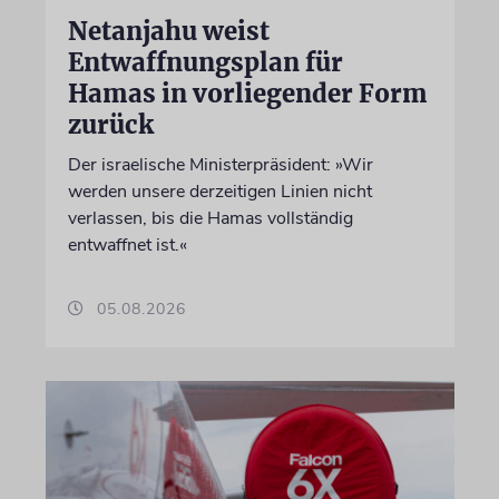
Netanjahu weist
Entwaffnungsplan für
Hamas in vorliegender Form
zurück
Der israelische Ministerpräsident: »Wir
werden unsere derzeitigen Linien nicht
verlassen, bis die Hamas vollständig
entwaffnet ist.«
05.08.2026