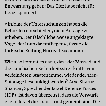
Entwarnung geben: Das Tier habe nicht für
Israel spioniert.
»Infolge der Untersuchungen haben die
Behörden entschieden, nicht Anklage zu
erheben. Der fälschlicherweise angeklagte
Vogel darf nun davonfliegen«, fasste die
türkische Zeitung Hürriyet zusammen.
Wie also kommt es dazu, dass der Mossad und
die israelischen Sicherheitsstreitkräfte von
verfeindeten Staaten immer wieder der Tier-
Spionage beschuldigt werden? Arye Sharuz
Shalicar, Sprecher der Israel Defence Forces
(IDF), ist davon überzeugt, dass die Vorwürfe
gegen Israel durchaus ernst gemeint sind. Die