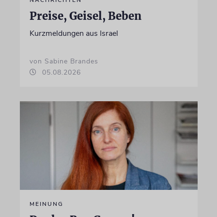
Preise, Geisel, Beben
Kurzmeldungen aus Israel
von Sabine Brandes
05.08.2026
MEINUNG