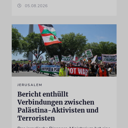
05.08.2026
JERUSALEM
Bericht enthüllt
Verbindungen zwischen
Palästina-Aktivisten und
Terroristen