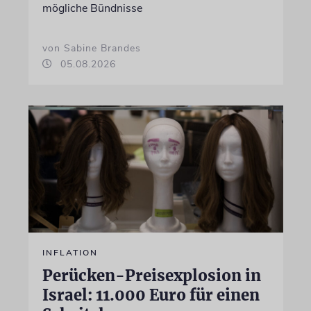
mögliche Bündnisse
von Sabine Brandes
05.08.2026
INFLATION
Perücken-Preisexplosion in
Israel: 11.000 Euro für einen