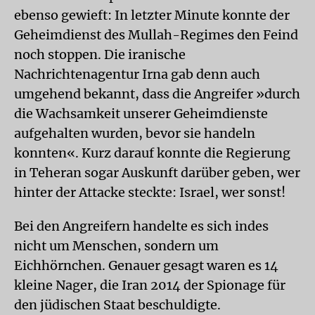
ebenso gewieft: In letzter Minute konnte der
Geheimdienst des Mullah-Regimes den Feind
noch stoppen. Die iranische
Nachrichtenagentur Irna gab denn auch
umgehend bekannt, dass die Angreifer »durch
die Wachsamkeit unserer Geheimdienste
aufgehalten wurden, bevor sie handeln
konnten«. Kurz darauf konnte die Regierung
in Teheran sogar Auskunft darüber geben, wer
hinter der Attacke steckte: Israel, wer sonst!
Bei den Angreifern handelte es sich indes
nicht um Menschen, sondern um
Eichhörnchen. Genauer gesagt waren es 14
kleine Nager, die Iran 2014 der Spionage für
den jüdischen Staat beschuldigte.