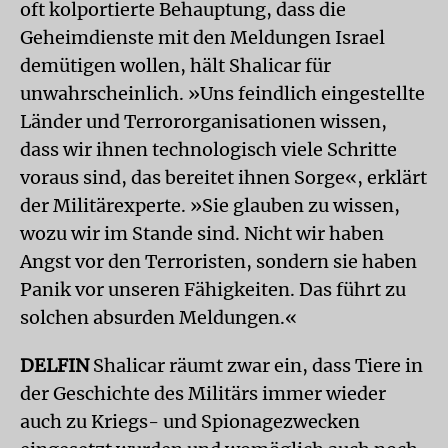
oft kolportierte Behauptung, dass die
Geheimdienste mit den Meldungen Israel
demütigen wollen, hält Shalicar für
unwahrscheinlich. »Uns feindlich eingestellte
Länder und Terrororganisationen wissen,
dass wir ihnen technologisch viele Schritte
voraus sind, das bereitet ihnen Sorge«, erklärt
der Militärexperte. »Sie glauben zu wissen,
wozu wir im Stande sind. Nicht wir haben
Angst vor den Terroristen, sondern sie haben
Panik vor unseren Fähigkeiten. Das führt zu
solchen absurden Meldungen.«
DELFIN
Shalicar räumt zwar ein, dass Tiere in
der Geschichte des Militärs immer wieder
auch zu Kriegs- und Spionagezwecken