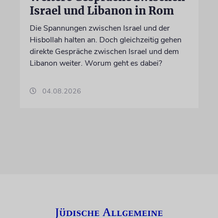
Israel und Libanon in Rom
Die Spannungen zwischen Israel und der
Hisbollah halten an. Doch gleichzeitig gehen
direkte Gespräche zwischen Israel und dem
Libanon weiter. Worum geht es dabei?
04.08.2026