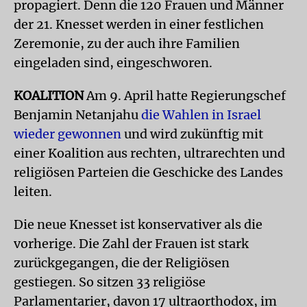
propagiert. Denn die 120 Frauen und Männer
der 21. Knesset werden in einer festlichen
Zeremonie, zu der auch ihre Familien
eingeladen sind, eingeschworen.
KOALITION
Am 9. April hatte Regierungschef
Benjamin Netanjahu
die Wahlen in Israel
wieder gewonnen
und wird zukünftig mit
einer Koalition aus rechten, ultrarechten und
religiösen Parteien die Geschicke des Landes
leiten.
Die neue Knesset ist konservativer als die
vorherige. Die Zahl der Frauen ist stark
zurückgegangen, die der Religiösen
gestiegen. So sitzen 33 religiöse
Parlamentarier, davon 17 ultraorthodox, im