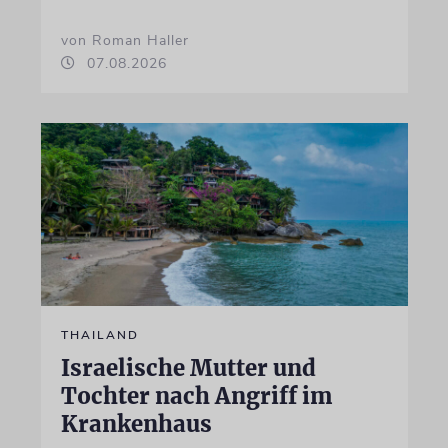
von Roman Haller
07.08.2026
THAILAND
Israelische Mutter und
Tochter nach Angriff im
Krankenhaus