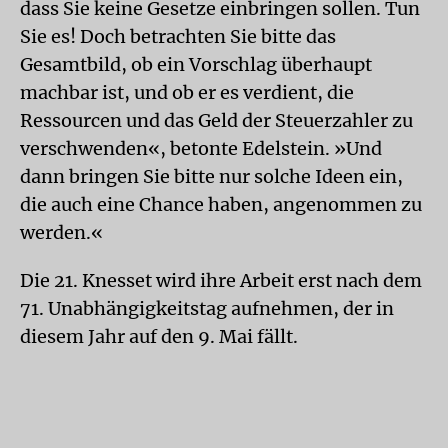
dass Sie keine Gesetze einbringen sollen. Tun
Sie es! Doch betrachten Sie bitte das
Gesamtbild, ob ein Vorschlag überhaupt
machbar ist, und ob er es verdient, die
Ressourcen und das Geld der Steuerzahler zu
verschwenden«, betonte Edelstein. »Und
dann bringen Sie bitte nur solche Ideen ein,
die auch eine Chance haben, angenommen zu
werden.«
Die 21. Knesset wird ihre Arbeit erst nach dem
71. Unabhängigkeitstag aufnehmen, der in
diesem Jahr auf den 9. Mai fällt.