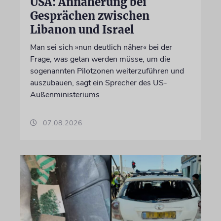
USA: Annäherung bei
Gesprächen zwischen
Libanon und Israel
Man sei sich »nun deutlich näher« bei der
Frage, was getan werden müsse, um die
sogenannten Pilotzonen weiterzuführen und
auszubauen, sagt ein Sprecher des US-
Außenministeriums
07.08.2026