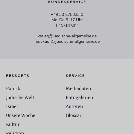
KUNDENSERVICE
+49 30 275833 0
Mo-Do 9-17 Uhr
Fr 9-14 Uhr
verlag@juedische-allgemeine.de
redaktion@juedische-allgemeine.de
RESSORTS
SERVICE
Politik
Mediadaten
Jüdische Welt
Fotogalerien
Israel
Autoren
Unsere Woche
Glossar
Kultur
Religion