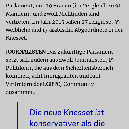
Parlament, nur 29 Frauen (im Vergleich zu 91
Männern) und zwölf Nichtjuden sind
vertreten. Im Jahr 2015 saßen 27 religiöse, 35
weibliche und 17 arabische Abgeordnete in der
Knesset.
JOURNALISTEN
Das zukünftige Parlament
setzt sich zudem aus zwölf Journalisten, 15
Politikern, die aus dem Sicherheitsbereich
kommen, acht Immigranten und fünf
Vertretern der LGBTQ-Community
zusammen.
Die neue Knesset ist
konservativer als die