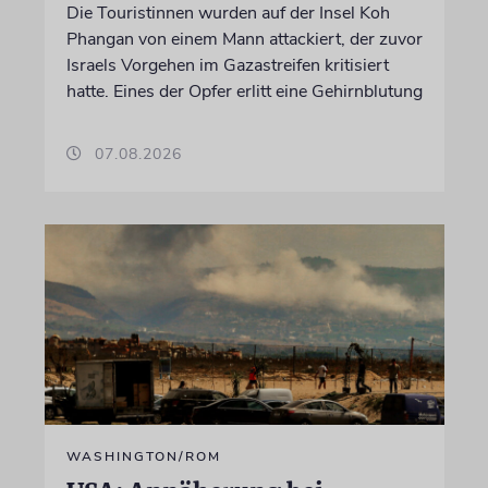
Die Touristinnen wurden auf der Insel Koh
Phangan von einem Mann attackiert, der zuvor
Israels Vorgehen im Gazastreifen kritisiert
hatte. Eines der Opfer erlitt eine Gehirnblutung
07.08.2026
WASHINGTON/ROM