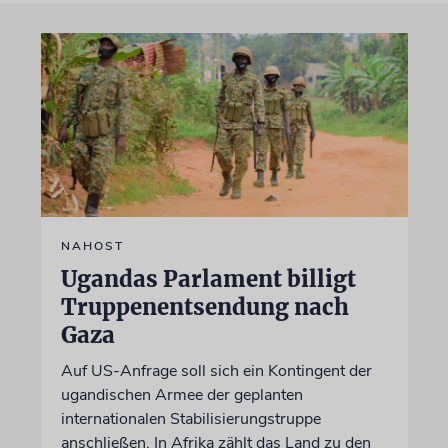
NAHOST
Ugandas Parlament billigt
Truppenentsendung nach
Gaza
Auf US-Anfrage soll sich ein Kontingent der
ugandischen Armee der geplanten
internationalen Stabilisierungstruppe
anschließen. In Afrika zählt das Land zu den