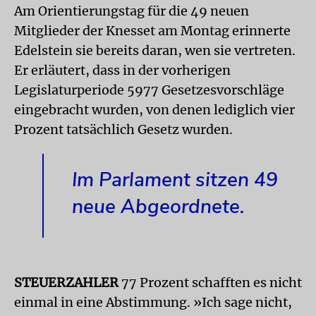
Am Orientierungstag für die 49 neuen
Mitglieder der Knesset am Montag erinnerte
Edelstein sie bereits daran, wen sie vertreten.
Er erläutert, dass in der vorherigen
Legislaturperiode 5977 Gesetzesvorschläge
eingebracht wurden, von denen lediglich vier
Prozent tatsächlich Gesetz wurden.
Im Parlament sitzen 49
neue Abgeordnete.
STEUERZAHLER
77 Prozent schafften es nicht
einmal in eine Abstimmung. »Ich sage nicht,