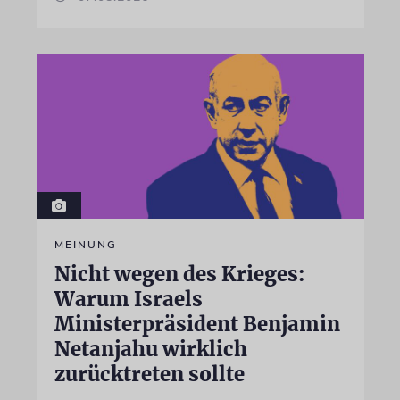
MEINUNG
Nicht wegen des Krieges:
Warum Israels
Ministerpräsident Benjamin
Netanjahu wirklich
zurücktreten sollte