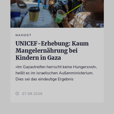
NAHOST
UNICEF-Erhebung: Kaum
Mangelernährung bei
Kindern in Gaza
»Im Gazastreifen herrscht keine Hungersnot«,
heißt es im israelischen Außenministerium.
Dies sei das eindeutige Ergebnis
07.08.2026