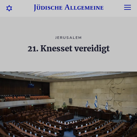
JERUSALEM
21. Knesset vereidigt