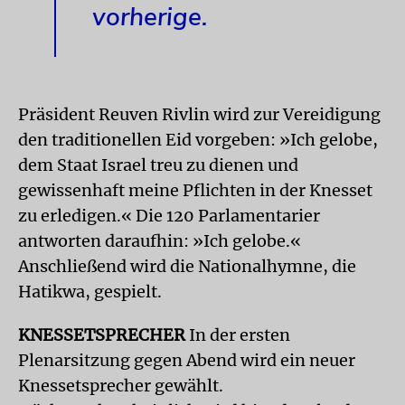
vorherige.
Präsident Reuven Rivlin wird zur Vereidigung
den traditionellen Eid vorgeben: »Ich gelobe,
dem Staat Israel treu zu dienen und
gewissenhaft meine Pflichten in der Knesset
zu erledigen.« Die 120 Parlamentarier
antworten daraufhin: »Ich gelobe.«
Anschließend wird die Nationalhymne, die
Hatikwa, gespielt.
KNESSETSPRECHER
In der ersten
Plenarsitzung gegen Abend wird ein neuer
Knessetsprecher gewählt.