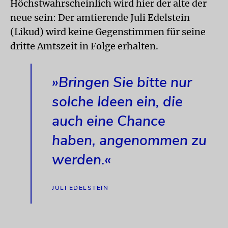
Höchstwahrscheinlich wird hier der alte der
neue sein: Der amtierende Juli Edelstein
(Likud) wird keine Gegenstimmen für seine
dritte Amtszeit in Folge erhalten.
»Bringen Sie bitte nur
solche Ideen ein, die
auch eine Chance
haben, angenommen zu
werden.«
JULI EDELSTEIN