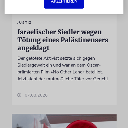
AKZEPTIEREN
JUSTIZ
Israelischer Siedler wegen
Tötung eines Palästinensers
angeklagt
Der getötete Aktivist setzte sich gegen
Siedlergewalt ein und war an dem Oscar-
prämierten Film »No Other Land« beteiligt.
Jetzt steht der mutmaßliche Täter vor Gericht
07.08.2026