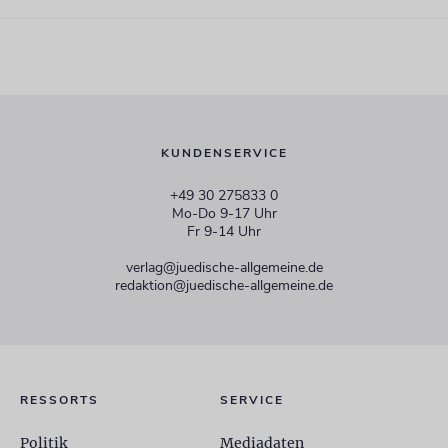
KUNDENSERVICE
+49 30 275833 0
Mo-Do 9-17 Uhr
Fr 9-14 Uhr
verlag@juedische-allgemeine.de
redaktion@juedische-allgemeine.de
RESSORTS
SERVICE
Politik
Mediadaten