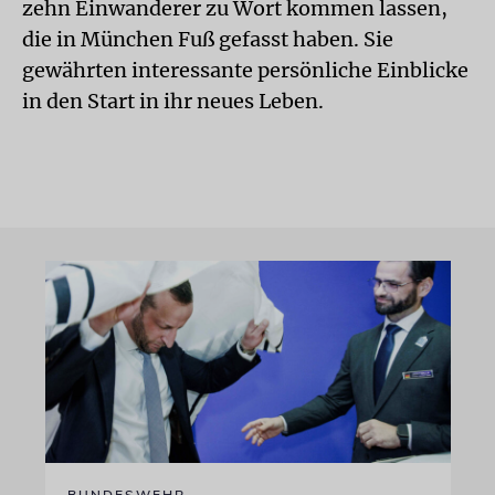
zehn Einwanderer zu Wort kommen lassen,
die in München Fuß gefasst haben. Sie
gewährten interessante persönliche Einblicke
in den Start in ihr neues Leben.