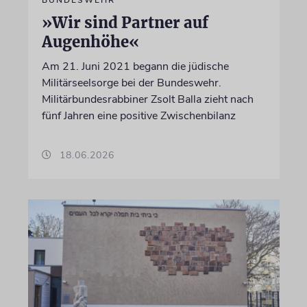
BUNDESWEHR
»Wir sind Partner auf
Augenhöhe«
Am 21. Juni 2021 begann die jüdische
Militärseelsorge bei der Bundeswehr.
Militärbundesrabbiner Zsolt Balla zieht nach
fünf Jahren eine positive Zwischenbilanz
18.06.2026