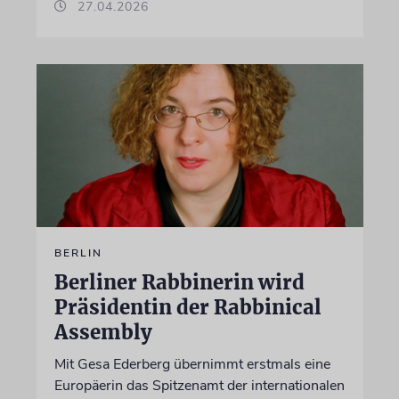
27.04.2026
BERLIN
Berliner Rabbinerin wird
Präsidentin der Rabbinical
Assembly
Mit Gesa Ederberg übernimmt erstmals eine
Europäerin das Spitzenamt der internationalen