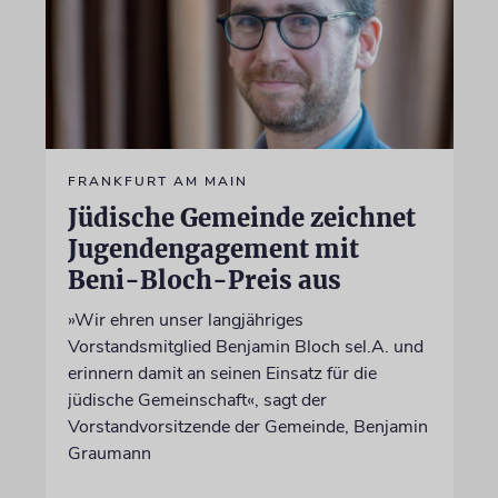
FRANKFURT AM MAIN
Jüdische Gemeinde zeichnet
Jugendengagement mit
Beni-Bloch-Preis aus
»Wir ehren unser langjähriges
Vorstandsmitglied Benjamin Bloch sel.A. und
erinnern damit an seinen Einsatz für die
jüdische Gemeinschaft«, sagt der
Vorstandvorsitzende der Gemeinde, Benjamin
Graumann