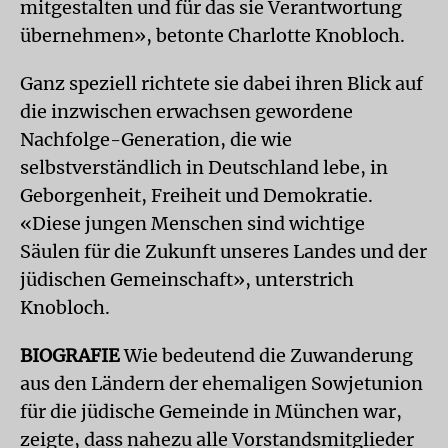
mitgestalten und für das sie Verantwortung
übernehmen», betonte Charlotte Knobloch.
Ganz speziell richtete sie dabei ihren Blick auf
die inzwischen erwachsen gewordene
Nachfolge-Generation, die wie
selbstverständlich in Deutschland lebe, in
Geborgenheit, Freiheit und Demokratie.
«Diese jungen Menschen sind wichtige
Säulen für die Zukunft unseres Landes und der
jüdischen Gemeinschaft», unterstrich
Knobloch.
BIOGRAFIE
Wie bedeutend die Zuwanderung
aus den Ländern der ehemaligen Sowjetunion
für die jüdische Gemeinde in München war,
zeigte, dass nahezu alle Vorstandsmitglieder