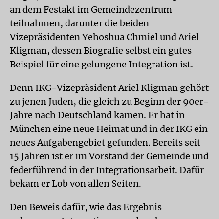
an dem Festakt im Gemeindezentrum
teilnahmen, darunter die beiden
Vizepräsidenten Yehoshua Chmiel und Ariel
Kligman, dessen Biografie selbst ein gutes
Beispiel für eine gelungene Integration ist.
Denn IKG-Vizepräsident Ariel Kligman gehört
zu jenen Juden, die gleich zu Beginn der 90er-
Jahre nach Deutschland kamen. Er hat in
München eine neue Heimat und in der IKG ein
neues Aufgabengebiet gefunden. Bereits seit
15 Jahren ist er im Vorstand der Gemeinde und
federführend in der Integrationsarbeit. Dafür
bekam er Lob von allen Seiten.
Den Beweis dafür, wie das Ergebnis