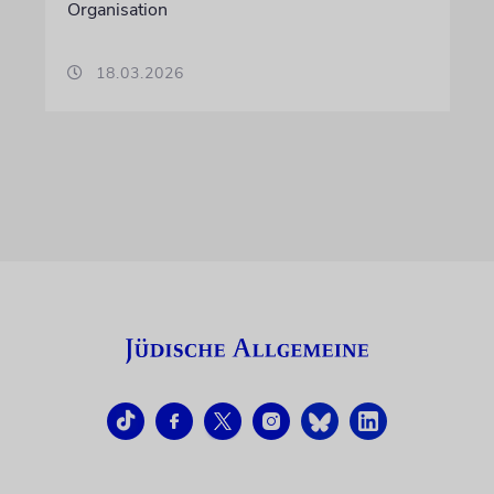
Organisation
18.03.2026