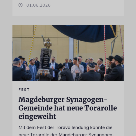
01.06.2026
FEST
Magdeburger Synagogen-
Gemeinde hat neue Torarolle
eingeweiht
Mit dem Fest der Toravollendung konnte die
neue Torarolle der Magdeburger Synagogen-