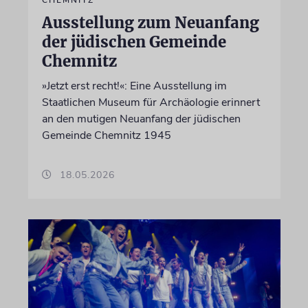
Ausstellung zum Neuanfang
der jüdischen Gemeinde
Chemnitz
»Jetzt erst recht!«: Eine Ausstellung im
Staatlichen Museum für Archäologie erinnert
an den mutigen Neuanfang der jüdischen
Gemeinde Chemnitz 1945
18.05.2026