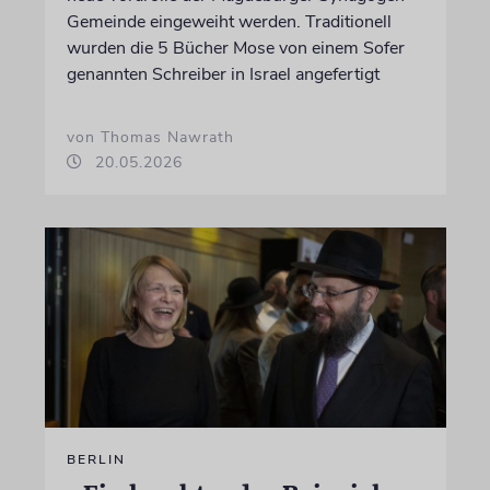
Gemeinde eingeweiht werden. Traditionell
wurden die 5 Bücher Mose von einem Sofer
genannten Schreiber in Israel angefertigt
von Thomas Nawrath
20.05.2026
BERLIN