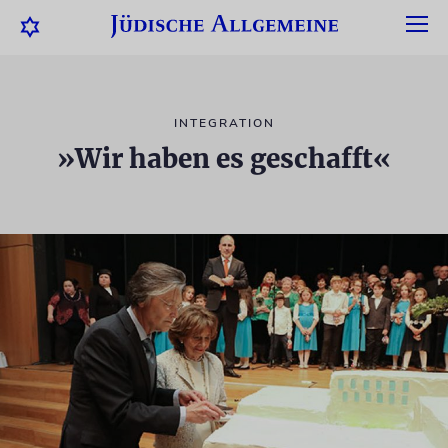
INTEGRATION
»Wir haben es geschafft«