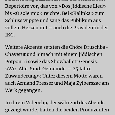
Repertoire vor, das von «Dos jiddische Lied»
bis «O sole mio» reichte. Bei «Kalinka» zum
Schluss wippte und sang das Publikum aus
vollem Herzen mit – auch die Präsidentin der
IKG.
Weitere Akzente setzten die Chöre Druschba-
Chaverut und Simach mit einem jiddischen
Potpourri sowie das Showballett Genesis.
«Wir. Alle. Sind. Gemeinde. – 25 Jahre
Zuwanderung»: Unter diesem Motto waren
auch Armand Presser und Maja Zylberszac ans
Werk gegangen.
In ihrem Videoclip, der während des Abends
gezeigt wurde, hatten die beiden Produzenten