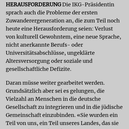
HERAUSFORDERUNG
Die IKG-Präsidentin
sprach auch die Probleme der ersten
Zuwanderergeneration an, die zum Teil noch
heute eine Herausforderung seien: Verlust
von kulturell Gewohntem, eine neue Sprache,
nicht anerkannte Berufs- oder
Universitätsabschlüsse, ungeklärte
Altersversorgung oder soziale und
gesellschaftliche Defizite.
Daran müsse weiter gearbeitet werden.
Grundsätzlich aber sei es gelungen, die
Vielzahl an Menschen in die deutsche
Gesellschaft zu integrieren und in die jüdische
Gemeinschaft einzubinden. «Sie wurden ein
Teil von uns, ein Teil unseres Landes, das sie