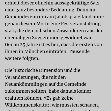
erhielt dieser ohnehin aussagekräftige Satz
eine ganz besondere Bedeutung. Denn im
Gemeindezentrum am Jakobsplatz fand unter
genau diesem Motto eine Festveranstaltung
statt, die den jüdischen Zuwanderern aus der
ehemaligen Sowjetunion gewidmet war.
Genau 25 Jahre ist es her, dass die ersten von
ihnen in München eintrafen. Tausende
weitere folgten.
Die historische Dimension und die
Veränderungen, die mit den
Neuankömmlingen auf die Gemeinde
zukommen sollten, habe damals keiner
erahnen können. «Es gab keine
Willkommenskultur, wir mussten schauen,