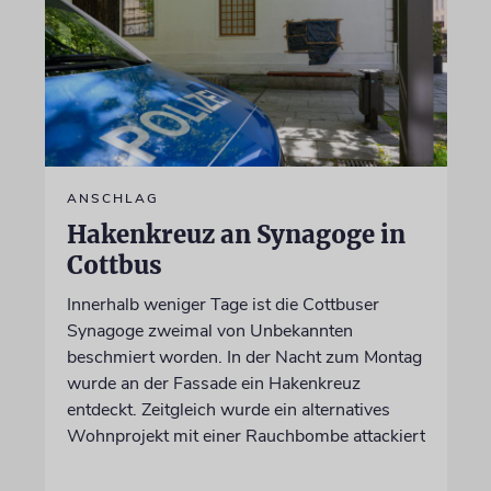
ANSCHLAG
Hakenkreuz an Synagoge in
Cottbus
Innerhalb weniger Tage ist die Cottbuser
Synagoge zweimal von Unbekannten
beschmiert worden. In der Nacht zum Montag
wurde an der Fassade ein Hakenkreuz
entdeckt. Zeitgleich wurde ein alternatives
Wohnprojekt mit einer Rauchbombe attackiert