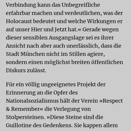
Verbindung kann das Unbegreifliche
erfahrbar machen und verdeutlichen, was der
Holocaust bedeutet und welche Wirkungen er
auf unser Hier und Jetzt hat.« Gerade wegen
dieser sensiblen Ausgangslage sei es ihrer
Ansicht nach aber auch unerlässlich, dass die
Stadt München nicht im Stillen agiere,
sondern einen möglichst breiten öffentlichen
Diskurs zulässt.
Für ein völlig ungeeignetes Projekt der
Erinnerung an die Opfer des
Nationalsozialismus hält der Verein »Respect
& Remember« die Verlegung von
Stolpersteinen. »Diese Steine sind die
Guillotine des Gedenkens. Sie kappen allem