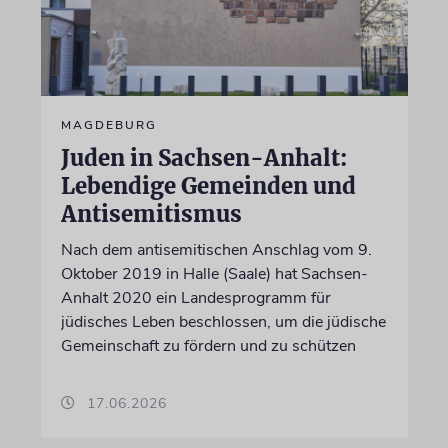
MAGDEBURG
Juden in Sachsen-Anhalt:
Lebendige Gemeinden und
Antisemitismus
Nach dem antisemitischen Anschlag vom 9.
Oktober 2019 in Halle (Saale) hat Sachsen-
Anhalt 2020 ein Landesprogramm für
jüdisches Leben beschlossen, um die jüdische
Gemeinschaft zu fördern und zu schützen
17.06.2026