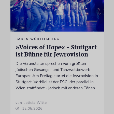
BADEN-WÜRTTEMBERG
»Voices of Hope« - Stuttgart
ist Bühne für Jewrovision
Die Veranstalter sprechen vom größten
jüdischen Gesangs- und Tanzwettbewerb
Europas: Am Freitag startet die Jewrovision in
Stuttgart. Vorbild ist der ESC, der parallel in
Wien stattfindet - jedoch mit anderen Tönen
von Leticia Witte
12.05.2026