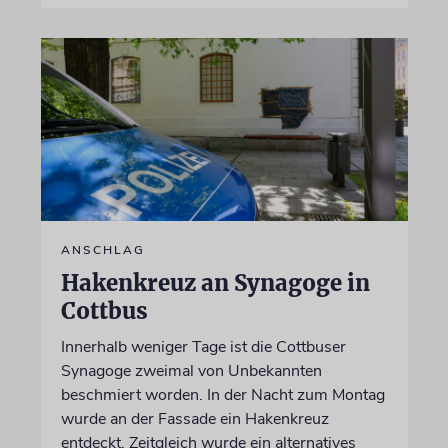
ANSCHLAG
Hakenkreuz an Synagoge in
Cottbus
Innerhalb weniger Tage ist die Cottbuser
Synagoge zweimal von Unbekannten
beschmiert worden. In der Nacht zum Montag
wurde an der Fassade ein Hakenkreuz
entdeckt. Zeitgleich wurde ein alternatives