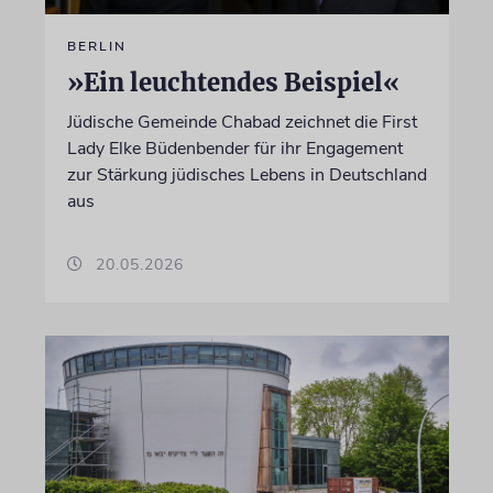
BERLIN
»Ein leuchtendes Beispiel«
Jüdische Gemeinde Chabad zeichnet die First
Lady Elke Büdenbender für ihr Engagement
zur Stärkung jüdisches Lebens in Deutschland
aus
20.05.2026