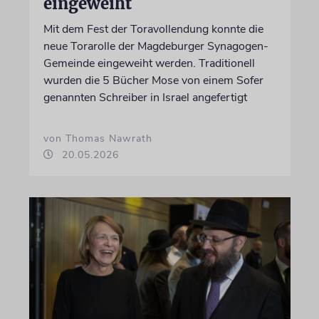
eingeweiht
Mit dem Fest der Toravollendung konnte die
neue Torarolle der Magdeburger Synagogen-
Gemeinde eingeweiht werden. Traditionell
wurden die 5 Bücher Mose von einem Sofer
genannten Schreiber in Israel angefertigt
von Thomas Nawrath
20.05.2026