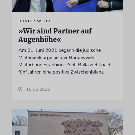
BUNDESWEHR
»Wir sind Partner auf
Augenhöhe«
Am 21. Juni 2021 begann die jüdische
Militärseelsorge bei der Bundeswehr.
Militärbundesrabbiner Zsolt Balla zieht nach
fünf Jahren eine positive Zwischenbilanz
18.06.2026