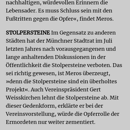
nachhaltigen, würdevollen Erinnern die
Lebensader. Es muss Schluss sein mit den
Fußtritten gegen die Opfer«, findet Meros.
STOLPERSTEINE
Im Gegensatz zu anderen
Städten hat der Münchner Stadtrat im Juli
letzten Jahres nach vorausgegangenen und
lange anhaltenden Diskussionen in der
Öffentlichkeit die Stolpersteine verboten. Das
sei richtig gewesen, ist Meros überzeugt,
»denn die Stolpersteine sind ein überholtes
Projekt«. Auch Vereinspräsident Gert
Weisskirchen lehnt die Stolpersteine ab. Mit
dieser Gedenkform, erklärte er bei der
Vereinsvorstellung, würde die Opferrolle der
Ermordeten nur weiter zementiert.