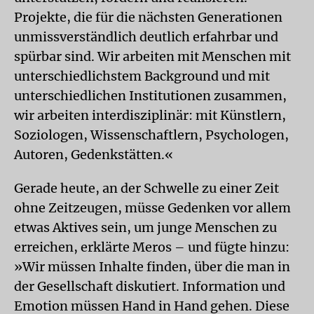
Projekte, die für die nächsten Generationen
unmissverständlich deutlich erfahrbar und
spürbar sind. Wir arbeiten mit Menschen mit
unterschiedlichstem Background und mit
unterschiedlichen Institutionen zusammen,
wir arbeiten interdisziplinär: mit Künstlern,
Soziologen, Wissenschaftlern, Psychologen,
Autoren, Gedenkstätten.«
Gerade heute, an der Schwelle zu einer Zeit
ohne Zeitzeugen, müsse Gedenken vor allem
etwas Aktives sein, um junge Menschen zu
erreichen, erklärte Meros – und fügte hinzu:
»Wir müssen Inhalte finden, über die man in
der Gesellschaft diskutiert. Information und
Emotion müssen Hand in Hand gehen. Diese