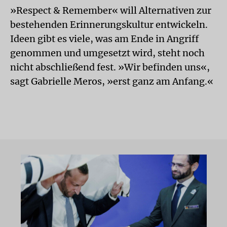
»Respect & Remember« will Alternativen zur
bestehenden Erinnerungskultur entwickeln.
Ideen gibt es viele, was am Ende in Angriff
genommen und umgesetzt wird, steht noch
nicht abschließend fest. »Wir befinden uns«,
sagt Gabrielle Meros, »erst ganz am Anfang.«