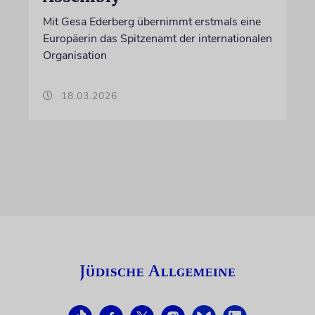
Mit Gesa Ederberg übernimmt erstmals eine
Europäerin das Spitzenamt der internationalen
Organisation
18.03.2026