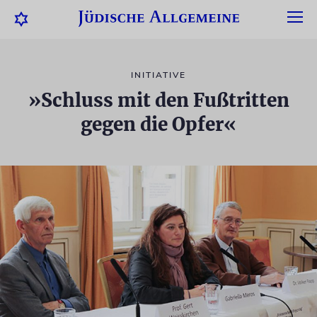
INITIATIVE
»Schluss mit den Fußtritten
gegen die Opfer«