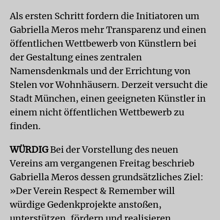
Als ersten Schritt fordern die Initiatoren um
Gabriella Meros mehr Transparenz und einen
öffentlichen Wettbewerb von Künstlern bei
der Gestaltung eines zentralen
Namensdenkmals und der Errichtung von
Stelen vor Wohnhäusern. Derzeit versucht die
Stadt München, einen geeigneten Künstler in
einem nicht öffentlichen Wettbewerb zu
finden.
WÜRDIG
Bei der Vorstellung des neuen
Vereins am vergangenen Freitag beschrieb
Gabriella Meros dessen grundsätzliches Ziel:
»Der Verein Respect & Remember will
würdige Gedenkprojekte anstoßen,
unterstützen, fördern und realisieren.