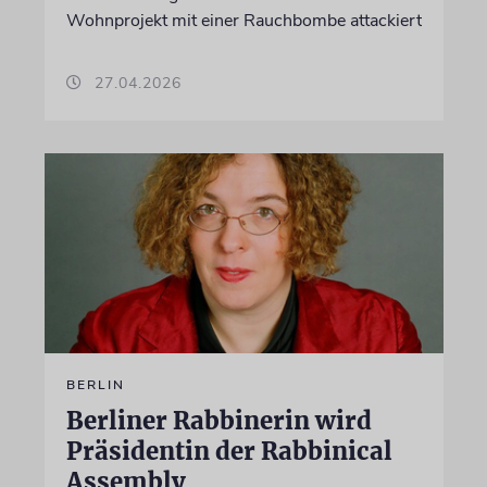
Wohnprojekt mit einer Rauchbombe attackiert
27.04.2026
BERLIN
Berliner Rabbinerin wird
Präsidentin der Rabbinical
Assembly