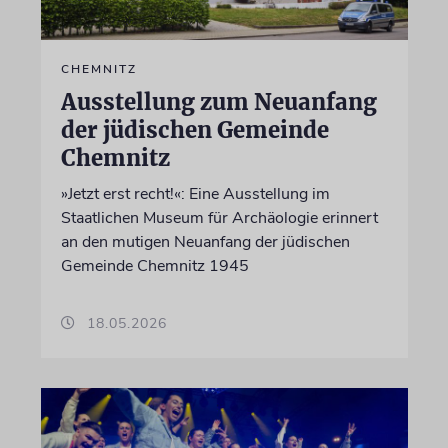
CHEMNITZ
Ausstellung zum Neuanfang
der jüdischen Gemeinde
Chemnitz
»Jetzt erst recht!«: Eine Ausstellung im
Staatlichen Museum für Archäologie erinnert
an den mutigen Neuanfang der jüdischen
Gemeinde Chemnitz 1945
18.05.2026