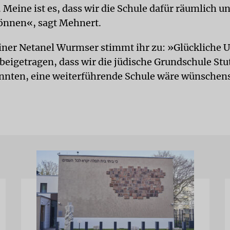
 Meine ist es, dass wir die Schule dafür räumlich u
önnen«, sagt Mehnert.
ner Netanel Wurmser stimmt ihr zu: »Glückliche
beigetragen, dass wir die jüdische Grundschule Stu
nnten, eine weiterführende Schule wäre wünschen