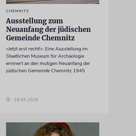
CHEMNITZ
Ausstellung zum
Neuanfang der jüdischen
Gemeinde Chemnitz
»Jetzt erst recht!«: Eine Ausstellung im
Staatlichen Museum für Archäologie
erinnert an den mutigen Neuanfang der
jüdischen Gemeinde Chemnitz 1945
18.05.2026