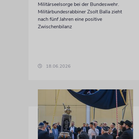
Militärseelsorge bei der Bundeswehr.
Militärbundesrabbiner Zsolt Balla zieht
nach fünf Jahren eine positive
Zwischenbilanz
18.06.2026