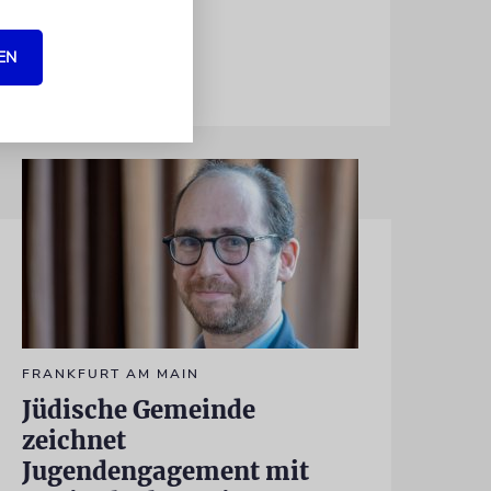
EN
FRANKFURT AM MAIN
Jüdische Gemeinde
zeichnet
Jugendengagement mit