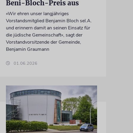
Beni-Bloch-Preis aus
»Wir ehren unser langjähriges
Vorstandsmitglied Benjamin Bloch sel.A.
und erinnern damit an seinen Einsatz für
die jüdische Gemeinschaft«, sagt der
Vorstandvorsitzende der Gemeinde,
Benjamin Graumann
01.06.2026