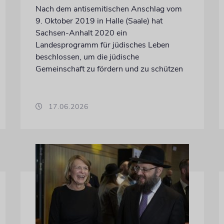
Nach dem antisemitischen Anschlag vom
9. Oktober 2019 in Halle (Saale) hat
Sachsen-Anhalt 2020 ein
Landesprogramm für jüdisches Leben
beschlossen, um die jüdische
Gemeinschaft zu fördern und zu schützen
17.06.2026