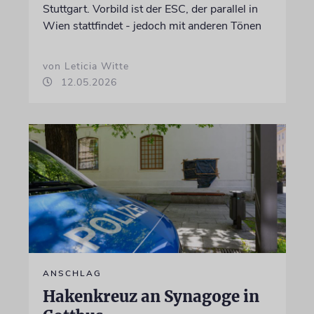
Stuttgart. Vorbild ist der ESC, der parallel in
Wien stattfindet - jedoch mit anderen Tönen
von Leticia Witte
12.05.2026
ANSCHLAG
Hakenkreuz an Synagoge in