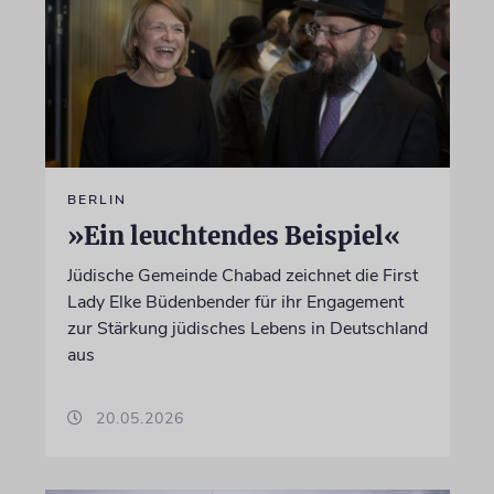
BERLIN
»Ein leuchtendes Beispiel«
Jüdische Gemeinde Chabad zeichnet die First
Lady Elke Büdenbender für ihr Engagement
zur Stärkung jüdisches Lebens in Deutschland
aus
20.05.2026