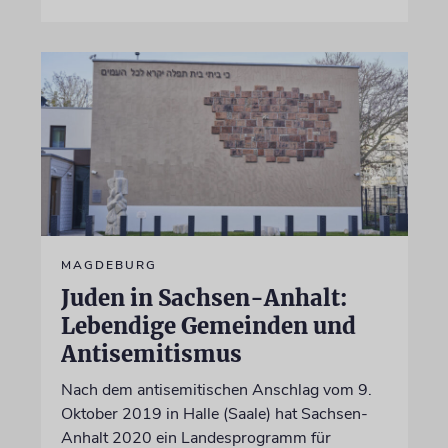
MAGDEBURG
Juden in Sachsen-Anhalt:
Lebendige Gemeinden und
Antisemitismus
Nach dem antisemitischen Anschlag vom 9.
Oktober 2019 in Halle (Saale) hat Sachsen-
Anhalt 2020 ein Landesprogramm für