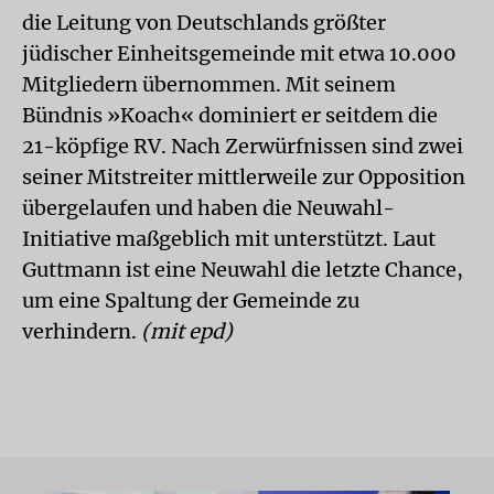
die Leitung von Deutschlands größter
jüdischer Einheitsgemeinde mit etwa 10.000
Mitgliedern übernommen. Mit seinem
Bündnis »Koach« dominiert er seitdem die
21-köpfige RV. Nach Zerwürfnissen sind zwei
seiner Mitstreiter mittlerweile zur Opposition
übergelaufen und haben die Neuwahl-
Initiative maßgeblich mit unterstützt. Laut
Guttmann ist eine Neuwahl die letzte Chance,
um eine Spaltung der Gemeinde zu
verhindern.
(mit epd)