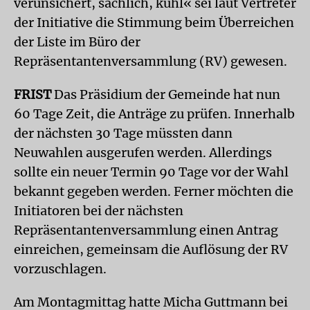
verunsichert, sachlich, kühl« sei laut Vertreter
der Initiative die Stimmung beim Überreichen
der Liste im Büro der
Repräsentantenversammlung (RV) gewesen.
FRIST
Das Präsidium der Gemeinde hat nun
60 Tage Zeit, die Anträge zu prüfen. Innerhalb
der nächsten 30 Tage müssten dann
Neuwahlen ausgerufen werden. Allerdings
sollte ein neuer Termin 90 Tage vor der Wahl
bekannt gegeben werden. Ferner möchten die
Initiatoren bei der nächsten
Repräsentantenversammlung einen Antrag
einreichen, gemeinsam die Auflösung der RV
vorzuschlagen.
Am Montagmittag hatte Micha Guttmann bei