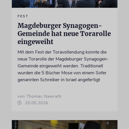
FEST
Magdeburger Synagogen-
Gemeinde hat neue Torarolle
eingeweiht
Mit dem Fest der Toravollendung konnte die
neue Torarolle der Magdeburger Synagogen-
Gemeinde eingeweiht werden. Traditionell
wurden die 5 Bücher Mose von einem Sofer
genannten Schreiber in Israel angefertigt
von Thomas Nawrath
20.05.2026