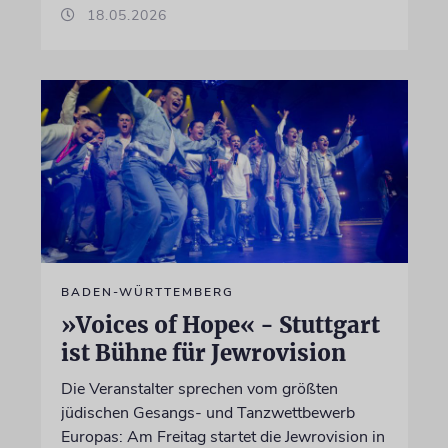
18.05.2026
BADEN-WÜRTTEMBERG
»Voices of Hope« - Stuttgart
ist Bühne für Jewrovision
Die Veranstalter sprechen vom größten
jüdischen Gesangs- und Tanzwettbewerb
Europas: Am Freitag startet die Jewrovision in