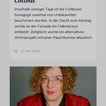
Cottbus
Innerhalb weniger Tage ist die Cottbuser
Synagoge zweimal von Unbekannten
beschmiert worden. In der Nacht zum Montag
wurde an der Fassade ein Hakenkreuz
entdeckt. Zeitgleich wurde ein alternatives
Wohnprojekt mit einer Rauchbombe attackiert
27.04.2026