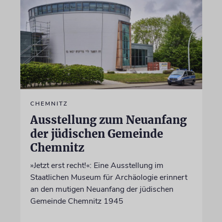
CHEMNITZ
Ausstellung zum Neuanfang
der jüdischen Gemeinde
Chemnitz
»Jetzt erst recht!«: Eine Ausstellung im
Staatlichen Museum für Archäologie erinnert
an den mutigen Neuanfang der jüdischen
Gemeinde Chemnitz 1945