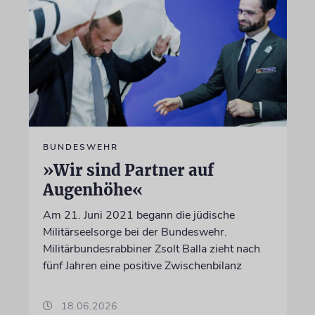
BUNDESWEHR
»Wir sind Partner auf
Augenhöhe«
Am 21. Juni 2021 begann die jüdische
Militärseelsorge bei der Bundeswehr.
Militärbundesrabbiner Zsolt Balla zieht nach
fünf Jahren eine positive Zwischenbilanz
18.06.2026