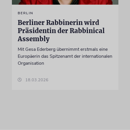
BERLIN
Berliner Rabbinerin wird
Präsidentin der Rabbinical
Assembly
Mit Gesa Ederberg übernimmt erstmals eine
Europäerin das Spitzenamt der internationalen
Organisation
18.03.2026