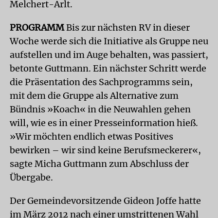
Melchert-Arlt.
PROGRAMM
Bis zur nächsten RV in dieser
Woche werde sich die Initiative als Gruppe neu
aufstellen und im Auge behalten, was passiert,
betonte Guttmann. Ein nächster Schritt werde
die Präsentation des Sachprogramms sein,
mit dem die Gruppe als Alternative zum
Bündnis »Koach« in die Neuwahlen gehen
will, wie es in einer Presseinformation hieß.
»Wir möchten endlich etwas Positives
bewirken – wir sind keine Berufsmeckerer«,
sagte Micha Guttmann zum Abschluss der
Übergabe.
Der Gemeindevorsitzende Gideon Joffe hatte
im März 2012 nach einer umstrittenen Wahl