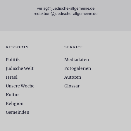
verlag@juedische-allgemeine.de
redaktion@juedische-allgemeine.de
RESSORTS
SERVICE
Politik
Mediadaten
Jüdische Welt
Fotogalerien
Israel
Autoren
Unsere Woche
Glossar
Kultur
Religion
Gemeinden