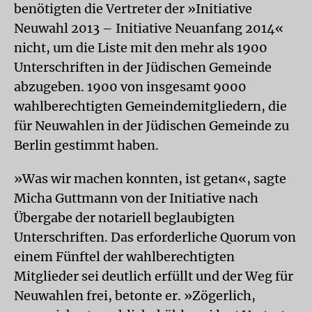
benötigten die Vertreter der »Initiative
Neuwahl 2013 – Initiative Neuanfang 2014«
nicht, um die Liste mit den mehr als 1900
Unterschriften in der Jüdischen Gemeinde
abzugeben. 1900 von insgesamt 9000
wahlberechtigten Gemeindemitgliedern, die
für Neuwahlen in der Jüdischen Gemeinde zu
Berlin gestimmt haben.
»Was wir machen konnten, ist getan«, sagte
Micha Guttmann von der Initiative nach
Übergabe der notariell beglaubigten
Unterschriften. Das erforderliche Quorum von
einem Fünftel der wahlberechtigten
Mitglieder sei deutlich erfüllt und der Weg für
Neuwahlen frei, betonte er. »Zögerlich,