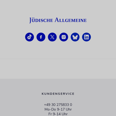
KUNDENSERVICE
+49 30 275833 0
Mo-Do 9-17 Uhr
Fr 9-14 Uhr