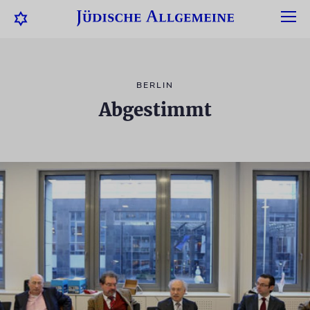
BERLIN
Abgestimmt