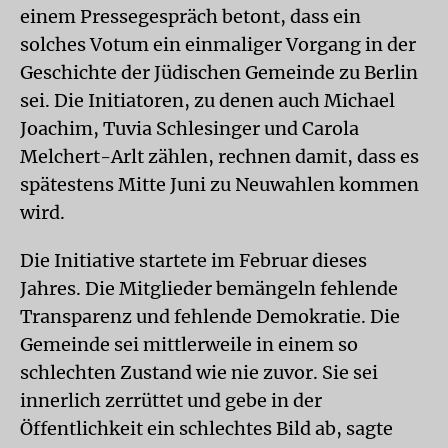
einem Pressegespräch betont, dass ein
solches Votum ein einmaliger Vorgang in der
Geschichte der Jüdischen Gemeinde zu Berlin
sei. Die Initiatoren, zu denen auch Michael
Joachim, Tuvia Schlesinger und Carola
Melchert-Arlt zählen, rechnen damit, dass es
spätestens Mitte Juni zu Neuwahlen kommen
wird.
Die Initiative startete im Februar dieses
Jahres. Die Mitglieder bemängeln fehlende
Transparenz und fehlende Demokratie. Die
Gemeinde sei mittlerweile in einem so
schlechten Zustand wie nie zuvor. Sie sei
innerlich zerrüttet und gebe in der
Öffentlichkeit ein schlechtes Bild ab, sagte