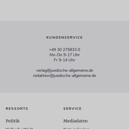
KUNDENSERVICE
+49 30 275833 0
Mo-Do 9-17 Uhr
Fr 9-14 Uhr
verlag@juedische-allgemeine.de
redaktion@juedische-allgemeine.de
RESSORTS
SERVICE
Politik
Mediadaten