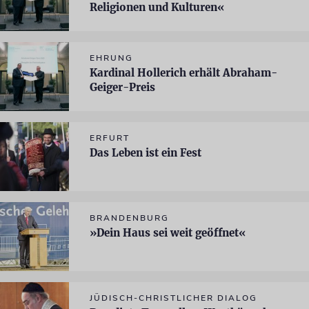
Religionen und Kulturen«
EHRUNG
Kardinal Hollerich erhält Abraham-
Geiger-Preis
ERFURT
Das Leben ist ein Fest
BRANDENBURG
»Dein Haus sei weit geöffnet«
JÜDISCH-CHRISTLICHER DIALOG