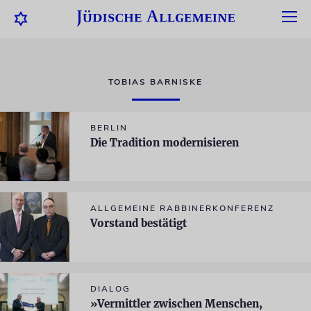
TOBIAS BARNISKE
BERLIN
Die Tradition modernisieren
ALLGEMEINE RABBINERKONFERENZ
Vorstand bestätigt
DIALOG
»Vermittler zwischen Menschen,