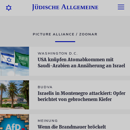
PICTURE ALLIANCE / ZOONAR
WASHINGTON D.C.
USA knüpfen Atomabkommen mit
Saudi-Arabien an Annäherung an Israel
BUDVA
Israelis in Montenegro attackiert: Opfer
berichtet von gebrochenem Kiefer
MEINUNG
Wenn die Brandmauer bröckelt