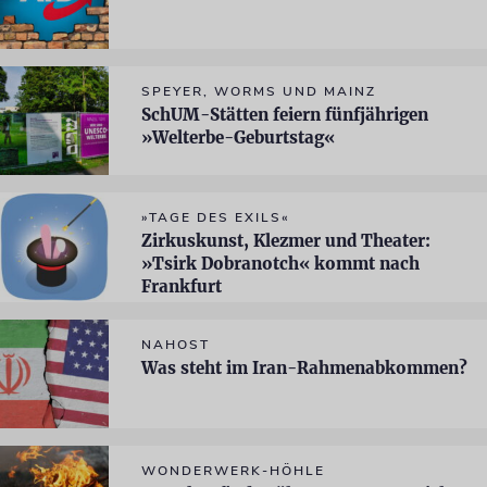
SPEYER, WORMS UND MAINZ
SchUM-Stätten feiern fünfjährigen
»Welterbe-Geburtstag«
»TAGE DES EXILS«
Zirkuskunst, Klezmer und Theater:
»Tsirk Dobranotch« kommt nach
Frankfurt
NAHOST
Was steht im Iran-Rahmenabkommen?
WONDERWERK-HÖHLE