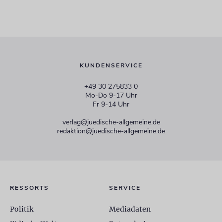
KUNDENSERVICE
+49 30 275833 0
Mo-Do 9-17 Uhr
Fr 9-14 Uhr
verlag@juedische-allgemeine.de
redaktion@juedische-allgemeine.de
RESSORTS
SERVICE
Politik
Mediadaten