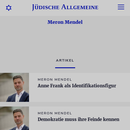
Meron Mendel
ARTIKEL
MERON MENDEL
Anne Frank als Identifikationsfigur
MERON MENDEL
Demokratie muss ihre Feinde kennen