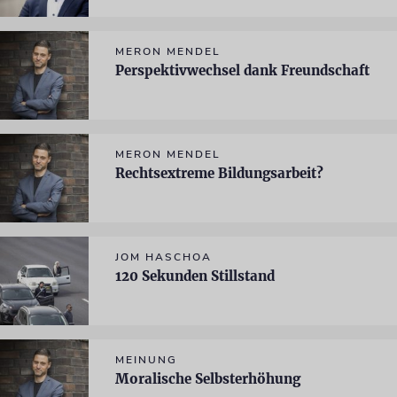
MERON MENDEL
Perspektivwechsel dank Freundschaft
MERON MENDEL
Rechtsextreme Bildungsarbeit?
JOM HASCHOA
120 Sekunden Stillstand
MEINUNG
Moralische Selbsterhöhung