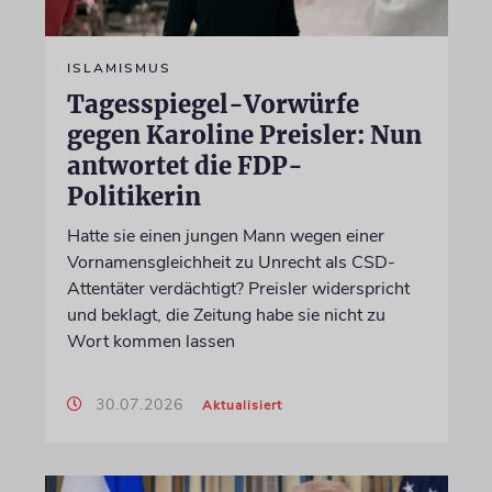
ISLAMISMUS
Tagesspiegel-Vorwürfe
gegen Karoline Preisler: Nun
antwortet die FDP-
Politikerin
Hatte sie einen jungen Mann wegen einer
Vornamensgleichheit zu Unrecht als CSD-
Attentäter verdächtigt? Preisler widerspricht
und beklagt, die Zeitung habe sie nicht zu
Wort kommen lassen
30.07.2026
Aktualisiert