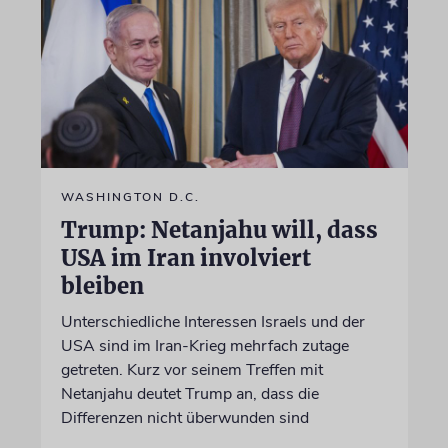
WASHINGTON D.C.
Trump: Netanjahu will, dass
USA im Iran involviert
bleiben
Unterschiedliche Interessen Israels und der
USA sind im Iran-Krieg mehrfach zutage
getreten. Kurz vor seinem Treffen mit
Netanjahu deutet Trump an, dass die
Differenzen nicht überwunden sind