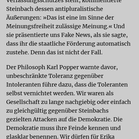
Verfassungsschutzes steht, kommentierte
Steinbach dessen antipluralistische
Äußerungen: »Das ist eine im Sinne der
Meinungsfreiheit zulässige Meinung.« Und
sie präsentierte uns Fake News, als sie sagte,
dass ihr die staatliche Förderung automatisch
zustehe. Denn das ist nicht der Fall.
Der Philosoph Karl Popper warnte davor,
unbeschränkte Toleranz gegenüber
Intoleranten führe dazu, dass die Toleranten
selbst vernichtet werden. Wir waren als
Gesellschaft zu lange nachgiebig oder einfach
zu gleichgültig gegenüber Steinbachs
gezielten Attacken auf die Demokratie. Die
Demokratie muss ihre Feinde kennen und
glasklar benennen. Wir dürfen für Erika