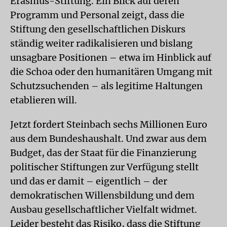
Erasmus-Stiftung. Ein Blick auf deren
Programm und Personal zeigt, dass die
Stiftung den gesellschaftlichen Diskurs
ständig weiter radikalisieren und bislang
unsagbare Positionen – etwa im Hinblick auf
die Schoa oder den humanitären Umgang mit
Schutzsuchenden – als legitime Haltungen
etablieren will.
Jetzt fordert Steinbach sechs Millionen Euro
aus dem Bundeshaushalt. Und zwar aus dem
Budget, das der Staat für die Finanzierung
politischer Stiftungen zur Verfügung stellt
und das er damit – eigentlich – der
demokratischen Willensbildung und dem
Ausbau gesellschaftlicher Vielfalt widmet.
Leider besteht das Risiko, dass die Stiftung