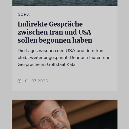
DOHA
Indirekte Gespräche
zwischen Iran und USA
sollen begonnen haben
Die Lage zwischen den USA und dem Iran
bleibt weiter angespannt. Dennoch laufen nun
Gespräche im Golfstaat Katar
01.07.2026