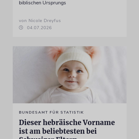
biblischen Ursprungs
von Nicole Dreyfus
04.07.2026
BUNDESAMT FÜR STATISTIK
Dieser hebräische Vorname
ist am beliebtesten bei