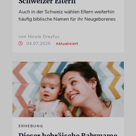
Schweizer Eltern
Auch in der Schweiz wählen Eltern weiterhin
häufig biblische Namen für ihr Neugeborenes
von Nicole Dreyfus
04.07.2026
Aktualisiert
ERHEBUNG