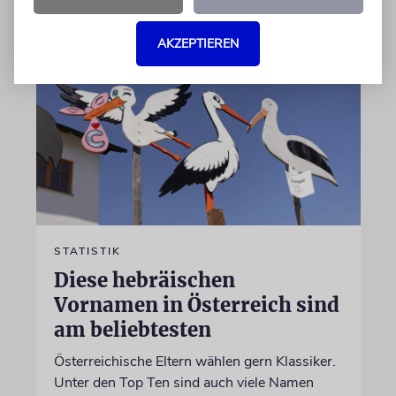
06.07.2026
AKZEPTIEREN
STATISTIK
Diese hebräischen
Vornamen in Österreich sind
am beliebtesten
Österreichische Eltern wählen gern Klassiker.
Unter den Top Ten sind auch viele Namen