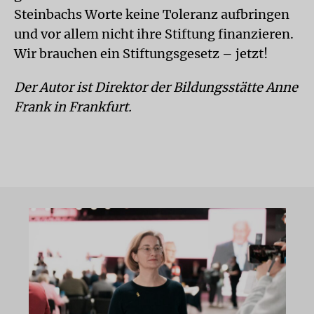
Steinbachs Worte keine Toleranz aufbringen
und vor allem nicht ihre Stiftung finanzieren.
Wir brauchen ein Stiftungsgesetz – jetzt!
Der Autor ist Direktor der Bildungsstätte Anne
Frank in Frankfurt.