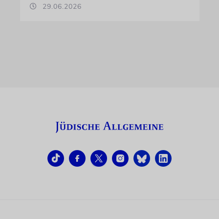
29.06.2026