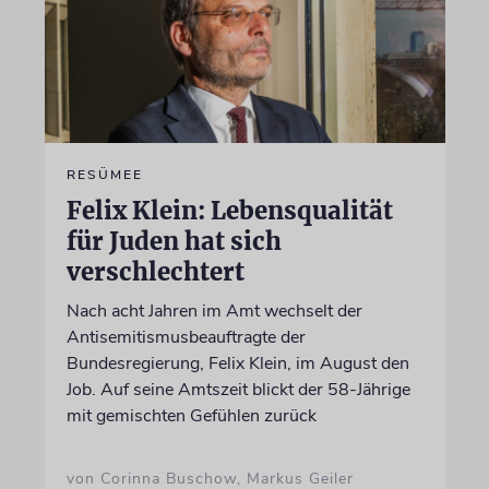
RESÜMEE
Felix Klein: Lebensqualität
für Juden hat sich
verschlechtert
Nach acht Jahren im Amt wechselt der
Antisemitismusbeauftragte der
Bundesregierung, Felix Klein, im August den
Job. Auf seine Amtszeit blickt der 58-Jährige
mit gemischten Gefühlen zurück
von Corinna Buschow, Markus Geiler