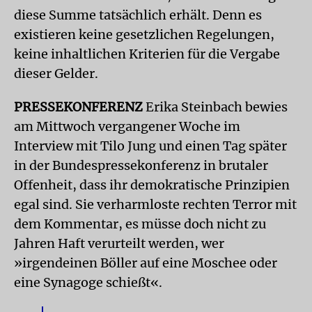
diese Summe tatsächlich erhält. Denn es
existieren keine gesetzlichen Regelungen,
keine inhaltlichen Kriterien für die Vergabe
dieser Gelder.
PRESSEKONFERENZ
Erika Steinbach bewies
am Mittwoch vergangener Woche im
Interview mit Tilo Jung und einen Tag später
in der Bundespressekonferenz in brutaler
Offenheit, dass ihr demokratische Prinzipien
egal sind. Sie verharmloste rechten Terror mit
dem Kommentar, es müsse doch nicht zu
Jahren Haft verurteilt werden, wer
»irgendeinen Böller auf eine Moschee oder
eine Synagoge schießt«.