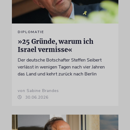
DIPLOMATIE
»25 Gründe, warum ich
Israel vermisse«
Der deutsche Botschafter Steffen Seibert
verlässt in wenigen Tagen nach vier Jahren
das Land und kehrt zurück nach Berlin
von Sabine Brandes
30.06.2026