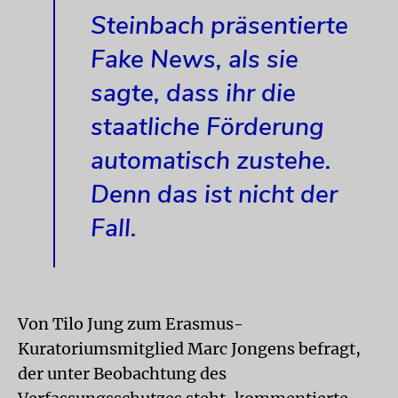
Steinbach präsentierte
Fake News, als sie
sagte, dass ihr die
staatliche Förderung
automatisch zustehe.
Denn das ist nicht der
Fall.
Von Tilo Jung zum Erasmus-
Kuratoriumsmitglied Marc Jongens befragt,
der unter Beobachtung des