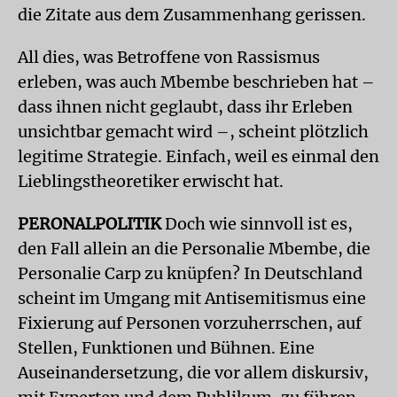
die Zitate aus dem Zusammenhang gerissen.
All dies, was Betroffene von Rassismus
erleben, was auch Mbembe beschrieben hat –
dass ihnen nicht geglaubt, dass ihr Erleben
unsichtbar gemacht wird –, scheint plötzlich
legitime Strategie. Einfach, weil es einmal den
Lieblingstheoretiker erwischt hat.
PERONALPOLITIK
Doch wie sinnvoll ist es,
den Fall allein an die Personalie Mbembe, die
Personalie Carp zu knüpfen? In Deutschland
scheint im Umgang mit Antisemitismus eine
Fixierung auf Personen vorzuherrschen, auf
Stellen, Funktionen und Bühnen. Eine
Auseinandersetzung, die vor allem diskursiv,