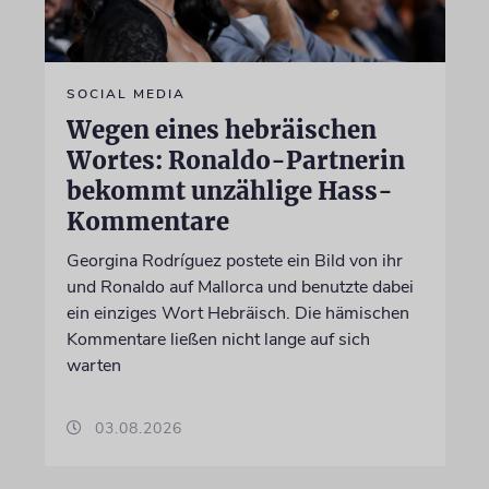
SOCIAL MEDIA
Wegen eines hebräischen
Wortes: Ronaldo-Partnerin
bekommt unzählige Hass-
Kommentare
Georgina Rodríguez postete ein Bild von ihr
und Ronaldo auf Mallorca und benutzte dabei
ein einziges Wort Hebräisch. Die hämischen
Kommentare ließen nicht lange auf sich
warten
03.08.2026