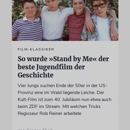
FILM-KLASSIKER
So wurde »Stand by Me« der
beste Jugendfilm der
Geschichte
Vier Jungs suchen Ende der 50er in der US-
Provinz eine im Wald liegende Leiche. Der
Kult-Film ist zum 40. Jubiläum nun etwa auch
beim ZDF im Stream. Mit welchen Tricks
Regisseur Rob Reiner arbeitete