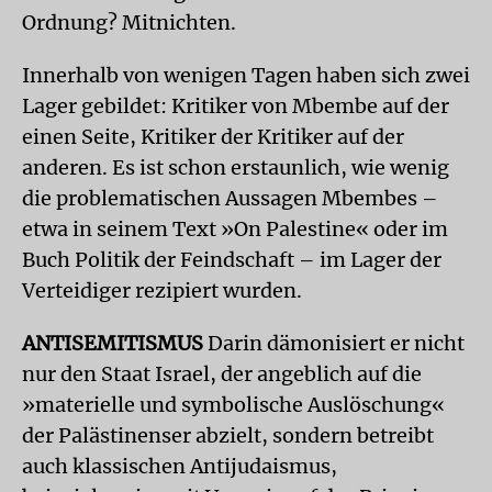
Ordnung? Mitnichten.
Innerhalb von wenigen Tagen haben sich zwei
Lager gebildet: Kritiker von Mbembe auf der
einen Seite, Kritiker der Kritiker auf der
anderen. Es ist schon erstaunlich, wie wenig
die problematischen Aussagen Mbembes –
etwa in seinem Text »On Palestine« oder im
Buch Politik der Feindschaft – im Lager der
Verteidiger rezipiert wurden.
ANTISEMITISMUS
Darin dämonisiert er nicht
nur den Staat Israel, der angeblich auf die
»materielle und symbolische Auslöschung«
der Palästinenser abzielt, sondern betreibt
auch klassischen Antijudaismus,