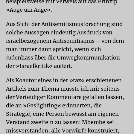
beispielsweise mit Verweis auf das Prinzip
»Auge um Auge«.
Aus Sicht der Antisemitismusforschung sind
solche Aussagen eindeutig Ausdruck von
israelbezogenem Antisemitismus – von dem
man immer dann spricht, wenn sich
Judenhass über die Umwegkommunikation
der »Israelkritik« äußert.
Als Koautor eines in der »taz« erschienenen
Artikels zum Thema musste ich mir seitens
der Verteidiger Kommentare gefallen lassen,
die an »Gaslighting« erinnerten, die
Strategie, eine Person bewusst am eigenen
Verstand zweifeln zu lassen: Mbembe sei
missverstanden, alle Vorwürfe konstruiert,