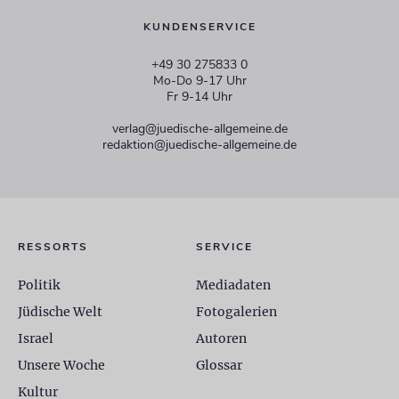
KUNDENSERVICE
+49 30 275833 0
Mo-Do 9-17 Uhr
Fr 9-14 Uhr
verlag@juedische-allgemeine.de
redaktion@juedische-allgemeine.de
RESSORTS
SERVICE
Politik
Mediadaten
Jüdische Welt
Fotogalerien
Israel
Autoren
Unsere Woche
Glossar
Kultur