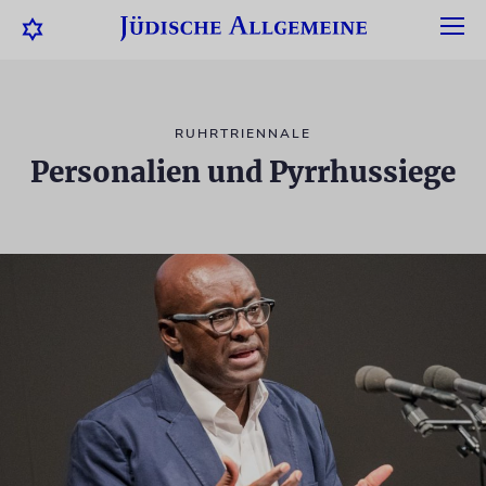
RUHRTRIENNALE
Personalien und Pyrrhussiege