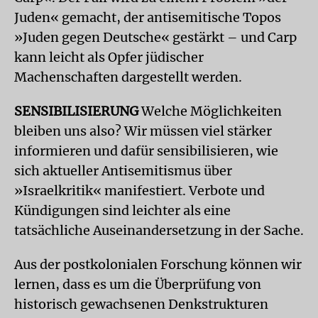
Juden« gemacht, der antisemitische Topos
»Juden gegen Deutsche« gestärkt – und Carp
kann leicht als Opfer jüdischer
Machenschaften dargestellt werden.
SENSIBILISIERUNG
Welche Möglichkeiten
bleiben uns also? Wir müssen viel stärker
informieren und dafür sensibilisieren, wie
sich aktueller Antisemitismus über
»Israelkritik« manifestiert. Verbote und
Kündigungen sind leichter als eine
tatsächliche Auseinandersetzung in der Sache.
Aus der postkolonialen Forschung können wir
lernen, dass es um die Überprüfung von
historisch gewachsenen Denkstrukturen