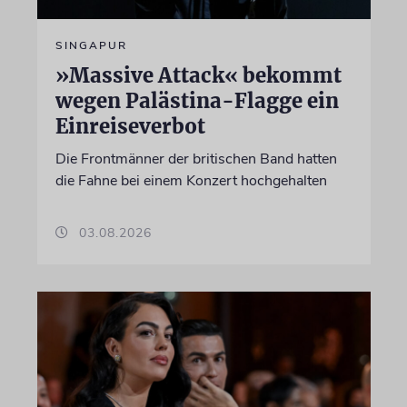
SINGAPUR
»Massive Attack« bekommt
wegen Palästina-Flagge ein
Einreiseverbot
Die Frontmänner der britischen Band hatten
die Fahne bei einem Konzert hochgehalten
03.08.2026