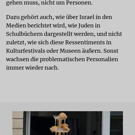
gehen muss, nicht um Personen.
Dazu gehört auch, wie über Israel in den
Medien berichtet wird, wie Juden in
Schulbüchern dargestellt werden, und nicht
zuletzt, wie sich diese Ressentiments in
Kulturfestivals oder Museen äußern. Sonst
wachsen die problematischen Personalien
immer wieder nach.