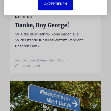
AKZEPTIEREN
MEINUNG
Danke, Boy George!
Wie die 80er-Jahre-Ikone gegen alle
Widerstände für Israel eintritt, verdient
unseren Dank
von Sophie Albers Ben Chamo
05.08.2026