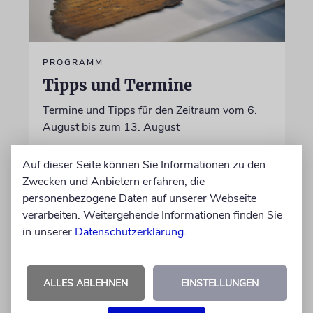
PROGRAMM
Tipps und Termine
Termine und Tipps für den Zeitraum vom 6.
August bis zum 13. August
Auf dieser Seite können Sie Informationen zu den
05.08.2026
Zwecken und Anbietern erfahren, die
personenbezogene Daten auf unserer Webseite
verarbeiten. Weitergehende Informationen finden Sie
in unserer
Datenschutzerklärung
.
ALLES ABLEHNEN
EINSTELLUNGEN