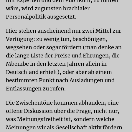
mit Experten und dem Publikum, zu führen
wäre, wird zugunsten brachialer
Personalpolitik ausgesetzt.
Hier stehen anscheinend nur zwei Mittel zur
Verfügung: zu wenig tun, beschönigen,
wegsehen oder sogar fördern (man denke an
die lange Liste der Preise und Ehrungen, die
Mbembe in den letzten Jahren allein in
Deutschland erhielt), oder aber ab einem
bestimmten Punkt nach Ausladungen und
Entlassungen zu rufen.
Die Zwischentöne kommen abhanden; eine
offene Diskussion über die Frage, nicht nur,
was Meinungsfreiheit ist, sondern welche
Meinungen wir als Gesellschaft aktiv fördern