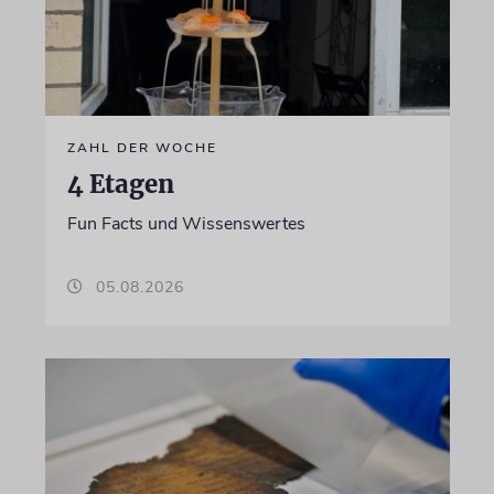
ZAHL DER WOCHE
4 Etagen
Fun Facts und Wissenswertes
05.08.2026