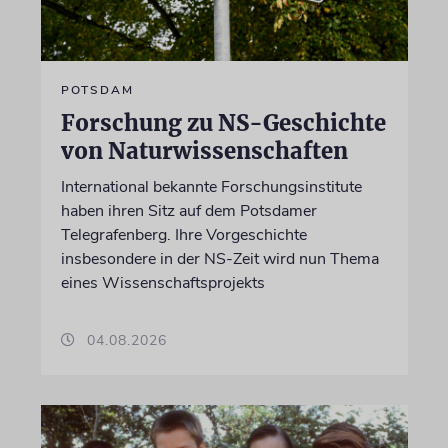
POTSDAM
Forschung zu NS-Geschichte
von Naturwissenschaften
International bekannte Forschungsinstitute
haben ihren Sitz auf dem Potsdamer
Telegrafenberg. Ihre Vorgeschichte
insbesondere in der NS-Zeit wird nun Thema
eines Wissenschaftsprojekts
04.08.2026