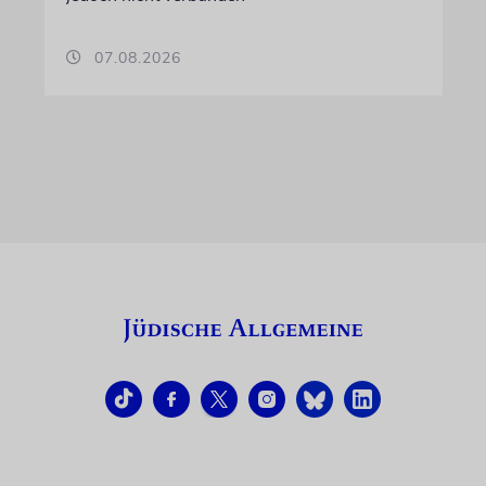
07.08.2026