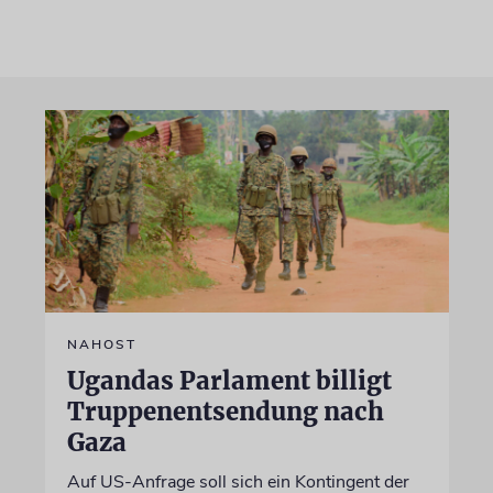
NAHOST
Ugandas Parlament billigt
Truppenentsendung nach
Gaza
Auf US-Anfrage soll sich ein Kontingent der