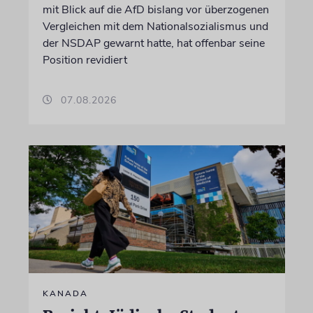
mit Blick auf die AfD bislang vor überzogenen
Vergleichen mit dem Nationalsozialismus und
der NSDAP gewarnt hatte, hat offenbar seine
Position revidiert
07.08.2026
KANADA