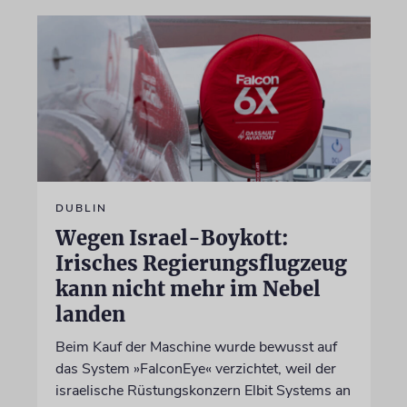
DUBLIN
Wegen Israel-Boykott:
Irisches Regierungsflugzeug
kann nicht mehr im Nebel
landen
Beim Kauf der Maschine wurde bewusst auf
das System »FalconEye« verzichtet, weil der
israelische Rüstungskonzern Elbit Systems an