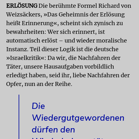
ERLÖSUNG
Die berühmte Formel Richard von
Weizsäckers, »Das Geheimnis der Erlösung
heißt Erinnerung«, scheint sich zynisch zu
bewahrheiten: Wer sich erinnert, ist
automatisch erlöst – und wieder moralische
Instanz. Teil dieser Logik ist die deutsche
»Israelkritik«: Da wir, die Nachfahren der
Täter, unsere Hausaufgaben vorbildlich
erledigt haben, seid ihr, liebe Nachfahren der
Opfer, nun an der Reihe.
Die
Wiedergutgewordenen
dürfen den