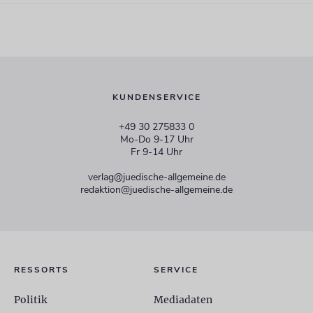
KUNDENSERVICE
+49 30 275833 0
Mo-Do 9-17 Uhr
Fr 9-14 Uhr
verlag@juedische-allgemeine.de
redaktion@juedische-allgemeine.de
RESSORTS
SERVICE
Politik
Mediadaten