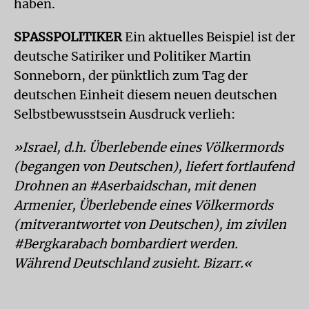
haben.
SPASSPOLITIKER
Ein aktuelles Beispiel ist der
deutsche Satiriker und Politiker Martin
Sonneborn, der pünktlich zum Tag der
deutschen Einheit diesem neuen deutschen
Selbstbewusstsein Ausdruck verlieh:
»Israel, d.h. Überlebende eines Völkermords
(begangen von Deutschen), liefert fortlaufend
Drohnen an #Aserbaidschan, mit denen
Armenier, Überlebende eines Völkermords
(mitverantwortet von Deutschen), im zivilen
#Bergkarabach bombardiert werden.
Während Deutschland zusieht. Bizarr.«