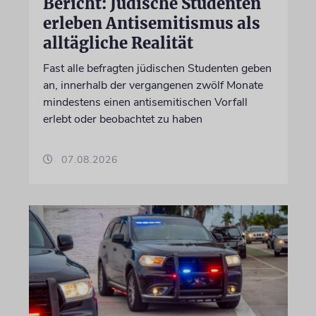
Bericht: Jüdische Studenten
erleben Antisemitismus als
alltägliche Realität
Fast alle befragten jüdischen Studenten geben
an, innerhalb der vergangenen zwölf Monate
mindestens einen antisemitischen Vorfall
erlebt oder beobachtet zu haben
07.08.2026