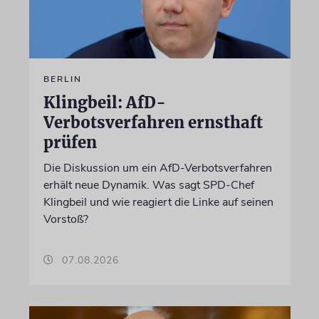
BERLIN
Klingbeil: AfD-
Verbotsverfahren ernsthaft
prüfen
Die Diskussion um ein AfD-Verbotsverfahren
erhält neue Dynamik. Was sagt SPD-Chef
Klingbeil und wie reagiert die Linke auf seinen
Vorstoß?
07.08.2026