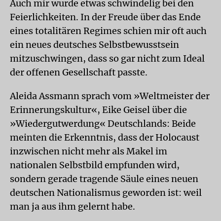
Auch mir wurde etwas schwindelig bei den
Feierlichkeiten. In der Freude über das Ende
eines totalitären Regimes schien mir oft auch
ein neues deutsches Selbstbewusstsein
mitzuschwingen, dass so gar nicht zum Ideal
der offenen Gesellschaft passte.
Aleida Assmann sprach vom »Weltmeister der
Erinnerungskultur«, Eike Geisel über die
»Wiedergutwerdung« Deutschlands: Beide
meinten die Erkenntnis, dass der Holocaust
inzwischen nicht mehr als Makel im
nationalen Selbstbild empfunden wird,
sondern gerade tragende Säule eines neuen
deutschen Nationalismus geworden ist: weil
man ja aus ihm gelernt habe.