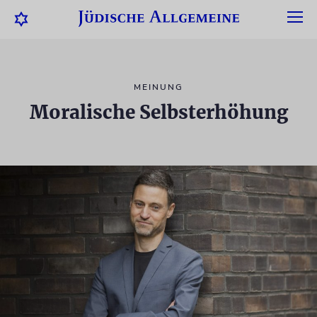
MEINUNG
Moralische Selbsterhöhung