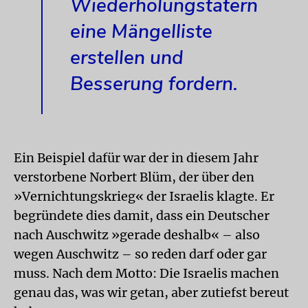
Wiederholungstätern
eine Mängelliste
erstellen und
Besserung fordern.
Ein Beispiel dafür war der in diesem Jahr
verstorbene Norbert Blüm, der über den
»Vernichtungskrieg« der Israelis klagte. Er
begründete dies damit, dass ein Deutscher
nach Auschwitz »gerade deshalb« – also
wegen Auschwitz – so reden darf oder gar
muss. Nach dem Motto: Die Israelis machen
genau das, was wir getan, aber zutiefst bereut