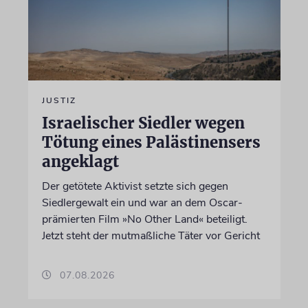
JUSTIZ
Israelischer Siedler wegen
Tötung eines Palästinensers
angeklagt
Der getötete Aktivist setzte sich gegen
Siedlergewalt ein und war an dem Oscar-
prämierten Film »No Other Land« beteiligt.
Jetzt steht der mutmaßliche Täter vor Gericht
07.08.2026