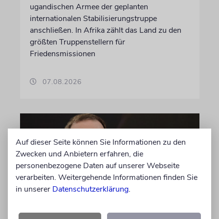
ugandischen Armee der geplanten
internationalen Stabilisierungstruppe
anschließen. In Afrika zählt das Land zu den
größten Truppenstellern für
Friedensmissionen
07.08.2026
Auf dieser Seite können Sie Informationen zu den
Zwecken und Anbietern erfahren, die
personenbezogene Daten auf unserer Webseite
verarbeiten. Weitergehende Informationen finden Sie
in unserer
Datenschutzerklärung
.
MEINUNG