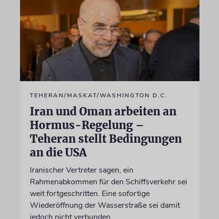
TEHERAN/MASKAT/WASHINGTON D.C.
Iran und Oman arbeiten an
Hormus-Regelung –
Teheran stellt Bedingungen
an die USA
Iranischer Vertreter sagen, ein
Rahmenabkommen für den Schiffsverkehr sei
weit fortgeschritten. Eine sofortige
Wiederöffnung der Wasserstraße sei damit
jedoch nicht verbunden