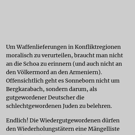
Um Waffenlieferungen in Konfliktregionen
moralisch zu verurteilen, braucht man nicht
an die Schoa zu erinnern (und auch nicht an
den Völkermord an den Armeniern).
Offensichtlich geht es Sonneborn nicht um
Bergkarabach, sondern darum, als
gutgewordener Deutscher die
schlechtgewordenen Juden zu belehren.
Endlich! Die Wiedergutgewordenen dürfen
den Wiederholungstätern eine Mängelliste