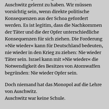
Auschwitz gelernt zu haben. Wir müssen
vorsichtig sein, wenn direkte politische
Konsequenzen aus der Schoa gefordert
werden. Es ist legitim, dass die Nachkommen
der Täter und die der Opfer unterschiedliche
Konsequenzen für sich ziehen. Die Forderung
»Nie wieder« kann für Deutschland bedeuten,
nie wieder in den Krieg zu ziehen: Nie wieder
Täter sein. Israel kann mit »Nie wieder« die
Notwendigkeit des Besitzes von Atomwaffen
begründen: Nie wieder Opfer sein.
Doch niemand hat das Monopol auf die Lehre
von Auschwitz.
Auschwitz war keine Schule.