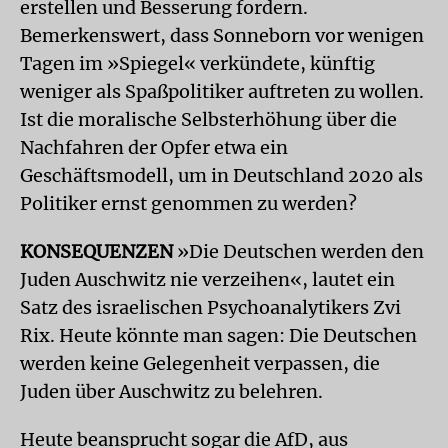
erstellen und Besserung fordern.
Bemerkenswert, dass Sonneborn vor wenigen
Tagen im »Spiegel« verkündete, künftig
weniger als Spaßpolitiker auftreten zu wollen.
Ist die moralische Selbsterhöhung über die
Nachfahren der Opfer etwa ein
Geschäftsmodell, um in Deutschland 2020 als
Politiker ernst genommen zu werden?
KONSEQUENZEN
»Die Deutschen werden den
Juden Auschwitz nie verzeihen«, lautet ein
Satz des israelischen Psychoanalytikers Zvi
Rix. Heute könnte man sagen: Die Deutschen
werden keine Gelegenheit verpassen, die
Juden über Auschwitz zu belehren.
Heute beansprucht sogar die AfD, aus