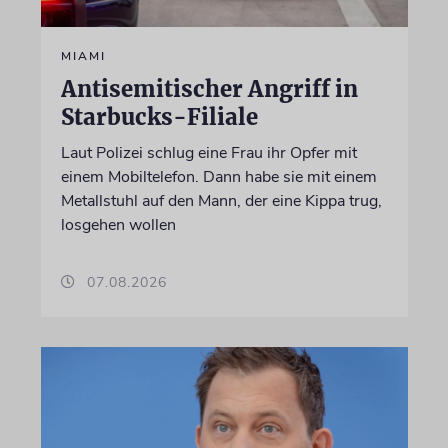
MIAMI
Antisemitischer Angriff in
Starbucks-Filiale
Laut Polizei schlug eine Frau ihr Opfer mit
einem Mobiltelefon. Dann habe sie mit einem
Metallstuhl auf den Mann, der eine Kippa trug,
losgehen wollen
07.08.2026