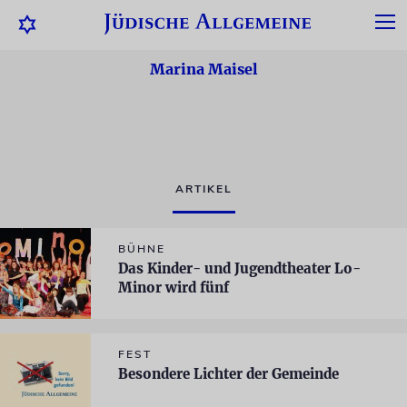
Marina Maisel
ARTIKEL
BÜHNE
Das Kinder- und Jugendtheater Lo-
Minor wird fünf
FEST
Besondere Lichter der Gemeinde