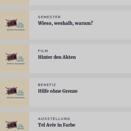
SEMESTER
Wieso, weshalb, warum?
FILM
Hinter den Akten
BENEFIZ
Hilfe ohne Grenze
AUSSTELLUNG
Tel Aviv in Farbe