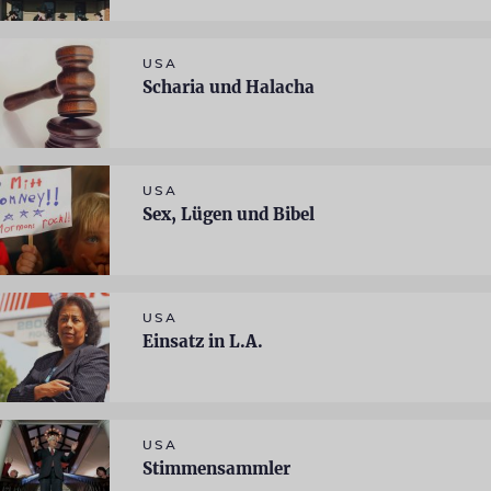
USA
Scharia und Halacha
USA
Sex, Lügen und Bibel
USA
Einsatz in L.A.
USA
Stimmensammler