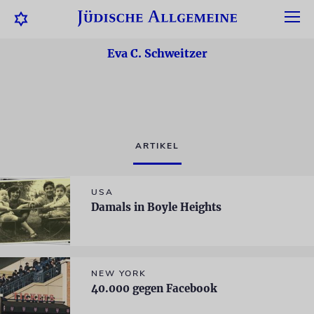
Eva C. Schweitzer
ARTIKEL
USA
Damals in Boyle Heights
NEW YORK
40.000 gegen Facebook