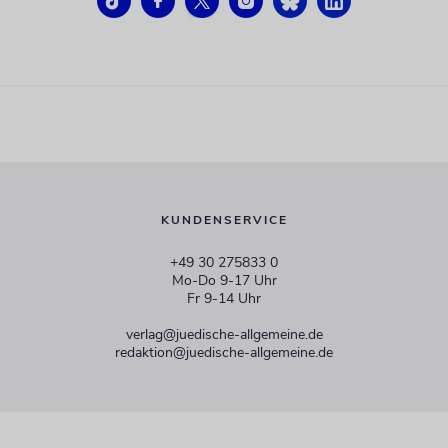
KUNDENSERVICE
+49 30 275833 0
Mo-Do 9-17 Uhr
Fr 9-14 Uhr
verlag@juedische-allgemeine.de
redaktion@juedische-allgemeine.de