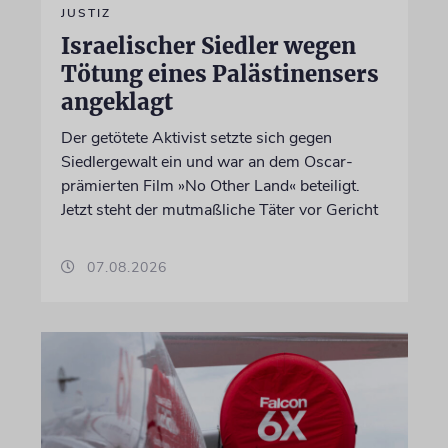
JUSTIZ
Israelischer Siedler wegen
Tötung eines Palästinensers
angeklagt
Der getötete Aktivist setzte sich gegen
Siedlergewalt ein und war an dem Oscar-
prämierten Film »No Other Land« beteiligt.
Jetzt steht der mutmaßliche Täter vor Gericht
07.08.2026