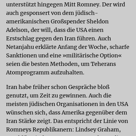
unterstützt hingegen Mitt Romney. Der wird
auch gesponsert von dem jüdisch-
amerikanischen Großspender Sheldon
Adelson, der will, dass die USA einen
Erstschlag gegen den Iran führen. Auch
Netanjahu erklärte Anfang der Woche, scharfe
Sanktionen und eine »militärische Option«
seien die besten Methoden, um Teherans
Atomprogramm aufzuhalten.
Iran habe früher schon Gespräche bloß
genutzt, um Zeit zu gewinnen. Auch die
meisten jüdischen Organisationen in den USA
wünschen sich, dass Amerika gegenüber dem
Iran Stärke zeigt. Das entspricht der Linie von
Romneys Republikanern: Lindsey Graham,