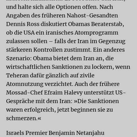
und halte sich alle Optionen offen. Nach
Angaben des früheren Nahost-Gesandten
Dennis Ross diskutiert Obamas Beraterstab,
ob die USA ein iranisches Atomprogramm
zulassen sollen – falls der Iran im Gegenzug
stärkeren Kontrollen zustimmt. Ein anderes
Szenario: Obama bietet dem Iran an, die
wirtschaftlichen Sanktionen zu lockern, wenn
Teheran dafür gänzlich auf zivile
Atomnutzung verzichtet. Auch der frühere
Mossad-Chef Efraim Halevy unterstützt US-
Gespräche mit dem Iran: »Die Sanktionen
waren erfolgreich, jetzt beginnen sie zu
schmerzen.«
Israels Premier Benjamin Netanjahu