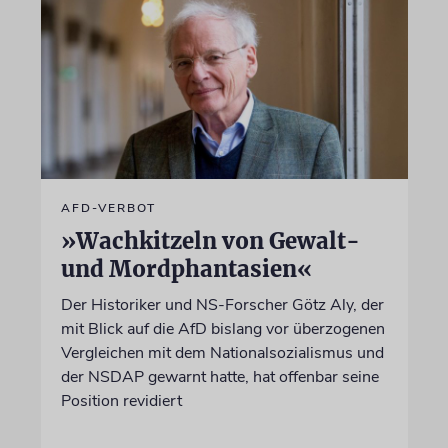
AFD-VERBOT
»Wachkitzeln von Gewalt-
und Mordphantasien«
Der Historiker und NS-Forscher Götz Aly, der
mit Blick auf die AfD bislang vor überzogenen
Vergleichen mit dem Nationalsozialismus und
der NSDAP gewarnt hatte, hat offenbar seine
Position revidiert