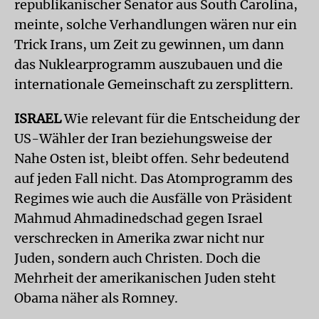
republikanischer Senator aus South Carolina,
meinte, solche Verhandlungen wären nur ein
Trick Irans, um Zeit zu gewinnen, um dann
das Nuklearprogramm auszubauen und die
internationale Gemeinschaft zu zersplittern.
ISRAEL
Wie relevant für die Entscheidung der
US-Wähler der Iran beziehungsweise der
Nahe Osten ist, bleibt offen. Sehr bedeutend
auf jeden Fall nicht. Das Atomprogramm des
Regimes wie auch die Ausfälle von Präsident
Mahmud Ahmadinedschad gegen Israel
verschrecken in Amerika zwar nicht nur
Juden, sondern auch Christen. Doch die
Mehrheit der amerikanischen Juden steht
Obama näher als Romney.