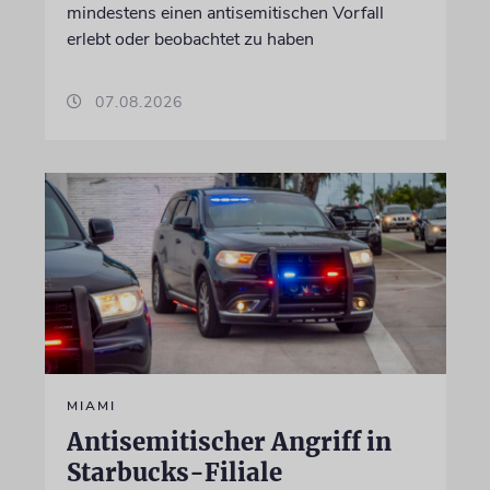
mindestens einen antisemitischen Vorfall
erlebt oder beobachtet zu haben
07.08.2026
MIAMI
Antisemitischer Angriff in
Starbucks-Filiale