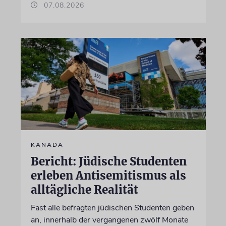
07.08.2026
KANADA
Bericht: Jüdische Studenten
erleben Antisemitismus als
alltägliche Realität
Fast alle befragten jüdischen Studenten geben
an, innerhalb der vergangenen zwölf Monate