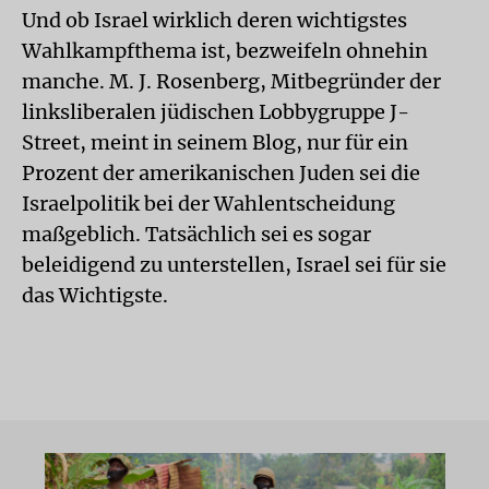
Und ob Israel wirklich deren wichtigstes
Wahlkampfthema ist, bezweifeln ohnehin
manche. M. J. Rosenberg, Mitbegründer der
linksliberalen jüdischen Lobbygruppe J-
Street, meint in seinem Blog, nur für ein
Prozent der amerikanischen Juden sei die
Israelpolitik bei der Wahlentscheidung
maßgeblich. Tatsächlich sei es sogar
beleidigend zu unterstellen, Israel sei für sie
das Wichtigste.