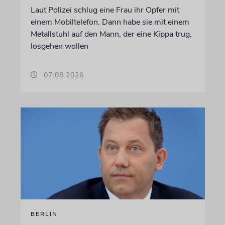
Laut Polizei schlug eine Frau ihr Opfer mit
einem Mobiltelefon. Dann habe sie mit einem
Metallstuhl auf den Mann, der eine Kippa trug,
losgehen wollen
07.08.2026
BERLIN