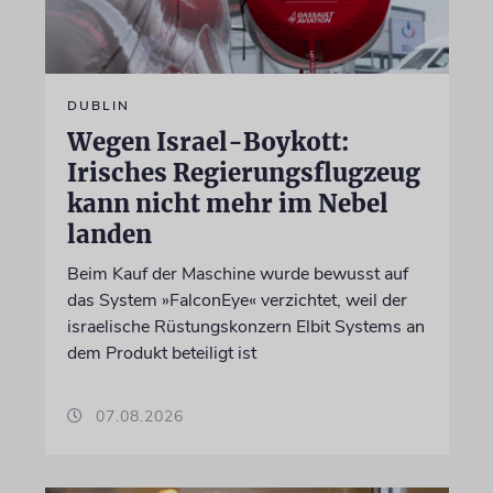
DUBLIN
Wegen Israel-Boykott:
Irisches Regierungsflugzeug
kann nicht mehr im Nebel
landen
Beim Kauf der Maschine wurde bewusst auf
das System »FalconEye« verzichtet, weil der
israelische Rüstungskonzern Elbit Systems an
dem Produkt beteiligt ist
07.08.2026