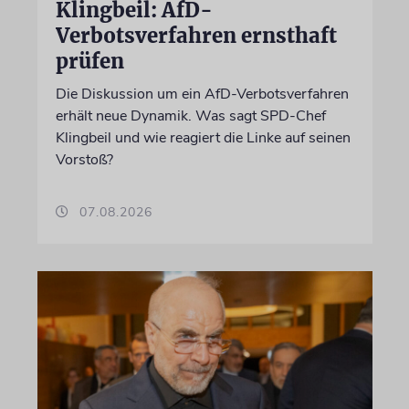
Klingbeil: AfD-
Verbotsverfahren ernsthaft
prüfen
Die Diskussion um ein AfD-Verbotsverfahren
erhält neue Dynamik. Was sagt SPD-Chef
Klingbeil und wie reagiert die Linke auf seinen
Vorstoß?
07.08.2026