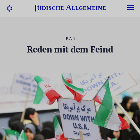
IRAN
Reden mit dem Feind