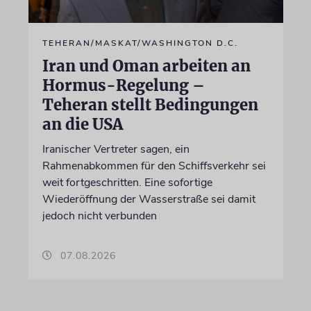
TEHERAN/MASKAT/WASHINGTON D.C.
Iran und Oman arbeiten an
Hormus-Regelung –
Teheran stellt Bedingungen
an die USA
Iranischer Vertreter sagen, ein
Rahmenabkommen für den Schiffsverkehr sei
weit fortgeschritten. Eine sofortige
Wiederöffnung der Wasserstraße sei damit
jedoch nicht verbunden
07.08.2026