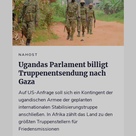
NAHOST
Ugandas Parlament billigt
Truppenentsendung nach
Gaza
Auf US-Anfrage soll sich ein Kontingent der
ugandischen Armee der geplanten
internationalen Stabilisierungstruppe
anschließen. In Afrika zählt das Land zu den
größten Truppenstellern für
Friedensmissionen