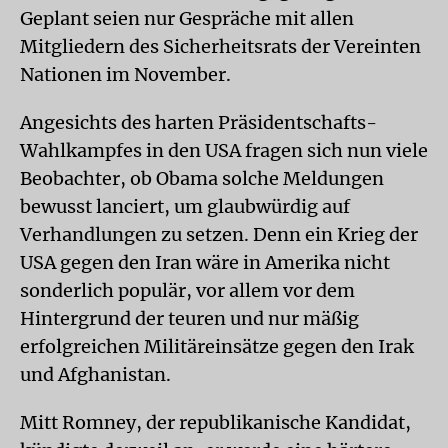
Geplant seien nur Gespräche mit allen
Mitgliedern des Sicherheitsrats der Vereinten
Nationen im November.
Angesichts des harten Präsidentschafts-
Wahlkampfes in den USA fragen sich nun viele
Beobachter, ob Obama solche Meldungen
bewusst lanciert, um glaubwürdig auf
Verhandlungen zu setzen. Denn ein Krieg der
USA gegen den Iran wäre in Amerika nicht
sonderlich populär, vor allem vor dem
Hintergrund der teuren und nur mäßig
erfolgreichen Militäreinsätze gegen den Irak
und Afghanistan.
Mitt Romney, der republikanische Kandidat,