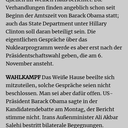
Verhandlungen finden angeblich schon seit
Beginn der Amtszeit von Barack Obama statt;
auch das State Department unter Hillary
Clinton soll daran beteiligt sein. Die
eigentlichen Gespräche über das
Nuklearprogramm werde es aber erst nach der
Präsidentschaftswahl geben, die am 6.
November ansteht.
WAHLKAMPF
Das Weiße Hause beeilte sich
mitzuteilen, solche Gespräche seien nicht
beschlossen. Man sei aber dafür offen. US-
Präsident Barack Obama sagte in der
Kandidatendebatte am Montag, der Bericht
stimme nicht. Irans Außenminister Ali Akbar
Salehi bestritt bilaterale Begegnungen.