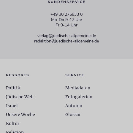
KUNDENSERVICE
+49 30 275833 0
Mo-Do 9-17 Uhr
Fr 9-14 Uhr
verlag@juedische-allgemeine.de
redaktion@juedische-allgemeine.de
RESSORTS
SERVICE
Politik
Mediadaten
Jüdische Welt
Fotogalerien
Israel
Autoren
Unsere Woche
Glossar
Kultur
Religion