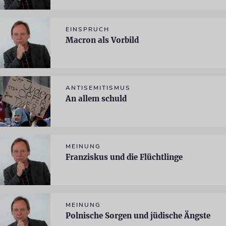
EINSPRUCH
Macron als Vorbild
ANTISEMITISMUS
An allem schuld
MEINUNG
Franziskus und die Flüchtlinge
MEINUNG
Polnische Sorgen und jüdische Ängste