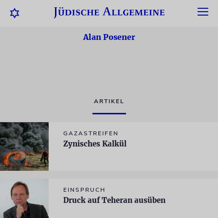
Alan Posener
ARTIKEL
GAZASTREIFEN
Zynisches Kalkül
EINSPRUCH
Druck auf Teheran ausüben