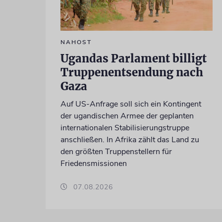
NAHOST
Ugandas Parlament billigt
Truppenentsendung nach
Gaza
Auf US-Anfrage soll sich ein Kontingent
der ugandischen Armee der geplanten
internationalen Stabilisierungstruppe
anschließen. In Afrika zählt das Land zu
den größten Truppenstellern für
Friedensmissionen
07.08.2026