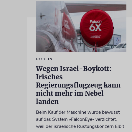
DUBLIN
Wegen Israel-Boykott:
Irisches
Regierungsflugzeug kann
nicht mehr im Nebel
landen
Beim Kauf der Maschine wurde bewusst
auf das System »FalconEye« verzichtet,
weil der israelische Rüstungskonzern Elbit