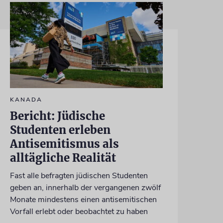
KANADA
Bericht: Jüdische
Studenten erleben
Antisemitismus als
alltägliche Realität
Fast alle befragten jüdischen Studenten
geben an, innerhalb der vergangenen zwölf
Monate mindestens einen antisemitischen
Vorfall erlebt oder beobachtet zu haben