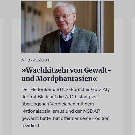
AFD-VERBOT
»Wachkitzeln von Gewalt-
und Mordphantasien«
Der Historiker und NS-Forscher Götz Aly,
der mit Blick auf die AfD bislang vor
überzogenen Vergleichen mit dem
Nationalsozialismus und der NSDAP
gewarnt hatte, hat offenbar seine Position
revidiert