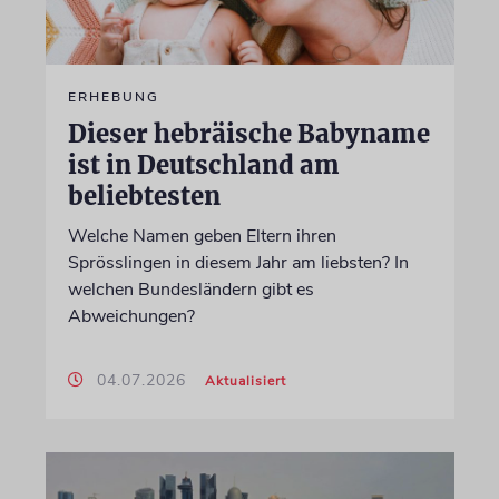
ERHEBUNG
Dieser hebräische Babyname
ist in Deutschland am
beliebtesten
Welche Namen geben Eltern ihren
Sprösslingen in diesem Jahr am liebsten? In
welchen Bundesländern gibt es
Abweichungen?
04.07.2026
Aktualisiert