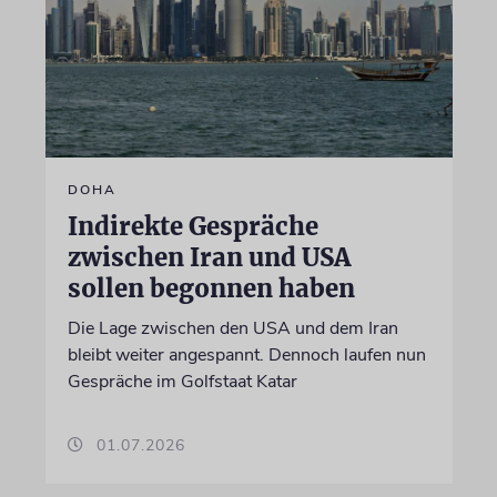
DOHA
Indirekte Gespräche
zwischen Iran und USA
sollen begonnen haben
Die Lage zwischen den USA und dem Iran
bleibt weiter angespannt. Dennoch laufen nun
Gespräche im Golfstaat Katar
01.07.2026