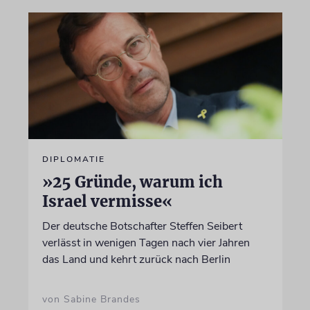
DIPLOMATIE
»25 Gründe, warum ich
Israel vermisse«
Der deutsche Botschafter Steffen Seibert
verlässt in wenigen Tagen nach vier Jahren
das Land und kehrt zurück nach Berlin
von Sabine Brandes