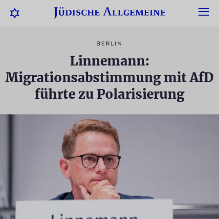
BERLIN
Linnemann:
Migrationsabstimmung mit AfD
führte zu Polarisierung