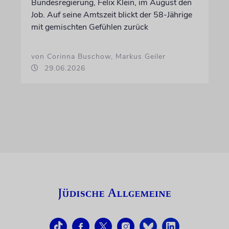
Bundesregierung, Felix Klein, im August den
Job. Auf seine Amtszeit blickt der 58-Jährige
mit gemischten Gefühlen zurück
von Corinna Buschow, Markus Geiler
29.06.2026