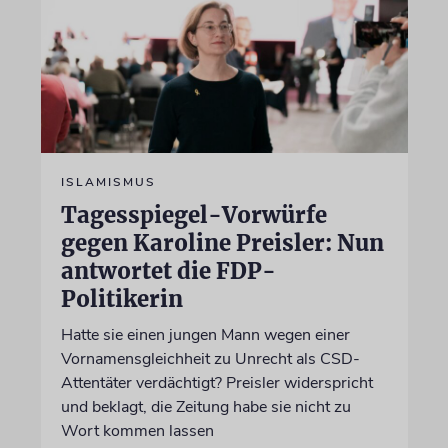
ISLAMISMUS
Tagesspiegel-Vorwürfe
gegen Karoline Preisler: Nun
antwortet die FDP-
Politikerin
Hatte sie einen jungen Mann wegen einer
Vornamensgleichheit zu Unrecht als CSD-
Attentäter verdächtigt? Preisler widerspricht
und beklagt, die Zeitung habe sie nicht zu
Wort kommen lassen