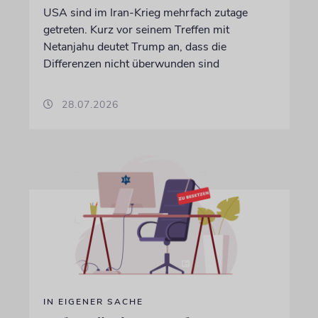
USA sind im Iran-Krieg mehrfach zutage
getreten. Kurz vor seinem Treffen mit
Netanjahu deutet Trump an, dass die
Differenzen nicht überwunden sind
28.07.2026
IN EIGENER SACHE