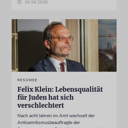
30.06.2026
RESÜMEE
Felix Klein: Lebensqualität
für Juden hat sich
verschlechtert
Nach acht Jahren im Amt wechselt der
Antisemitismusbeauftragte der