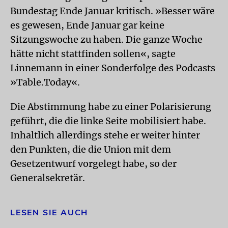
Bundestag Ende Januar kritisch. »Besser wäre
es gewesen, Ende Januar gar keine
Sitzungswoche zu haben. Die ganze Woche
hätte nicht stattfinden sollen«, sagte
Linnemann in einer Sonderfolge des Podcasts
»Table.Today«.
Die Abstimmung habe zu einer Polarisierung
geführt, die die linke Seite mobilisiert habe.
Inhaltlich allerdings stehe er weiter hinter
den Punkten, die die Union mit dem
Gesetzentwurf vorgelegt habe, so der
Generalsekretär.
LESEN SIE AUCH