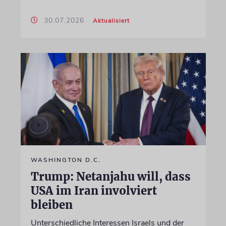
30.07.2026
Aktualisiert
WASHINGTON D.C.
Trump: Netanjahu will, dass
USA im Iran involviert
bleiben
Unterschiedliche Interessen Israels und der