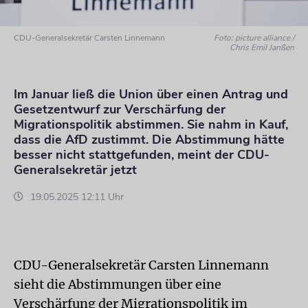
CDU-Generalsekretär Carsten Linnemann
Foto: picture alliance /
Chris Emil Janßen
Im Januar ließ die Union über einen Antrag und
Gesetzentwurf zur Verschärfung der
Migrationspolitik abstimmen. Sie nahm in Kauf,
dass die AfD zustimmt. Die Abstimmung hätte
besser nicht stattgefunden, meint der CDU-
Generalsekretär jetzt
19.05.2025 12:11 Uhr
CDU-Generalsekretär Carsten Linnemann
sieht die Abstimmungen über eine
Verschärfung der Migrationspolitik im