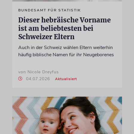
BUNDESAMT FÜR STATISTIK
Dieser hebräische Vorname
ist am beliebtesten bei
Schweizer Eltern
Auch in der Schweiz wählen Eltern weiterhin
häufig biblische Namen für ihr Neugeborenes
von Nicole Dreyfus
04.07.2026
Aktualisiert