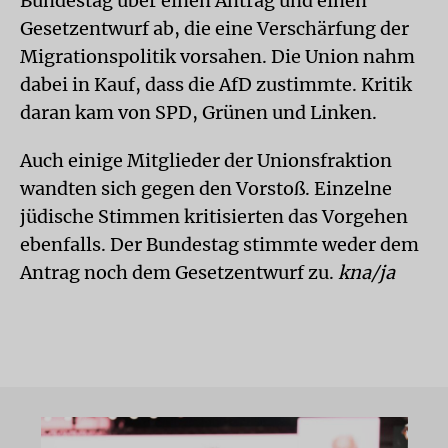
Bundestag über einen Antrag und einen
Gesetzentwurf ab, die eine Verschärfung der
Migrationspolitik vorsahen. Die Union nahm
dabei in Kauf, dass die AfD zustimmte. Kritik
daran kam von SPD, Grünen und Linken.
Auch einige Mitglieder der Unionsfraktion
wandten sich gegen den Vorstoß. Einzelne
jüdische Stimmen kritisierten das Vorgehen
ebenfalls. Der Bundestag stimmte weder dem
Antrag noch dem Gesetzentwurf zu.
kna/ja