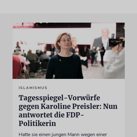
ISLAMISMUS
Tagesspiegel-Vorwürfe
gegen Karoline Preisler: Nun
antwortet die FDP-
Politikerin
Hatte sie einen jungen Mann wegen einer