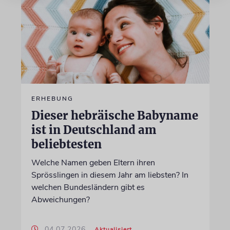
ERHEBUNG
Dieser hebräische Babyname
ist in Deutschland am
beliebtesten
Welche Namen geben Eltern ihren
Sprösslingen in diesem Jahr am liebsten? In
welchen Bundesländern gibt es
Abweichungen?
04.07.2026
Aktualisiert