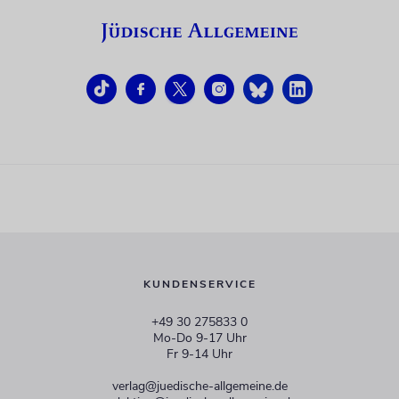
KUNDENSERVICE
+49 30 275833 0
Mo-Do 9-17 Uhr
Fr 9-14 Uhr
verlag@juedische-allgemeine.de