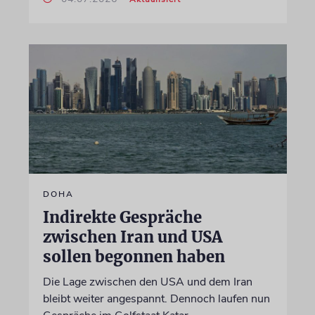
DOHA
Indirekte Gespräche
zwischen Iran und USA
sollen begonnen haben
Die Lage zwischen den USA und dem Iran
bleibt weiter angespannt. Dennoch laufen nun