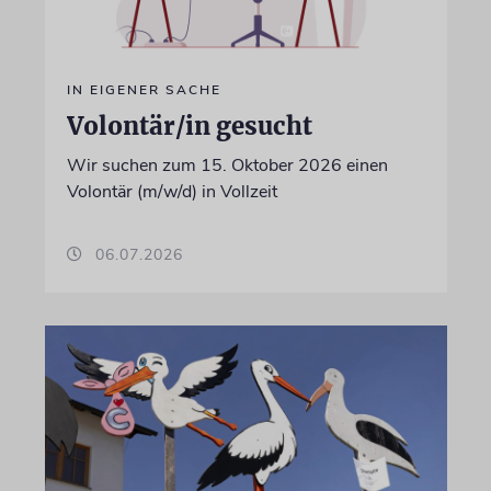
IN EIGENER SACHE
Volontär/in gesucht
Wir suchen zum 15. Oktober 2026 einen
Volontär (m/w/d) in Vollzeit
06.07.2026