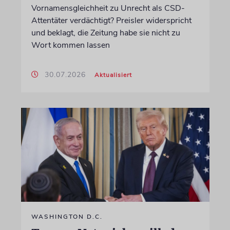
Vornamensgleichheit zu Unrecht als CSD-
Attentäter verdächtigt? Preisler widerspricht
und beklagt, die Zeitung habe sie nicht zu
Wort kommen lassen
30.07.2026
Aktualisiert
WASHINGTON D.C.