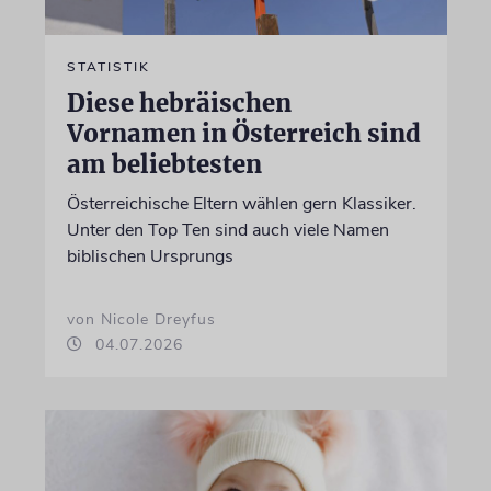
STATISTIK
Diese hebräischen
Vornamen in Österreich sind
am beliebtesten
Österreichische Eltern wählen gern Klassiker.
Unter den Top Ten sind auch viele Namen
biblischen Ursprungs
von Nicole Dreyfus
04.07.2026