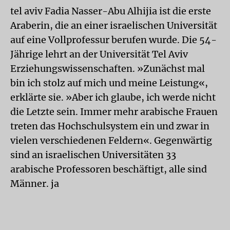
tel aviv Fadia Nasser-Abu Alhijia ist die erste
Araberin, die an einer israelischen Universität
auf eine Vollprofessur berufen wurde. Die 54-
Jährige lehrt an der Universität Tel Aviv
Erziehungswissenschaften. »Zunächst mal
bin ich stolz auf mich und meine Leistung«,
erklärte sie. »Aber ich glaube, ich werde nicht
die Letzte sein. Immer mehr arabische Frauen
treten das Hochschulsystem ein und zwar in
vielen verschiedenen Feldern«. Gegenwärtig
sind an israelischen Universitäten 33
arabische Professoren beschäftigt, alle sind
Männer. ja