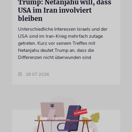
Trump: Netanjahu will, dass
USA im Iran involviert
bleiben
Unterschiedliche Interessen Israels und der
USA sind im Iran-Krieg mehrfach zutage
getreten. Kurz vor seinem Treffen mit
Netanjahu deutet Trump an, dass die
Differenzen nicht überwunden sind
28.07.2026