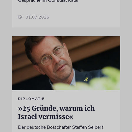
Gespräche im Golfstaat Katar
01.07.2026
DIPLOMATIE
»25 Gründe, warum ich
Israel vermisse«
Der deutsche Botschafter Steffen Seibert