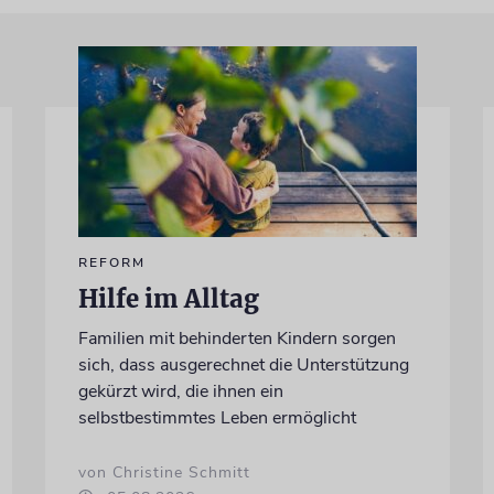
REFORM
Hilfe im Alltag
Familien mit behinderten Kindern sorgen
sich, dass ausgerechnet die Unterstützung
gekürzt wird, die ihnen ein
selbstbestimmtes Leben ermöglicht
von Christine Schmitt