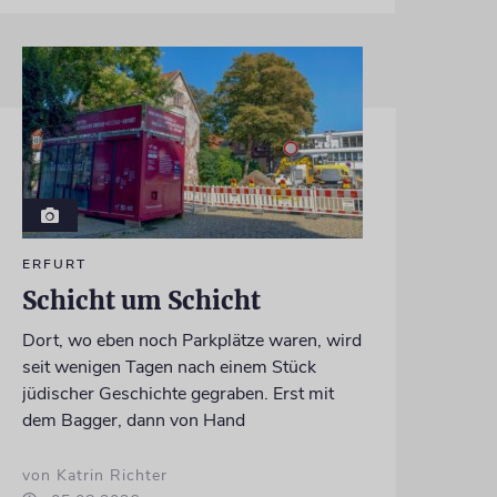
ERFURT
Schicht um Schicht
Dort, wo eben noch Parkplätze waren, wird
seit wenigen Tagen nach einem Stück
jüdischer Geschichte gegraben. Erst mit
dem Bagger, dann von Hand
von Katrin Richter