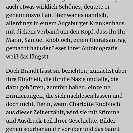
auch etwas wirklich Schönes, deutete er
geheimnisvoll an. Hier war es nämlich,
allerdings in einem Augsburger Krankenhaus
mit dickem Verband um den Kopf, dass ihr ihr
Mann, Samuel Knobloch, einen Heiratsantrag
gemacht hat (der Leser ihrer Autobiografie
weiß das längst).
Doch Brandt lässt sie berichten, zunächst über
ihre Kindheit, die ihr die Nazis und alle, die
dazu gehörten, zerstört haben, einzelne
Erinnerungen, die sich nachlesen lassen und
doch nicht. Denn, wenn Charlotte Knobloch
aus dieser Zeit erzählt, wird sie mit Stimme
und Ausdruck Teil ihrer Geschichte. Bilder
gehen spürbar an ihr vorüber und das bannt