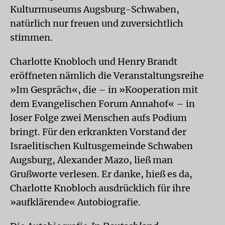
Kulturmuseums Augsburg-Schwaben,
natürlich nur freuen und zuversichtlich
stimmen.
Charlotte Knobloch und Henry Brandt
eröffneten nämlich die Veranstaltungsreihe
»Im Gespräch«, die – in »Kooperation mit
dem Evangelischen Forum Annahof« – in
loser Folge zwei Menschen aufs Podium
bringt. Für den erkrankten Vorstand der
Israelitischen Kultusgemeinde Schwaben
Augsburg, Alexander Mazo, ließ man
Grußworte verlesen. Er danke, hieß es da,
Charlotte Knobloch ausdrücklich für ihre
»aufklärende« Autobiografie.