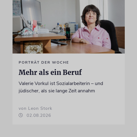
PORTRÄT DER WOCHE
Mehr als ein Beruf
Valerie Vorkul ist Sozialarbeiterin – und
jüdischer, als sie lange Zeit annahm
von Leon Stork
02.08.2026