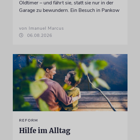
Oldtimer – und fährt sie, statt sie nur in der
Garage zu bewundern. Ein Besuch in Pankow
von Imanuel Marcus
06.08.2026
REFORM
Hilfe im Alltag