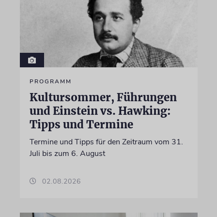
PROGRAMM
Kultursommer, Führungen
und Einstein vs. Hawking:
Tipps und Termine
Termine und Tipps für den Zeitraum vom 31.
Juli bis zum 6. August
02.08.2026