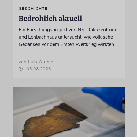
GESCHICHTE
Bedrohlich aktuell
Ein Forschungsprojekt von NS-Dokuzentrum
und Lenbachhaus untersucht, wie völkische
Gedanken vor dem Ersten Weltkrieg wirkten
von Luis Gruhler
05.08.2026