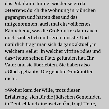
das Publikum. Immer wieder seien da
»Herren« durch die Wohnung in München
gegangen und hätten dies und das
mitgenommen, auch mal ein »silbernes
Kännchen«, was die Großmutter dann auch
noch säuberlich quittieren musste. Und
natürlich fragt man sich da ganz aktuell, in
welchem Keller, in welcher Vitrine »dies und
das« heute seinen Platz gefunden hat. Ihr
Vater und sie überlebten. Sie haben also
»Glück gehabt«. Die geliebte Großmutter
nicht.
»Woher kam der Wille, trotz dieser
Erfahrung, sich für die jüdischen Gemeinden
in Deutschland einzusetzen?«, fragt Henry