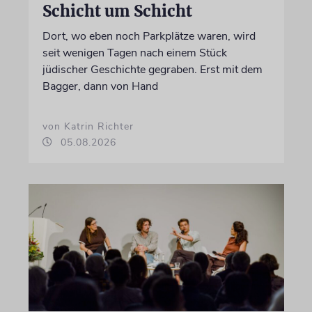
Schicht um Schicht
Dort, wo eben noch Parkplätze waren, wird
seit wenigen Tagen nach einem Stück
jüdischer Geschichte gegraben. Erst mit dem
Bagger, dann von Hand
von Katrin Richter
05.08.2026