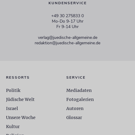
KUNDENSERVICE
+49 30 275833 0
Mo-Do 9-17 Uhr
Fr 9-14 Uhr
verlag@juedische-allgemeine.de
redaktion@juedische-allgemeine.de
RESSORTS
SERVICE
Politik
Mediadaten
Jüdische Welt
Fotogalerien
Israel
Autoren
Unsere Woche
Glossar
Kultur