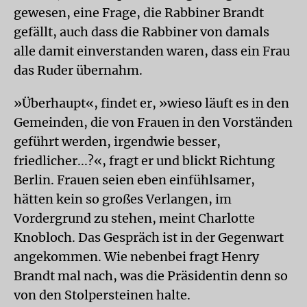
gewesen, eine Frage, die Rabbiner Brandt
gefällt, auch dass die Rabbiner von damals
alle damit einverstanden waren, dass ein Frau
das Ruder übernahm.
»Überhaupt«, findet er, »wieso läuft es in den
Gemeinden, die von Frauen in den Vorständen
geführt werden, irgendwie besser,
friedlicher...?«, fragt er und blickt Richtung
Berlin. Frauen seien eben einfühlsamer,
hätten kein so großes Verlangen, im
Vordergrund zu stehen, meint Charlotte
Knobloch. Das Gespräch ist in der Gegenwart
angekommen. Wie nebenbei fragt Henry
Brandt mal nach, was die Präsidentin denn so
von den Stolpersteinen halte.