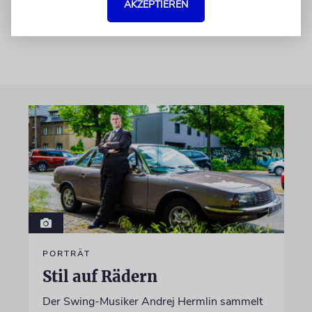
Miteinander Normalität wird.«
AKZEPTIEREN
PORTRÄT
Stil auf Rädern
Der Swing-Musiker Andrej Hermlin sammelt