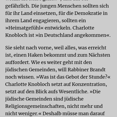
gefährlich. Die jungen Menschen sollten sich
für ihr Land einsetzen, für die Demokratie in
ihrem Land engagieren, sollten ein
»Heimatgefühl« entwickeln. Charlotte
Knobloch ist »in Deutschland angekommen«.
Sie sieht nach vorne, weil alles, was erreicht
ist, einen Haken bekommt und zum Nächsten
auffordert. Wie es weiter geht mit den
jüdischen Gemeinden, will Rabbiner Brandt
noch wissen. »Was ist das Gebot der Stunde?«
Charlotte Knobloch setzt auf Konzentration,
setzt auf den Blick aufs Wesentliche. »Die
jüdische Gemeinden sind jüdische
Religionsgemeinschaften, nicht mehr und
nicht weniger.« Deshalb müsse man darauf