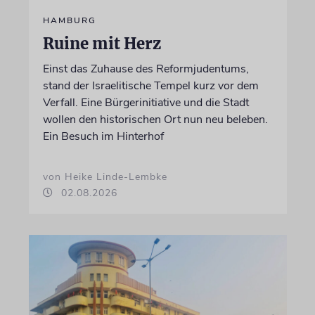
HAMBURG
Ruine mit Herz
Einst das Zuhause des Reformjudentums,
stand der Israelitische Tempel kurz vor dem
Verfall. Eine Bürgerinitiative und die Stadt
wollen den historischen Ort nun neu beleben.
Ein Besuch im Hinterhof
von Heike Linde-Lembke
02.08.2026