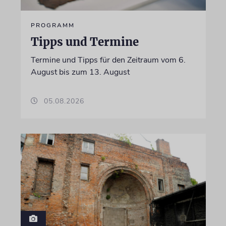
PROGRAMM
Tipps und Termine
Termine und Tipps für den Zeitraum vom 6.
August bis zum 13. August
05.08.2026