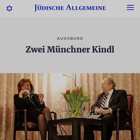
AUGSBURG
Zwei Münchner Kindl