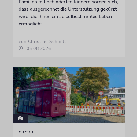
Familien mit behinderten Kindern sorgen sich,
dass ausgerechnet die Unterstützung gekürzt
wird, die ihnen ein selbstbestimmtes Leben
ermöglicht
von Christine Schmitt
05.08.2026
ERFURT