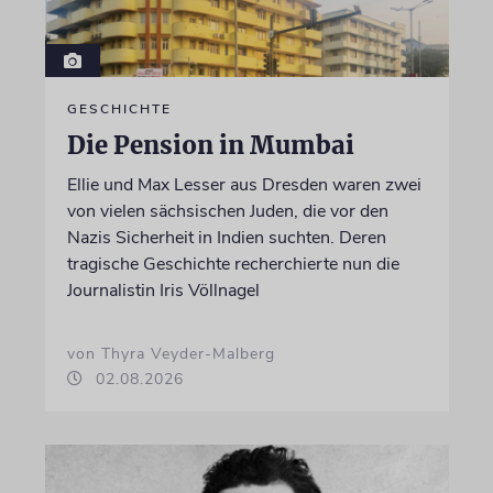
GESCHICHTE
Die Pension in Mumbai
Ellie und Max Lesser aus Dresden waren zwei
von vielen sächsischen Juden, die vor den
Nazis Sicherheit in Indien suchten. Deren
tragische Geschichte recherchierte nun die
Journalistin Iris Völlnagel
von Thyra Veyder-Malberg
02.08.2026