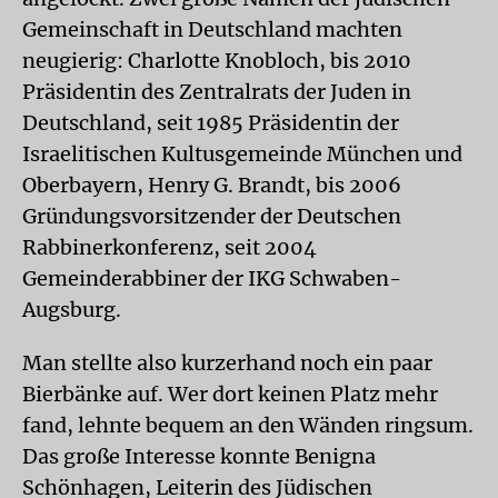
Gemeinschaft in Deutschland machten
neugierig: Charlotte Knobloch, bis 2010
Präsidentin des Zentralrats der Juden in
Deutschland, seit 1985 Präsidentin der
Israelitischen Kultusgemeinde München und
Oberbayern, Henry G. Brandt, bis 2006
Gründungsvorsitzender der Deutschen
Rabbinerkonferenz, seit 2004
Gemeinderabbiner der IKG Schwaben-
Augsburg.
Man stellte also kurzerhand noch ein paar
Bierbänke auf. Wer dort keinen Platz mehr
fand, lehnte bequem an den Wänden ringsum.
Das große Interesse konnte Benigna
Schönhagen, Leiterin des Jüdischen