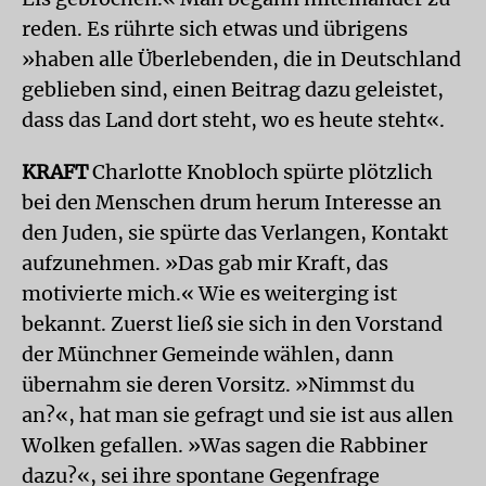
reden. Es rührte sich etwas und übrigens
»haben alle Überlebenden, die in Deutschland
geblieben sind, einen Beitrag dazu geleistet,
dass das Land dort steht, wo es heute steht«.
KRAFT
Charlotte Knobloch spürte plötzlich
bei den Menschen drum herum Interesse an
den Juden, sie spürte das Verlangen, Kontakt
aufzunehmen. »Das gab mir Kraft, das
motivierte mich.« Wie es weiterging ist
bekannt. Zuerst ließ sie sich in den Vorstand
der Münchner Gemeinde wählen, dann
übernahm sie deren Vorsitz. »Nimmst du
an?«, hat man sie gefragt und sie ist aus allen
Wolken gefallen. »Was sagen die Rabbiner
dazu?«, sei ihre spontane Gegenfrage