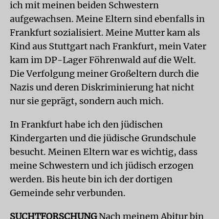
ich mit meinen beiden Schwestern
aufgewachsen. Meine Eltern sind ebenfalls in
Frankfurt sozialisiert. Meine Mutter kam als
Kind aus Stuttgart nach Frankfurt, mein Vater
kam im DP-Lager Föhrenwald auf die Welt.
Die Verfolgung meiner Großeltern durch die
Nazis und deren Diskriminierung hat nicht
nur sie geprägt, sondern auch mich.
In Frankfurt habe ich den jüdischen
Kindergarten und die jüdische Grundschule
besucht. Meinen Eltern war es wichtig, dass
meine Schwestern und ich jüdisch erzogen
werden. Bis heute bin ich der dortigen
Gemeinde sehr verbunden.
SUCHTFORSCHUNG
Nach meinem Abitur bin