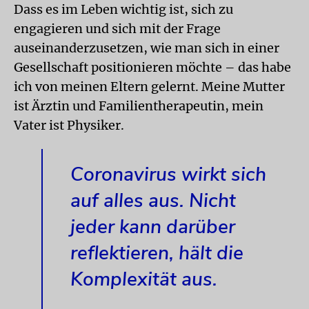
Dass es im Leben wichtig ist, sich zu
engagieren und sich mit der Frage
auseinanderzusetzen, wie man sich in einer
Gesellschaft positionieren möchte – das habe
ich von meinen Eltern gelernt. Meine Mutter
ist Ärztin und Familientherapeutin, mein
Vater ist Physiker.
Coronavirus wirkt sich
auf alles aus. Nicht
jeder kann darüber
reflektieren, hält die
Komplexität aus.