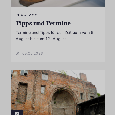
PROGRAMM
Tipps und Termine
Termine und Tipps für den Zeitraum vom 6.
August bis zum 13. August
05.08.2026