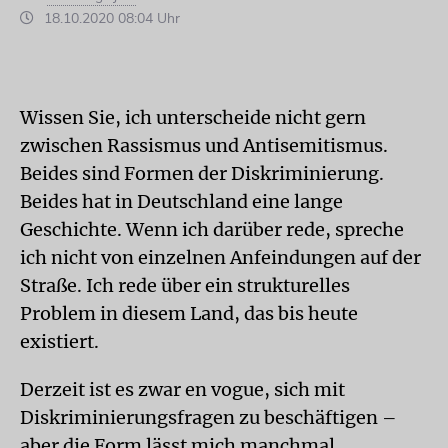
18.10.2020 08:04 Uhr
Wissen Sie, ich unterscheide nicht gern
zwischen Rassismus und Antisemitismus.
Beides sind Formen der Diskriminierung.
Beides hat in Deutschland eine lange
Geschichte. Wenn ich darüber rede, spreche
ich nicht von einzelnen Anfeindungen auf der
Straße. Ich rede über ein strukturelles
Problem in diesem Land, das bis heute
existiert.
Derzeit ist es zwar en vogue, sich mit
Diskriminierungsfragen zu beschäftigen –
aber die Form lässt mich manchmal