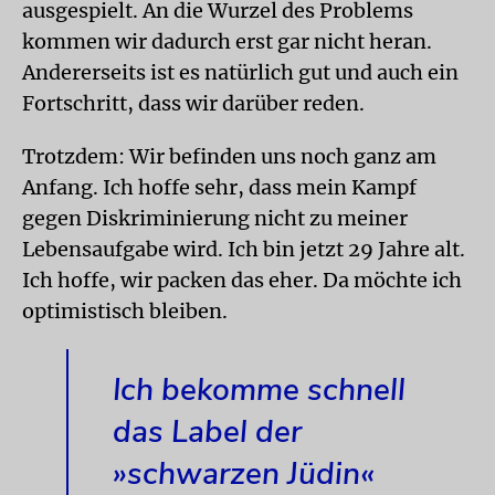
ausgespielt. An die Wurzel des Problems
kommen wir dadurch erst gar nicht heran.
Andererseits ist es natürlich gut und auch ein
Fortschritt, dass wir darüber reden.
Trotzdem: Wir befinden uns noch ganz am
Anfang. Ich hoffe sehr, dass mein Kampf
gegen Diskriminierung nicht zu meiner
Lebensaufgabe wird. Ich bin jetzt 29 Jahre alt.
Ich hoffe, wir packen das eher. Da möchte ich
optimistisch bleiben.
Ich bekomme schnell
das Label der
»schwarzen Jüdin«