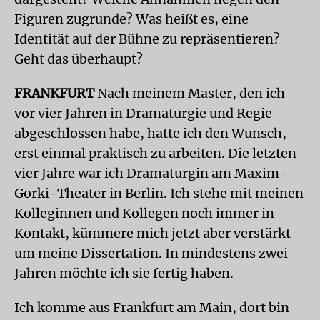
Figuren zugrunde? Was heißt es, eine
Identität auf der Bühne zu repräsentieren?
Geht das überhaupt?
FRANKFURT
Nach meinem Master, den ich
vor vier Jahren in Dramaturgie und Regie
abgeschlossen habe, hatte ich den Wunsch,
erst einmal praktisch zu arbeiten. Die letzten
vier Jahre war ich Dramaturgin am Maxim-
Gorki-Theater in Berlin. Ich stehe mit meinen
Kolleginnen und Kollegen noch immer in
Kontakt, kümmere mich jetzt aber verstärkt
um meine Dissertation. In mindestens zwei
Jahren möchte ich sie fertig haben.
Ich komme aus Frankfurt am Main, dort bin