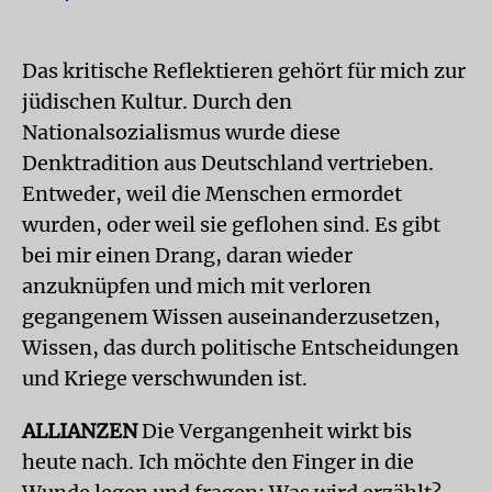
Das kritische Reflektieren gehört für mich zur
jüdischen Kultur. Durch den
Nationalsozialismus wurde diese
Denktradition aus Deutschland vertrieben.
Entweder, weil die Menschen ermordet
wurden, oder weil sie geflohen sind. Es gibt
bei mir einen Drang, daran wieder
anzuknüpfen und mich mit verloren
gegangenem Wissen auseinanderzusetzen,
Wissen, das durch politische Entscheidungen
und Kriege verschwunden ist.
ALLIANZEN
Die Vergangenheit wirkt bis
heute nach. Ich möchte den Finger in die