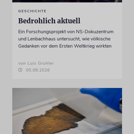
GESCHICHTE
Bedrohlich aktuell
Ein Forschungsprojekt von NS-Dokuzentrum
und Lenbachhaus untersucht, wie völkische
Gedanken vor dem Ersten Weltkrieg wirkten
von Luis Gruhler
05.08.2026