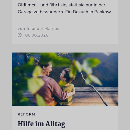
Oldtimer – und fährt sie, statt sie nur in der
Garage zu bewundern. Ein Besuch in Pankow
von Imanuel Marcus
06.08.2026
REFORM
Hilfe im Alltag