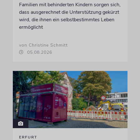
Familien mit behinderten Kindern sorgen sich,
dass ausgerechnet die Unterstützung gekürzt
wird, die ihnen ein selbstbestimmtes Leben
ermöglicht
von Christine Schmitt
05.08.2026
ERFURT