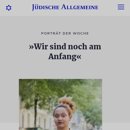
PORTRÄT DER WOCHE
»Wir sind noch am
Anfang«