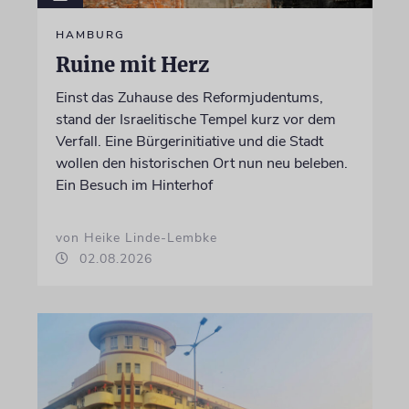
HAMBURG
Ruine mit Herz
Einst das Zuhause des Reformjudentums,
stand der Israelitische Tempel kurz vor dem
Verfall. Eine Bürgerinitiative und die Stadt
wollen den historischen Ort nun neu beleben.
Ein Besuch im Hinterhof
von Heike Linde-Lembke
02.08.2026