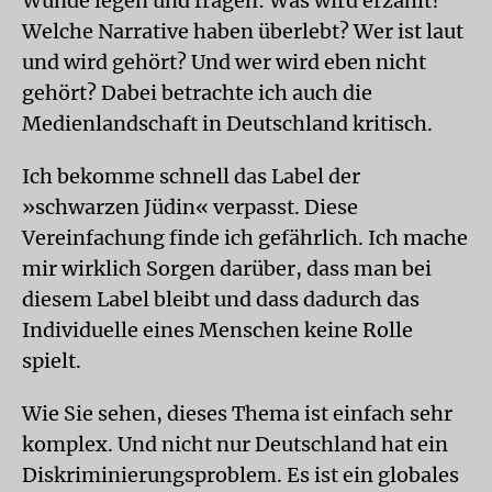
Wunde legen und fragen: Was wird erzählt?
Welche Narrative haben überlebt? Wer ist laut
und wird gehört? Und wer wird eben nicht
gehört? Dabei betrachte ich auch die
Medienlandschaft in Deutschland kritisch.
Ich bekomme schnell das Label der
»schwarzen Jüdin« verpasst. Diese
Vereinfachung finde ich gefährlich. Ich mache
mir wirklich Sorgen darüber, dass man bei
diesem Label bleibt und dass dadurch das
Individuelle eines Menschen keine Rolle
spielt.
Wie Sie sehen, dieses Thema ist einfach sehr
komplex. Und nicht nur Deutschland hat ein
Diskriminierungsproblem. Es ist ein globales