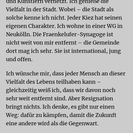
und Künstlern vernetzt. Ich genieße die
Vielfalt in der Stadt. Wobei – die Stadt als
solche kenne ich nicht. Jeder Kiez hat seinen
eigenen Charakter. Ich wohne in einer WG in
Neukölln. Die Fraenkelufer-Synagoge ist
nicht weit von mir entfernt – die Gemeinde
dort mag ich sehr. Sie ist international, jung
und offen.
Ich wünsche mir, dass jeder Mensch an dieser
Vielfalt des Lebens teilhaben kann –
gleichzeitig weiß ich, dass wir davon noch
sehr weit entfernt sind. Aber Resignation
bringt nichts. Ich denke, es gibt nur einen
Weg: dafür zu kämpfen, damit die Zukunft
eine andere wird als die Gegenwart.