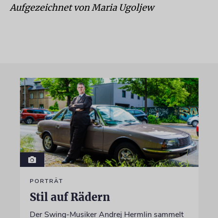
Aufgezeichnet von Maria Ugoljew
PORTRÄT
Stil auf Rädern
Der Swing-Musiker Andrej Hermlin sammelt