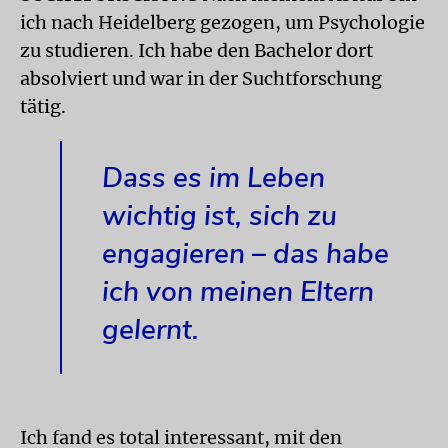
ich nach Heidelberg gezogen, um Psychologie
zu studieren. Ich habe den Bachelor dort
absolviert und war in der Suchtforschung
tätig.
Dass es im Leben
wichtig ist, sich zu
engagieren – das habe
ich von meinen Eltern
gelernt.
Ich fand es total interessant, mit den