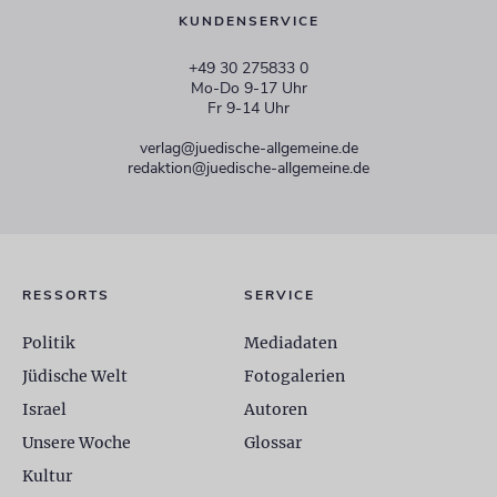
KUNDENSERVICE
+49 30 275833 0
Mo-Do 9-17 Uhr
Fr 9-14 Uhr
verlag@juedische-allgemeine.de
redaktion@juedische-allgemeine.de
RESSORTS
SERVICE
Politik
Mediadaten
Jüdische Welt
Fotogalerien
Israel
Autoren
Unsere Woche
Glossar
Kultur