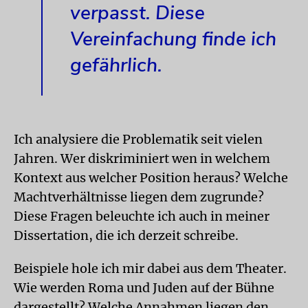
verpasst. Diese
Vereinfachung finde ich
gefährlich.
Ich analysiere die Problematik seit vielen
Jahren. Wer diskriminiert wen in welchem
Kontext aus welcher Position heraus? Welche
Machtverhältnisse liegen dem zugrunde?
Diese Fragen beleuchte ich auch in meiner
Dissertation, die ich derzeit schreibe.
Beispiele hole ich mir dabei aus dem Theater.
Wie werden Roma und Juden auf der Bühne
dargestellt? Welche Annahmen liegen den