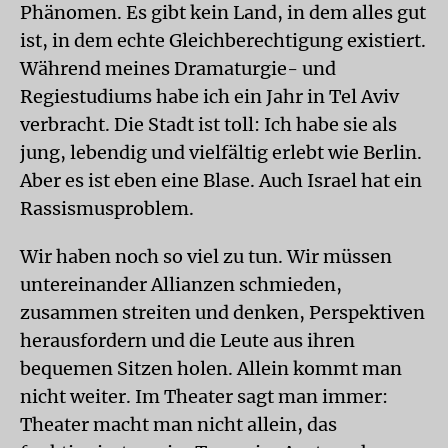
Phänomen. Es gibt kein Land, in dem alles gut
ist, in dem echte Gleichberechtigung existiert.
Während meines Dramaturgie- und
Regiestudiums habe ich ein Jahr in Tel Aviv
verbracht. Die Stadt ist toll: Ich habe sie als
jung, lebendig und vielfältig erlebt wie Berlin.
Aber es ist eben eine Blase. Auch Israel hat ein
Rassismusproblem.
Wir haben noch so viel zu tun. Wir müssen
untereinander Allianzen schmieden,
zusammen streiten und denken, Perspektiven
herausfordern und die Leute aus ihren
bequemen Sitzen holen. Allein kommt man
nicht weiter. Im Theater sagt man immer:
Theater macht man nicht allein, das