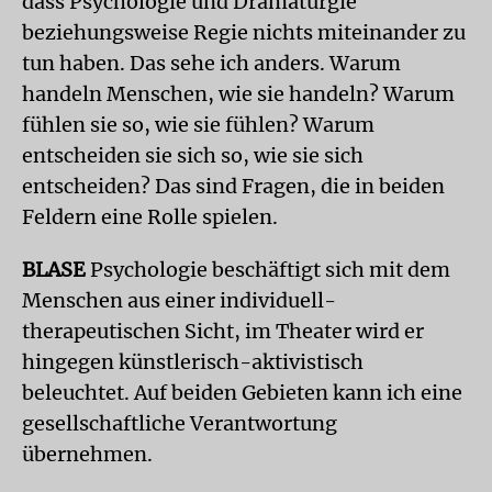
dass Psychologie und Dramaturgie
beziehungsweise Regie nichts miteinander zu
tun haben. Das sehe ich anders. Warum
handeln Menschen, wie sie handeln? Warum
fühlen sie so, wie sie fühlen? Warum
entscheiden sie sich so, wie sie sich
entscheiden? Das sind Fragen, die in beiden
Feldern eine Rolle spielen.
BLASE
Psychologie beschäftigt sich mit dem
Menschen aus einer individuell-
therapeutischen Sicht, im Theater wird er
hingegen künstlerisch-aktivistisch
beleuchtet. Auf beiden Gebieten kann ich eine
gesellschaftliche Verantwortung
übernehmen.