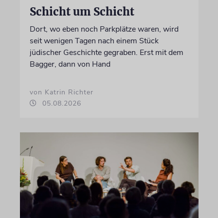
Schicht um Schicht
Dort, wo eben noch Parkplätze waren, wird
seit wenigen Tagen nach einem Stück
jüdischer Geschichte gegraben. Erst mit dem
Bagger, dann von Hand
von Katrin Richter
05.08.2026