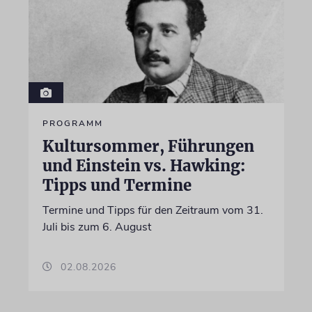
PROGRAMM
Kultursommer, Führungen
und Einstein vs. Hawking:
Tipps und Termine
Termine und Tipps für den Zeitraum vom 31.
Juli bis zum 6. August
02.08.2026