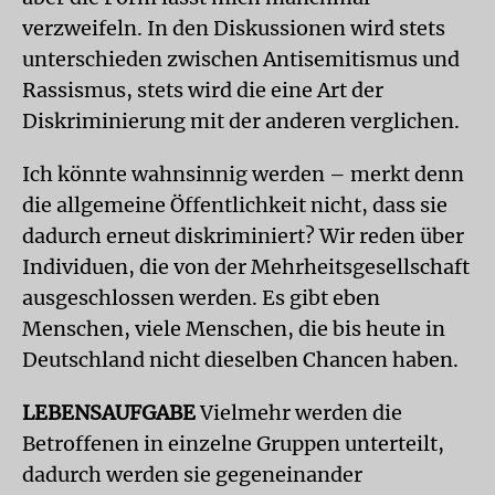
verzweifeln. In den Diskussionen wird stets
unterschieden zwischen Antisemitismus und
Rassismus, stets wird die eine Art der
Diskriminierung mit der anderen verglichen.
Ich könnte wahnsinnig werden – merkt denn
die allgemeine Öffentlichkeit nicht, dass sie
dadurch erneut diskriminiert? Wir reden über
Individuen, die von der Mehrheitsgesellschaft
ausgeschlossen werden. Es gibt eben
Menschen, viele Menschen, die bis heute in
Deutschland nicht dieselben Chancen haben.
LEBENSAUFGABE
Vielmehr werden die
Betroffenen in einzelne Gruppen unterteilt,
dadurch werden sie gegeneinander