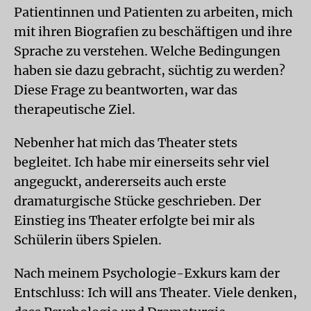
Patientinnen und Patienten zu arbeiten, mich
mit ihren Biografien zu beschäftigen und ihre
Sprache zu verstehen. Welche Bedingungen
haben sie dazu gebracht, süchtig zu werden?
Diese Frage zu beantworten, war das
therapeutische Ziel.
Nebenher hat mich das Theater stets
begleitet. Ich habe mir einerseits sehr viel
angeguckt, andererseits auch erste
dramaturgische Stücke geschrieben. Der
Einstieg ins Theater erfolgte bei mir als
Schülerin übers Spielen.
Nach meinem Psychologie-Exkurs kam der
Entschluss: Ich will ans Theater. Viele denken,