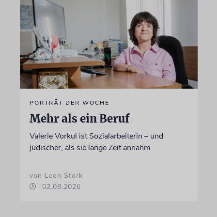
PORTRÄT DER WOCHE
Mehr als ein Beruf
Valerie Vorkul ist Sozialarbeiterin – und
jüdischer, als sie lange Zeit annahm
von Leon Stork
02.08.2026