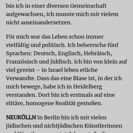
bin ich in einer diversen Gemeinschaft
aufgewachsen, ich musste mich mit vielem
nicht auseinandersetzen.
Für mich war das Leben schon immer
vielfältig und politisch. Ich beherrsche fünf
Sprachen: Deutsch, Englisch, Hebräisch,
Französisch und Jiddisch. Ich bin von klein auf
viel gereist – in Israel leben etliche
Verwandte. Dass das eine Blase ist, in der ich
mich bewege, habe ich in Heidelberg
verstanden. Dort bin ich erstmals auf eine
elitäre, homogene Realität gestoßen.
NEUKÖLLN
In Berlin bin ich mit vielen
jüdischen und nichtjüdischen Künstlerinnen